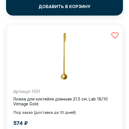
ДОБАВИТЬ В КОРЗИНУ
Артикул 1551
Ложка для коктейля длинная 21,5 см, Lab 18/10
Vintage Gold
Под заказ (доставка до 10 дней)
574
₽