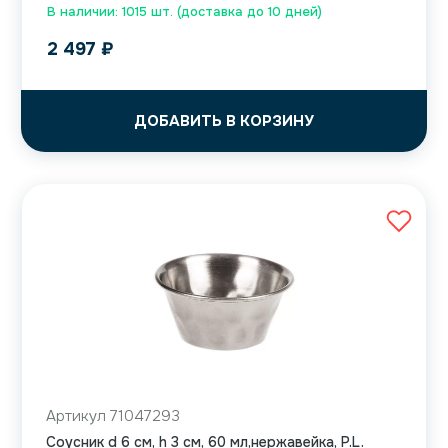
В наличии: 1015 шт. (доставка до 10 дней)
2 497
₽
ДОБАВИТЬ В КОРЗИНУ
Артикул 71047293
Соусник d 6 см, h 3 см, 60 мл,нержавейка, P.L.