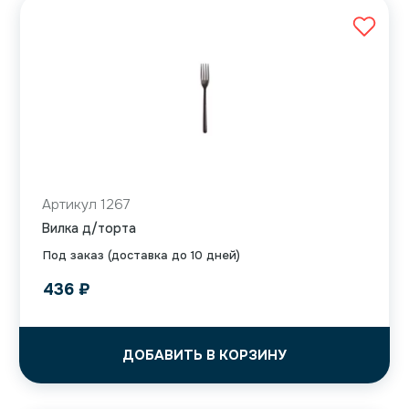
Артикул 1267
Вилка д/торта
Под заказ (доставка до 10 дней)
436
₽
ДОБАВИТЬ В КОРЗИНУ