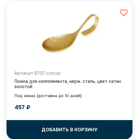
Артикул 8797 comas
Ложка для комплимента, нерж. сталь, цвет сатин
золотой
Под заказ (доставка до 10 дней)
457
₽
ДОБАВИТЬ В КОРЗИНУ