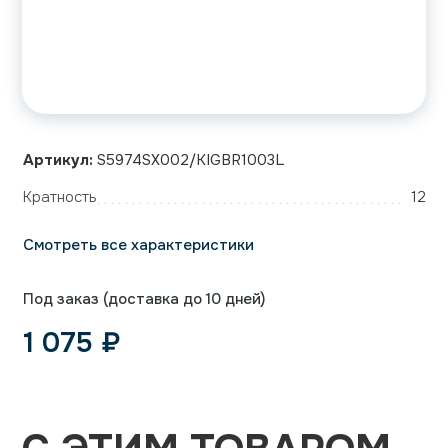
Артикул:
S5974SX002/KIGBR1003L
Кратность
12
Смотреть все характеристики
Под заказ (доставка до 10 дней)
1 075
₽