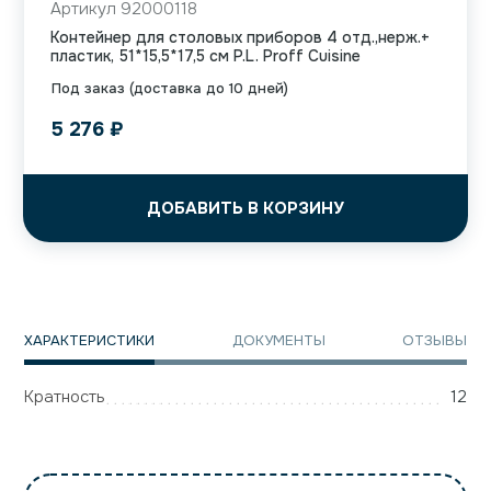
Артикул 92000118
Контейнер для столовых приборов 4 отд.,нерж.+
пластик, 51*15,5*17,5 см P.L. Proff Cuisine
Под заказ (доставка до 10 дней)
5 276
₽
ДОБАВИТЬ В КОРЗИНУ
ХАРАКТЕРИСТИКИ
ДОКУМЕНТЫ
ОТЗЫВЫ
Кратность
12