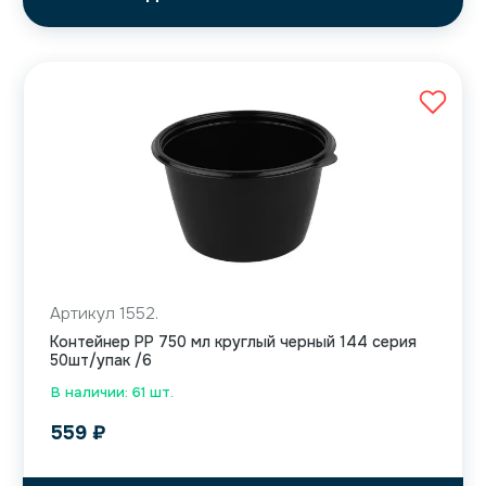
Артикул 1552.
Контейнер PP 750 мл круглый черный 144 серия
50шт/упак /6
В наличии: 61 шт.
559
₽