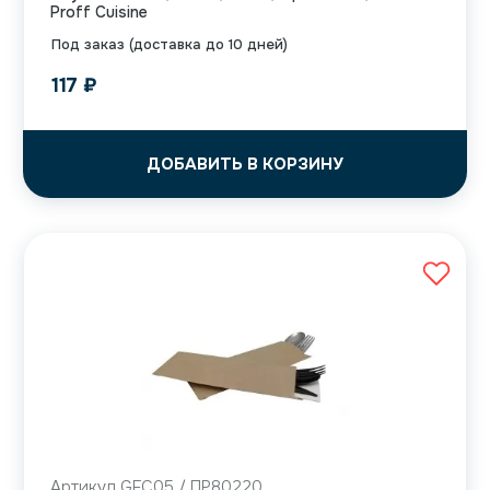
Proff Cuisine
Под заказ (доставка до 10 дней)
117
₽
ДОБАВИТЬ В КОРЗИНУ
Артикул GFС05 / ПР80220