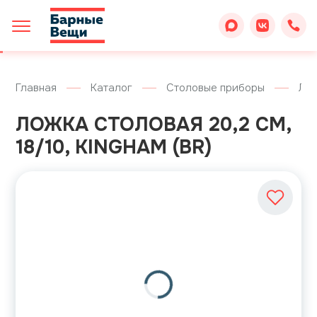
Главная
Каталог
Столовые приборы
Ло
ЛОЖКА СТОЛОВАЯ 20,2 СМ,
18/10, KINGHAM (BR)