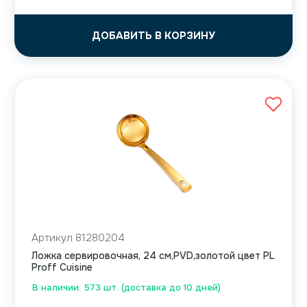
ДОБАВИТЬ В КОРЗИНУ
Артикул 81280204
Ложка сервировочная, 24 см,PVD,золотой цвет PL
Proff Cuisine
В наличии: 573 шт. (доставка до 10 дней)