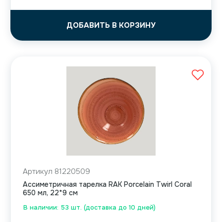
ДОБАВИТЬ В КОРЗИНУ
Артикул 81220509
Ассиметричная тарелка RAK Porcelain Twirl Coral
650 мл, 22*9 см
В наличии: 53 шт. (доставка до 10 дней)