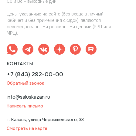
Сб и Вс – выходные дни.
Цены, указанные на сайте (без входа в личный
кабинет и без применения скидок), являются
рекомендованными розничными ценами (РРЦ или
МРЦ).
КОНТАКТЫ
+7 (843) 292-00-00
Обратный звонок
info@saluskazan.ru
Написать письмо
г. Казань, улица Чернышевского, 33
Смотреть на карте