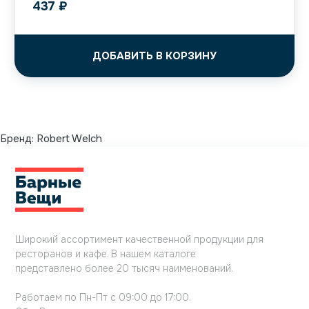
437
₽
ДОБАВИТЬ В КОРЗИНУ
Бренд:
Robert Welch
Широкий ассортимент качественной продукции для
ресторанов и кафе. В нашем каталоге
представлено более 20 тысяч наименований.
Работаем по Пн-Пт с 09:00 до 17:00.