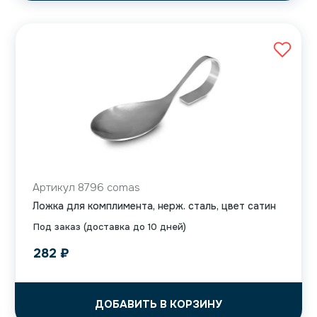
Артикул 8796 comas
Ложка для комплимента, нерж. сталь, цвет сатин
Под заказ (доставка до 10 дней)
282
₽
ДОБАВИТЬ В КОРЗИНУ