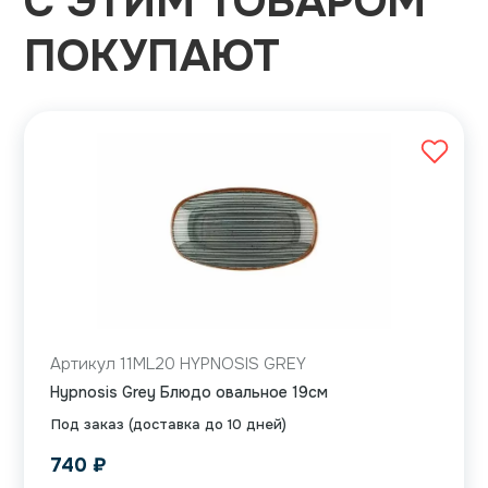
С ЭТИМ ТОВАРОМ
ПОКУПАЮТ
Артикул 11ML20 HYPNOSIS GREY
Hypnosis Grey Блюдо овальное 19см
Под заказ (доставка до 10 дней)
740
₽