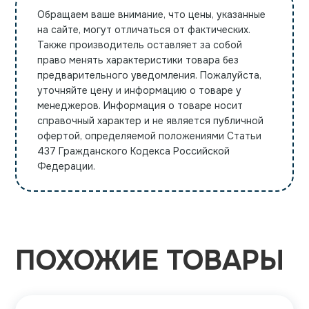
Обращаем ваше внимание, что цены, указанные
на сайте, могут отличаться от фактических.
Также производитель оставляет за собой
право менять характеристики товара без
предварительного уведомления. Пожалуйста,
уточняйте цену и информацию о товаре у
менеджеров. Информация о товаре носит
справочный характер и не является публичной
офертой, определяемой положениями Статьи
437 Гражданского Кодекса Российской
Федерации.
ПОХОЖИЕ ТОВАРЫ