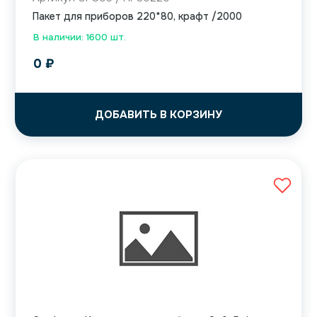
Пакет для приборов 220*80, крафт /2000
В наличии: 1600 шт.
0
₽
ДОБАВИТЬ В КОРЗИНУ