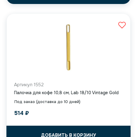
Артикул 1552
Палочка для кофе 10,8 см, Lab 18/10 Vintage Gold
Под заказ (доставка до 10 дней)
514
₽
ДОБАВИТЬ В КОРЗИНУ