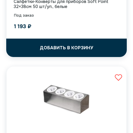
Салфетки-Конверты для приборов Soft Point
32×38см 50 шт/уп., белые
Под заказ
1 193
₽
ДОБАВИТЬ В КОРЗИНУ