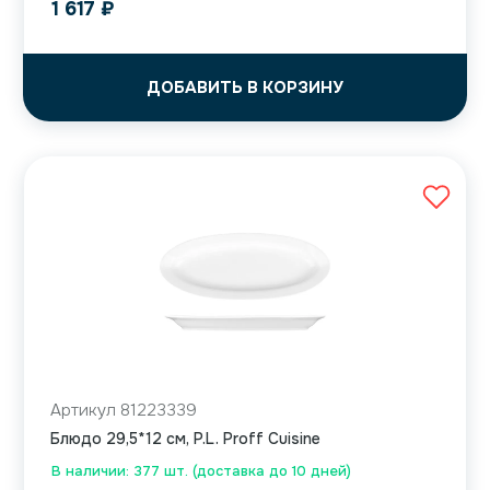
1 617
₽
ДОБАВИТЬ В КОРЗИНУ
Артикул 81223339
Блюдо 29,5*12 см, P.L. Proff Cuisine
В наличии: 377 шт. (доставка до 10 дней)