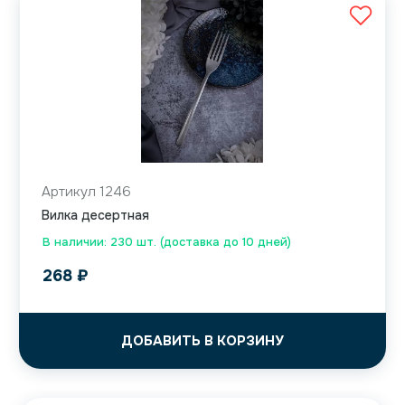
Артикул 1246
Вилка десертная
В наличии: 230 шт. (доставка до 10 дней)
268
₽
ДОБАВИТЬ В КОРЗИНУ