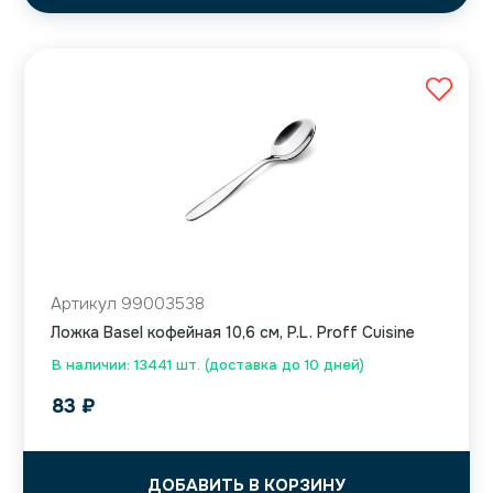
Артикул 99003538
Ложка Basel кофейная 10,6 см, P.L. Proff Cuisine
В наличии: 13441 шт. (доставка до 10 дней)
83
₽
ДОБАВИТЬ В КОРЗИНУ