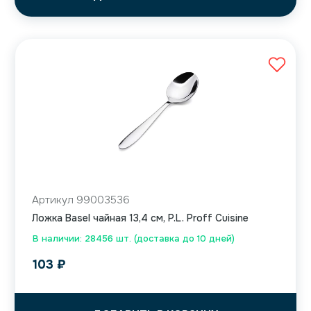
Артикул 99003536
Ложка Basel чайная 13,4 см, P.L. Proff Cuisine
В наличии: 28456 шт. (доставка до 10 дней)
103
₽