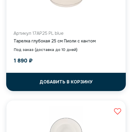
Артикул 17AP25 PL blue
Тарелка глубокая 25 см Пиоли с кантом
Под заказ (доставка до 10 дней)
1 890
₽
ДОБАВИТЬ В КОРЗИНУ