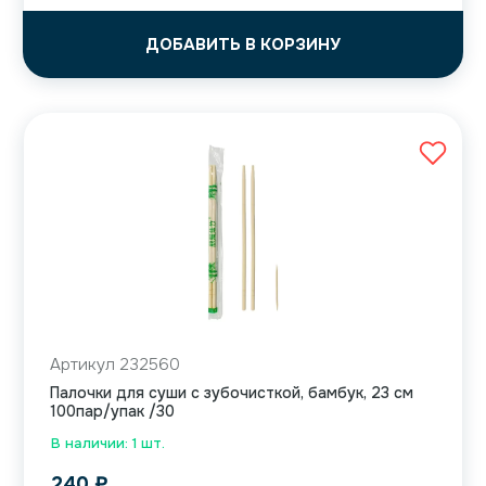
ДОБАВИТЬ В КОРЗИНУ
Артикул 232560
Палочки для суши с зубочисткой, бамбук, 23 см
100пар/упак /30
В наличии: 1 шт.
240
₽