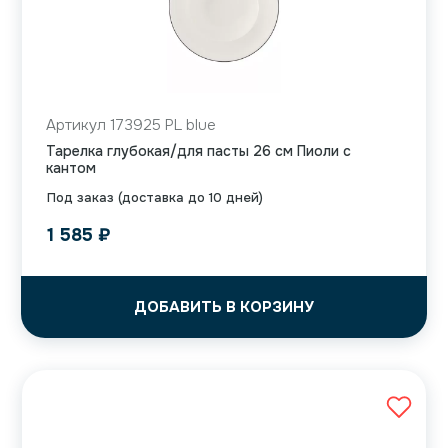
Артикул 173925 PL blue
Тарелка глубокая/для пасты 26 см Пиоли с
кантом
Под заказ (доставка до 10 дней)
1 585
₽
ДОБАВИТЬ В КОРЗИНУ