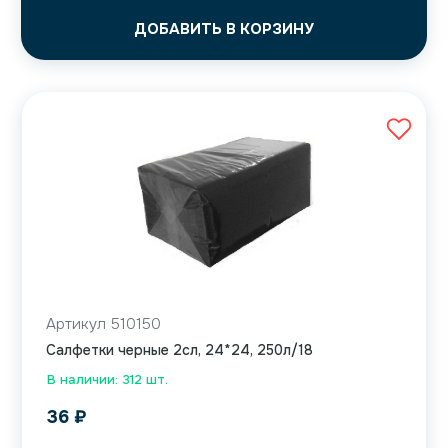
ДОБАВИТЬ В КОРЗИНУ
Артикул 510150
Салфетки черные 2сл, 24*24, 250л/18
В наличии: 312 шт.
36
₽