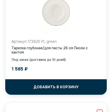
Артикул 173925 PL green
Тарелка глубокая/для пасты 26 см Пиоли с
кантом
Под заказ (доставка до 10 дней)
1 585
₽
ДОБАВИТЬ В КОРЗИНУ