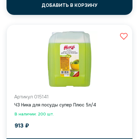
ДОБАВИТЬ В КОРЗИНУ
Артикул 015141
ЧЗ Ника для посуды супер Плюс 5л/4
В наличии: 200 шт.
913
₽