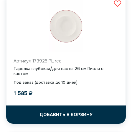
Артикул 173925 PL red
Тарелка глубокая/для пасты 26 см Пиоли с
кантом
Под заказ (доставка до 10 дней)
1 585
₽
ДОБАВИТЬ В КОРЗИНУ