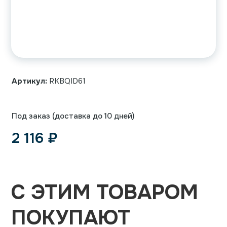
Артикул:
RKBQID61
Под заказ (доставка до 10 дней)
2 116
₽
С ЭТИМ ТОВАРОМ
ПОКУПАЮТ