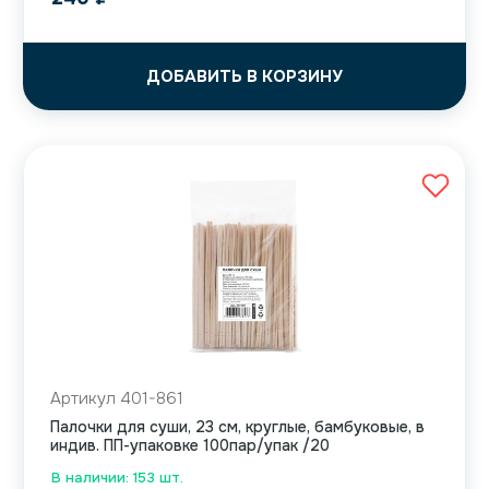
ДОБАВИТЬ В КОРЗИНУ
Артикул 401-861
Палочки для суши, 23 см, круглые, бамбуковые, в
индив. ПП-упаковке 100пар/упак /20
В наличии: 153 шт.