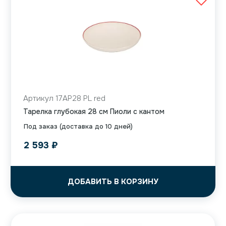
Артикул 17AP28 PL red
Тарелка глубокая 28 см Пиоли с кантом
Под заказ (доставка до 10 дней)
2 593
₽
ДОБАВИТЬ В КОРЗИНУ