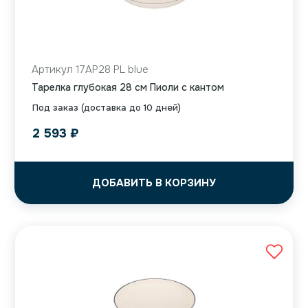
Артикул 17AP28 PL blue
Тарелка глубокая 28 см Пиоли с кантом
Под заказ (доставка до 10 дней)
2 593
₽
ДОБАВИТЬ В КОРЗИНУ