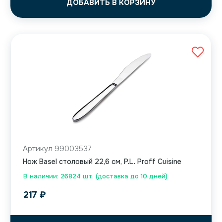
ДОБАВИТЬ В КОРЗИНУ
Артикул 99003537
Нож Basel столовый 22,6 см, P.L. Proff Cuisine
В наличии: 26824 шт. (доставка до 10 дней)
217
₽