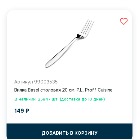
Артикул 99003535
Вилка Basel столовая 20 см, P.L. Proff Cuisine
В наличии: 25847 шт. (доставка до 10 дней)
149
₽
ДОБАВИТЬ В КОРЗИНУ