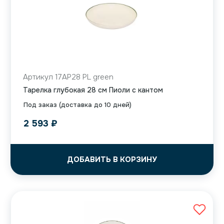
Артикул 17AP28 PL green
Тарелка глубокая 28 см Пиоли с кантом
Под заказ (доставка до 10 дней)
2 593
₽
ДОБАВИТЬ В КОРЗИНУ