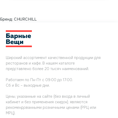
Бренд:
CHURCHILL
Широкий ассортимент качественной продукции для
ресторанов и кафе. В нашем каталоге
представлено более 20 тысяч наименований.
Работаем по Пн-Пт с 09:00 до 17:00.
Сб и Вс – выходные дни.
Цены, указанные на сайте (без входа в личный
кабинет и без применения скидок), являются
рекомендованными розничными ценами (РРЦ или
МРЦ).