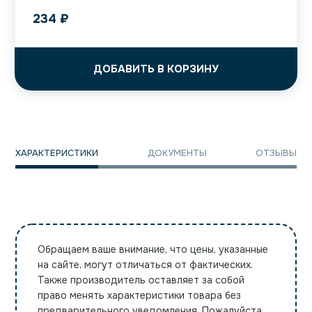
234
₽
ДОБАВИТЬ В КОРЗИНУ
ХАРАКТЕРИСТИКИ
ДОКУМЕНТЫ
ОТЗЫВЫ
Обращаем ваше внимание, что цены, указанные
на сайте, могут отличаться от фактических.
Также производитель оставляет за собой
право менять характеристики товара без
предварительного уведомления. Пожалуйста,