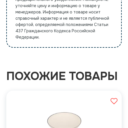
уточняйте цену и информацию о товаре у
менеджеров. Информация о товаре носит
справочный характер и не является публичной
офертой, определяемой положениями Статьи
437 Гражданского Кодекса Российской
Федерации.
ПОХОЖИЕ ТОВАРЫ