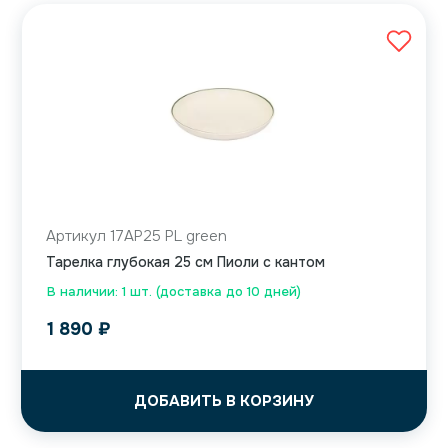
Артикул 17AP25 PL green
Тарелка глубокая 25 см Пиоли с кантом
В наличии: 1 шт. (доставка до 10 дней)
1 890
₽
ДОБАВИТЬ В КОРЗИНУ