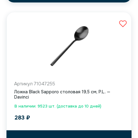
Артикул 71047255
Ложка Black Sapporo столовая 19,5 см, P.L. —
Davinci
В наличии: 9523 шт. (доставка до 10 дней)
283
₽