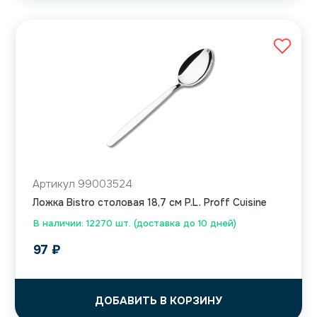
Артикул 99003524
Ложка Bistro столовая 18,7 см P.L. Proff Cuisine
В наличии: 12270 шт. (доставка до 10 дней)
97
₽
ДОБАВИТЬ В КОРЗИНУ