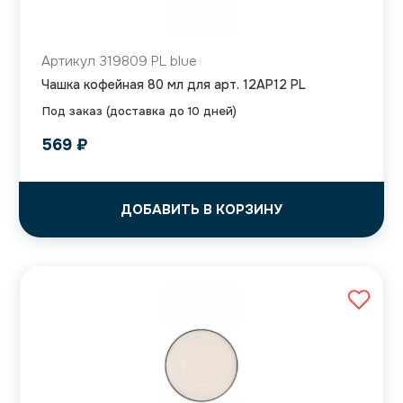
Артикул 319809 PL blue
Чашка кофейная 80 мл для арт. 12AP12 PL
Под заказ (доставка до 10 дней)
569
₽
ДОБАВИТЬ В КОРЗИНУ