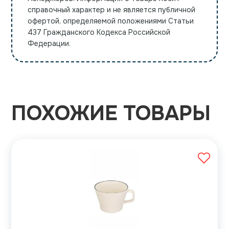
справочный характер и не является публичной
офертой, определяемой положениями Статьи
437 Гражданского Кодекса Российской
Федерации.
ПОХОЖИЕ ТОВАРЫ