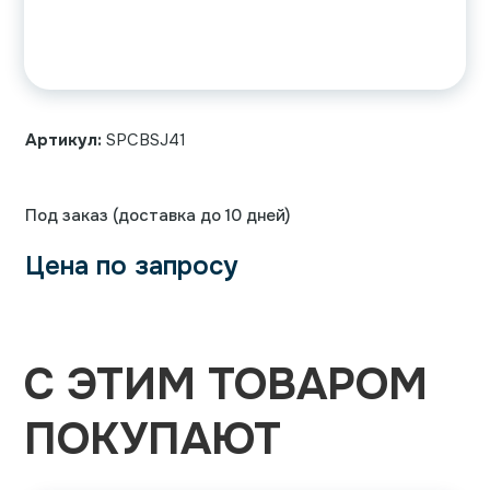
Артикул:
SPCBSJ41
Под заказ (доставка до 10 дней)
Цена по запросу
С ЭТИМ ТОВАРОМ
ПОКУПАЮТ