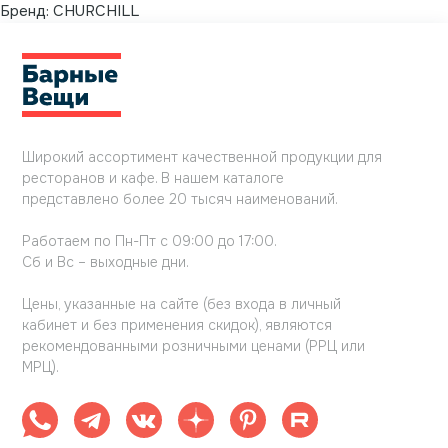
Бренд:
CHURCHILL
Широкий ассортимент качественной продукции для
ресторанов и кафе. В нашем каталоге
представлено более 20 тысяч наименований.
Работаем по Пн-Пт с 09:00 до 17:00.
Сб и Вс – выходные дни.
Цены, указанные на сайте (без входа в личный
кабинет и без применения скидок), являются
рекомендованными розничными ценами (РРЦ или
МРЦ).