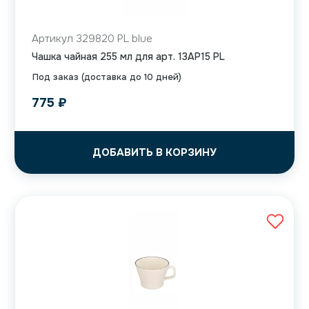
Артикул 329820 PL blue
Чашка чайная 255 мл для арт. 13AP15 PL
Под заказ (доставка до 10 дней)
775
₽
ДОБАВИТЬ В КОРЗИНУ