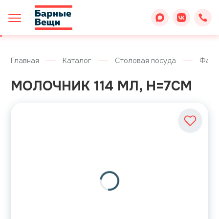
Главная
Каталог
Столовая посуда
Фарф
МОЛОЧНИК 114 МЛ, H=7СМ