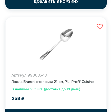
ДОБАВИТЬ В КОРЗИНУ
Артикул 99003548
Ложка Bramini столовая 21 см, P.L. Proff Cuisine
В наличии: 1691 шт. (доставка до 10 дней)
258
₽