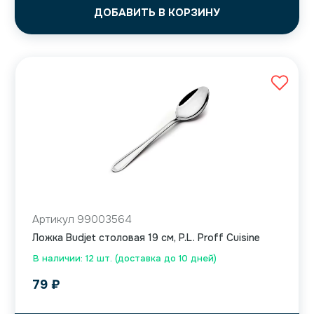
ДОБАВИТЬ В КОРЗИНУ
Артикул 99003564
Ложка Budjet столовая 19 см, P.L. Proff Cuisine
В наличии: 12 шт. (доставка до 10 дней)
79
₽