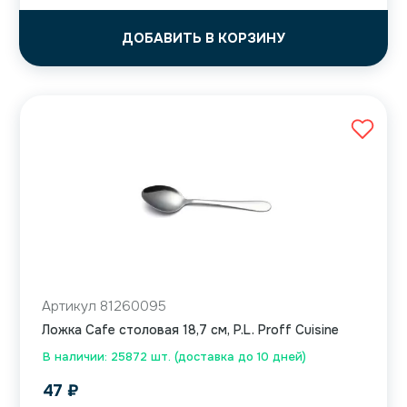
ДОБАВИТЬ В КОРЗИНУ
Артикул 81260095
Ложка Cafe столовая 18,7 см, P.L. Proff Cuisine
В наличии: 25872 шт. (доставка до 10 дней)
47
₽