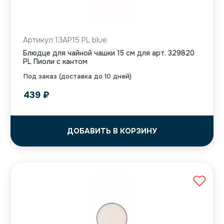
Артикул 13AP15 PL blue
Блюдце для чайной чашки 15 см для арт. 329820
PL Пиоли с кантом
Под заказ (доставка до 10 дней)
439
₽
ДОБАВИТЬ В КОРЗИНУ