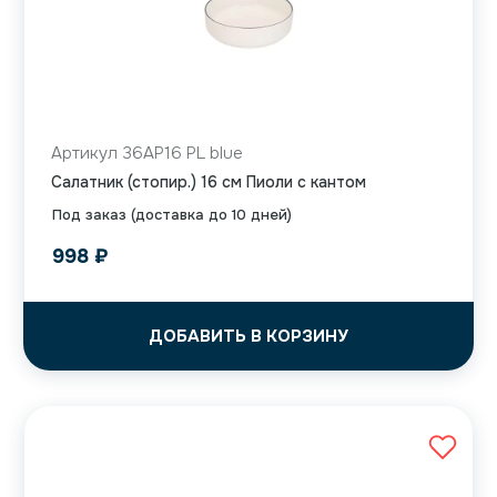
Артикул 36AP16 PL blue
Салатник (стопир.) 16 см Пиоли с кантом
Под заказ (доставка до 10 дней)
998
₽
ДОБАВИТЬ В КОРЗИНУ