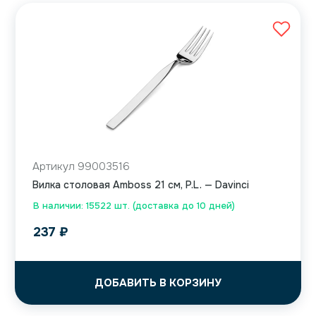
Артикул 99003516
Вилка столовая Amboss 21 см, P.L. — Davinci
В наличии: 15522 шт. (доставка до 10 дней)
237
₽
ДОБАВИТЬ В КОРЗИНУ