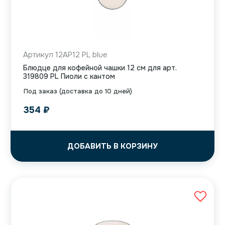
Артикул 12AP12 PL blue
Блюдце для кофейной чашки 12 см для арт.
319809 PL Пиоли с кантом
Под заказ (доставка до 10 дней)
354
₽
ДОБАВИТЬ В КОРЗИНУ