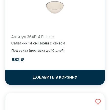
Артикул 36AP14 PL blue
Салатник 14 см Пиоли с кантом
Под заказ (доставка до 10 дней)
882
₽
ДОБАВИТЬ В КОРЗИНУ