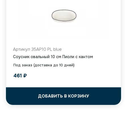
Артикул 35AP10 PL blue
Соусник овальный 10 см Пиоли с кантом
Под заказ (доставка до 10 дней)
461
₽
ДОБАВИТЬ В КОРЗИНУ