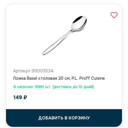
Артикул 99003534
Ложка Basel столовая 20 см, P.L. Proff Cuisine
В наличии: 18861 шт. (доставка до 10 дней)
149
₽
ДОБАВИТЬ В КОРЗИНУ