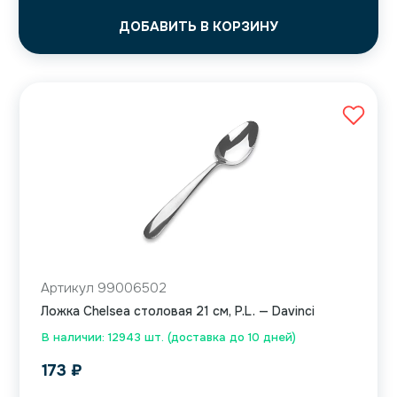
ДОБАВИТЬ В КОРЗИНУ
Артикул 99006502
Ложка Chelsea столовая 21 см, P.L. — Davinci
В наличии: 12943 шт. (доставка до 10 дней)
173
₽