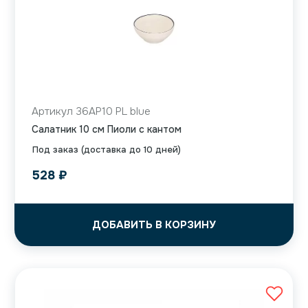
Артикул 36AP10 PL blue
Салатник 10 см Пиоли с кантом
Под заказ (доставка до 10 дней)
528
₽
ДОБАВИТЬ В КОРЗИНУ