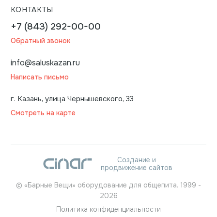
КОНТАКТЫ
+7 (843) 292-00-00
Обратный звонок
info@saluskazan.ru
Написать письмо
г. Казань, улица Чернышевского, 33
Смотреть на карте
Создание и
продвижение сайтов
©
«Барные Вещи» оборудование для общепита.
1999
-
2026
Политика конфиденциальности