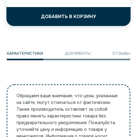
ДОБАВИТЬ В КОРЗИНУ
ХАРАКТЕРИСТИКИ
ДОКУМЕНТЫ
ОТЗЫВЫ
Обращаем ваше внимание, что цены, указанные
на сайте, могут отличаться от фактических.
Также производитель оставляет за собой
право менять характеристики товара без
предварительного уведомления. Пожалуйста,
уточняйте цену и информацию о товаре у
менеджеров. Информация о товаре носит