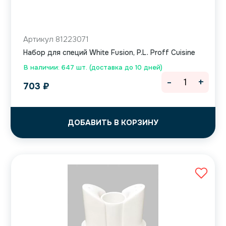
Артикул 81223071
Набор для специй White Fusion, P.L. Proff Cuisine
В наличии: 647 шт. (доставка до 10 дней)
-
+
703
₽
ДОБАВИТЬ В КОРЗИНУ