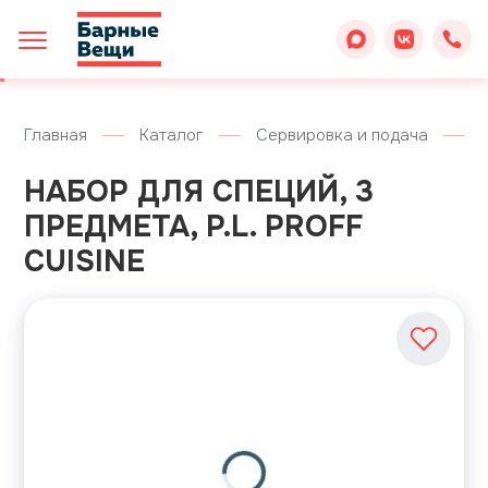
Главная
Каталог
Сервировка и подача
НАБОР ДЛЯ СПЕЦИЙ, 3
ПРЕДМЕТА, P.L. PROFF
CUISINE