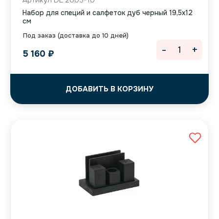
Артикул DL 2003-10
Набор для специй и салфеток дуб черный 19,5х12
см
Под заказ (доставка до 10 дней)
-
+
5 160
₽
ДОБАВИТЬ В КОРЗИНУ