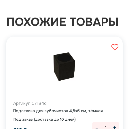
ПОХОЖИЕ ТОВАРЫ
Артикул 07184dl
Подставка для зубочисток 4,5х6 см, тёмная
Под заказ (доставка до 10 дней)
-
+