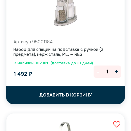
Артикул 95001184
Набор для специй на подставке с ручкой (2
предмета), нерж.сталь, P.L. — REG
В наличии: 102 шт. (доставка до 10 дней)
-
+
1 492
₽
ДОБАВИТЬ В КОРЗИНУ