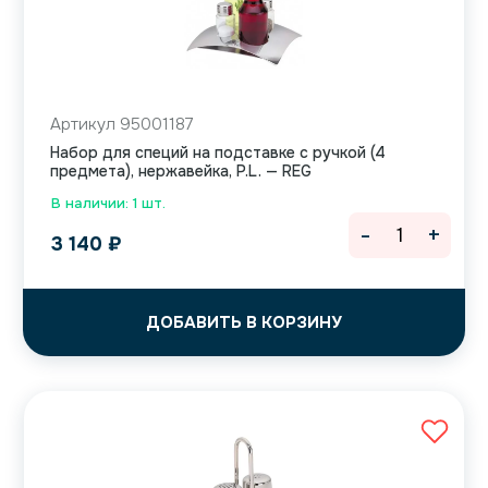
Артикул 95001187
Набор для специй на подставке с ручкой (4
предмета), нержавейка, P.L. — REG
В наличии: 1 шт.
-
+
3 140
₽
ДОБАВИТЬ В КОРЗИНУ