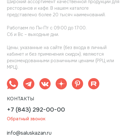
Широкий ассортимент качественной продукции для
ресторанов и кафе. В нашем каталоге
представлено более 20 тысяч наименований.
Работаем по Пн-Пт с 09:00 до 17:00.
Сб и Вс – выходные дни.
Цены, указанные на сайте (без входа в личный
кабинет и без применения скидок), являются
рекомендованными розничными ценами (РРЦ или
МРЦ).
КОНТАКТЫ
+7 (843) 292-00-00
Обратный звонок
info@saluskazan.ru