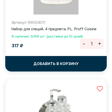
Артикул 99004011
Набор для специй, 4 предмета, P.L. Proff Cuisine
В наличии: 5059 шт. (доставка до 10 дней)
-
+
317
₽
ДОБАВИТЬ В КОРЗИНУ