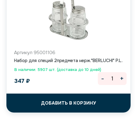
Артикул 95001106
Набор для специй 2предмета нерж."BERLUCHI" P.L.
В наличии: 5907 шт. (доставка до 10 дней)
-
+
347
₽
ДОБАВИТЬ В КОРЗИНУ