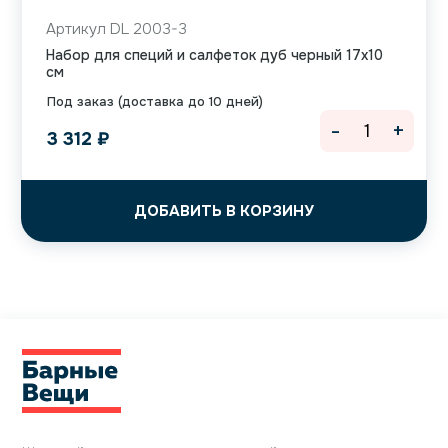
Артикул DL 2003-3
Набор для специй и салфеток дуб черный 17х10
см
Под заказ (доставка до 10 дней)
-
+
3 312
₽
ДОБАВИТЬ В КОРЗИНУ