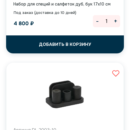
Набор для специй и салфеток дуб, бук 17х10 см
Под заказ (доставка до 10 дней)
-
+
4 800
₽
ДОБАВИТЬ В КОРЗИНУ