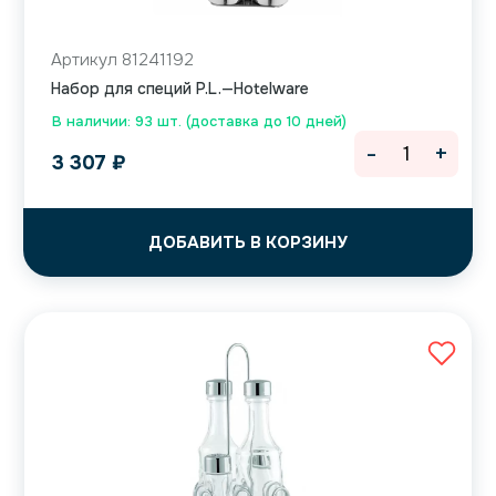
Артикул 81241192
Набор для специй P.L.—Hotelware
В наличии: 93 шт. (доставка до 10 дней)
-
+
3 307
₽
ДОБАВИТЬ В КОРЗИНУ