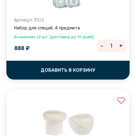
Артикул 3103
Набор для специй, 4 предмета
В наличии: 12 шт. (доставка до 10 дней)
-
+
888
₽
ДОБАВИТЬ В КОРЗИНУ