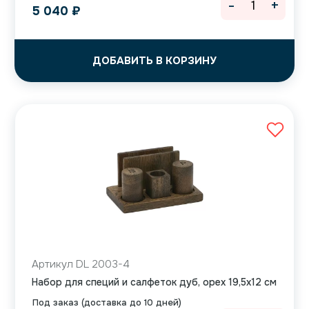
-
+
5 040
₽
ДОБАВИТЬ В КОРЗИНУ
Артикул DL 2003-4
Набор для специй и салфеток дуб, орех 19,5х12 см
Под заказ (доставка до 10 дней)