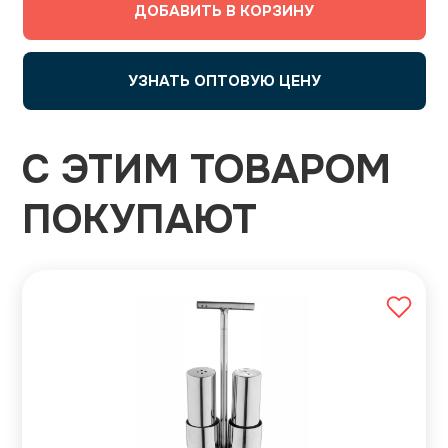
ДОБАВИТЬ В КОРЗИНУ
УЗНАТЬ ОПТОВУЮ ЦЕНУ
С ЭТИМ ТОВАРОМ
ПОКУПАЮТ