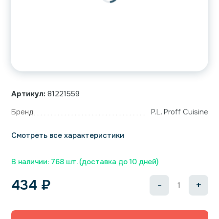
Артикул:
81221559
Бренд
P.L. Proff Cuisine
Смотреть все характеристики
В наличии: 768 шт. (доставка до 10 дней)
434
₽
-
+