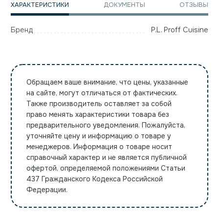
ХАРАКТЕРИСТИКИ
ДОКУМЕНТЫ
ОТЗЫВЫ
Бренд
P.L. Proff Cuisine
Обращаем ваше внимание, что цены, указанные
на сайте, могут отличаться от фактических.
Также производитель оставляет за собой
право менять характеристики товара без
предварительного уведомления. Пожалуйста,
уточняйте цену и информацию о товаре у
менеджеров. Информация о товаре носит
справочный характер и не является публичной
офертой, определяемой положениями Статьи
437 Гражданского Кодекса Российской
Федерации.