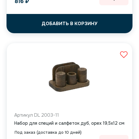
816
₽
ДОБАВИТЬ В КОРЗИНУ
Артикул DL 2003-11
Набор для специй и салфеток дуб, орех 19,5х12 см
Под заказ (доставка до 10 дней)