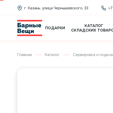
г. Казань, улица Чернышевского, 33
+7
КАТАЛОГ
ПОДАРКИ
СКЛАДСКИХ ТОВАР
Главная
Каталог
Сервировка и подача