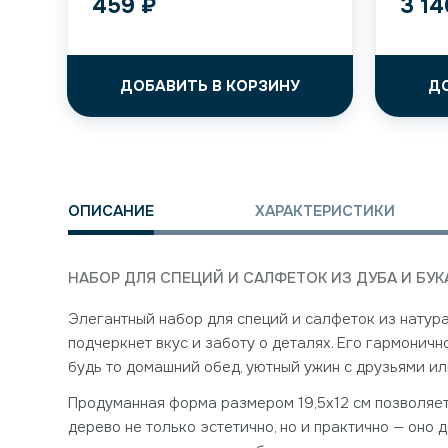
459
₽
3 1
ДОБАВИТЬ В КОРЗИНУ
Д
ОПИСАНИЕ
ХАРАКТЕРИСТИКИ
НАБОР ДЛЯ СПЕЦИЙ И САЛФЕТОК ИЗ ДУБА И БУК
Элегантный набор для специй и салфеток из натура
подчеркнет вкус и заботу о деталях. Его гармони
будь то домашний обед, уютный ужин с друзьями ил
Продуманная форма размером 19,5х12 см позволяет
дерево не только эстетично, но и практично — оно 