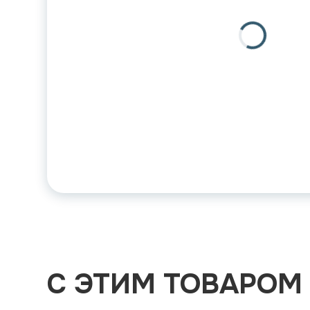
С ЭТИМ ТОВАРОМ