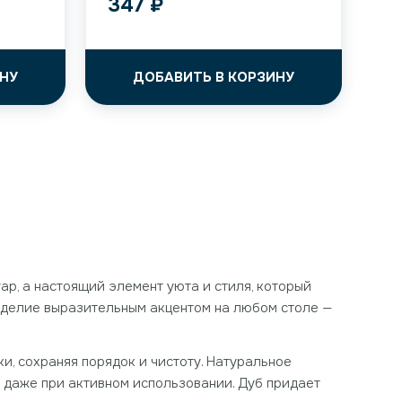
347
₽
НУ
ДОБАВИТЬ В КОРЗИНУ
ар, а настоящий элемент уюта и стиля, который
изделие выразительным акцентом на любом столе —
, сохраняя порядок и чистоту. Натуральное
ид даже при активном использовании. Дуб придает