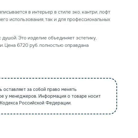
писывается в интерьер в стиле эко, кантри, лофт
его использования, так и для профессиональных
с душой. Это изделие объединяет эстетику,
и. Цена 6720 руб. полностью оправдана
ь оставляет за собой право менять
ре у менеджеров. Информация о товаре носит
 Кодекса Российской Федерации.