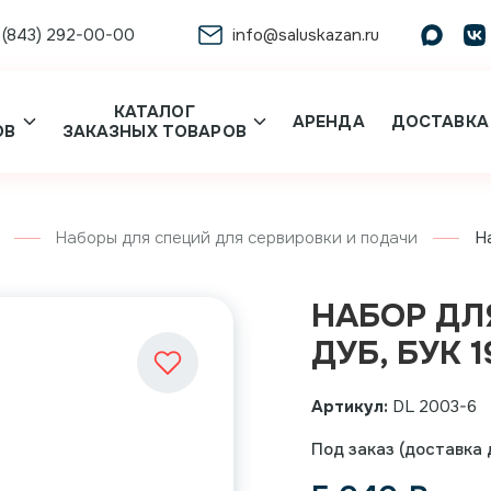
 (843) 292-00-00
info@saluskazan.ru
КАТАЛОГ
АРЕНДА
ДОСТАВКА
ОВ
ЗАКАЗНЫХ ТОВАРОВ
Наборы для специй для сервировки и подачи
Н
НАБОР ДЛ
ДУБ, БУК 1
Артикул:
DL 2003-6
Под заказ (доставка д