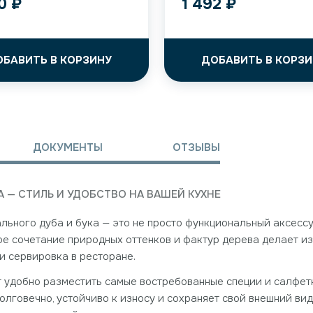
40
₽
1 492
₽
ОБАВИТЬ В КОРЗИНУ
ДОБАВИТЬ В КОРЗИ
ДОКУМЕНТЫ
ОТЗЫВЫ
А — СТИЛЬ И УДОБСТВО НА ВАШЕЙ КУХНЕ
льного дуба и бука — это не просто функциональный аксессу
чное сочетание природных оттенков и фактур дерева делает 
и сервировка в ресторане.
 удобно разместить самые востребованные специи и салфетки
долговечно, устойчиво к износу и сохраняет свой внешний в