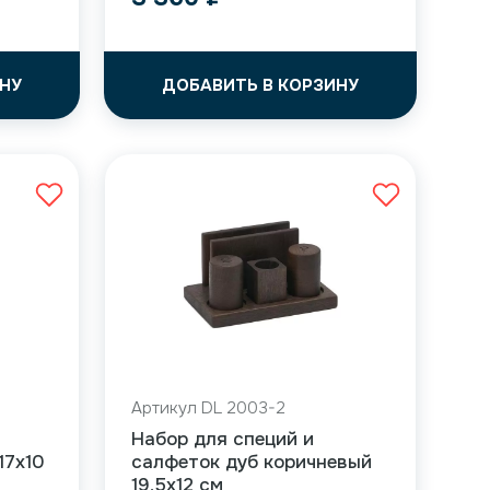
НУ
ДОБАВИТЬ В КОРЗИНУ
Артикул DL 2003-2
Набор для специй и
17х10
салфеток дуб коричневый
19,5х12 см