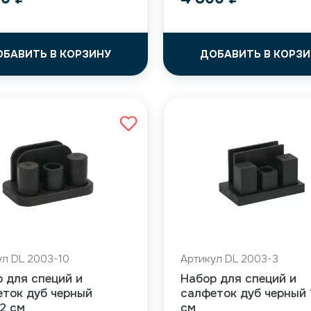
ОБАВИТЬ В КОРЗИНУ
ДОБАВИТЬ В КОРЗИ
ул DL 2003-10
Артикул DL 2003-3
 для специй и
Набор для специй и
ток дуб черный
салфеток дуб черный 
12 см
см