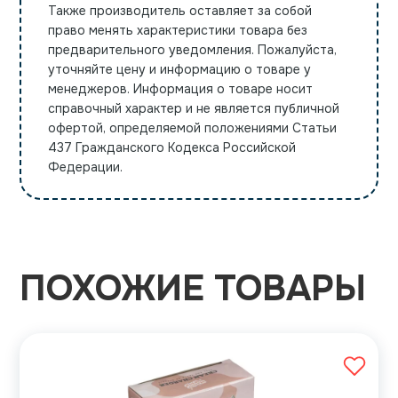
Также производитель оставляет за собой
право менять характеристики товара без
предварительного уведомления. Пожалуйста,
уточняйте цену и информацию о товаре у
менеджеров. Информация о товаре носит
справочный характер и не является публичной
офертой, определяемой положениями Статьи
437 Гражданского Кодекса Российской
Федерации.
ПОХОЖИЕ ТОВАРЫ