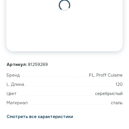
Артикул:
81259269
Бренд
P.L. Proff Cuisine
L, Длина
120
Цвет
серебристый
Материал
сталь
Смотреть все характеристики