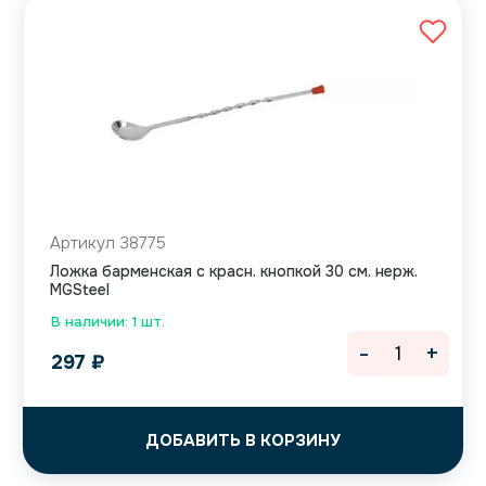
Артикул 38775
Ложка барменская с красн. кнопкой 30 см. нерж.
MGSteel
В наличии: 1 шт.
-
+
297
₽
ДОБАВИТЬ В КОРЗИНУ