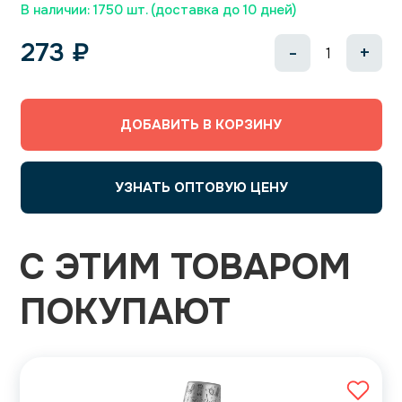
В наличии: 1750 шт. (доставка до 10 дней)
273
₽
-
+
ДОБАВИТЬ В КОРЗИНУ
УЗНАТЬ ОПТОВУЮ ЦЕНУ
С ЭТИМ ТОВАРОМ
ПОКУПАЮТ