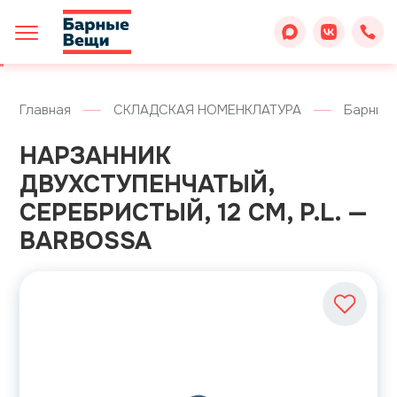
Главная
СКЛАДСКАЯ НОМЕНКЛАТУРА
Барные
НАРЗАННИК
ДВУХСТУПЕНЧАТЫЙ,
СЕРЕБРИСТЫЙ, 12 СМ, P.L. —
BARBOSSA