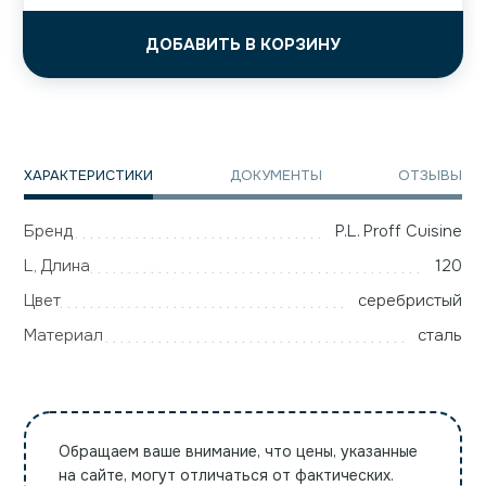
ДОБАВИТЬ В КОРЗИНУ
ХАРАКТЕРИСТИКИ
ДОКУМЕНТЫ
ОТЗЫВЫ
Бренд
P.L. Proff Cuisine
L, Длина
120
Цвет
серебристый
Материал
сталь
Обращаем ваше внимание, что цены, указанные
на сайте, могут отличаться от фактических.