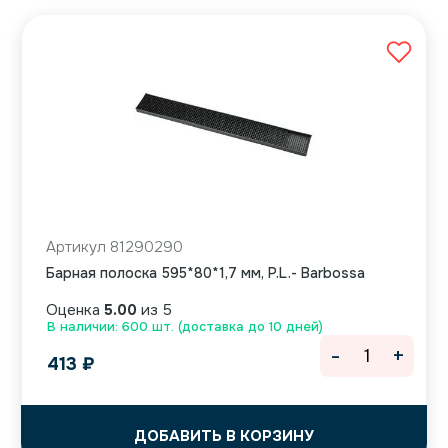
Артикул 81290290
Барная полоска 595*80*1,7 мм, P.L.- Barbossa
Оценка
5.00
из 5
В наличии: 600 шт. (доставка до 10 дней)
-
+
413
₽
ДОБАВИТЬ В КОРЗИНУ