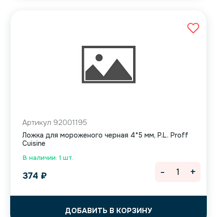
Артикул 92001195
Ложка для мороженого черная 4*5 мм, P.L. Proff
Cuisine
В наличии: 1 шт.
-
+
374
₽
ДОБАВИТЬ В КОРЗИНУ