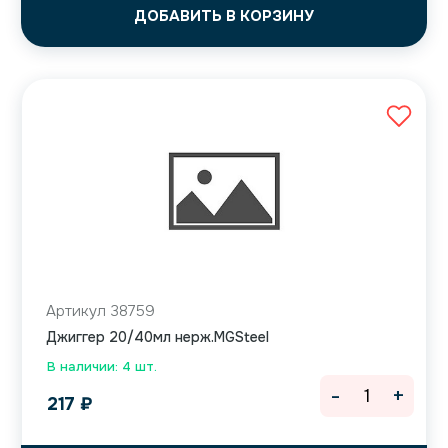
ДОБАВИТЬ В КОРЗИНУ
Артикул 38759
Джиггер 20/40мл нерж.MGSteel
В наличии: 4 шт.
-
+
217
₽