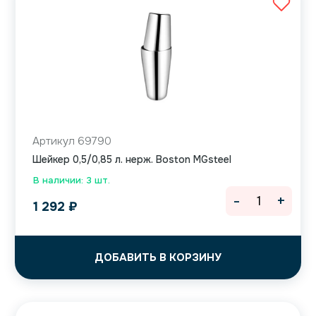
Артикул 69790
Шейкер 0,5/0,85 л. нерж. Boston MGsteel
В наличии: 3 шт.
-
+
1 292
₽
ДОБАВИТЬ В КОРЗИНУ