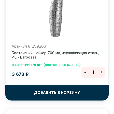
Артикул 81259263
Бостонский шейкер 700 мл, нержавеющая сталь,
P.L.- Barbossa
В наличии: 179 шт. (доставка до 10 дней)
-
+
3 673
₽
ДОБАВИТЬ В КОРЗИНУ