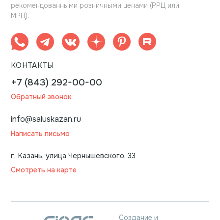
рекомендованными розничными ценами (РРЦ или
МРЦ).
КОНТАКТЫ
+7 (843) 292-00-00
Обратный звонок
info@saluskazan.ru
Написать письмо
г. Казань, улица Чернышевского, 33
Смотреть на карте
Создание и