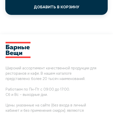
ДОБАВИТЬ В КОРЗИНУ
Широкий ассортимент качественной продукции для
ресторанов и кафе. В нашем каталоге
представлено более 20 тысяч наименований.
Работаем по Пн-Пт с 09:00 до 17:00.
Сб и Вс – выходные дни.
Цены, указанные на сайте (без входа в личный
кабинет и без применения скидок), являются