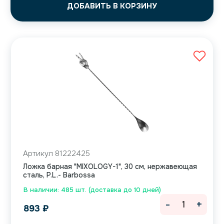
ДОБАВИТЬ В КОРЗИНУ
Артикул 81222425
Ложка барная "MIXOLOGY-1", 30 см, нержавеющая
сталь, P.L.- Barbossa
В наличии: 485 шт. (доставка до 10 дней)
-
+
893
₽