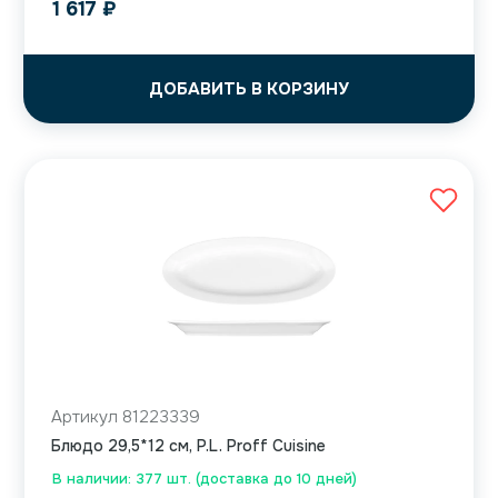
1 617
₽
ДОБАВИТЬ В КОРЗИНУ
Артикул 81223339
Блюдо 29,5*12 см, P.L. Proff Cuisine
В наличии: 377 шт. (доставка до 10 дней)