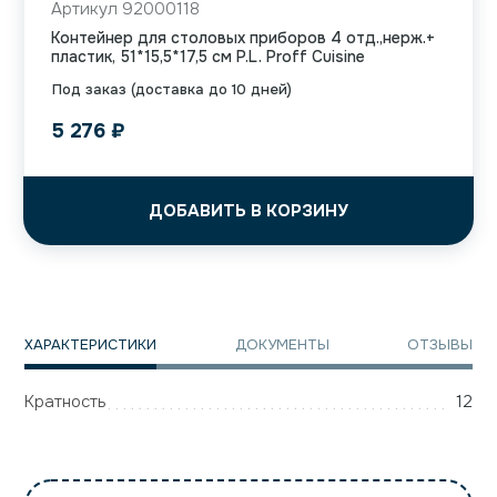
Артикул 92000118
Контейнер для столовых приборов 4 отд.,нерж.+
пластик, 51*15,5*17,5 см P.L. Proff Cuisine
Под заказ (доставка до 10 дней)
5 276
₽
ДОБАВИТЬ В КОРЗИНУ
ХАРАКТЕРИСТИКИ
ДОКУМЕНТЫ
ОТЗЫВЫ
Кратность
12