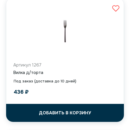
Артикул 1267
Вилка д/торта
Под заказ (доставка до 10 дней)
436
₽
ДОБАВИТЬ В КОРЗИНУ