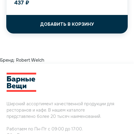
437
₽
ДОБАВИТЬ В КОРЗИНУ
Бренд:
Robert Welch
Широкий ассортимент качественной продукции для
ресторанов и кафе. В нашем каталоге
представлено более 20 тысяч наименований.
Работаем по Пн-Пт с 09:00 до 17:00.