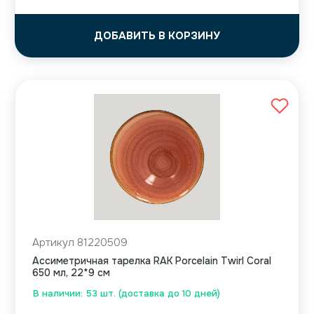
ДОБАВИТЬ В КОРЗИНУ
Артикул 81220509
Ассиметричная тарелка RAK Porcelain Twirl Coral
650 мл, 22*9 см
В наличии: 53 шт. (доставка до 10 дней)