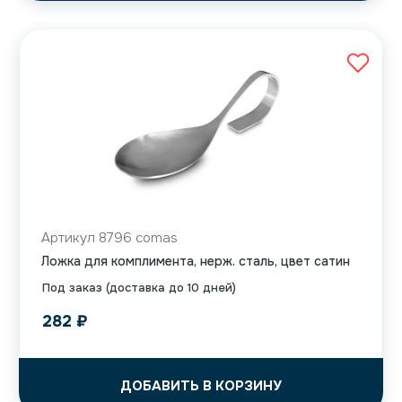
Артикул 8796 comas
Ложка для комплимента, нерж. сталь, цвет сатин
Под заказ (доставка до 10 дней)
282
₽
ДОБАВИТЬ В КОРЗИНУ