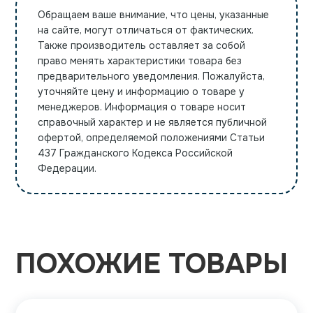
Обращаем ваше внимание, что цены, указанные
на сайте, могут отличаться от фактических.
Также производитель оставляет за собой
право менять характеристики товара без
предварительного уведомления. Пожалуйста,
уточняйте цену и информацию о товаре у
менеджеров. Информация о товаре носит
справочный характер и не является публичной
офертой, определяемой положениями Статьи
437 Гражданского Кодекса Российской
Федерации.
ПОХОЖИЕ ТОВАРЫ