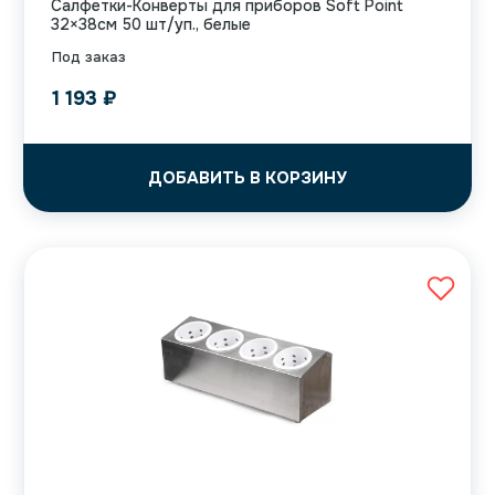
Салфетки-Конверты для приборов Soft Point
32×38см 50 шт/уп., белые
Под заказ
1 193
₽
ДОБАВИТЬ В КОРЗИНУ