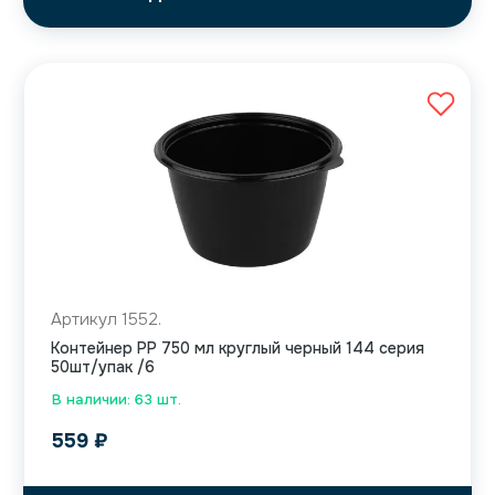
Артикул 1552.
Контейнер PP 750 мл круглый черный 144 серия
50шт/упак /6
В наличии: 63 шт.
559
₽