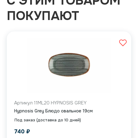
С ЭТИМ ТОВАРОМ
ПОКУПАЮТ
Артикул 11ML20 HYPNOSIS GREY
Hypnosis Grey Блюдо овальное 19см
Под заказ (доставка до 10 дней)
740
₽