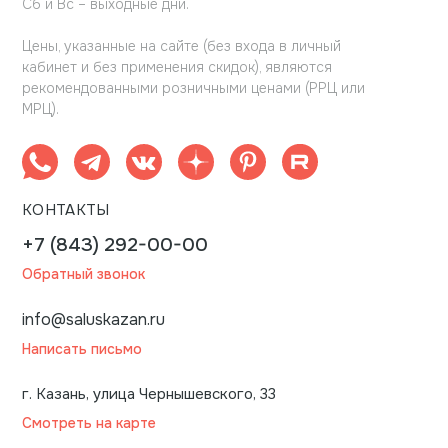
Сб и Вс – выходные дни.
Цены, указанные на сайте (без входа в личный
кабинет и без применения скидок), являются
рекомендованными розничными ценами (РРЦ или
МРЦ).
КОНТАКТЫ
+7 (843) 292-00-00
Обратный звонок
info@saluskazan.ru
Написать письмо
г. Казань, улица Чернышевского, 33
Смотреть на карте