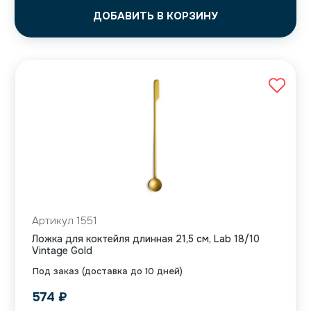
ДОБАВИТЬ В КОРЗИНУ
Артикул 1551
Ложка для коктейля длинная 21,5 см, Lab 18/10
Vintage Gold
Под заказ (доставка до 10 дней)
574
₽