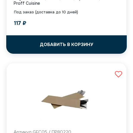
Proff Cuisine
Под заказ (доставка до 10 дней)
117
₽
ДОБАВИТЬ В КОРЗИНУ
Артикул GFС05 / ПР80220