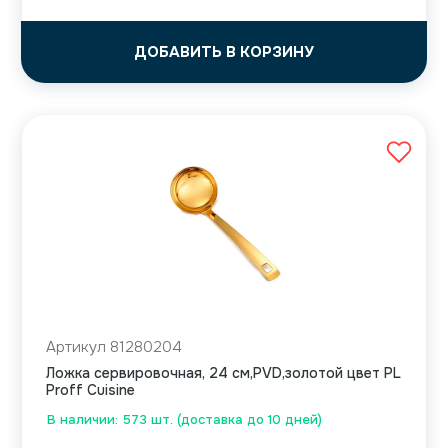
ДОБАВИТЬ В КОРЗИНУ
Артикул 81280204
Ложка сервировочная, 24 см,PVD,золотой цвет PL
Proff Cuisine
В наличии: 573 шт. (доставка до 10 дней)