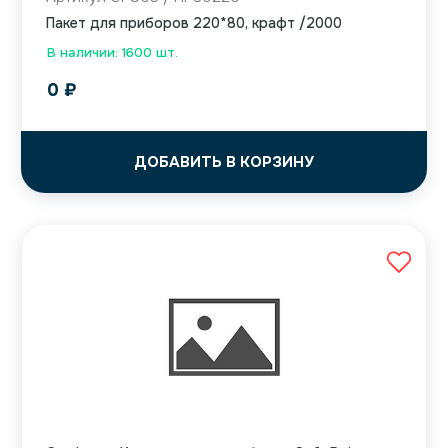
Пакет для приборов 220*80, крафт /2000
В наличии: 1600 шт.
0
₽
ДОБАВИТЬ В КОРЗИНУ