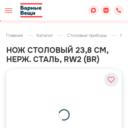
Главная
Каталог
Столовые приборы
Но
НОЖ СТОЛОВЫЙ 23,8 СМ,
НЕРЖ. СТАЛЬ, RW2 (BR)