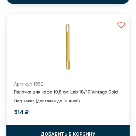
Артикул 1552
Палочка для кофе 10,8 см, Lab 18/10 Vintage Gold
Под заказ (доставка до 10 дней)
514
₽
ДОБАВИТЬ В КОРЗИНУ