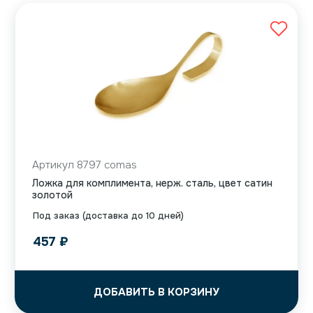
Артикул 8797 comas
Ложка для комплимента, нерж. сталь, цвет сатин
золотой
Под заказ (доставка до 10 дней)
457
₽
ДОБАВИТЬ В КОРЗИНУ