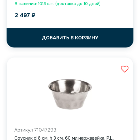
В наличии: 1015 шт. (доставка до 10 дней)
2 497
₽
ДОБАВИТЬ В КОРЗИНУ
Артикул 71047293
Соусник d 6 см, h 3 см, 60 мл,нержавейка, P.L.