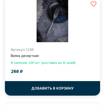
Артикул 1246
Вилка десертная
В наличии: 230 шт. (доставка до 10 дней)
268
₽
ДОБАВИТЬ В КОРЗИНУ