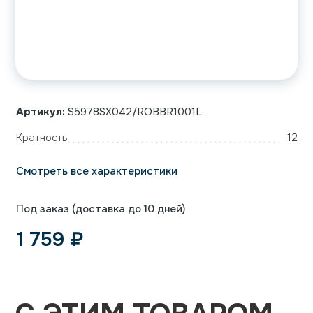
Артикул:
S5978SX042/ROBBR1001L
Кратность
12
Смотреть все характеристики
Под заказ (доставка до 10 дней)
1 759
₽