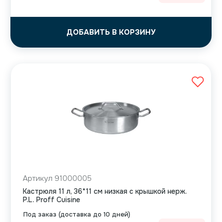
ДОБАВИТЬ В КОРЗИНУ
Артикул 91000005
Кастрюля 11 л, 36*11 см низкая с крышкой нерж.
P.L. Proff Cuisine
Под заказ (доставка до 10 дней)