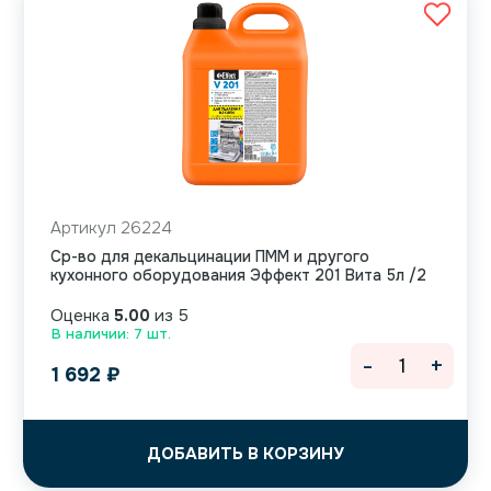
Артикул 26224
Ср-во для декальцинации ПММ и другого
кухонного оборудования Эффект 201 Вита 5л /2
Оценка
5.00
из 5
В наличии: 7 шт.
-
+
1 692
₽
ДОБАВИТЬ В КОРЗИНУ