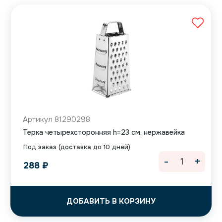
Артикул 81290298
Терка четырехсторонняя h=23 см, нержавейка
Под заказ (доставка до 10 дней)
-
+
288
₽
ДОБАВИТЬ В КОРЗИНУ