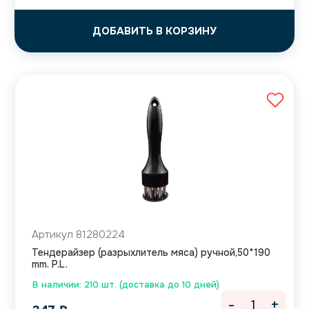
ДОБАВИТЬ В КОРЗИНУ
Артикул 81280224
Тендерайзер (разрыхлитель мяса) ручной,50*190
mm. P.L.
В наличии: 210 шт. (доставка до 10 дней)
-
+