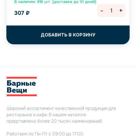
В наличии: 916 шт. (доставка до 10 дней)
-
+
307
₽
ДОБАВИТЬ В КОРЗИНУ
Широкий ассортимент качественной продукции для
ресторанов и кафе. В нашем каталоге
представлено более 20 тысяч наименований.
Работаем по Пн-Пт с 09:00 до 17:00.