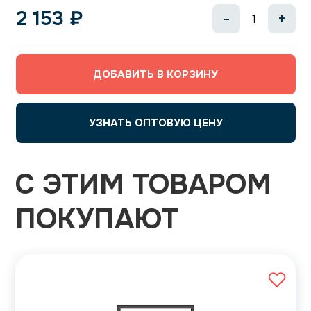
2 153
₽
-
+
ДОБАВИТЬ В КОРЗИНУ
УЗНАТЬ ОПТОВУЮ ЦЕНУ
С ЭТИМ ТОВАРОМ
ПОКУПАЮТ