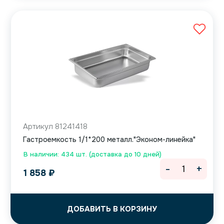
Артикул 81241418
Гастроемкость 1/1*200 металл."Эконом-линейка"
В наличии: 434 шт. (доставка до 10 дней)
-
+
1 858
₽
ДОБАВИТЬ В КОРЗИНУ