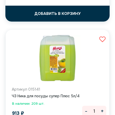
ДОБАВИТЬ В КОРЗИНУ
Артикул 015141
ЧЗ Ника для посуды супер Плюс 5л/4
В наличии: 209 шт.
-
+
913
₽