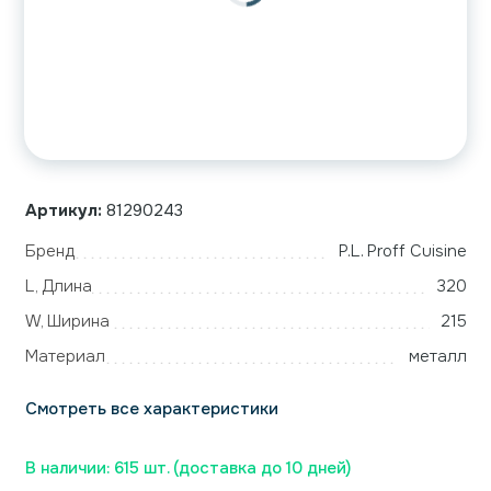
Артикул:
81290243
Бренд
P.L. Proff Cuisine
L, Длина
320
W, Ширина
215
Материал
металл
Смотреть все характеристики
В наличии: 615 шт. (доставка до 10 дней)