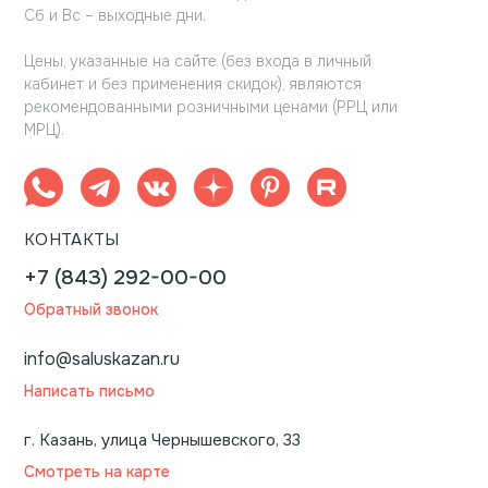
Сб и Вс – выходные дни.
Цены, указанные на сайте (без входа в личный
кабинет и без применения скидок), являются
рекомендованными розничными ценами (РРЦ или
МРЦ).
КОНТАКТЫ
+7 (843) 292-00-00
Обратный звонок
info@saluskazan.ru
Написать письмо
г. Казань, улица Чернышевского, 33
Смотреть на карте