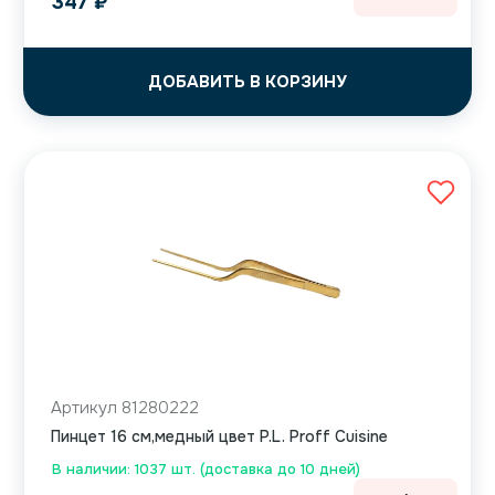
347
₽
ДОБАВИТЬ В КОРЗИНУ
Артикул 81280222
Пинцет 16 см,медный цвет P.L. Proff Cuisine
В наличии: 1037 шт. (доставка до 10 дней)