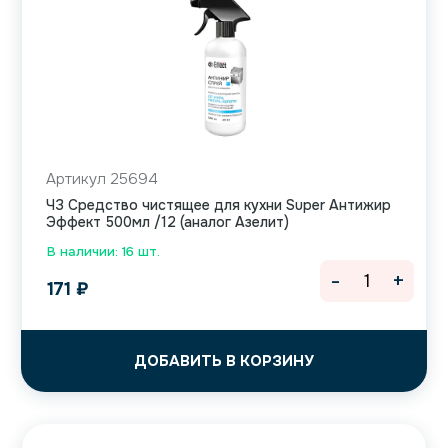
Артикул 25694
ЧЗ Средство чистящее для кухни Super Антижир
Эффект 500мл /12 (аналог Азелит)
В наличии: 16 шт.
-
+
171
₽
ДОБАВИТЬ В КОРЗИНУ