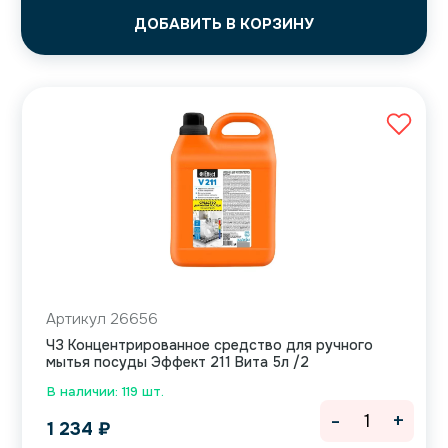
ДОБАВИТЬ В КОРЗИНУ
Артикул 26656
ЧЗ Концентрированное средство для ручного
мытья посуды Эффект 211 Вита 5л /2
В наличии: 119 шт.
-
+
1 234
₽