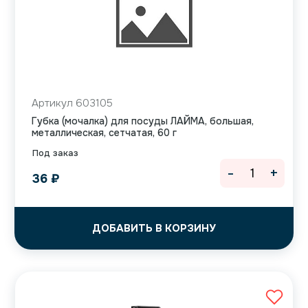
Артикул 603105
Губка (мочалка) для посуды ЛАЙМА, большая,
металлическая, сетчатая, 60 г
Под заказ
-
+
36
₽
ДОБАВИТЬ В КОРЗИНУ