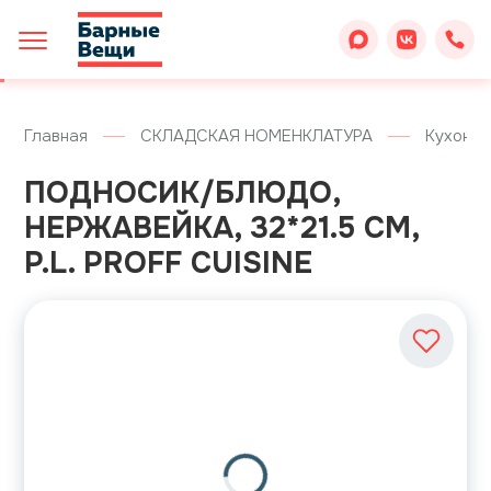
Главная
СКЛАДСКАЯ НОМЕНКЛАТУРА
Кухонны
ПОДНОСИК/БЛЮДО,
НЕРЖАВЕЙКА, 32*21.5 СМ,
P.L. PROFF CUISINE