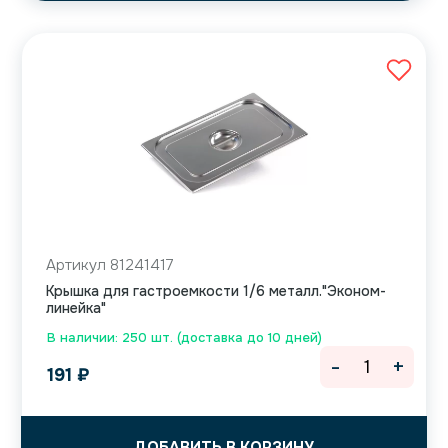
Артикул 81241417
Крышка для гастроемкости 1/6 металл."Эконом-
линейка"
В наличии: 250 шт. (доставка до 10 дней)
-
+
191
₽
ДОБАВИТЬ В КОРЗИНУ