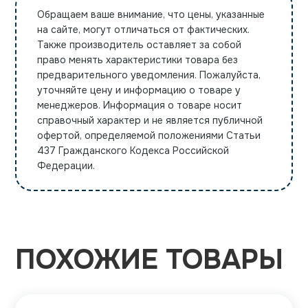
Обращаем ваше внимание, что цены, указанные
на сайте, могут отличаться от фактических.
Также производитель оставляет за собой
право менять характеристики товара без
предварительного уведомления. Пожалуйста,
уточняйте цену и информацию о товаре у
менеджеров. Информация о товаре носит
справочный характер и не является публичной
офертой, определяемой положениями Статьи
437 Гражданского Кодекса Российской
Федерации.
ПОХОЖИЕ ТОВАРЫ