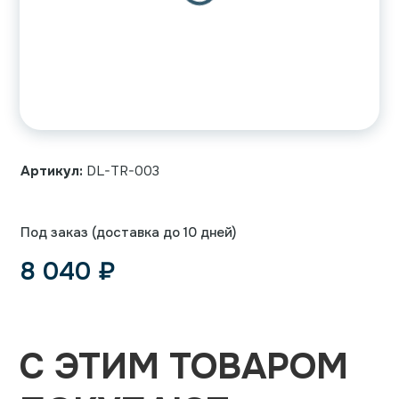
Артикул:
DL-TR-003
Под заказ (доставка до 10 дней)
8 040
₽
С ЭТИМ ТОВАРОМ