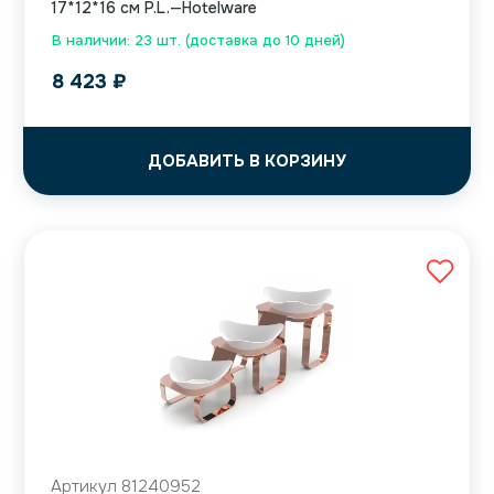
17*12*16 см P.L.—Hotelware
В наличии: 23 шт. (доставка до 10 дней)
8 423
₽
ДОБАВИТЬ В КОРЗИНУ
Артикул 81240952