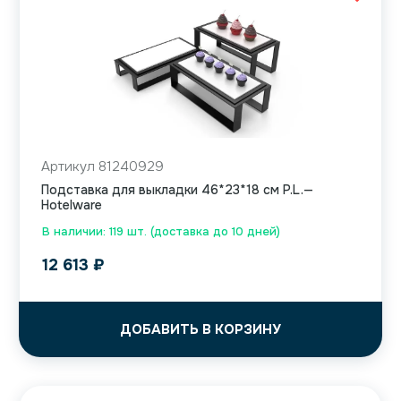
Артикул 81240929
Подставка для выкладки 46*23*18 см P.L.—
Hotelware
В наличии: 119 шт. (доставка до 10 дней)
12 613
₽
ДОБАВИТЬ В КОРЗИНУ