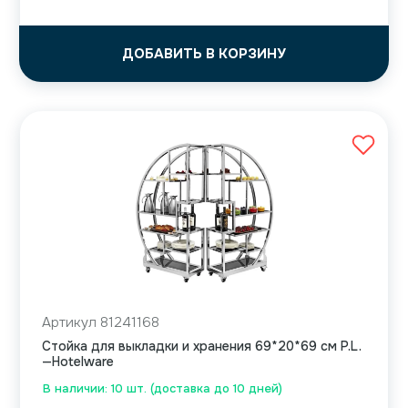
ДОБАВИТЬ В КОРЗИНУ
Артикул 81241168
Стойка для выкладки и хранения 69*20*69 см P.L.
—Hotelware
В наличии: 10 шт. (доставка до 10 дней)