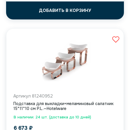
ДОБАВИТЬ В КОРЗИНУ
Артикул 81240952
Подставка для выкладки+меламиновый салатник
15*11*10 см P.L.—Hotelware
В наличии: 24 шт. (доставка до 10 дней)
6 673
₽