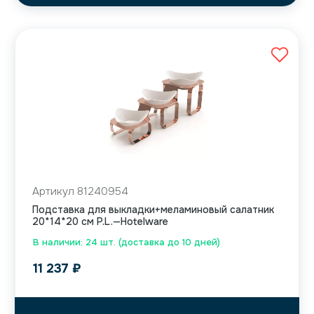
Артикул 81240954
Подставка для выкладки+меламиновый салатник
20*14*20 см P.L.—Hotelware
В наличии: 24 шт. (доставка до 10 дней)
11 237
₽