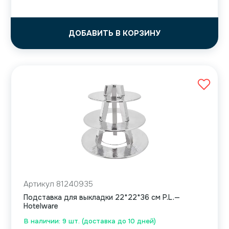
ДОБАВИТЬ В КОРЗИНУ
Артикул 81240935
Подставка для выкладки 22*22*36 см P.L.—
Hotelware
В наличии: 9 шт. (доставка до 10 дней)