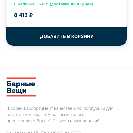
В наличии: 116 шт. (доставка до 10 дней)
8 413
₽
ДОБАВИТЬ В КОРЗИНУ
Широкий ассортимент качественной продукции для
ресторанов и кафе. В нашем каталоге
представлено более 20 тысяч наименований.