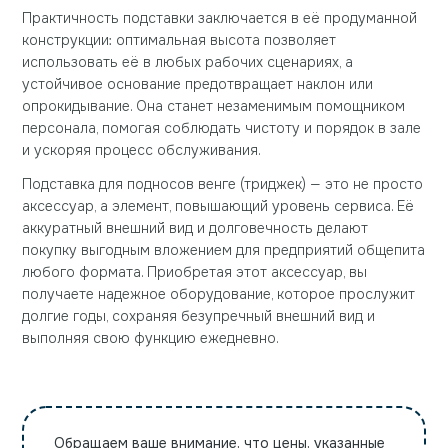
Практичность подставки заключается в её продуманной
конструкции: оптимальная высота позволяет
использовать её в любых рабочих сценариях, а
устойчивое основание предотвращает наклон или
опрокидывание. Она станет незаменимым помощником
персонала, помогая соблюдать чистоту и порядок в зале
и ускоряя процесс обслуживания.
Подставка для подносов венге (триджек) — это не просто
аксессуар, а элемент, повышающий уровень сервиса. Её
аккуратный внешний вид и долговечность делают
покупку выгодным вложением для предприятий общепита
любого формата. Приобретая этот аксессуар, вы
получаете надежное оборудование, которое прослужит
долгие годы, сохраняя безупречный внешний вид и
выполняя свою функцию ежедневно.
Обращаем ваше внимание, что цены, указанные