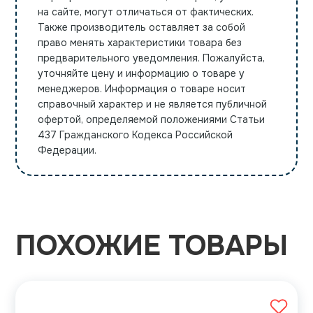
на сайте, могут отличаться от фактических.
Также производитель оставляет за собой
право менять характеристики товара без
предварительного уведомления. Пожалуйста,
уточняйте цену и информацию о товаре у
менеджеров. Информация о товаре носит
справочный характер и не является публичной
офертой, определяемой положениями Статьи
437 Гражданского Кодекса Российской
Федерации.
ПОХОЖИЕ ТОВАРЫ