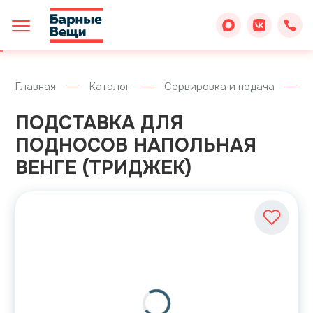
Главная
Каталог
Сервировка и подача
ПОДСТАВКА ДЛЯ
ПОДНОСОВ НАПОЛЬНАЯ
ВЕНГЕ (ТРИДЖЕК)