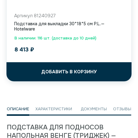
Артикул 81240927
Подставка для выкладки 30*18*5 см P.L.—
Hotelware
В наличии: 116 шт. (доставка до 10 дней)
8 413
₽
ДОБАВИТЬ В КОРЗИНУ
ОПИСАНИЕ
ХАРАКТЕРИСТИКИ
ДОКУМЕНТЫ
ОТЗЫВЫ
ПОДСТАВКА ДЛЯ ПОДНОСОВ
НАПОЛЬНАЯ ВЕНГЕ (ТРИДЖЕК) —