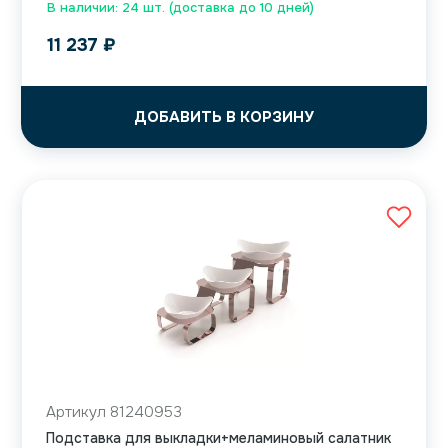
В наличии: 24 шт. (доставка до 10 дней)
11 237
₽
ДОБАВИТЬ В КОРЗИНУ
Артикул 81240953
Подставка для выкладки+меламиновый салатник