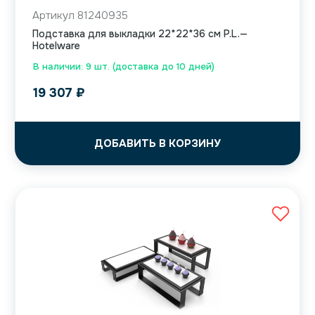
Артикул 81240935
Подставка для выкладки 22*22*36 см P.L.—
Hotelware
В наличии: 9 шт. (доставка до 10 дней)
19 307
₽
ДОБАВИТЬ В КОРЗИНУ