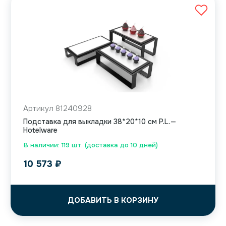
Артикул 81240928
Подставка для выкладки 38*20*10 см P.L.—
Hotelware
В наличии: 119 шт. (доставка до 10 дней)
10 573
₽
ДОБАВИТЬ В КОРЗИНУ