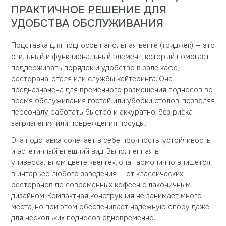
ПРАКТИЧНОЕ РЕШЕНИЕ ДЛЯ
УДОБСТВА ОБСЛУЖИВАНИЯ
Подставка для подносов напольная венге (триджек) — это
стильный и функциональный элемент, который помогает
поддерживать порядок и удобство в зале кафе,
ресторана, отеля или службы кейтеринга. Она
предназначена для временного размещения подносов во
время обслуживания гостей или уборки столов, позволяя
персоналу работать быстро и аккуратно, без риска
загрязнения или повреждения посуды.
Эта подставка сочетает в себе прочность, устойчивость
и эстетичный внешний вид. Выполненная в
универсальном цвете «венге», она гармонично впишется
в интерьер любого заведения — от классических
ресторанов до современных кофеен с лаконичным
дизайном. Компактная конструкция не занимает много
места, но при этом обеспечивает надежную опору даже
для нескольких подносов одновременно.