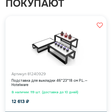
ПОКУПАЮТ
Артикул 81240929
Подставка для выкладки 46*23*18 см P.L.—
Hotelware
В наличии: 119 шт. (доставка до 10 дней)
12 613
₽