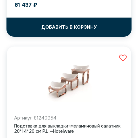
61 437
₽
ДОБАВИТЬ В КОРЗИНУ
Артикул 81240954
Подставка для выкладки+меламиновый салатник
20*14*20 см P.L.—Hotelware