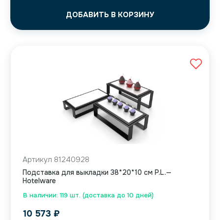
ДОБАВИТЬ В КОРЗИНУ
Артикул 81240928
Подставка для выкладки 38*20*10 см P.L.—
Hotelware
В наличии: 119 шт. (доставка до 10 дней)
10 573
₽