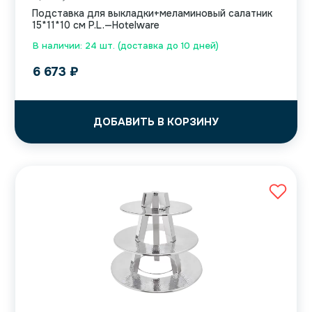
Подставка для выкладки+меламиновый салатник
15*11*10 см P.L.—Hotelware
В наличии: 24 шт. (доставка до 10 дней)
6 673
₽
ДОБАВИТЬ В КОРЗИНУ