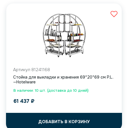
Артикул 81241168
Стойка для выкладки и хранения 69*20*69 см P.L.
—Hotelware
В наличии: 10 шт. (доставка до 10 дней)
61 437
₽
ДОБАВИТЬ В КОРЗИНУ