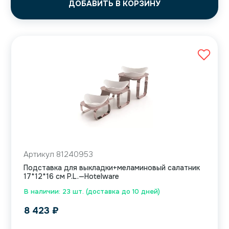
ДОБАВИТЬ В КОРЗИНУ
Артикул 81240953
Подставка для выкладки+меламиновый салатник
17*12*16 см P.L.—Hotelware
В наличии: 23 шт. (доставка до 10 дней)
8 423
₽