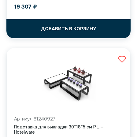
19 307
₽
ДОБАВИТЬ В КОРЗИНУ
Артикул 81240927
Подставка для выкладки 30*18*5 см P.L.—
Hotelware