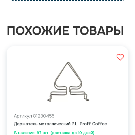
ПОХОЖИЕ ТОВАРЫ
Артикул 81280455
Держатель металлический P.L. Proff Coffee
В наличии: 97 шт. (доставка до 10 дней)