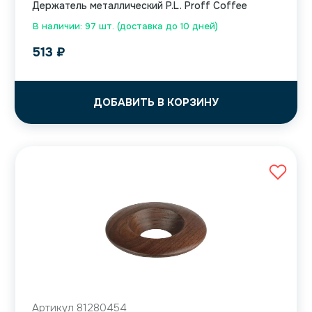
Держатель металлический P.L. Proff Coffee
В наличии: 97 шт. (доставка до 10 дней)
513
₽
ДОБАВИТЬ В КОРЗИНУ
Артикул 81280454