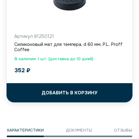
Артикул 81250121
Силиконовый мат для темпера, d 60 мм, P.L. Proff
Coffee
В наличии: 1 шт. (доставка до 10 дней)
352
₽
ДОБАВИТЬ В КОРЗИНУ
ХАРАКТЕРИСТИКИ
ДОКУМЕНТЫ
ОТЗЫВЫ