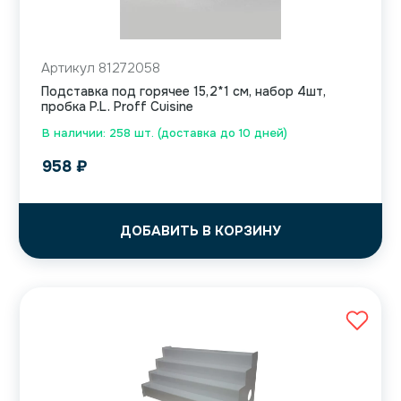
Артикул 81272058
Подставка под горячее 15,2*1 см, набор 4шт,
пробка P.L. Proff Cuisine
В наличии: 258 шт. (доставка до 10 дней)
958
₽
ДОБАВИТЬ В КОРЗИНУ