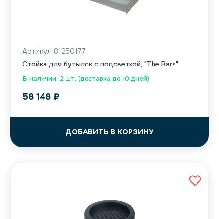
Артикул 81250177
Стойка для бутылок с подсветкой, "The Bars"
В наличии: 2 шт. (доставка до 10 дней)
58 148
₽
ДОБАВИТЬ В КОРЗИНУ