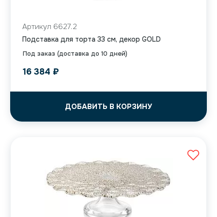
Артикул 6627.2
Подставка для торта 33 см, декор GOLD
Под заказ (доставка до 10 дней)
16 384
₽
ДОБАВИТЬ В КОРЗИНУ