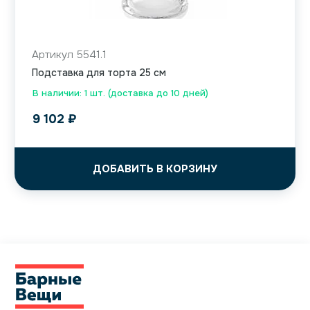
Артикул 5541.1
Подставка для торта 25 см
В наличии: 1 шт. (доставка до 10 дней)
9 102
₽
ДОБАВИТЬ В КОРЗИНУ