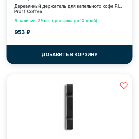
Деревянный держатель для капельного кофе P.L.
Proff Coffee
В наличии: 29 шт. (доставка до 10 дней)
953
₽
ДОБАВИТЬ В КОРЗИНУ