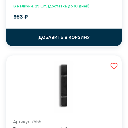
В наличии: 29 шт. (доставка до 10 дней)
953
₽
ДОБАВИТЬ В КОРЗИНУ
Артикул 7555