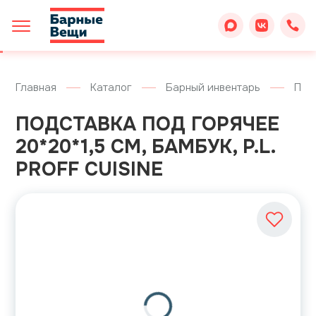
Главная
Каталог
Барный инвентарь
Под
ПОДСТАВКА ПОД ГОРЯЧЕЕ
20*20*1,5 СМ, БАМБУК, P.L.
PROFF CUISINE