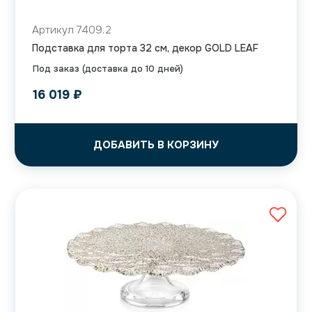
Артикул 7409.2
Подставка для торта 32 см, декор GOLD LEAF
Под заказ (доставка до 10 дней)
16 019
₽
ДОБАВИТЬ В КОРЗИНУ