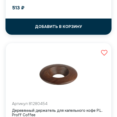
513
₽
ДОБАВИТЬ В КОРЗИНУ
Артикул 81280454
Деревянный держатель для капельного кофе P.L.
Proff Coffee