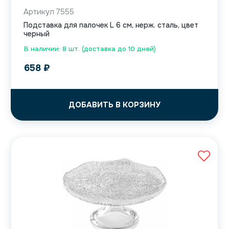
Артикул 7555
Подставка для палочек L 6 см, нерж. сталь, цвет
черный
В наличии: 8 шт. (доставка до 10 дней)
658
₽
ДОБАВИТЬ В КОРЗИНУ