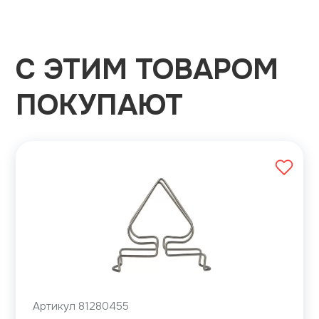
С ЭТИМ ТОВАРОМ
ПОКУПАЮТ
Артикул 81280455