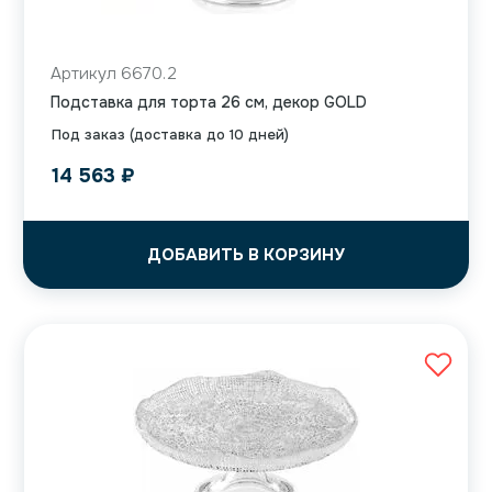
Артикул 6670.2
Подставка для торта 26 см, декор GOLD
Под заказ (доставка до 10 дней)
14 563
₽
ДОБАВИТЬ В КОРЗИНУ