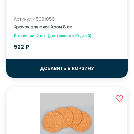
Артикул 45081056
Крючок для мяса Хром 8 см
В наличии: 2 шт. (доставка до 10 дней)
522
₽
ДОБАВИТЬ В КОРЗИНУ