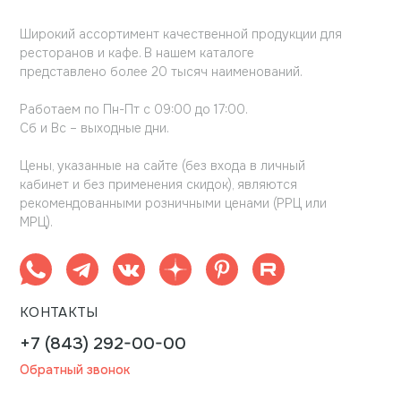
Широкий ассортимент качественной продукции для
ресторанов и кафе. В нашем каталоге
представлено более 20 тысяч наименований.
Работаем по Пн-Пт с 09:00 до 17:00.
Сб и Вс – выходные дни.
Цены, указанные на сайте (без входа в личный
кабинет и без применения скидок), являются
рекомендованными розничными ценами (РРЦ или
МРЦ).
КОНТАКТЫ
+7 (843) 292-00-00
Обратный звонок