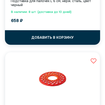
Подставка для палочек L 6 см, нерж. сталь, цвет
черный
В наличии: 8 шт. (доставка до 10 дней)
658
₽
ДОБАВИТЬ В КОРЗИНУ