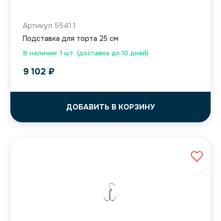
Артикул 5541.1
Подставка для торта 25 см
В наличии: 1 шт. (доставка до 10 дней)
9 102
₽
ДОБАВИТЬ В КОРЗИНУ