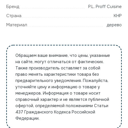
Бренд
P.L. Proff Cuisine
Страна
КНР
Материал
дерево
Обращаем ваше внимание, что цены, указанные
на сайте, могут отличаться от фактических.
Также производитель оставляет за собой
право менять характеристики товара без
предварительного уведомления. Пожалуйста,
уточняйте цену и информацию о товаре у
менеджеров. Информация о товаре носит
справочный характер и не является публичной
офертой, определяемой положениями Статьи
437 Гражданского Кодекса Российской
Федерации.