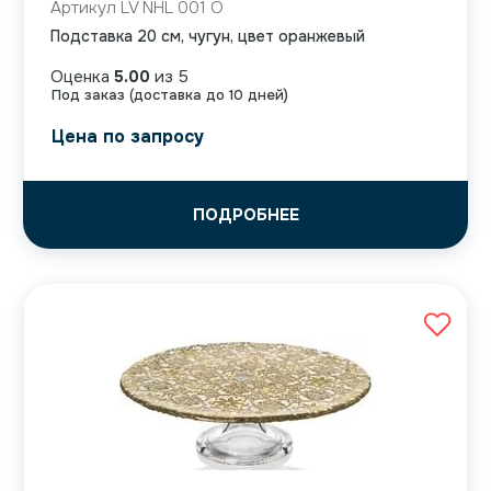
Артикул LV NHL 001 O
Подставка 20 см, чугун, цвет оранжевый
Оценка
5.00
из 5
Под заказ (доставка до 10 дней)
Цена по запросу
ПОДРОБНЕЕ