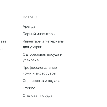
КАТАЛОГ
Аренда
Барный инвентарь
лата
Инвентарь и материалы
для уборки
ат
Одноразовая посуда и
упаковка
Профессиональные
ножи и аксессуары
Сервировка и подача
Стекло
Столовая посуда