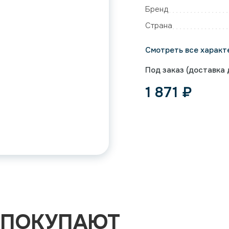
Бренд
Страна
Смотреть все характ
Под заказ (доставка д
1 871
₽
 ПОКУПАЮТ