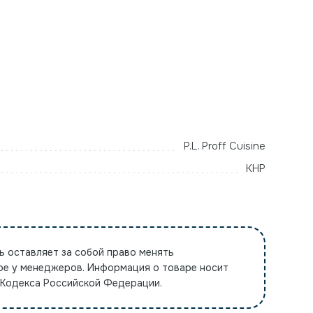
P.L. Proff Cuisine
КНР
ь оставляет за собой право менять
ре у менеджеров. Информация о товаре носит
 Кодекса Российской Федерации.