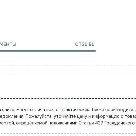
МЕНТЫ
ОТЗЫВЫ
а сайте, могут отличаться от фактических. Также производител
ведомления. Пожалуйста, уточняйте цену и информацию о това
офертой, определяемой положениями Статьи 437 Гражданского