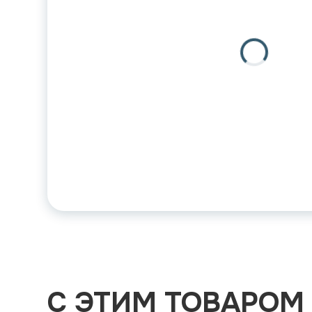
С ЭТИМ ТОВАРОМ