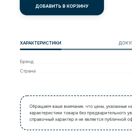
ДОБАВИТЬ В КОРЗИНУ
ХАРАКТЕРИСТИКИ
ДОКУ
Бренд
Страна
Обращаем ваше внимание, что цены, указанные н
характеристики товара без предварительного у
справочный характер и не является публичной 