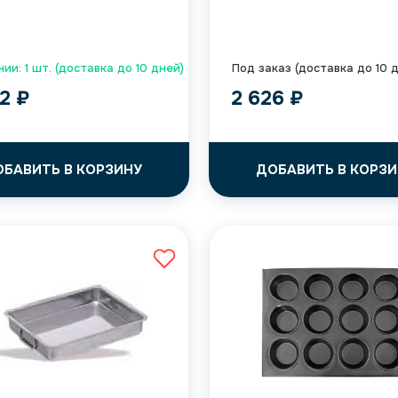
ии: 1 шт. (доставка до 10 дней)
Под заказ (доставка до 10 
92
₽
2 626
₽
ОБАВИТЬ В КОРЗИНУ
ДОБАВИТЬ В КОРЗИ