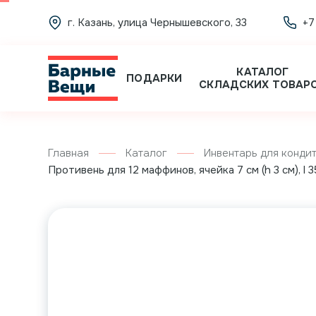
г. Казань, улица Чернышевского, 33
+7
КАТАЛОГ
ПОДАРКИ
СКЛАДСКИХ ТОВАР
Главная
Каталог
Инвентарь для кондит
Противень для 12 маффинов, ячейка 7 см (h 3 см), l 35