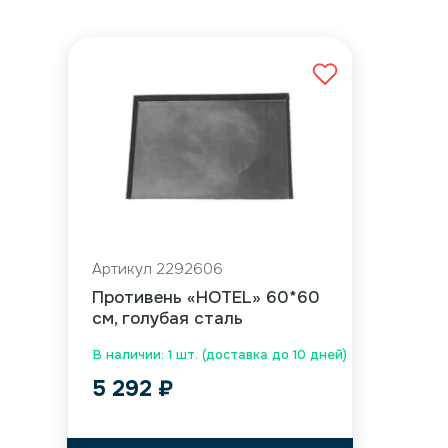
Артикул 2292606
Противень «HOTEL» 60*60
см, голубая сталь
В наличии: 1 шт. (доставка до 10 дней)
5 292
₽