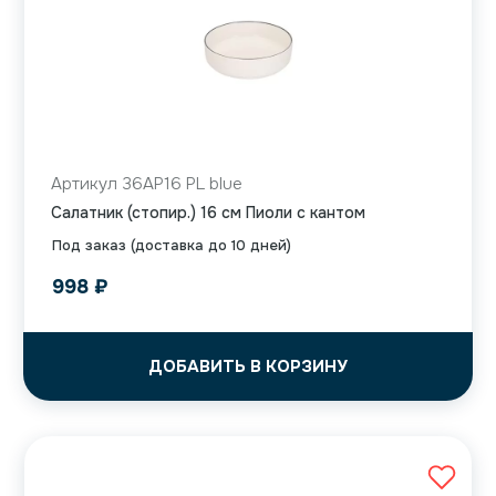
Артикул 36AP16 PL blue
Салатник (стопир.) 16 см Пиоли с кантом
Под заказ (доставка до 10 дней)
998
₽
ДОБАВИТЬ В КОРЗИНУ