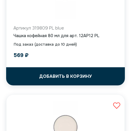
Артикул 319809 PL blue
Чашка кофейная 80 мл для арт. 12AP12 PL
Под заказ (доставка до 10 дней)
569
₽
ДОБАВИТЬ В КОРЗИНУ