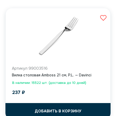
Артикул 99003516
Вилка столовая Amboss 21 см, P.L. — Davinci
В наличии: 15522 шт. (доставка до 10 дней)
237
₽
ДОБАВИТЬ В КОРЗИНУ