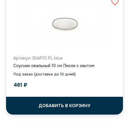
Артикул 35AP10 PL blue
Соусник овальный 10 см Пиоли с кантом
Под заказ (доставка до 10 дней)
461
₽
ДОБАВИТЬ В КОРЗИНУ