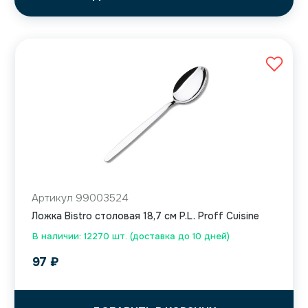
Артикул 99003524
Ложка Bistro столовая 18,7 см P.L. Proff Cuisine
В наличии: 12270 шт. (доставка до 10 дней)
97
₽