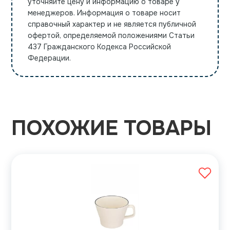
уточняйте цену и информацию о товаре у
менеджеров. Информация о товаре носит
справочный характер и не является публичной
офертой, определяемой положениями Статьи
437 Гражданского Кодекса Российской
Федерации.
ПОХОЖИЕ ТОВАРЫ