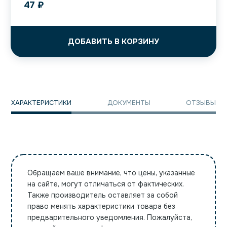
47
₽
ДОБАВИТЬ В КОРЗИНУ
ХАРАКТЕРИСТИКИ
ДОКУМЕНТЫ
ОТЗЫВЫ
Обращаем ваше внимание, что цены, указанные
на сайте, могут отличаться от фактических.
Также производитель оставляет за собой
право менять характеристики товара без
предварительного уведомления. Пожалуйста,