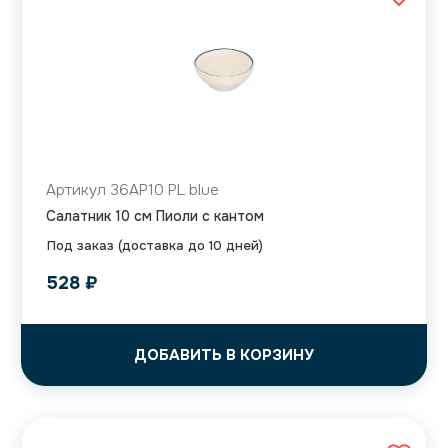
Артикул 36AP10 PL blue
Салатник 10 см Пиоли с кантом
Под заказ (доставка до 10 дней)
528
₽
ДОБАВИТЬ В КОРЗИНУ