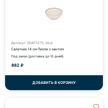
Артикул 36AP14 PL blue
Салатник 14 см Пиоли с кантом
Под заказ (доставка до 10 дней)
882
₽
ДОБАВИТЬ В КОРЗИНУ