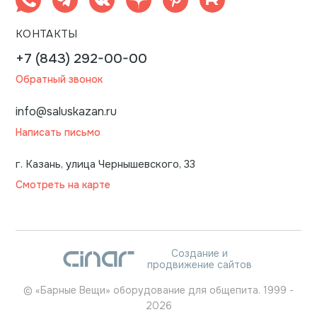
КОНТАКТЫ
+7 (843) 292-00-00
Обратный звонок
info@saluskazan.ru
Написать письмо
г. Казань, улица Чернышевского, 33
Смотреть на карте
Создание и
продвижение сайтов
©
«Барные Вещи» оборудование для общепита.
1999
-
2026