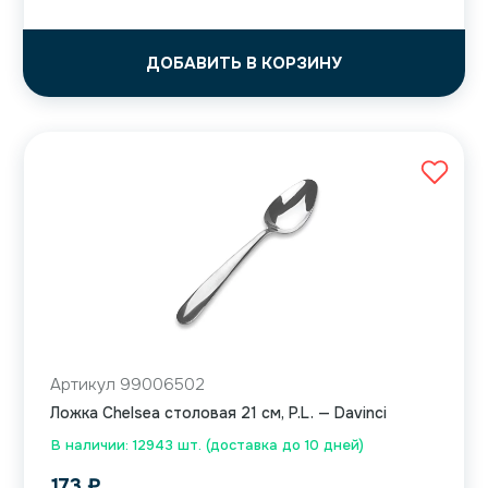
ДОБАВИТЬ В КОРЗИНУ
Артикул 99006502
Ложка Chelsea столовая 21 см, P.L. — Davinci
В наличии: 12943 шт. (доставка до 10 дней)
173
₽