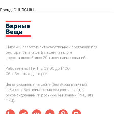
Бренд:
CHURCHILL
Широкий ассортимент качественной продукции для
ресторанов и кафе. В нашем каталоге
представлено более 20 тысяч наименований.
Работаем по Пн-Пт с 09:00 до 17:00.
Сб и Вс – выходные дни.
Цены, указанные на сайте (без входа в личный
кабинет и без применения скидок), являются
рекомендованными розничными ценами (РРЦ или
МРЦ).