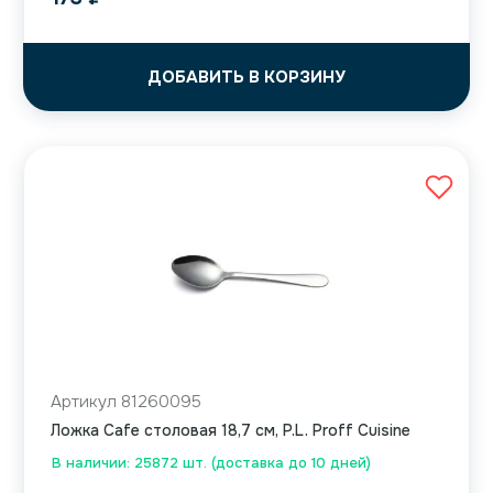
ДОБАВИТЬ В КОРЗИНУ
Артикул 81260095
Ложка Cafe столовая 18,7 см, P.L. Proff Cuisine
В наличии: 25872 шт. (доставка до 10 дней)