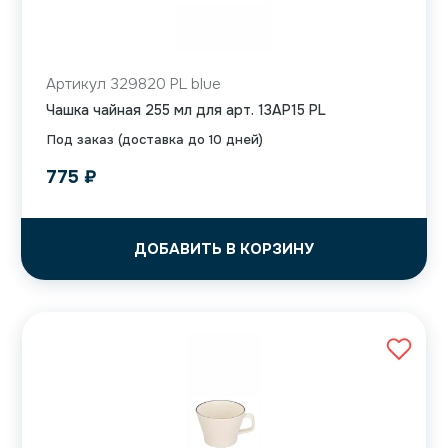
Артикул 329820 PL blue
Чашка чайная 255 мл для арт. 13AP15 PL
Под заказ (доставка до 10 дней)
775
₽
ДОБАВИТЬ В КОРЗИНУ