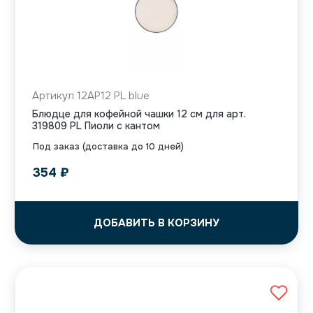
Артикул 12AP12 PL blue
Блюдце для кофейной чашки 12 см для арт.
319809 PL Пиоли с кантом
Под заказ (доставка до 10 дней)
354
₽
ДОБАВИТЬ В КОРЗИНУ