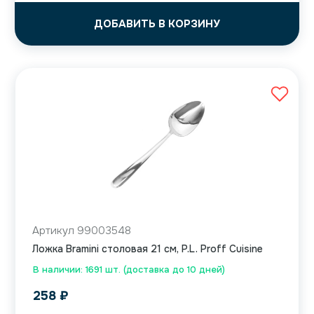
ДОБАВИТЬ В КОРЗИНУ
Артикул 99003548
Ложка Bramini столовая 21 см, P.L. Proff Cuisine
В наличии: 1691 шт. (доставка до 10 дней)
258
₽