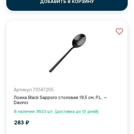
ДОБАВИТЬ В КОРЗИНУ
Артикул 71047255
Ложка Black Sapporo столовая 19,5 см, P.L. —
Davinci
В наличии: 9523 шт. (доставка до 10 дней)
283
₽