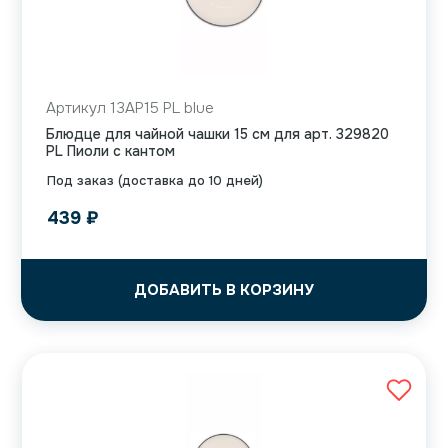
Артикул 13AP15 PL blue
Блюдце для чайной чашки 15 см для арт. 329820
PL Пиоли с кантом
Под заказ (доставка до 10 дней)
439
₽
ДОБАВИТЬ В КОРЗИНУ