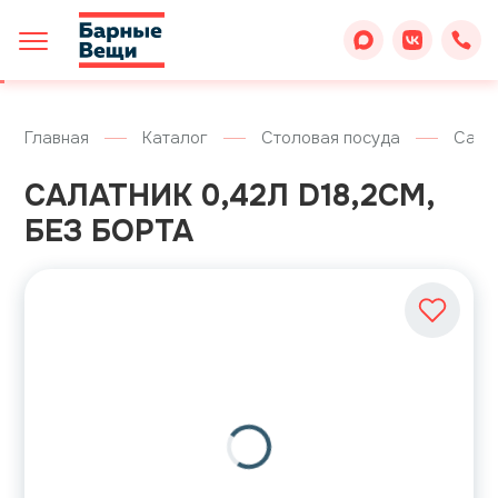
Главная
Каталог
Столовая посуда
Сала
САЛАТНИК 0,42Л D18,2СМ,
БЕЗ БОРТА