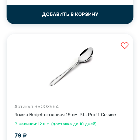
ДОБАВИТЬ В КОРЗИНУ
Артикул 99003564
Ложка Budjet столовая 19 см, P.L. Proff Cuisine
В наличии: 12 шт. (доставка до 10 дней)
79
₽