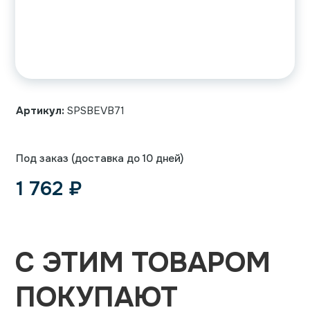
Артикул:
SPSBEVB71
Под заказ (доставка до 10 дней)
1 762
₽
С ЭТИМ ТОВАРОМ
ПОКУПАЮТ