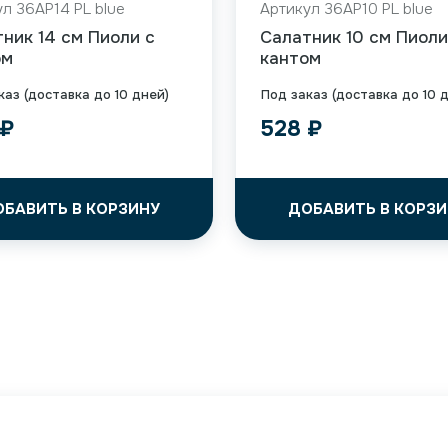
л 36AP14 PL blue
Артикул 36AP10 PL blue
ник 14 см Пиоли с
Салатник 10 см Пиоли
ом
кантом
каз (доставка до 10 дней)
Под заказ (доставка до 10 
₽
528
₽
ОБАВИТЬ В КОРЗИНУ
ДОБАВИТЬ В КОРЗИ