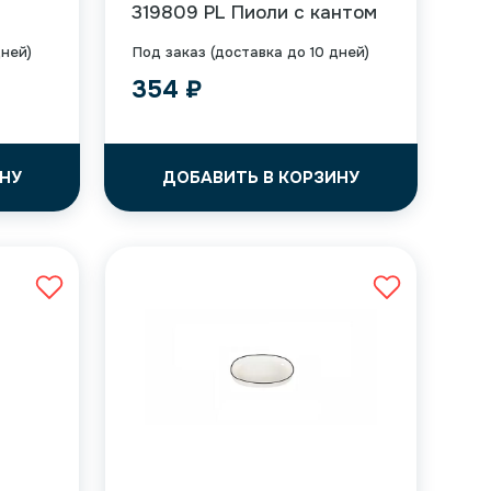
319809 PL Пиоли с кантом
дней)
Под заказ (доставка до 10 дней)
354
₽
НУ
ДОБАВИТЬ В КОРЗИНУ