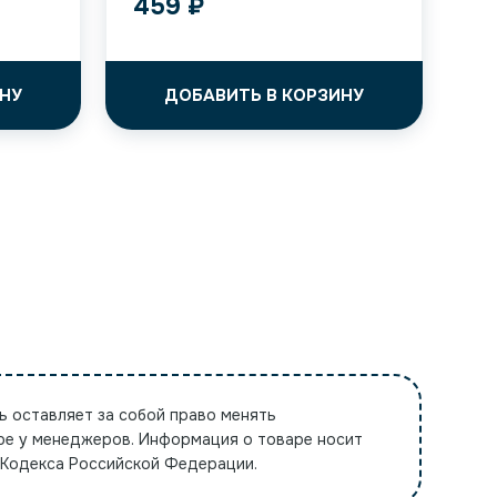
459
₽
НУ
ДОБАВИТЬ В КОРЗИНУ
ь оставляет за собой право менять
ре у менеджеров. Информация о товаре носит
 Кодекса Российской Федерации.