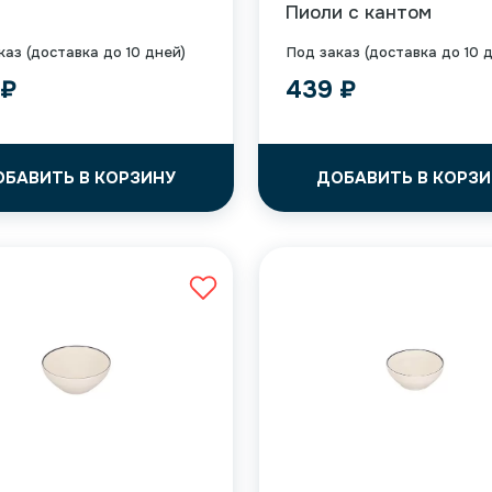
Пиоли с кантом
каз (доставка до 10 дней)
Под заказ (доставка до 10 
9
₽
439
₽
ОБАВИТЬ В КОРЗИНУ
ДОБАВИТЬ В КОРЗИ