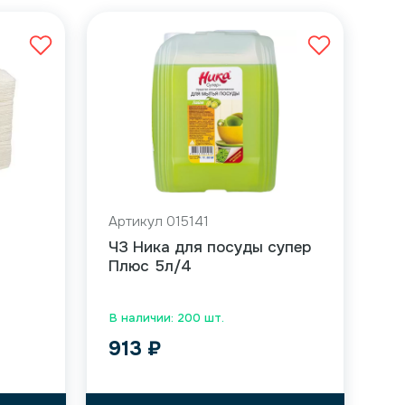
Артикул 015141
ЧЗ Ника для посуды супер
Плюс 5л/4
В наличии: 200 шт.
913
₽