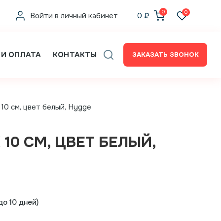
0
0
Войти в личный кабинет
0
₽
 И ОПЛАТА
КОНТАКТЫ
ЗАКАЗАТЬ ЗВОНОК
10 см, цвет белый, Hygge
10 СМ, ЦВЕТ БЕЛЫЙ,
о 10 дней)