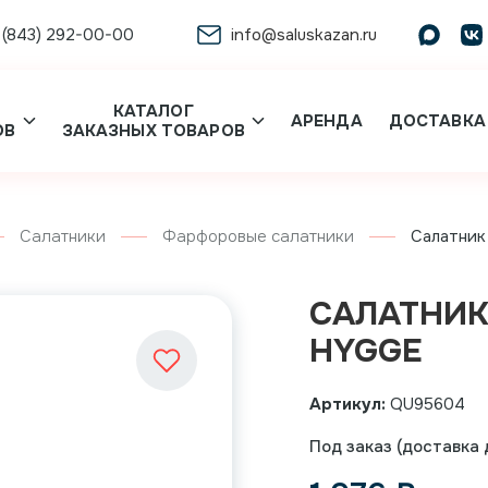
 (843) 292-00-00
info@saluskazan.ru
КАТАЛОГ
АРЕНДА
ДОСТАВКА
ОВ
ЗАКАЗНЫХ ТОВАРОВ
Салатники
Фарфоровые салатники
Салатник 
САЛАТНИК 
HYGGE
Артикул:
QU95604
Под заказ (доставка д