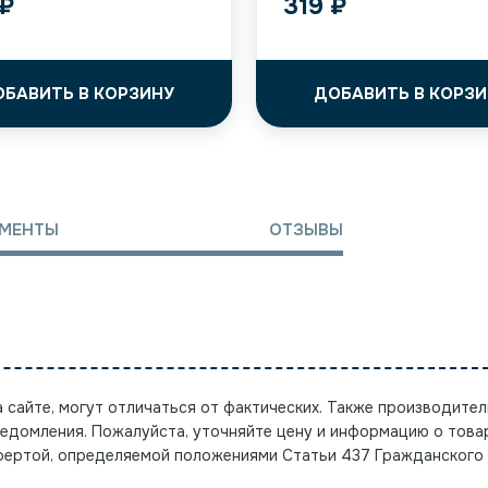
₽
319
₽
ОБАВИТЬ В КОРЗИНУ
ДОБАВИТЬ В КОРЗИ
МЕНТЫ
ОТЗЫВЫ
а сайте, могут отличаться от фактических. Также производител
ведомления. Пожалуйста, уточняйте цену и информацию о това
офертой, определяемой положениями Статьи 437 Гражданского