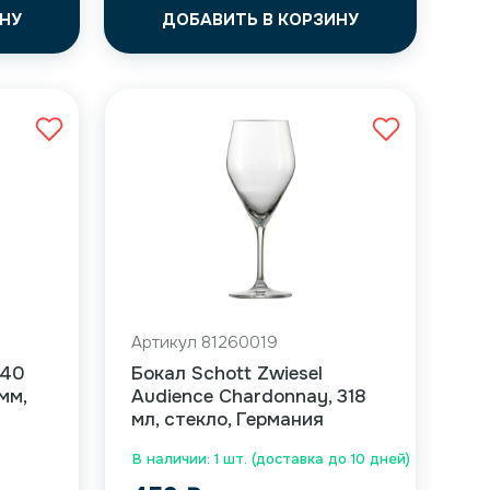
НУ
ДОБАВИТЬ В КОРЗИНУ
Артикул 81260019
240
Бокал Schott Zwiesel
мм,
Audience Chardonnay, 318
мл, стекло, Германия
В наличии: 1 шт. (доставка до 10 дней)