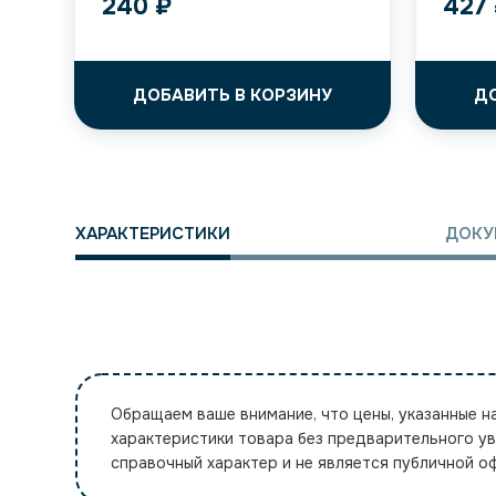
240
₽
427
ДОБАВИТЬ В КОРЗИНУ
Д
ХАРАКТЕРИСТИКИ
ДОКУ
Обращаем ваше внимание, что цены, указанные н
характеристики товара без предварительного у
справочный характер и не является публичной 