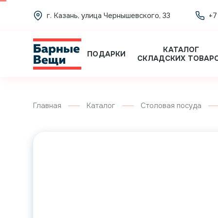
г. Казань, улица Чернышевского, 33
+7
КАТАЛОГ
ПОДАРКИ
СКЛАДСКИХ ТОВАР
Главная
Каталог
Столовая посуда