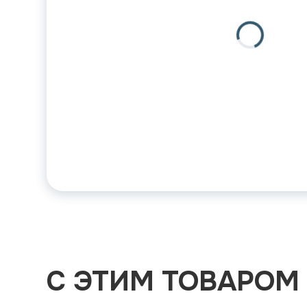
С ЭТИМ ТОВАРОМ