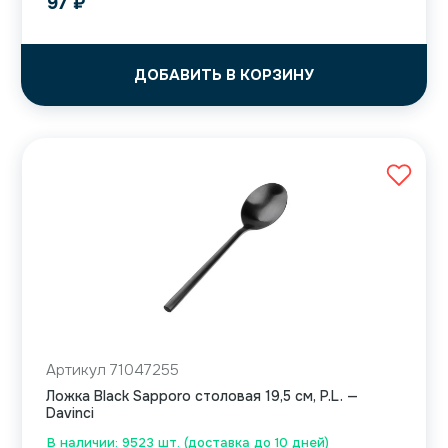
97
₽
ДОБАВИТЬ В КОРЗИНУ
Артикул 71047255
Ложка Black Sapporo столовая 19,5 см, P.L. —
Davinci
В наличии: 9523 шт. (доставка до 10 дней)