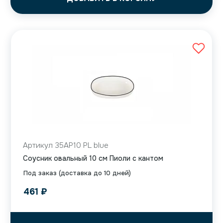
Артикул 35AP10 PL blue
Соусник овальный 10 см Пиоли с кантом
Под заказ (доставка до 10 дней)
461
₽