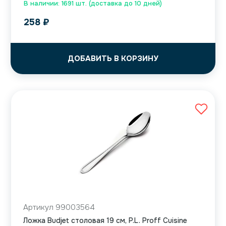
В наличии: 1691 шт. (доставка до 10 дней)
258
₽
ДОБАВИТЬ В КОРЗИНУ
Артикул 99003564
Ложка Budjet столовая 19 см, P.L. Proff Cuisine