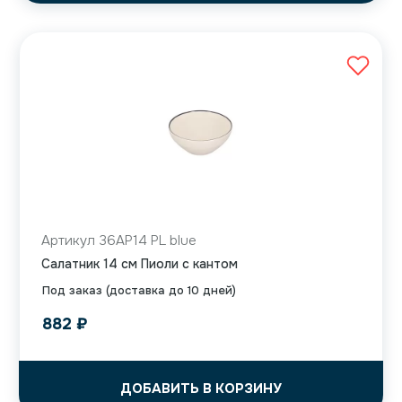
Артикул 36AP14 PL blue
Салатник 14 см Пиоли с кантом
Под заказ (доставка до 10 дней)
882
₽
ДОБАВИТЬ В КОРЗИНУ