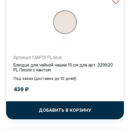
Артикул 13AP15 PL blue
Блюдце для чайной чашки 15 см для арт. 329820
PL Пиоли с кантом
Под заказ (доставка до 10 дней)
439
₽
ДОБАВИТЬ В КОРЗИНУ