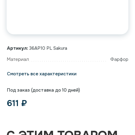
Артикул:
36AP10 PL Sakura
Материал
Фарфор
Смотреть все характеристики
Под заказ (доставка до 10 дней)
611
₽