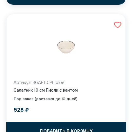
Артикул 36AP10 PL blue
Салатник 10 см Пиоли с кантом
Под заказ (доставка до 10 дней)
528
₽
ДОБАВИТЬ В КОРЗИНУ