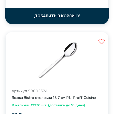
ДОБАВИТЬ В КОРЗИНУ
Артикул 99003524
Ложка Bistro столовая 18,7 см P.L. Proff Cuisine
В наличии: 12270 шт. (доставка до 10 дней)