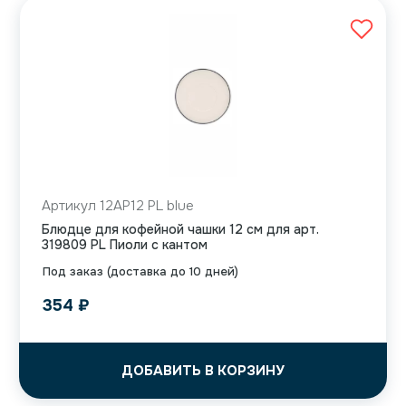
Артикул 12AP12 PL blue
Блюдце для кофейной чашки 12 см для арт.
319809 PL Пиоли с кантом
Под заказ (доставка до 10 дней)
354
₽
ДОБАВИТЬ В КОРЗИНУ