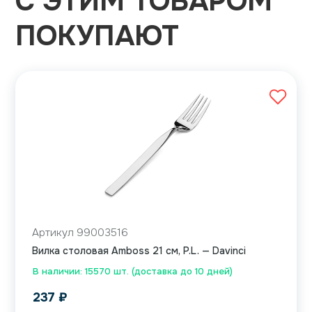
С ЭТИМ ТОВАРОМ
ПОКУПАЮТ
Артикул 99003516
Вилка столовая Amboss 21 см, P.L. — Davinci
В наличии: 15570 шт. (доставка до 10 дней)
237
₽