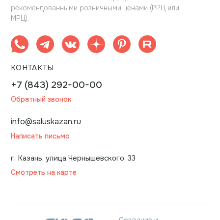
рекомендованными розничными ценами (РРЦ или
МРЦ).
КОНТАКТЫ
+7 (843) 292-00-00
Обратный звонок
info@saluskazan.ru
Написать письмо
г. Казань, улица Чернышевского, 33
Смотреть на карте