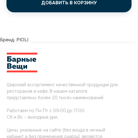
ДОБАВИТЬ В КОРЗИНУ
Бренд:
PIOLI
Широкий ассортимент качественной продукции для
ресторанов и кафе. В нашем каталоге
представлено более 20 тысяч наименований.
Работаем по Пн-Пт с 09:00 до 17:00.
Сб и Вс – выходные дни.
Цены, указанные на сайте (без входа в личный
кабинет и без применения скидок), являются