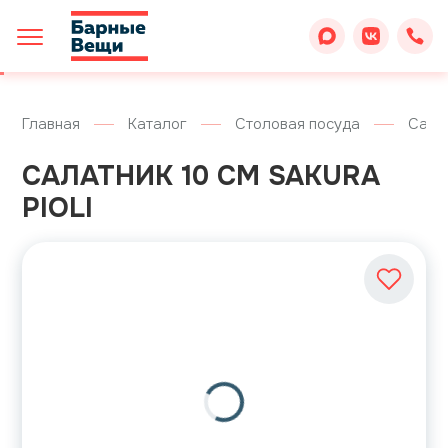
Главная
Каталог
Столовая посуда
Сала
САЛАТНИК 10 СМ SAKURA
PIOLI