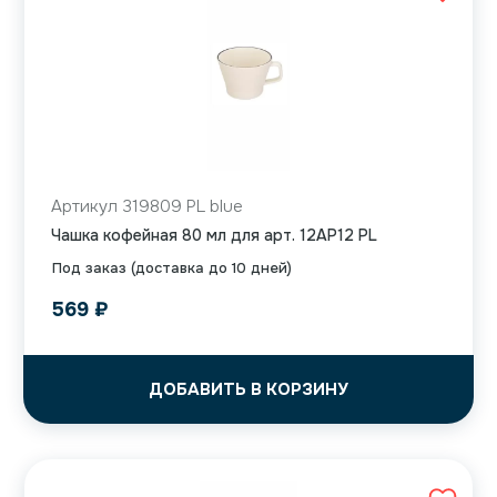
Артикул 319809 PL blue
Чашка кофейная 80 мл для арт. 12AP12 PL
Под заказ (доставка до 10 дней)
569
₽
ДОБАВИТЬ В КОРЗИНУ