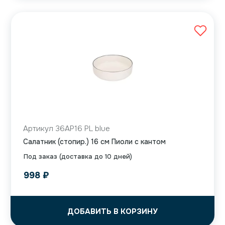
Артикул 36AP16 PL blue
Салатник (стопир.) 16 см Пиоли с кантом
Под заказ (доставка до 10 дней)
998
₽
ДОБАВИТЬ В КОРЗИНУ