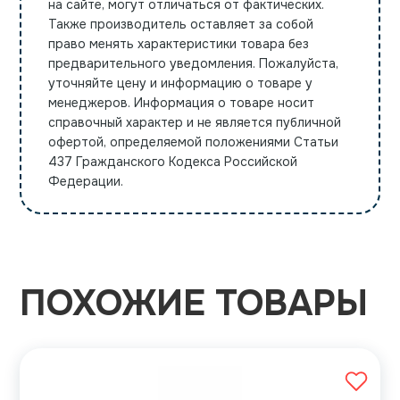
на сайте, могут отличаться от фактических.
Также производитель оставляет за собой
право менять характеристики товара без
предварительного уведомления. Пожалуйста,
уточняйте цену и информацию о товаре у
менеджеров. Информация о товаре носит
справочный характер и не является публичной
офертой, определяемой положениями Статьи
437 Гражданского Кодекса Российской
Федерации.
ПОХОЖИЕ ТОВАРЫ