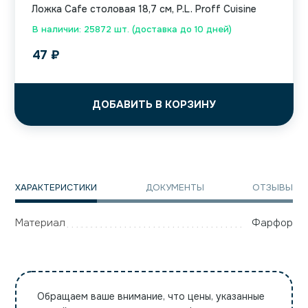
Ложка Cafe столовая 18,7 см, P.L. Proff Cuisine
В наличии: 25872 шт. (доставка до 10 дней)
47
₽
ДОБАВИТЬ В КОРЗИНУ
ХАРАКТЕРИСТИКИ
ДОКУМЕНТЫ
ОТЗЫВЫ
Материал
Фарфор
Обращаем ваше внимание, что цены, указанные