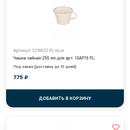
Артикул 329820 PL blue
Чашка чайная 255 мл для арт. 13AP15 PL
Под заказ (доставка до 10 дней)
775
₽
ДОБАВИТЬ В КОРЗИНУ