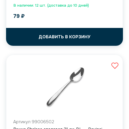
В наличии: 12 шт. (доставка до 10 дней)
79
₽
ДОБАВИТЬ В КОРЗИНУ
Артикул 99006502