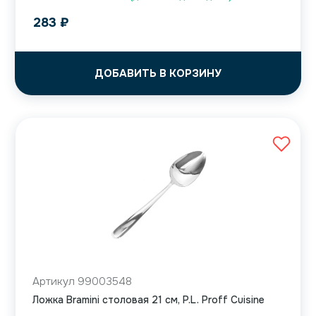
283
₽
ДОБАВИТЬ В КОРЗИНУ
Артикул 99003548
Ложка Bramini столовая 21 см, P.L. Proff Cuisine