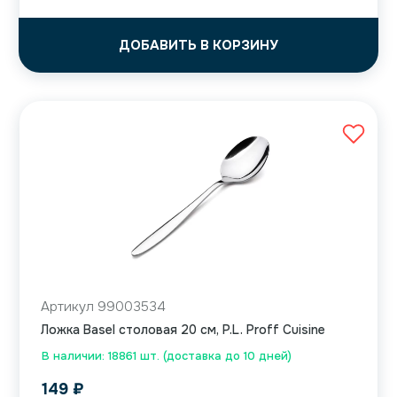
ДОБАВИТЬ В КОРЗИНУ
Артикул 99003534
Ложка Basel столовая 20 см, P.L. Proff Cuisine
В наличии: 18861 шт. (доставка до 10 дней)
149
₽