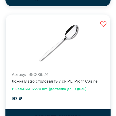
Артикул 99003524
Ложка Bistro столовая 18,7 см P.L. Proff Cuisine
В наличии: 12270 шт. (доставка до 10 дней)
97
₽