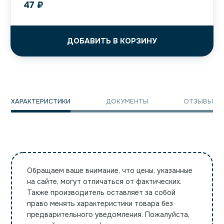
47
₽
ДОБАВИТЬ В КОРЗИНУ
ХАРАКТЕРИСТИКИ
ДОКУМЕНТЫ
ОТЗЫВЫ
Обращаем ваше внимание, что цены, указанные
на сайте, могут отличаться от фактических.
Также производитель оставляет за собой
право менять характеристики товара без
предварительного уведомления. Пожалуйста,