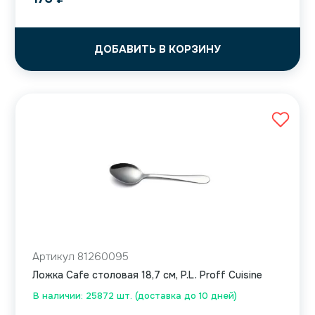
ДОБАВИТЬ В КОРЗИНУ
Артикул 81260095
Ложка Cafe столовая 18,7 см, P.L. Proff Cuisine
В наличии: 25872 шт. (доставка до 10 дней)