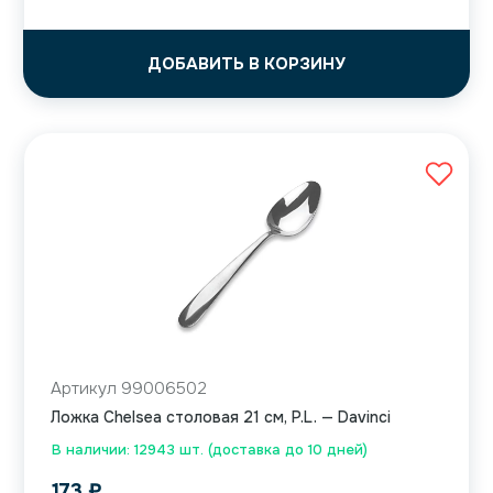
ДОБАВИТЬ В КОРЗИНУ
Артикул 99006502
Ложка Chelsea столовая 21 см, P.L. — Davinci
В наличии: 12943 шт. (доставка до 10 дней)
173
₽