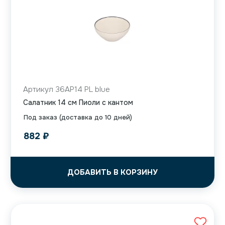
Артикул 36AP14 PL blue
Салатник 14 см Пиоли с кантом
Под заказ (доставка до 10 дней)
882
₽
ДОБАВИТЬ В КОРЗИНУ