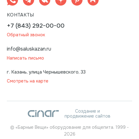
КОНТАКТЫ
+7 (843) 292-00-00
Обратный звонок
info@saluskazan.ru
Написать письмо
г. Казань, улица Чернышевского, 33
Смотреть на карте
Создание и
продвижение сайтов
©
«Барные Вещи» оборудование для общепита.
1999
-
2026