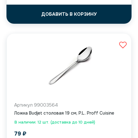
ДОБАВИТЬ В КОРЗИНУ
Артикул 99003564
Ложка Budjet столовая 19 см, P.L. Proff Cuisine
В наличии: 12 шт. (доставка до 10 дней)
79
₽