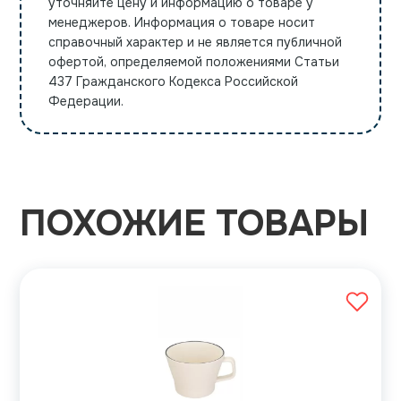
уточняйте цену и информацию о товаре у
менеджеров. Информация о товаре носит
справочный характер и не является публичной
офертой, определяемой положениями Статьи
437 Гражданского Кодекса Российской
Федерации.
ПОХОЖИЕ ТОВАРЫ