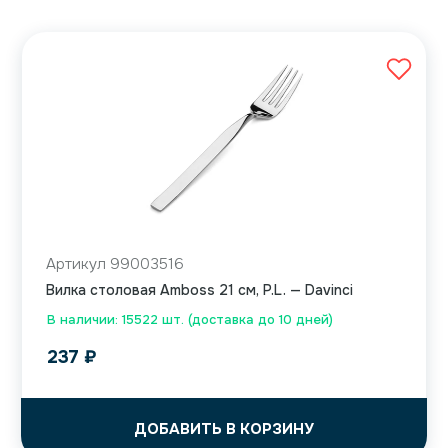
Артикул 99003516
Вилка столовая Amboss 21 см, P.L. — Davinci
В наличии: 15522 шт. (доставка до 10 дней)
237
₽
ДОБАВИТЬ В КОРЗИНУ