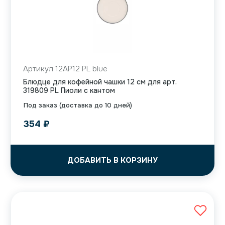
Артикул 12AP12 PL blue
Блюдце для кофейной чашки 12 см для арт.
319809 PL Пиоли с кантом
Под заказ (доставка до 10 дней)
354
₽
ДОБАВИТЬ В КОРЗИНУ