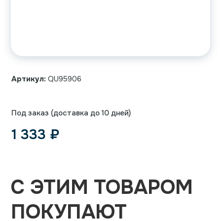
Артикул:
QU95906
Под заказ (доставка до 10 дней)
1 333
₽
С ЭТИМ ТОВАРОМ
ПОКУПАЮТ