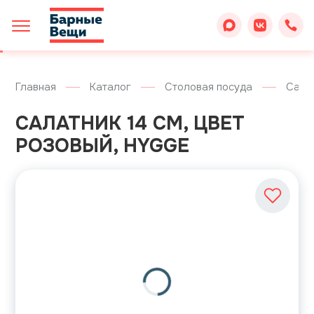
Главная
Каталог
Столовая посуда
Сала
САЛАТНИК 14 СМ, ЦВЕТ
РОЗОВЫЙ, HYGGE