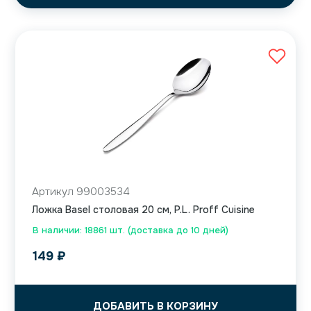
Артикул 99003534
Ложка Basel столовая 20 см, P.L. Proff Cuisine
В наличии: 18861 шт. (доставка до 10 дней)
149
₽
ДОБАВИТЬ В КОРЗИНУ