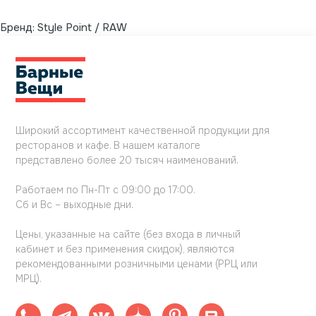
Бренд:
Style Point / RAW
Широкий ассортимент качественной продукции для
ресторанов и кафе. В нашем каталоге
представлено более 20 тысяч наименований.
Работаем по Пн-Пт с 09:00 до 17:00.
Сб и Вс – выходные дни.
Цены, указанные на сайте (без входа в личный
кабинет и без применения скидок), являются
рекомендованными розничными ценами (РРЦ или
МРЦ).