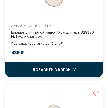
Артикул 13AP15 PL blue
Блюдце для чайной чашки 15 см для арт. 329820
PL Пиоли с кантом
Под заказ (доставка до 10 дней)
439
₽
ДОБАВИТЬ В КОРЗИНУ