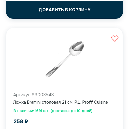
ДОБАВИТЬ В КОРЗИНУ
Артикул 99003548
Ложка Bramini столовая 21 см, P.L. Proff Cuisine
В наличии: 1691 шт. (доставка до 10 дней)
258
₽