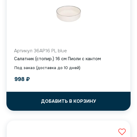
Артикул 36AP16 PL blue
Салатник (стопир.) 16 см Пиоли с кантом
Под заказ (доставка до 10 дней)
998
₽
ДОБАВИТЬ В КОРЗИНУ