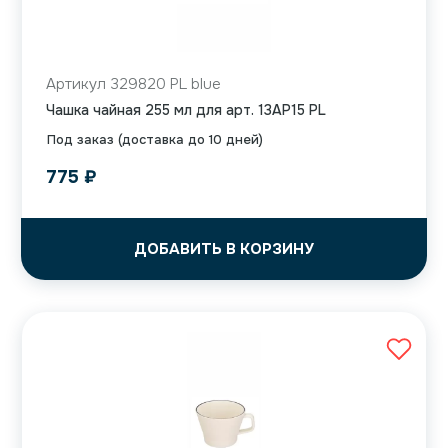
Артикул 329820 PL blue
Чашка чайная 255 мл для арт. 13AP15 PL
Под заказ (доставка до 10 дней)
775
₽
ДОБАВИТЬ В КОРЗИНУ