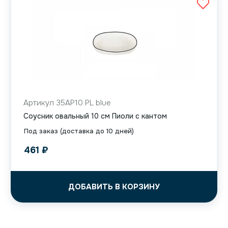
Артикул 35AP10 PL blue
Соусник овальный 10 см Пиоли с кантом
Под заказ (доставка до 10 дней)
461
₽
ДОБАВИТЬ В КОРЗИНУ