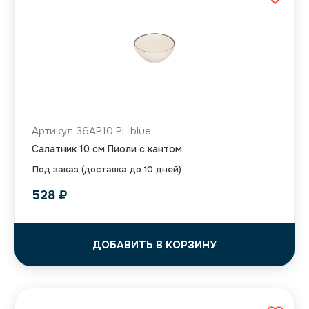
Артикул 36AP10 PL blue
Салатник 10 см Пиоли с кантом
Под заказ (доставка до 10 дней)
528
₽
ДОБАВИТЬ В КОРЗИНУ