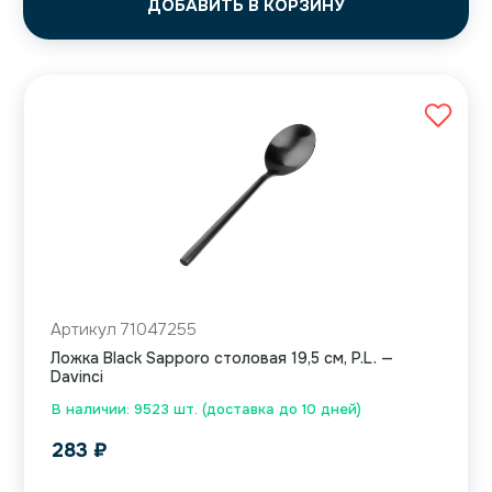
ДОБАВИТЬ В КОРЗИНУ
Артикул 71047255
Ложка Black Sapporo столовая 19,5 см, P.L. —
Davinci
В наличии: 9523 шт. (доставка до 10 дней)
283
₽