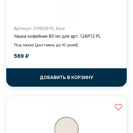
Артикул 319809 PL blue
Чашка кофейная 80 мл для арт. 12AP12 PL
Под заказ (доставка до 10 дней)
569
₽
ДОБАВИТЬ В КОРЗИНУ