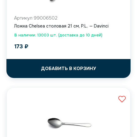
Артикул 99006502
Ложка Chelsea столовая 21 см, P.L. — Davinci
В наличии: 13003 шт. (доставка до 10 дней)
173
₽
ДОБАВИТЬ В КОРЗИНУ