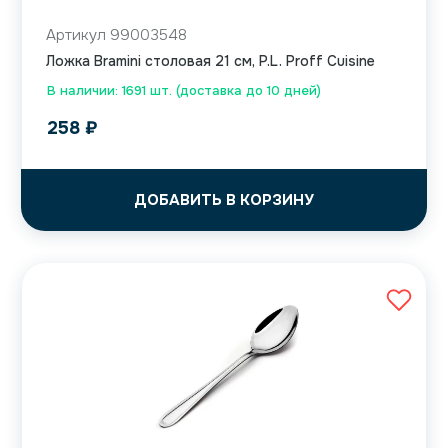
Артикул 99003548
Ложка Bramini столовая 21 см, P.L. Proff Cuisine
В наличии: 1691 шт. (доставка до 10 дней)
258
₽
ДОБАВИТЬ В КОРЗИНУ