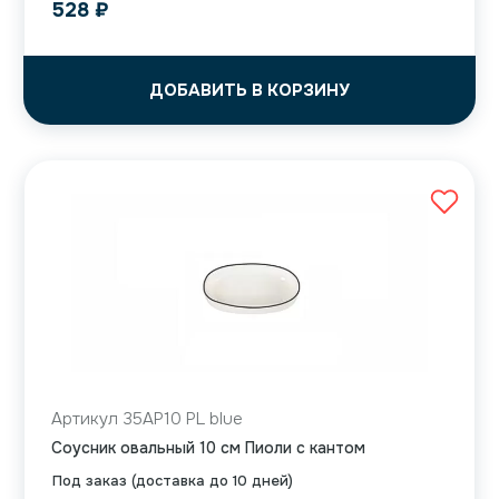
528
₽
ДОБАВИТЬ В КОРЗИНУ
Артикул 35AP10 PL blue
Соусник овальный 10 см Пиоли с кантом
Под заказ (доставка до 10 дней)