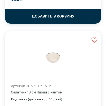
ДОБАВИТЬ В КОРЗИНУ
Артикул 36AP10 PL blue
Салатник 10 см Пиоли с кантом
Под заказ (доставка до 10 дней)