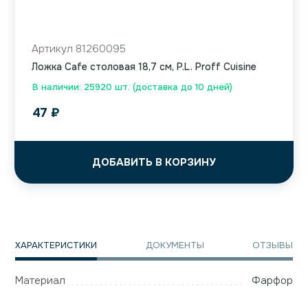
Артикул 81260095
Ложка Cafe столовая 18,7 см, P.L. Proff Cuisine
В наличии: 25920 шт. (доставка до 10 дней)
47
₽
ДОБАВИТЬ В КОРЗИНУ
ХАРАКТЕРИСТИКИ
ДОКУМЕНТЫ
ОТЗЫВЫ
Материал
Фарфор