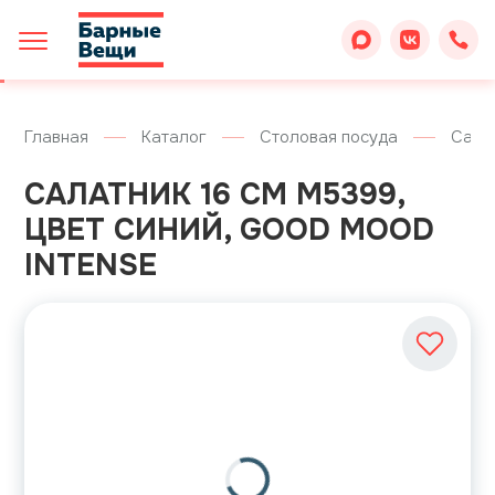
Главная
Каталог
Столовая посуда
Сала
САЛАТНИК 16 СМ M5399,
ЦВЕТ СИНИЙ, GOOD MOOD
INTENSE