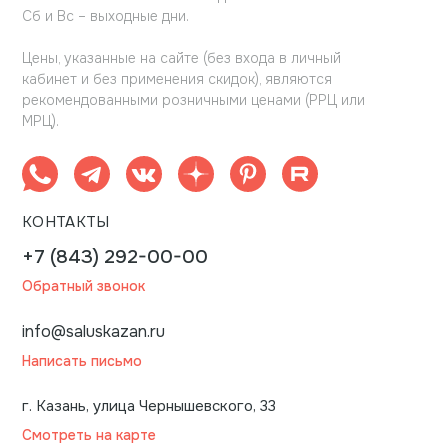
Сб и Вс – выходные дни.
Цены, указанные на сайте (без входа в личный
кабинет и без применения скидок), являются
рекомендованными розничными ценами (РРЦ или
МРЦ).
КОНТАКТЫ
+7 (843) 292-00-00
Обратный звонок
info@saluskazan.ru
Написать письмо
г. Казань, улица Чернышевского, 33
Смотреть на карте