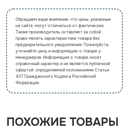
Обращаем ваше внимание, что цены, указанные
на сайте, могут отличаться от фактических.
Также производитель оставляет за собой
право менять характеристики товара без
предварительного уведомления. Пожалуйста,
уточняйте цену и информацию о товаре у
менеджеров. Информация о товаре носит
справочный характер и не является публичной
офертой, определяемой положениями Статьи
437 Гражданского Кодекса Российской
Федерации.
ПОХОЖИЕ ТОВАРЫ