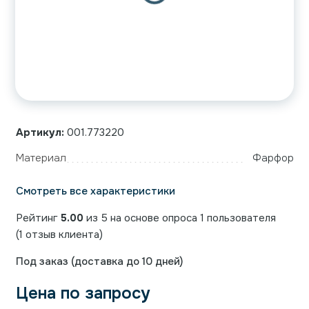
Артикул:
001.773220
Материал
Фарфор
Смотреть все характеристики
Рейтинг
5.00
из 5 на основе опроса
1
пользователя
(
1
отзыв клиента)
Под заказ (доставка до 10 дней)
Цена по запросу