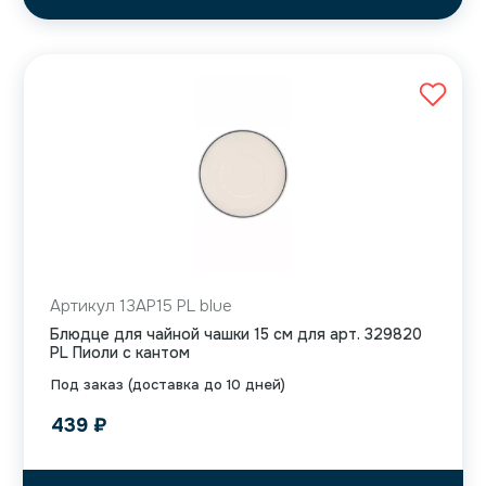
Артикул 13AP15 PL blue
Блюдце для чайной чашки 15 см для арт. 329820
PL Пиоли с кантом
Под заказ (доставка до 10 дней)
439
₽