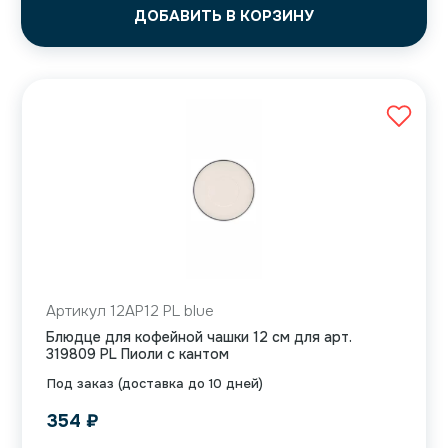
ДОБАВИТЬ В КОРЗИНУ
Артикул 12AP12 PL blue
Блюдце для кофейной чашки 12 см для арт.
319809 PL Пиоли с кантом
Под заказ (доставка до 10 дней)
354
₽