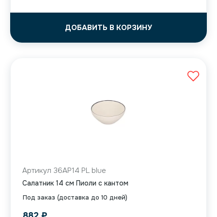
ДОБАВИТЬ В КОРЗИНУ
Артикул 36AP14 PL blue
Салатник 14 см Пиоли с кантом
Под заказ (доставка до 10 дней)
882
₽