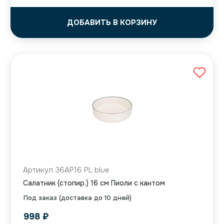
ДОБАВИТЬ В КОРЗИНУ
Артикул 36AP16 PL blue
Салатник (стопир.) 16 см Пиоли с кантом
Под заказ (доставка до 10 дней)
998
₽