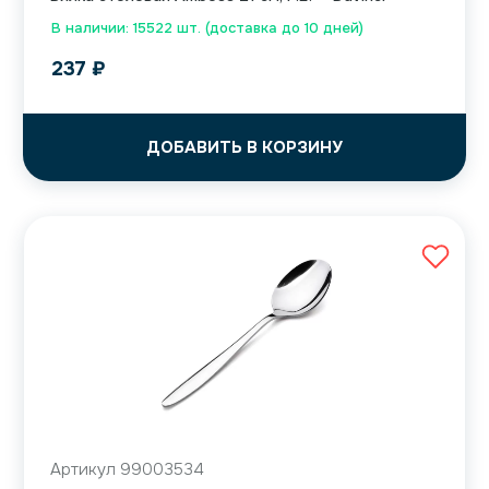
В наличии: 15522 шт. (доставка до 10 дней)
237
₽
ДОБАВИТЬ В КОРЗИНУ
Артикул 99003534