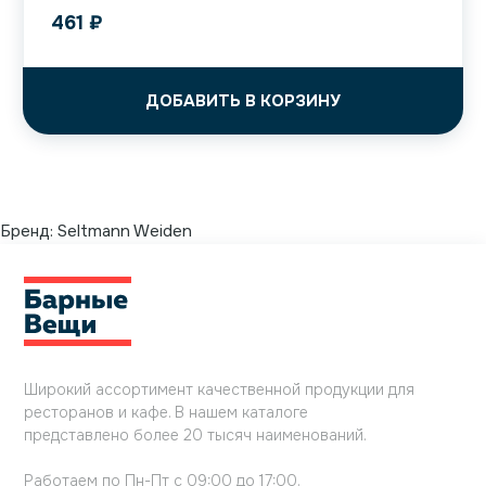
461
₽
ДОБАВИТЬ В КОРЗИНУ
Бренд:
Seltmann Weiden
Широкий ассортимент качественной продукции для
ресторанов и кафе. В нашем каталоге
представлено более 20 тысяч наименований.
Работаем по Пн-Пт с 09:00 до 17:00.