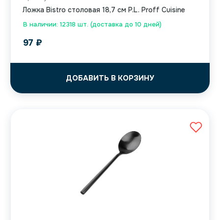
Ложка Bistro столовая 18,7 см P.L. Proff Cuisine
В наличии: 12318 шт. (доставка до 10 дней)
97
₽
ДОБАВИТЬ В КОРЗИНУ