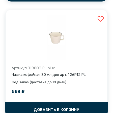
Артикул 319809 PL blue
Чашка кофейная 80 мл для арт. 12AP12 PL
Под заказ (доставка до 10 дней)
569
₽
ДОБАВИТЬ В КОРЗИНУ