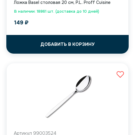
Ложка Basel столовая 20 см, P.L. Proff Cuisine
В наличии: 18861 шт. (доставка до 10 дней)
149
₽
ДОБАВИТЬ В КОРЗИНУ
Артикул 99003524