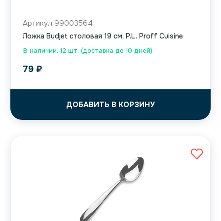
Артикул 99003564
Ложка Budjet столовая 19 см, P.L. Proff Cuisine
В наличии: 12 шт. (доставка до 10 дней)
79
₽
ДОБАВИТЬ В КОРЗИНУ