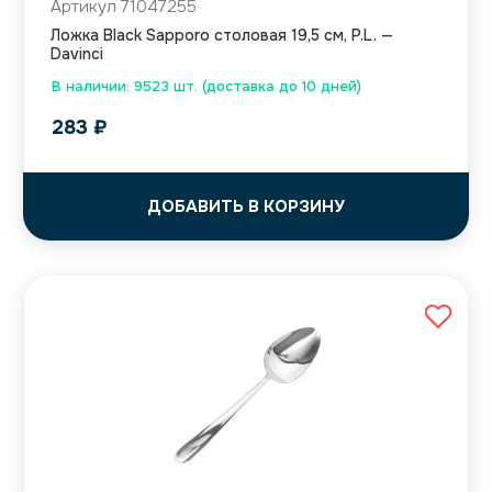
Артикул 71047255
Ложка Black Sapporo столовая 19,5 см, P.L. —
Davinci
В наличии: 9523 шт. (доставка до 10 дней)
283
₽
ДОБАВИТЬ В КОРЗИНУ