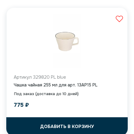
Артикул 329820 PL blue
Чашка чайная 255 мл для арт. 13AP15 PL
Под заказ (доставка до 10 дней)
775
₽
ДОБАВИТЬ В КОРЗИНУ