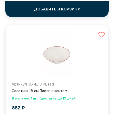
ДОБАВИТЬ В КОРЗИНУ
Артикул 36ML18 PL red
Салатник 18 см Пиоли с кантом
В наличии: 1 шт. (доставка до 10 дней)
882
₽