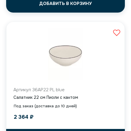
ДОБАВИТЬ В КОРЗИНУ
Артикул 36AP22 PL blue
Салатник 22 см Пиоли с кантом
Под заказ (доставка до 10 дней)
2 364
₽