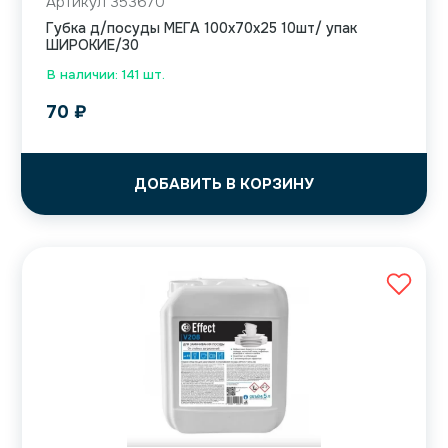
Артикул 353670
Губка д/посуды МЕГА 100х70х25 10шт/ упак
ШИРОКИЕ/30
В наличии: 141 шт.
70
₽
ДОБАВИТЬ В КОРЗИНУ