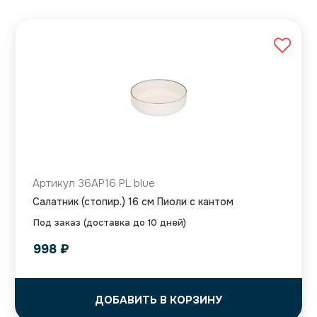
Артикул 36AP16 PL blue
Салатник (стопир.) 16 см Пиоли с кантом
Под заказ (доставка до 10 дней)
998
₽
ДОБАВИТЬ В КОРЗИНУ