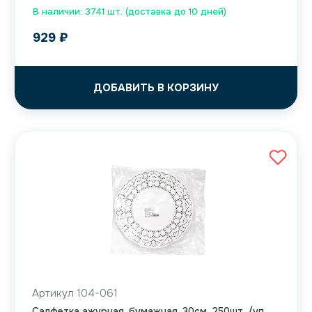
В наличии: 3741 шт. (доставка до 10 дней)
929
₽
ДОБАВИТЬ В КОРЗИНУ
Артикул 104-061
Салфетка ажурная, бумажная, 30см, 250шт. /уп,