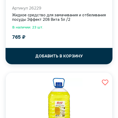
Артикул 26229
Жидкое средство для замачивания и отбеливания
посуды Эффект 208 Вита 5л /2
В наличии: 23 шт.
765
₽
ДОБАВИТЬ В КОРЗИНУ