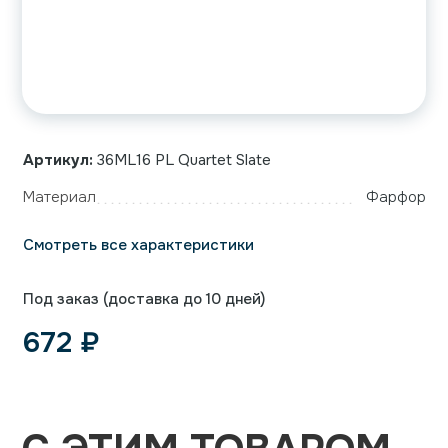
Артикул:
36ML16 PL Quartet Slate
Материал
Фарфор
Смотреть все характеристики
Под заказ (доставка до 10 дней)
672
₽