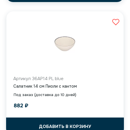
Артикул 36AP14 PL blue
Салатник 14 см Пиоли с кантом
Под заказ (доставка до 10 дней)
882
₽
ДОБАВИТЬ В КОРЗИНУ