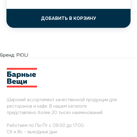
ДОБАВИТЬ В КОРЗИНУ
Бренд:
PIOLI
Широкий ассортимент качественной продукции для
ресторанов и кафе. В нашем каталоге
представлено более 20 тысяч наименований.
Работаем по Пн-Пт с 09:00 до 17:00.
Сб и Вс – выходные дни.