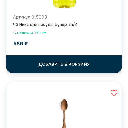
Артикул 015003
ЧЗ Ника для посуды Супер 5л/4
В наличии: 29 шт.
586
₽
ДОБАВИТЬ В КОРЗИНУ