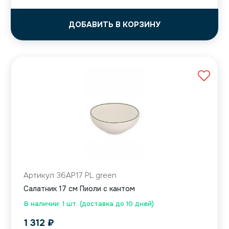
ДОБАВИТЬ В КОРЗИНУ
Артикул 36AP17 PL green
Салатник 17 см Пиоли с кантом
В наличии: 1 шт. (доставка до 10 дней)
1 312
₽