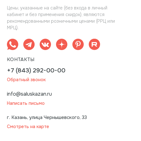
Цены, указанные на сайте (без входа в личный
кабинет и без применения скидок), являются
рекомендованными розничными ценами (РРЦ или
МРЦ).
КОНТАКТЫ
+7 (843) 292-00-00
Обратный звонок
info@saluskazan.ru
Написать письмо
г. Казань, улица Чернышевского, 33
Смотреть на карте