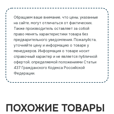
Обращаем ваше внимание, что цены, указанные
на сайте, могут отличаться от фактических.
Также производитель оставляет за собой
право менять характеристики товара без
предварительного уведомления. Пожалуйста,
уточняйте цену и информацию о товаре у
менеджеров. Информация о товаре носит
справочный характер и не является публичной
офертой, определяемой положениями Статьи
437 Гражданского Кодекса Российской
Федерации.
ПОХОЖИЕ ТОВАРЫ