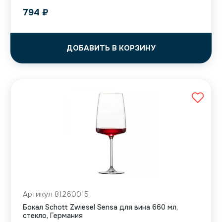
794
₽
ДОБАВИТЬ В КОРЗИНУ
Артикул 81260015
Бокал Schott Zwiesel Sensa для вина 660 мл,
стекло, Германия