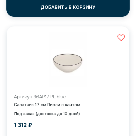
ДОБАВИТЬ В КОРЗИНУ
Артикул 36AP17 PL blue
Салатник 17 см Пиоли с кантом
Под заказ (доставка до 10 дней)
1 312
₽