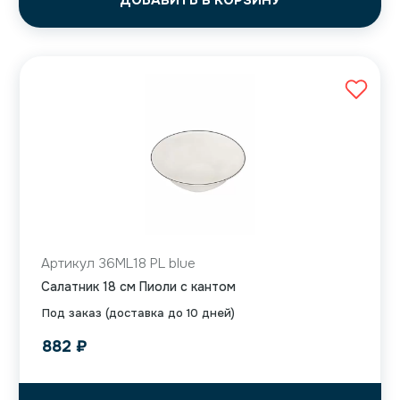
ДОБАВИТЬ В КОРЗИНУ
Артикул 36ML18 PL blue
Салатник 18 см Пиоли с кантом
Под заказ (доставка до 10 дней)
882
₽