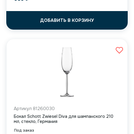
ДОБАВИТЬ В КОРЗИНУ
Артикул 81260030
Бокал Schott Zwiesel Diva для шампанского 210
мл, стекло, Германия
Под заказ