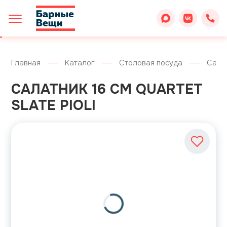
Главная
Каталог
Столовая посуда
Сала
САЛАТНИК 16 СМ QUARTET
SLATE PIOLI