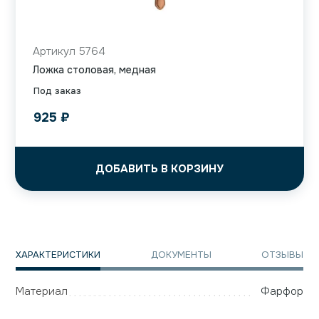
Артикул 5764
Ложка столовая, медная
Под заказ
925
₽
ДОБАВИТЬ В КОРЗИНУ
ХАРАКТЕРИСТИКИ
ДОКУМЕНТЫ
ОТЗЫВЫ
Материал
Фарфор