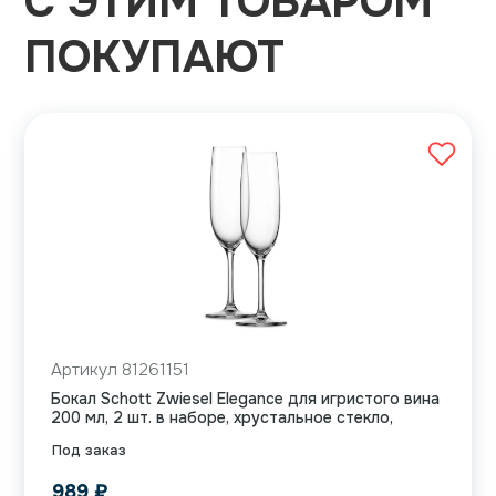
С ЭТИМ ТОВАРОМ
ПОКУПАЮТ
Артикул 81261151
Бокал Schott Zwiesel Elegance для игристого вина
200 мл, 2 шт. в наборе, хрустальное стекло,
Под заказ
989
₽