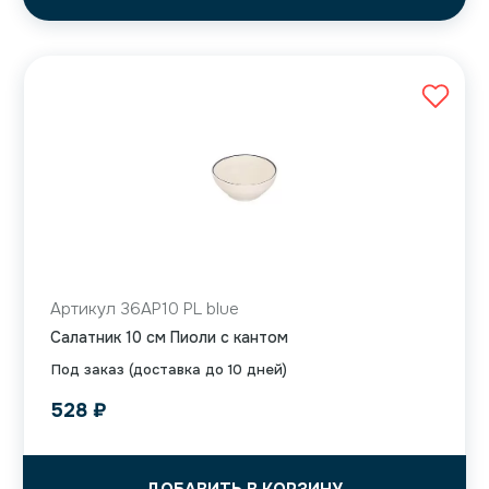
Артикул 36AP10 PL blue
Салатник 10 см Пиоли с кантом
Под заказ (доставка до 10 дней)
528
₽