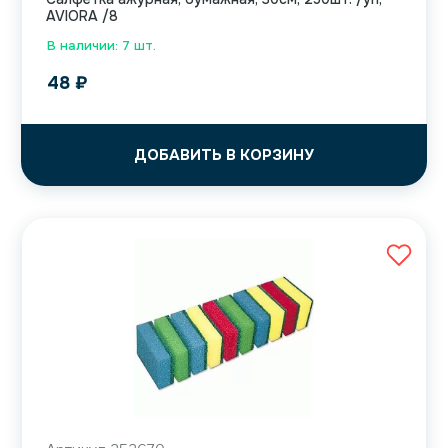
AVIORA /8
В наличии: 7 шт.
48
₽
ДОБАВИТЬ В КОРЗИНУ