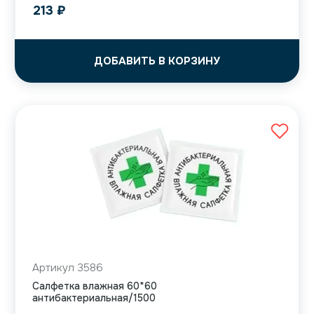
213
₽
ДОБАВИТЬ В КОРЗИНУ
Артикул 3586
Салфетка влажная 60*60
антибактериальная/1500