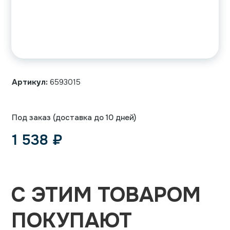
Артикул:
6593015
Под заказ (доставка до 10 дней)
1 538
₽
С ЭТИМ ТОВАРОМ
ПОКУПАЮТ