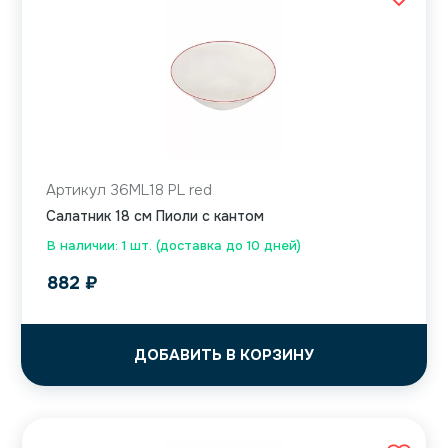
Артикул 36ML18 PL red
Салатник 18 см Пиоли с кантом
В наличии: 1 шт. (доставка до 10 дней)
882
₽
ДОБАВИТЬ В КОРЗИНУ