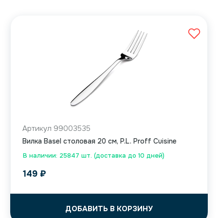
Артикул 99003535
Вилка Basel столовая 20 см, P.L. Proff Cuisine
В наличии: 25847 шт. (доставка до 10 дней)
149
₽
ДОБАВИТЬ В КОРЗИНУ