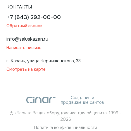
КОНТАКТЫ
+7 (843) 292-00-00
Обратный звонок
info@saluskazan.ru
Написать письмо
г. Казань, улица Чернышевского, 33
Смотреть на карте
Создание и
продвижение сайтов
©
«Барные Вещи» оборудование для общепита.
1999
-
2026
Политика конфиденциальности