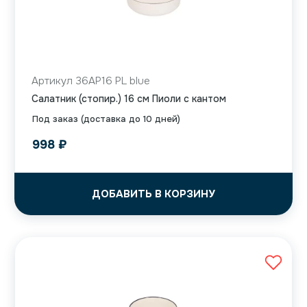
Артикул 36AP16 PL blue
Салатник (стопир.) 16 см Пиоли с кантом
Под заказ (доставка до 10 дней)
998
₽
ДОБАВИТЬ В КОРЗИНУ