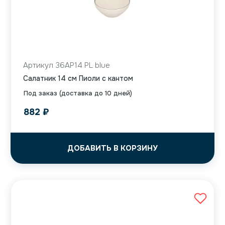
Артикул 36AP14 PL blue
Салатник 14 см Пиоли с кантом
Под заказ (доставка до 10 дней)
882
₽
ДОБАВИТЬ В КОРЗИНУ