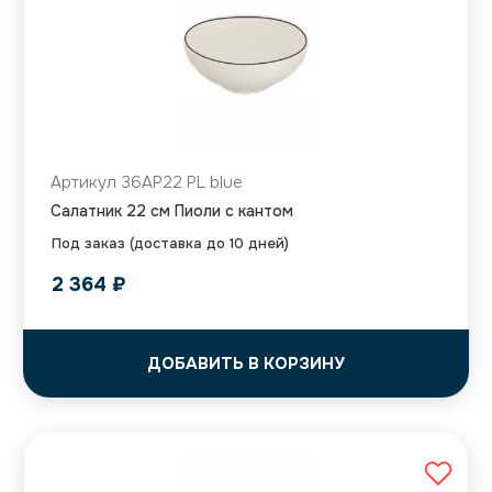
Артикул 36AP22 PL blue
Салатник 22 см Пиоли с кантом
Под заказ (доставка до 10 дней)
2 364
₽
ДОБАВИТЬ В КОРЗИНУ