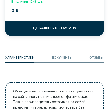
В наличии: 1248 шт.
0
₽
ДОБАВИТЬ В КОРЗИНУ
ХАРАКТЕРИСТИКИ
ДОКУМЕНТЫ
ОТЗЫВЫ
Обращаем ваше внимание, что цены, указанные
на сайте, могут отличаться от фактических.
Также производитель оставляет за собой
право менять характеристики товара без