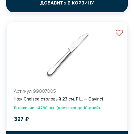
ДОБАВИТЬ В КОРЗИНУ
Артикул 99007005
Нож Chelsea столовый 23 см, P.L. — Davinci
В наличии: 14788 шт. (доставка до 10 дней)
327
₽