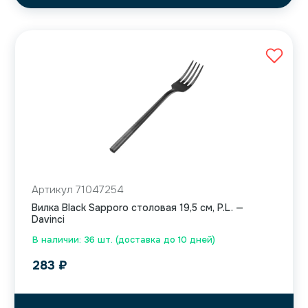
Артикул 71047254
Вилка Black Sapporo столовая 19,5 см, P.L. —
Davinci
В наличии: 36 шт. (доставка до 10 дней)
283
₽