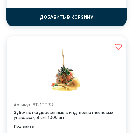
ДОБАВИТЬ В КОРЗИНУ
Артикул 81210033
Зубочистки деревянные в инд. полиэтиленовых
упаковках, 8 см, 1000 шт
Под заказ