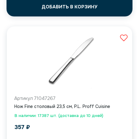
ДОБАВИТЬ В КОРЗИНУ
Артикул 71047267
Нож Fine столовый 23,5 см, P.L. Proff Cuisine
В наличии: 17387 шт. (доставка до 10 дней)
357
₽