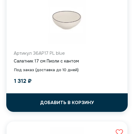
Артикул 36AP17 PL blue
Салатник 17 см Пиоли с кантом
Под заказ (доставка до 10 дней)
1 312
₽
ДОБАВИТЬ В КОРЗИНУ