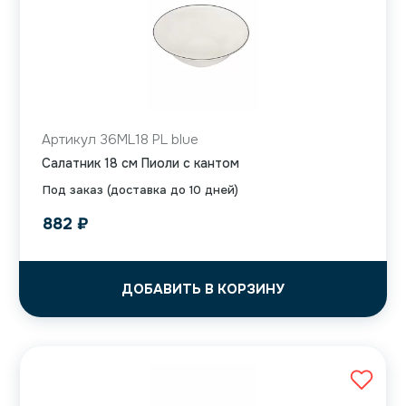
Артикул 36ML18 PL blue
Салатник 18 см Пиоли с кантом
Под заказ (доставка до 10 дней)
882
₽
ДОБАВИТЬ В КОРЗИНУ