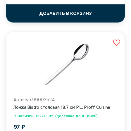
ДОБАВИТЬ В КОРЗИНУ
Артикул 99003524
Ложка Bistro столовая 18,7 см P.L. Proff Cuisine
В наличии: 12270 шт. (доставка до 10 дней)
97
₽