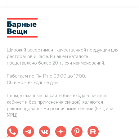
Широкий ассортимент качественной продукции для
ресторанов и кафе. В нашем каталоге
представлено более 20 тысяч наименований.
Работаем по Пн-Пт с 09:00 до 17:00.
Сб и Вс – выходные дни.
Цены, указанные на сайте (без входа в личный
кабинет и без применения скидок), являются
рекомендованными розничными ценами (РРЦ или
МРЦ).