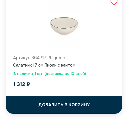
Артикул 36AP17 PL green
Салатник 17 см Пиоли с кантом
В наличии: 1 шт. (доставка до 10 дней)
1 312
₽
ДОБАВИТЬ В КОРЗИНУ