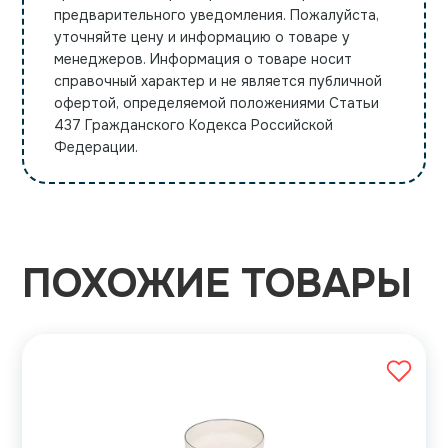
предварительного уведомления. Пожалуйста,
уточняйте цену и информацию о товаре у
менеджеров. Информация о товаре носит
справочный характер и не является публичной
офертой, определяемой положениями Статьи
437 Гражданского Кодекса Российской
Федерации.
ПОХОЖИЕ ТОВАРЫ