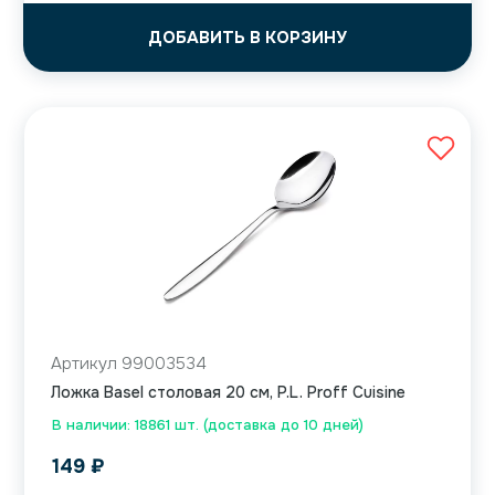
ДОБАВИТЬ В КОРЗИНУ
Артикул 99003534
Ложка Basel столовая 20 см, P.L. Proff Cuisine
В наличии: 18861 шт. (доставка до 10 дней)
149
₽