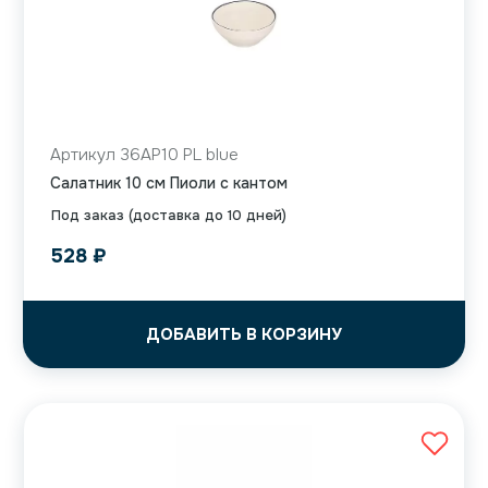
Артикул 36AP10 PL blue
Салатник 10 см Пиоли с кантом
Под заказ (доставка до 10 дней)
528
₽
ДОБАВИТЬ В КОРЗИНУ