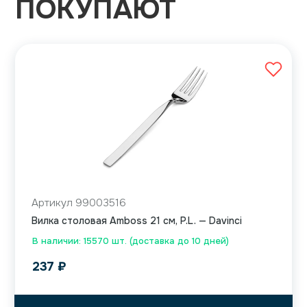
ПОКУПАЮТ
Артикул 99003516
Вилка столовая Amboss 21 см, P.L. — Davinci
В наличии: 15570 шт. (доставка до 10 дней)
237
₽