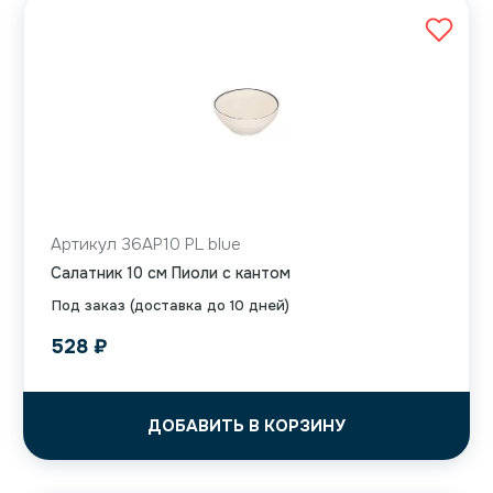
Артикул 36AP10 PL blue
Салатник 10 см Пиоли с кантом
Под заказ (доставка до 10 дней)
528
₽
ДОБАВИТЬ В КОРЗИНУ