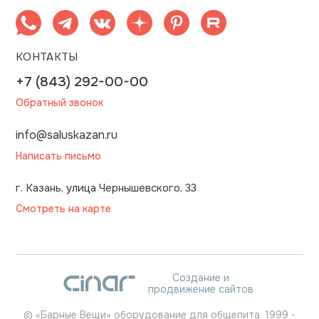
КОНТАКТЫ
+7 (843) 292-00-00
Обратный звонок
info@saluskazan.ru
Написать письмо
г. Казань, улица Чернышевского, 33
Смотреть на карте
Создание и
продвижение сайтов
©
«Барные Вещи» оборудование для общепита.
1999
-