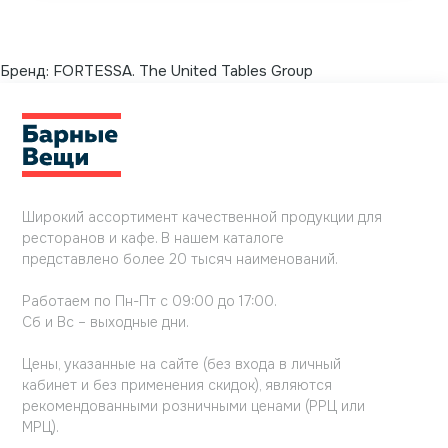
Бренд:
FORTESSA. The United Tables Group
Широкий ассортимент качественной продукции для
ресторанов и кафе. В нашем каталоге
представлено более 20 тысяч наименований.
Работаем по Пн-Пт с 09:00 до 17:00.
Сб и Вс – выходные дни.
Цены, указанные на сайте (без входа в личный
кабинет и без применения скидок), являются
рекомендованными розничными ценами (РРЦ или
МРЦ).