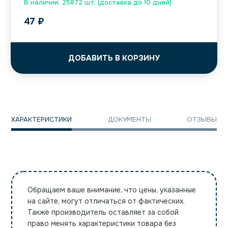
В наличии: 25872 шт. (доставка до 10 дней)
47
₽
ДОБАВИТЬ В КОРЗИНУ
ХАРАКТЕРИСТИКИ
ДОКУМЕНТЫ
ОТЗЫВЫ
Обращаем ваше внимание, что цены, указанные
на сайте, могут отличаться от фактических.
Также производитель оставляет за собой
право менять характеристики товара без