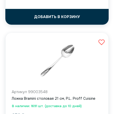
ДОБАВИТЬ В КОРЗИНУ
Артикул 99003548
Ложка Bramini столовая 21 см, P.L. Proff Cuisine
В наличии: 1691 шт. (доставка до 10 дней)