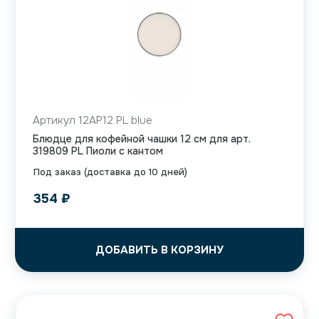
Артикул 12AP12 PL blue
Блюдце для кофейной чашки 12 см для арт.
319809 PL Пиоли с кантом
Под заказ (доставка до 10 дней)
354
₽
ДОБАВИТЬ В КОРЗИНУ