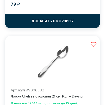
79
₽
ДОБАВИТЬ В КОРЗИНУ
Артикул 99006502
Ложка Chelsea столовая 21 см, P.L. — Davinci
В наличии: 12944 шт. (доставка до 10 дней)