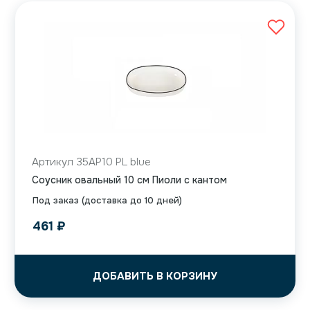
Артикул 35AP10 PL blue
Соусник овальный 10 см Пиоли с кантом
Под заказ (доставка до 10 дней)
461
₽
ДОБАВИТЬ В КОРЗИНУ