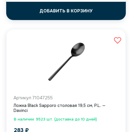
ДОБАВИТЬ В КОРЗИНУ
Артикул 71047255
Ложка Black Sapporo столовая 19,5 см, P.L. —
Davinci
В наличии: 9523 шт. (доставка до 10 дней)
283
₽