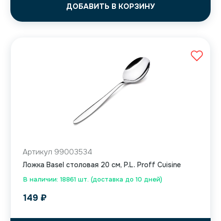
ДОБАВИТЬ В КОРЗИНУ
Артикул 99003534
Ложка Basel столовая 20 см, P.L. Proff Cuisine
В наличии: 18861 шт. (доставка до 10 дней)
149
₽