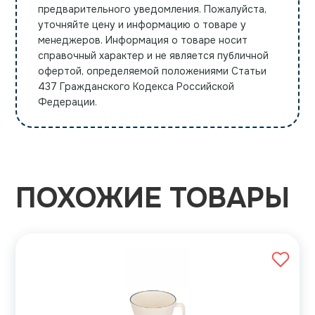
предварительного уведомления. Пожалуйста,
уточняйте цену и информацию о товаре у
менеджеров. Информация о товаре носит
справочный характер и не является публичной
офертой, определяемой положениями Статьи
437 Гражданского Кодекса Российской
Федерации.
ПОХОЖИЕ ТОВАРЫ