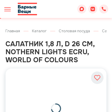
Главная
Каталог
Столовая посуда
Сала
САЛАТНИК 1,8 Л, D 26 СМ,
NOTHERN LIGHTS ECRU,
WORLD OF COLOURS