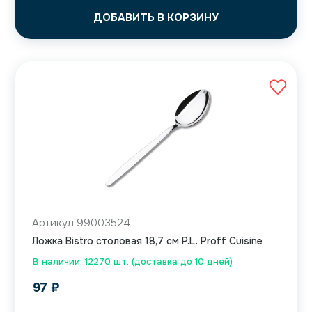
ДОБАВИТЬ В КОРЗИНУ
Артикул 99003524
Ложка Bistro столовая 18,7 см P.L. Proff Cuisine
В наличии: 12270 шт. (доставка до 10 дней)
97
₽