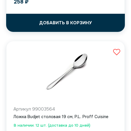
258
₽
ДОБАВИТЬ В КОРЗИНУ
Артикул 99003564
Ложка Budjet столовая 19 см, P.L. Proff Cuisine
В наличии: 12 шт. (доставка до 10 дней)