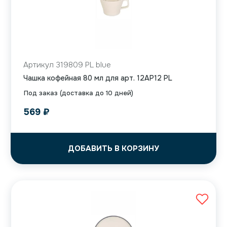
Артикул 319809 PL blue
Чашка кофейная 80 мл для арт. 12AP12 PL
Под заказ (доставка до 10 дней)
569
₽
ДОБАВИТЬ В КОРЗИНУ