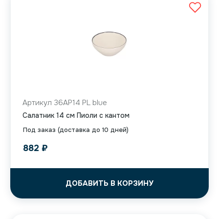
Артикул 36AP14 PL blue
Салатник 14 см Пиоли с кантом
Под заказ (доставка до 10 дней)
882
₽
ДОБАВИТЬ В КОРЗИНУ