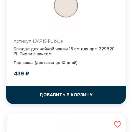
Артикул 13AP15 PL blue
Блюдце для чайной чашки 15 см для арт. 329820
PL Пиоли с кантом
Под заказ (доставка до 10 дней)
439
₽
ДОБАВИТЬ В КОРЗИНУ