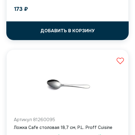
173
₽
ДОБАВИТЬ В КОРЗИНУ
Артикул 81260095
Ложка Cafe столовая 18,7 см, P.L. Proff Cuisine