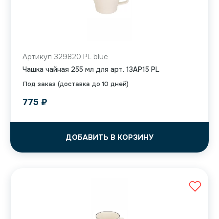
Артикул 329820 PL blue
Чашка чайная 255 мл для арт. 13AP15 PL
Под заказ (доставка до 10 дней)
775
₽
ДОБАВИТЬ В КОРЗИНУ