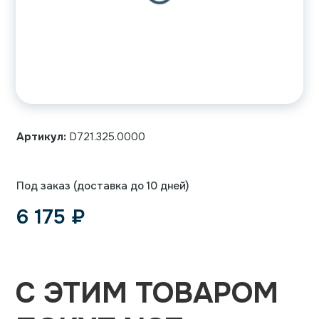
Артикул:
D721.325.0000
Под заказ (доставка до 10 дней)
6 175
₽
С ЭТИМ ТОВАРОМ