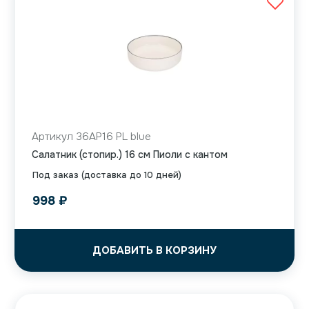
Артикул 36AP16 PL blue
Салатник (стопир.) 16 см Пиоли с кантом
Под заказ (доставка до 10 дней)
998
₽
ДОБАВИТЬ В КОРЗИНУ