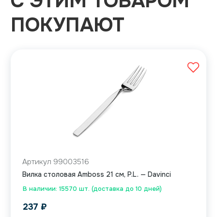
С ЭТИМ ТОВАРОМ
ПОКУПАЮТ
Артикул 99003516
Вилка столовая Amboss 21 см, P.L. — Davinci
В наличии: 15570 шт. (доставка до 10 дней)
237
₽