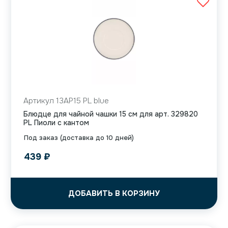
Артикул 13AP15 PL blue
Блюдце для чайной чашки 15 см для арт. 329820
PL Пиоли с кантом
Под заказ (доставка до 10 дней)
439
₽
ДОБАВИТЬ В КОРЗИНУ