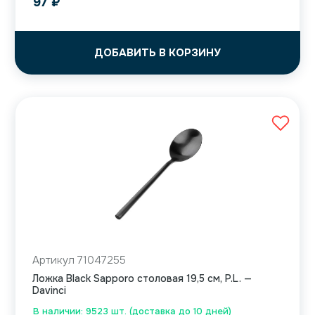
97
₽
ДОБАВИТЬ В КОРЗИНУ
Артикул 71047255
Ложка Black Sapporo столовая 19,5 см, P.L. —
Davinci
В наличии: 9523 шт. (доставка до 10 дней)