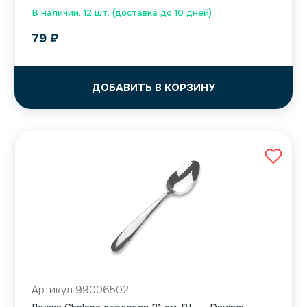
В наличии: 12 шт. (доставка до 10 дней)
79
₽
ДОБАВИТЬ В КОРЗИНУ
Артикул 99006502