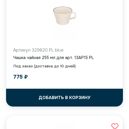
Артикул 329820 PL blue
Чашка чайная 255 мл для арт. 13AP15 PL
Под заказ (доставка до 10 дней)
775
₽
ДОБАВИТЬ В КОРЗИНУ