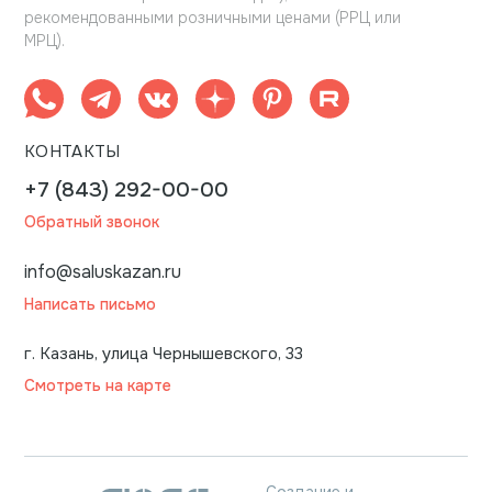
рекомендованными розничными ценами (РРЦ или
МРЦ).
КОНТАКТЫ
+7 (843) 292-00-00
Обратный звонок
info@saluskazan.ru
Написать письмо
г. Казань, улица Чернышевского, 33
Смотреть на карте