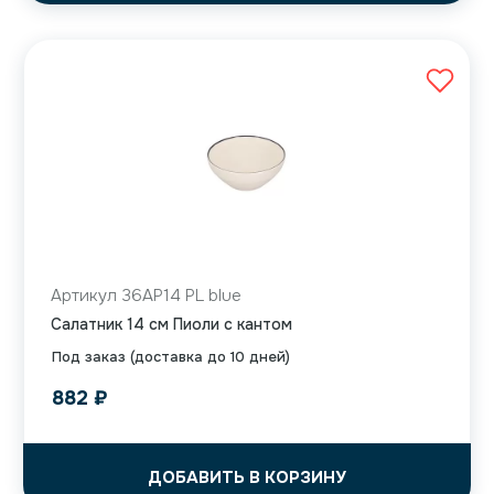
Артикул 36AP14 PL blue
Салатник 14 см Пиоли с кантом
Под заказ (доставка до 10 дней)
882
₽
ДОБАВИТЬ В КОРЗИНУ