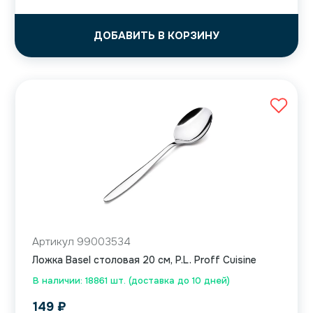
ДОБАВИТЬ В КОРЗИНУ
Артикул 99003534
Ложка Basel столовая 20 см, P.L. Proff Cuisine
В наличии: 18861 шт. (доставка до 10 дней)
149
₽