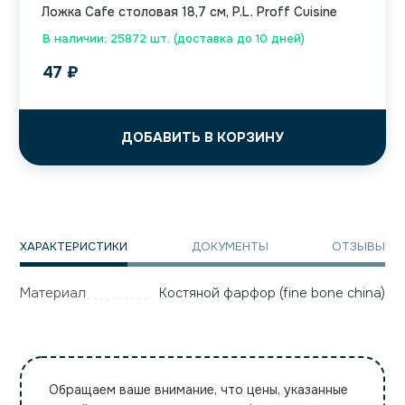
Ложка Cafe столовая 18,7 см, P.L. Proff Cuisine
В наличии: 25872 шт. (доставка до 10 дней)
47
₽
ДОБАВИТЬ В КОРЗИНУ
ХАРАКТЕРИСТИКИ
ДОКУМЕНТЫ
ОТЗЫВЫ
Материал
Костяной фарфор (fine bone china)
Обращаем ваше внимание, что цены, указанные