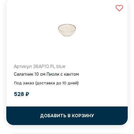
Артикул 36AP10 PL blue
Салатник 10 см Пиоли с кантом
Под заказ (доставка до 10 дней)
528
₽
ДОБАВИТЬ В КОРЗИНУ