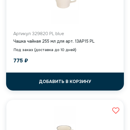
Артикул 329820 PL blue
Чашка чайная 255 мл для арт. 13AP15 PL
Под заказ (доставка до 10 дней)
775
₽
ДОБАВИТЬ В КОРЗИНУ