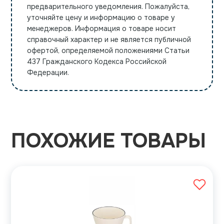
предварительного уведомления. Пожалуйста,
уточняйте цену и информацию о товаре у
менеджеров. Информация о товаре носит
справочный характер и не является публичной
офертой, определяемой положениями Статьи
437 Гражданского Кодекса Российской
Федерации.
ПОХОЖИЕ ТОВАРЫ