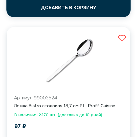
ДОБАВИТЬ В КОРЗИНУ
Артикул 99003524
Ложка Bistro столовая 18,7 см P.L. Proff Cuisine
В наличии: 12270 шт. (доставка до 10 дней)
97
₽