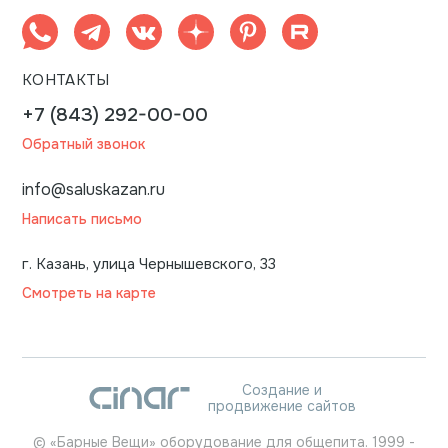
КОНТАКТЫ
+7 (843) 292-00-00
Обратный звонок
info@saluskazan.ru
Написать письмо
г. Казань, улица Чернышевского, 33
Смотреть на карте
Создание и
продвижение сайтов
©
«Барные Вещи» оборудование для общепита.
1999
-