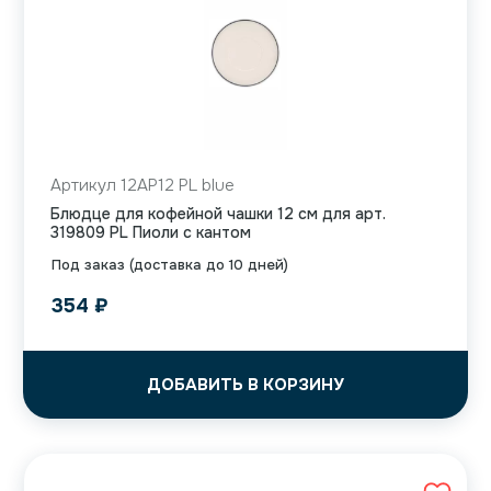
Артикул 12AP12 PL blue
Блюдце для кофейной чашки 12 см для арт.
319809 PL Пиоли с кантом
Под заказ (доставка до 10 дней)
354
₽
ДОБАВИТЬ В КОРЗИНУ