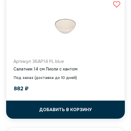
Артикул 36AP14 PL blue
Салатник 14 см Пиоли с кантом
Под заказ (доставка до 10 дней)
882
₽
ДОБАВИТЬ В КОРЗИНУ