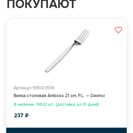
ПОКУПАЮТ
Артикул 99003516
Вилка столовая Amboss 21 см, P.L. — Davinci
В наличии: 15522 шт. (доставка до 10 дней)
237
₽