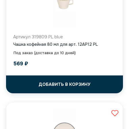
Артикул 319809 PL blue
Чашка кофейная 80 мл для арт. 12AP12 PL
Под заказ (доставка до 10 дней)
569
₽
ДОБАВИТЬ В КОРЗИНУ