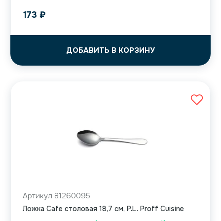
173
₽
ДОБАВИТЬ В КОРЗИНУ
Артикул 81260095
Ложка Cafe столовая 18,7 см, P.L. Proff Cuisine