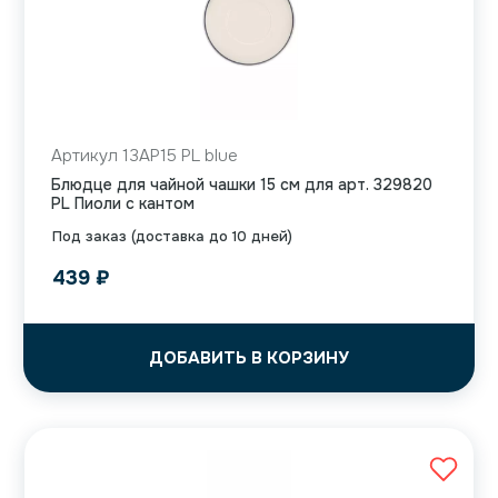
Артикул 13AP15 PL blue
Блюдце для чайной чашки 15 см для арт. 329820
PL Пиоли с кантом
Под заказ (доставка до 10 дней)
439
₽
ДОБАВИТЬ В КОРЗИНУ