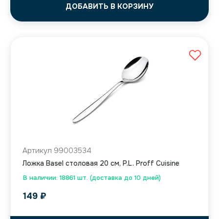
ДОБАВИТЬ В КОРЗИНУ
Артикул 99003534
Ложка Basel столовая 20 см, P.L. Proff Cuisine
В наличии: 18861 шт. (доставка до 10 дней)
149
₽