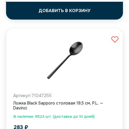
ДОБАВИТЬ В КОРЗИНУ
Артикул 71047255
Ложка Black Sapporo столовая 19,5 см, P.L. —
Davinci
В наличии: 9523 шт. (доставка до 10 дней)
283
₽