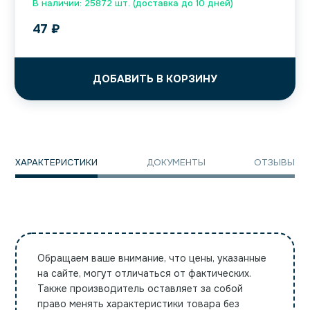
В наличии: 25872 шт. (доставка до 10 дней)
47
₽
ДОБАВИТЬ В КОРЗИНУ
ХАРАКТЕРИСТИКИ
ДОКУМЕНТЫ
ОТЗЫВЫ
Обращаем ваше внимание, что цены, указанные
на сайте, могут отличаться от фактических.
Также производитель оставляет за собой
право менять характеристики товара без