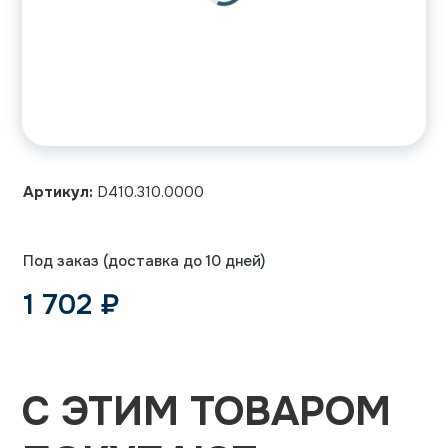
Артикул:
D410.310.0000
Под заказ (доставка до 10 дней)
1 702
₽
С ЭТИМ ТОВАРОМ