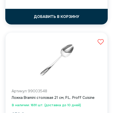
ДОБАВИТЬ В КОРЗИНУ
Артикул 99003548
Ложка Bramini столовая 21 см, P.L. Proff Cuisine
В наличии: 1691 шт. (доставка до 10 дней)