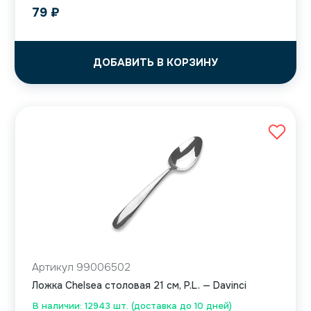
79
₽
ДОБАВИТЬ В КОРЗИНУ
Артикул 99006502
Ложка Chelsea столовая 21 см, P.L. — Davinci
В наличии: 12943 шт. (доставка до 10 дней)