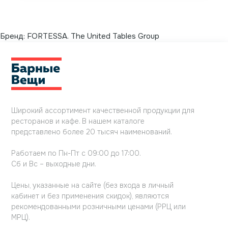
Бренд:
FORTESSA. The United Tables Group
Широкий ассортимент качественной продукции для
ресторанов и кафе. В нашем каталоге
представлено более 20 тысяч наименований.
Работаем по Пн-Пт с 09:00 до 17:00.
Сб и Вс – выходные дни.
Цены, указанные на сайте (без входа в личный
кабинет и без применения скидок), являются
рекомендованными розничными ценами (РРЦ или
МРЦ).