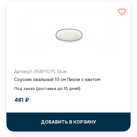
Артикул 35AP10 PL blue
Соусник овальный 10 см Пиоли с кантом
Под заказ (доставка до 10 дней)
461
₽
ДОБАВИТЬ В КОРЗИНУ