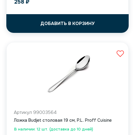
258
₽
ДОБАВИТЬ В КОРЗИНУ
Артикул 99003564
Ложка Budjet столовая 19 см, P.L. Proff Cuisine
В наличии: 12 шт. (доставка до 10 дней)