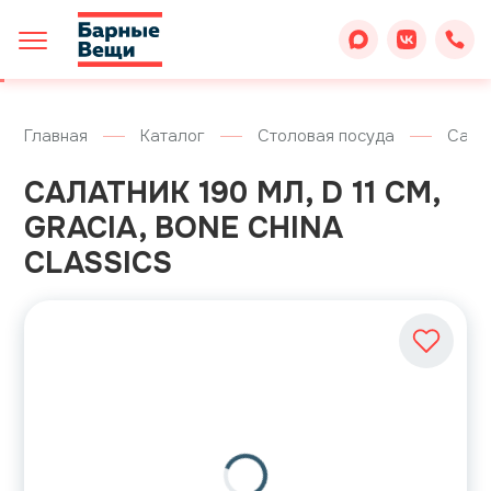
Главная
Каталог
Столовая посуда
Сала
САЛАТНИК 190 МЛ, D 11 СМ,
GRACIA, BONE CHINA
CLASSICS