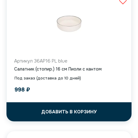
Артикул 36AP16 PL blue
Салатник (стопир.) 16 см Пиоли с кантом
Под заказ (доставка до 10 дней)
998
₽
ДОБАВИТЬ В КОРЗИНУ