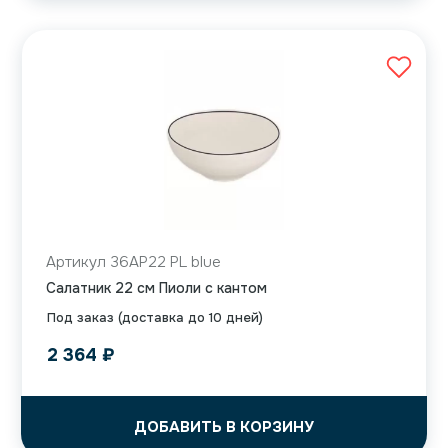
Артикул 36AP22 PL blue
Салатник 22 см Пиоли с кантом
Под заказ (доставка до 10 дней)
2 364
₽
ДОБАВИТЬ В КОРЗИНУ