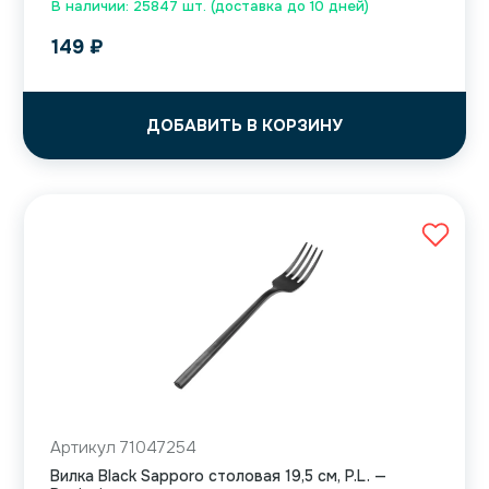
В наличии: 25847 шт. (доставка до 10 дней)
149
₽
ДОБАВИТЬ В КОРЗИНУ
Артикул 71047254
Вилка Black Sapporo столовая 19,5 см, P.L. —