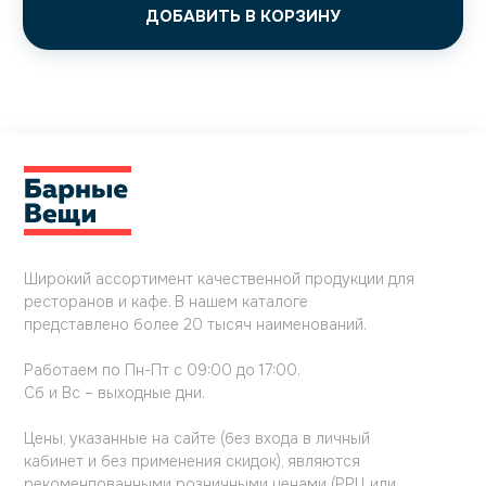
ДОБАВИТЬ В КОРЗИНУ
Широкий ассортимент качественной продукции для
ресторанов и кафе. В нашем каталоге
представлено более 20 тысяч наименований.
Работаем по Пн-Пт с 09:00 до 17:00.
Сб и Вс – выходные дни.
Цены, указанные на сайте (без входа в личный
кабинет и без применения скидок), являются
рекомендованными розничными ценами (РРЦ или