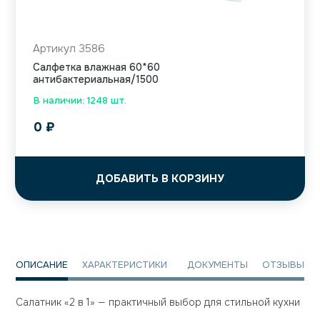
Артикул 3586
Салфетка влажная 60*60
антибактериальная/1500
В наличии: 1248 шт.
0
₽
ДОБАВИТЬ В КОРЗИНУ
ОПИСАНИЕ
ХАРАКТЕРИСТИКИ
ДОКУМЕНТЫ
ОТЗЫВЫ
Салатник «2 в 1» — практичный выбор для стильной кухни