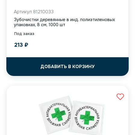
Артикул 81210033
Зубочистки деревянные в инд. полиэтиленовых
упаковках, 8 см, 1000 шт
Под заказ
213
₽
ДОБАВИТЬ В КОРЗИНУ