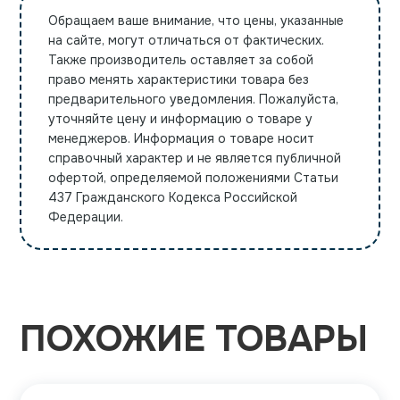
Обращаем ваше внимание, что цены, указанные
на сайте, могут отличаться от фактических.
Также производитель оставляет за собой
право менять характеристики товара без
предварительного уведомления. Пожалуйста,
уточняйте цену и информацию о товаре у
менеджеров. Информация о товаре носит
справочный характер и не является публичной
офертой, определяемой положениями Статьи
437 Гражданского Кодекса Российской
Федерации.
ПОХОЖИЕ ТОВАРЫ