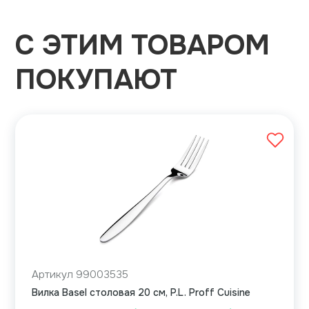
С ЭТИМ ТОВАРОМ
ПОКУПАЮТ
Артикул 99003535
Вилка Basel столовая 20 см, P.L. Proff Cuisine