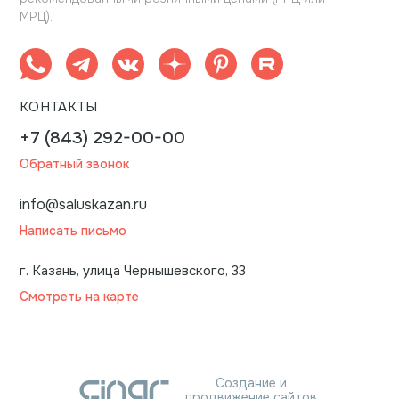
МРЦ).
КОНТАКТЫ
+7 (843) 292-00-00
Обратный звонок
info@saluskazan.ru
Написать письмо
г. Казань, улица Чернышевского, 33
Смотреть на карте
Создание и
продвижение сайтов