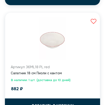
Артикул 36ML18 PL red
Салатник 18 см Пиоли с кантом
В наличии: 1 шт. (доставка до 10 дней)
882
₽