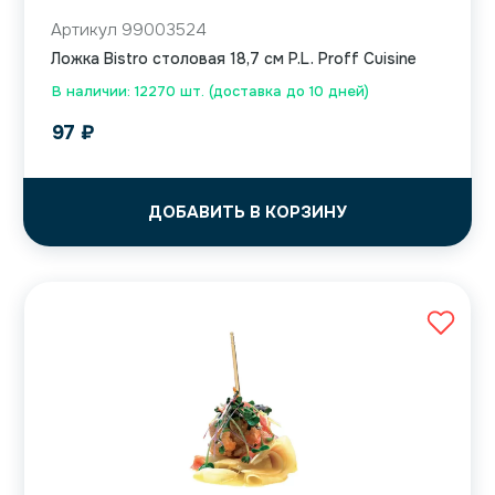
Артикул 99003524
Ложка Bistro столовая 18,7 см P.L. Proff Cuisine
В наличии: 12270 шт. (доставка до 10 дней)
97
₽
ДОБАВИТЬ В КОРЗИНУ