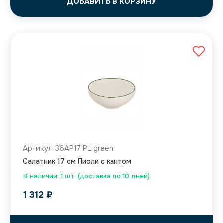
ДОБАВИТЬ В КОРЗИНУ
Артикул 36AP17 PL green
Салатник 17 см Пиоли с кантом
В наличии: 1 шт. (доставка до 10 дней)
1 312
₽