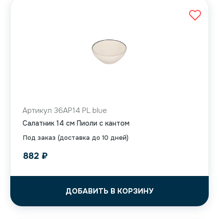
Артикул 36AP14 PL blue
Салатник 14 см Пиоли с кантом
Под заказ (доставка до 10 дней)
882
₽
ДОБАВИТЬ В КОРЗИНУ