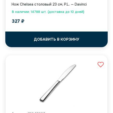
Нож Chelsea столовый 23 см, P.L. — Davinci
В наличии: 14788 шт. (доставка до 10 дней)
327
₽
ДОБАВИТЬ В КОРЗИНУ