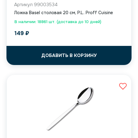
Артикул 99003534
Ложка Basel столовая 20 см, P.L. Proff Cuisine
В наличии: 18861 шт. (доставка до 10 дней)
149
₽
ДОБАВИТЬ В КОРЗИНУ