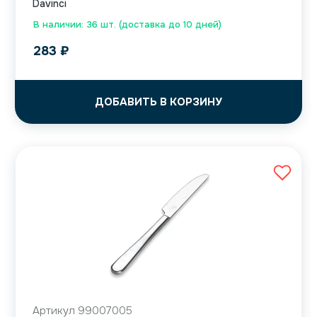
Davinci
В наличии: 36 шт. (доставка до 10 дней)
283
₽
ДОБАВИТЬ В КОРЗИНУ
Артикул 99007005