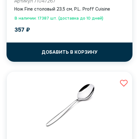
Артикул 71047267
Нож Fine столовый 23,5 см, P.L. Proff Cuisine
В наличии: 17387 шт. (доставка до 10 дней)
357
₽
ДОБАВИТЬ В КОРЗИНУ