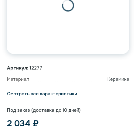
Артикул:
12277
Материал
Керамика
Смотреть все характеристики
Под заказ (доставка до 10 дней)
2 034
₽