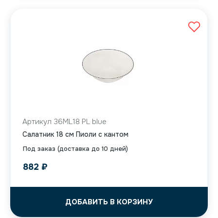
Артикул 36ML18 PL blue
Салатник 18 см Пиоли с кантом
Под заказ (доставка до 10 дней)
882
₽
ДОБАВИТЬ В КОРЗИНУ