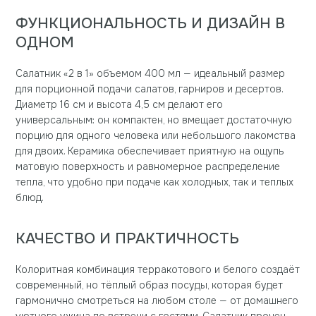
ФУНКЦИОНАЛЬНОСТЬ И ДИЗАЙН В
ОДНОМ
Салатник «2 в 1» объемом 400 мл — идеальный размер
для порционной подачи салатов, гарниров и десертов.
Диаметр 16 см и высота 4,5 см делают его
универсальным: он компактен, но вмещает достаточную
порцию для одного человека или небольшого лакомства
для двоих. Керамика обеспечивает приятную на ощупь
матовую поверхность и равномерное распределение
тепла, что удобно при подаче как холодных, так и теплых
блюд.
КАЧЕСТВО И ПРАКТИЧНОСТЬ
Колоритная комбинация терракотового и белого создаёт
современный, но тёплый образ посуды, которая будет
гармонично смотреться на любом столе — от домашнего