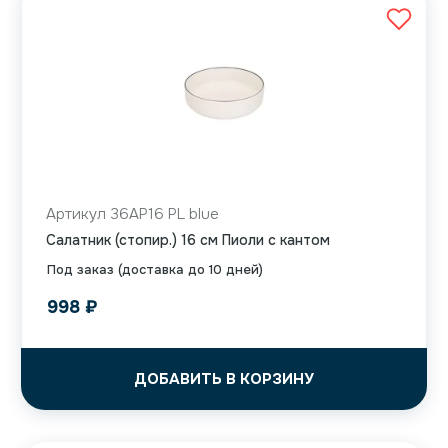
Артикул 36AP16 PL blue
Салатник (стопир.) 16 см Пиоли с кантом
Под заказ (доставка до 10 дней)
998
₽
ДОБАВИТЬ В КОРЗИНУ