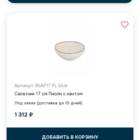
Артикул 36AP17 PL blue
Салатник 17 см Пиоли с кантом
Под заказ (доставка до 10 дней)
1 312
₽
ДОБАВИТЬ В КОРЗИНУ