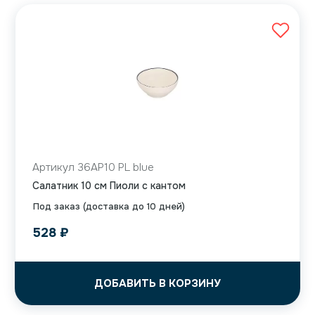
Артикул 36AP10 PL blue
Салатник 10 см Пиоли с кантом
Под заказ (доставка до 10 дней)
528
₽
ДОБАВИТЬ В КОРЗИНУ