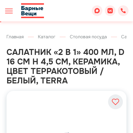
Главная
Каталог
Столовая посуда
Сала
САЛАТНИК «2 В 1» 400 МЛ, D
16 СМ H 4,5 СМ, КЕРАМИКА,
ЦВЕТ ТЕРРАКОТОВЫЙ /
БЕЛЫЙ, TERRA