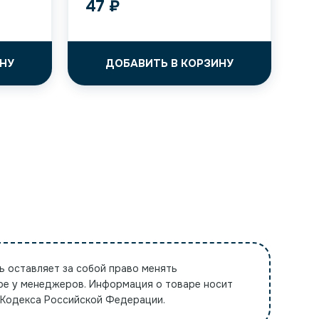
47
₽
НУ
ДОБАВИТЬ В КОРЗИНУ
ь оставляет за собой право менять
ре у менеджеров. Информация о товаре носит
 Кодекса Российской Федерации.