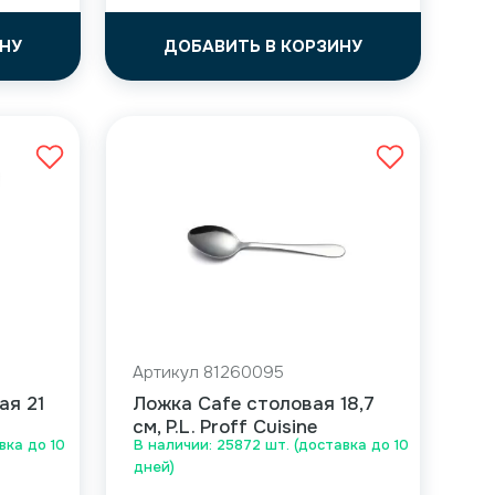
НУ
ДОБАВИТЬ В КОРЗИНУ
Артикул 81260095
ая 21
Ложка Cafe столовая 18,7
см, P.L. Proff Cuisine
вка до 10
В наличии: 25872 шт. (доставка до 10
дней)