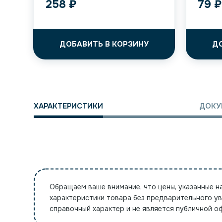
258
₽
79
₽
ДОБАВИТЬ В КОРЗИНУ
Д
ХАРАКТЕРИСТИКИ
ДОКУ
Обращаем ваше внимание, что цены, указанные н
характеристики товара без предварительного у
справочный характер и не является публичной 