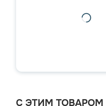
С ЭТИМ ТОВАРОМ