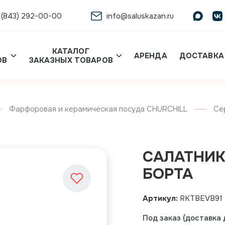
 (843) 292-00-00
info@saluskazan.ru
КАТАЛОГ
АРЕНДА
ДОСТАВКА
ОВ
ЗАКАЗНЫХ ТОВАРОВ
Фарфоровая и керамическая посуда CHURCHILL
Се
САЛАТНИК 
БОРТА
Артикул:
RKTBEVB91
Под заказ (доставка д