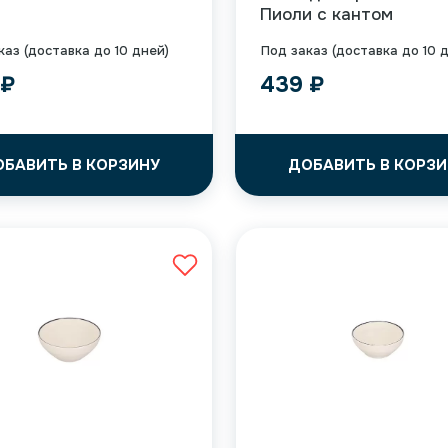
Пиоли с кантом
каз (доставка до 10 дней)
Под заказ (доставка до 10 
9
₽
439
₽
ОБАВИТЬ В КОРЗИНУ
ДОБАВИТЬ В КОРЗИ