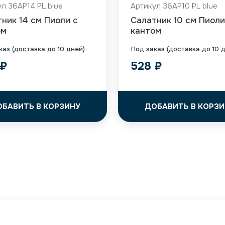
л 36AP14 PL blue
Артикул 36AP10 PL blue
ник 14 см Пиоли с
Салатник 10 см Пиоли
ом
кантом
каз (доставка до 10 дней)
Под заказ (доставка до 10 
₽
528
₽
ОБАВИТЬ В КОРЗИНУ
ДОБАВИТЬ В КОРЗИ