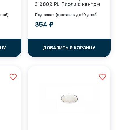
319809 PL Пиоли с кантом
дней)
Под заказ (доставка до 10 дней)
354
₽
НУ
ДОБАВИТЬ В КОРЗИНУ