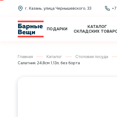
г. Казань, улица Чернышевского, 33
+7
КАТАЛОГ
ПОДАРКИ
СКЛАДСКИХ ТОВАР
Главная
Каталог
Столовая посуда
Салатник 24,8см 1,13л, без борта