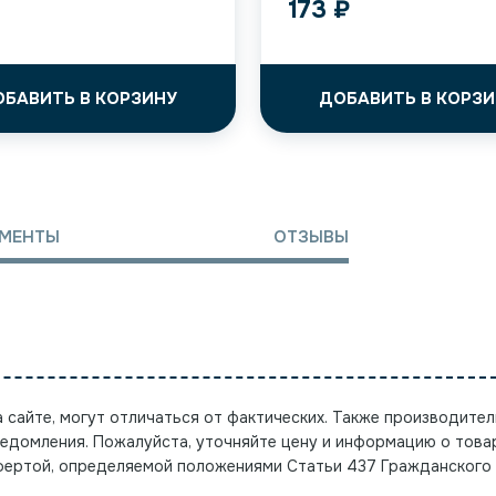
173
₽
ОБАВИТЬ В КОРЗИНУ
ДОБАВИТЬ В КОРЗИ
МЕНТЫ
ОТЗЫВЫ
а сайте, могут отличаться от фактических. Также производител
ведомления. Пожалуйста, уточняйте цену и информацию о това
офертой, определяемой положениями Статьи 437 Гражданского