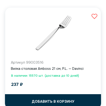
Артикул 99003516
Вилка столовая Amboss 21 см, P.L. — Davinci
В наличии: 15570 шт. (доставка до 10 дней)
237
₽
ДОБАВИТЬ В КОРЗИНУ