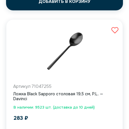
ДОБАВИТЬ В КОРЗИНУ
Артикул 71047255
Ложка Black Sapporo столовая 19,5 см, P.L. —
Davinci
В наличии: 9523 шт. (доставка до 10 дней)
283
₽