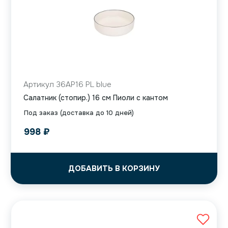
Артикул 36AP16 PL blue
Салатник (стопир.) 16 см Пиоли с кантом
Под заказ (доставка до 10 дней)
998
₽
ДОБАВИТЬ В КОРЗИНУ