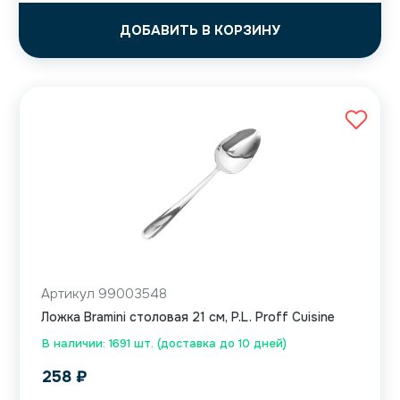
ДОБАВИТЬ В КОРЗИНУ
Артикул 99003548
Ложка Bramini столовая 21 см, P.L. Proff Cuisine
В наличии: 1691 шт. (доставка до 10 дней)
258
₽