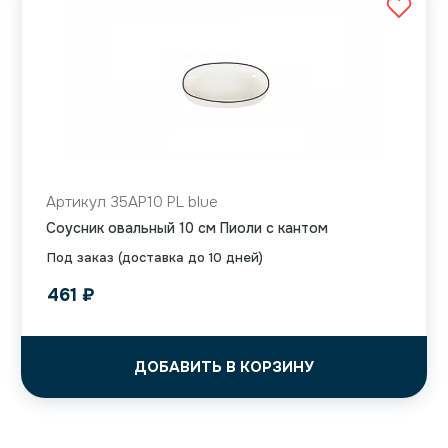
Артикул 35AP10 PL blue
Соусник овальный 10 см Пиоли с кантом
Под заказ (доставка до 10 дней)
461
₽
ДОБАВИТЬ В КОРЗИНУ