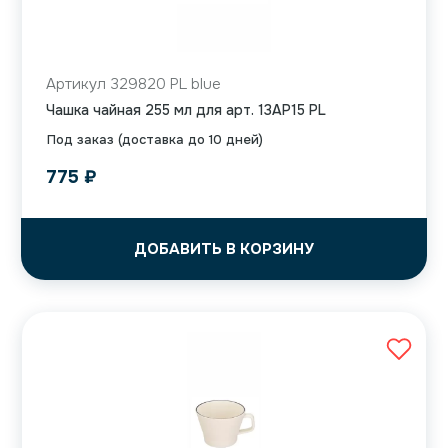
Артикул 329820 PL blue
Чашка чайная 255 мл для арт. 13AP15 PL
Под заказ (доставка до 10 дней)
775
₽
ДОБАВИТЬ В КОРЗИНУ