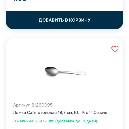
ДОБАВИТЬ В КОРЗИНУ
Артикул 81260095
Ложка Cafe столовая 18,7 см, P.L. Proff Cuisine
В наличии: 25872 шт. (доставка до 10 дней)