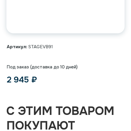
Артикул:
STAGEVB91
Под заказ (доставка до 10 дней)
2 945
₽
С ЭТИМ ТОВАРОМ
ПОКУПАЮТ