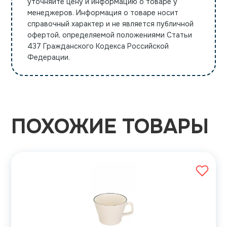
уточняйте цену и информацию о товаре у
менеджеров. Информация о товаре носит
справочный характер и не является публичной
офертой, определяемой положениями Статьи
437 Гражданского Кодекса Российской
Федерации.
ПОХОЖИЕ ТОВАРЫ