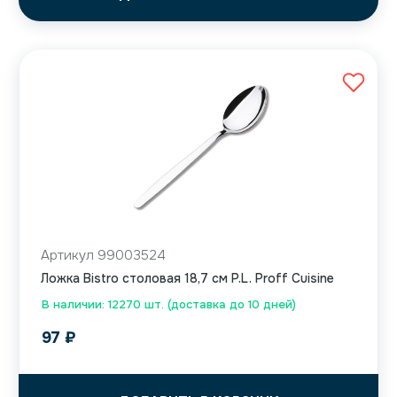
Артикул 99003524
Ложка Bistro столовая 18,7 см P.L. Proff Cuisine
В наличии: 12270 шт. (доставка до 10 дней)
97
₽