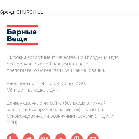
Бренд:
CHURCHILL
Широкий ассортимент качественной продукции для
ресторанов и кафе. В нашем каталоге
представлено более 20 тысяч наименований.
Работаем по Пн-Пт с 09:00 до 17:00.
Сб и Вс – выходные дни.
Цены, указанные на сайте (без входа в личный
кабинет и без применения скидок), являются
рекомендованными розничными ценами (РРЦ или
МРЦ).