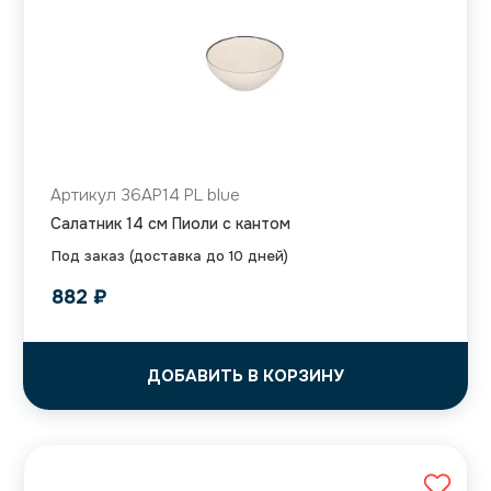
Артикул 36AP14 PL blue
Салатник 14 см Пиоли с кантом
Под заказ (доставка до 10 дней)
882
₽
ДОБАВИТЬ В КОРЗИНУ