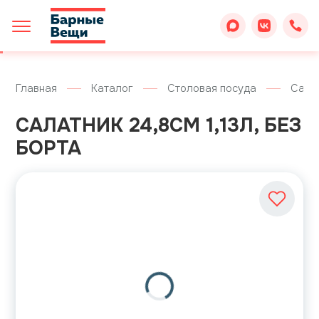
Главная
Каталог
Столовая посуда
Сала
САЛАТНИК 24,8СМ 1,13Л, БЕЗ
БОРТА