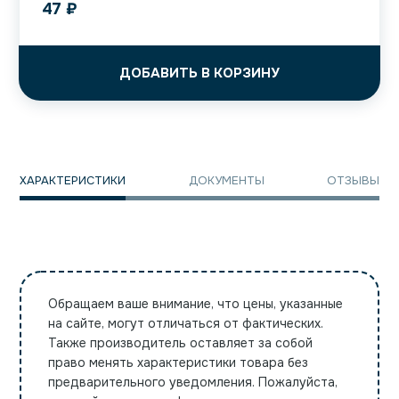
47
₽
ДОБАВИТЬ В КОРЗИНУ
ХАРАКТЕРИСТИКИ
ДОКУМЕНТЫ
ОТЗЫВЫ
Обращаем ваше внимание, что цены, указанные
на сайте, могут отличаться от фактических.
Также производитель оставляет за собой
право менять характеристики товара без
предварительного уведомления. Пожалуйста,