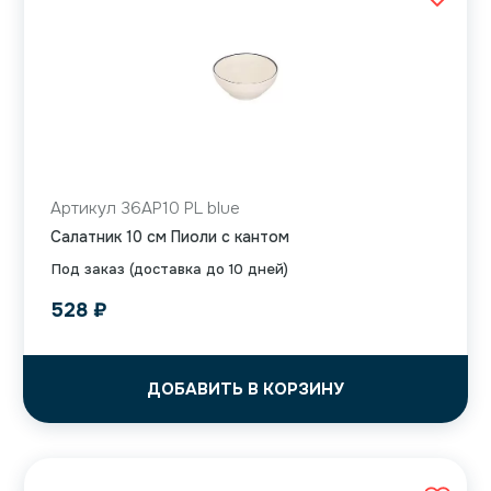
Артикул 36AP10 PL blue
Салатник 10 см Пиоли с кантом
Под заказ (доставка до 10 дней)
528
₽
ДОБАВИТЬ В КОРЗИНУ