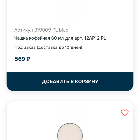
Артикул 319809 PL blue
Чашка кофейная 80 мл для арт. 12AP12 PL
Под заказ (доставка до 10 дней)
569
₽
ДОБАВИТЬ В КОРЗИНУ