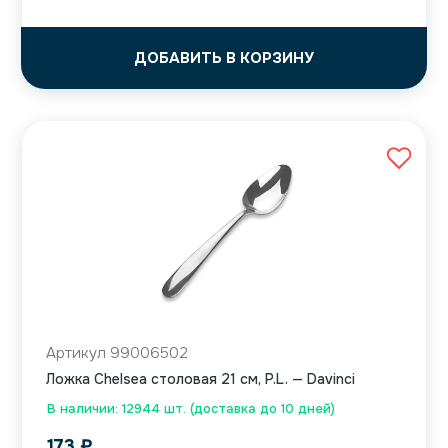
ДОБАВИТЬ В КОРЗИНУ
Артикул 99006502
Ложка Chelsea столовая 21 см, P.L. — Davinci
В наличии: 12944 шт. (доставка до 10 дней)
173
₽