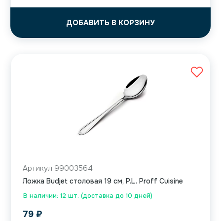
ДОБАВИТЬ В КОРЗИНУ
Артикул 99003564
Ложка Budjet столовая 19 см, P.L. Proff Cuisine
В наличии: 12 шт. (доставка до 10 дней)
79
₽