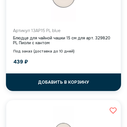
Артикул 13AP15 PL blue
Блюдце для чайной чашки 15 см для арт. 329820
PL Пиоли с кантом
Под заказ (доставка до 10 дней)
439
₽
ДОБАВИТЬ В КОРЗИНУ