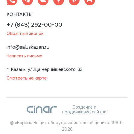
КОНТАКТЫ
+7 (843) 292-00-00
Обратный звонок
info@saluskazan.ru
Написать письмо
г. Казань, улица Чернышевского, 33
Смотреть на карте
Создание и
продвижение сайтов
©
«Барные Вещи» оборудование для общепита.
1999
-
2026