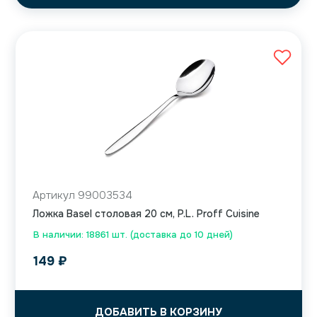
Артикул 99003534
Ложка Basel столовая 20 см, P.L. Proff Cuisine
В наличии: 18861 шт. (доставка до 10 дней)
149
₽
ДОБАВИТЬ В КОРЗИНУ