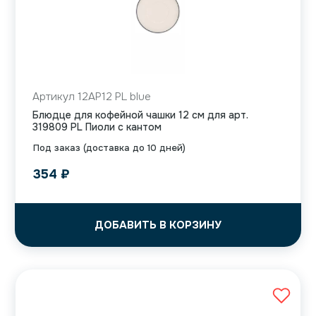
Артикул 12AP12 PL blue
Блюдце для кофейной чашки 12 см для арт.
319809 PL Пиоли с кантом
Под заказ (доставка до 10 дней)
354
₽
ДОБАВИТЬ В КОРЗИНУ