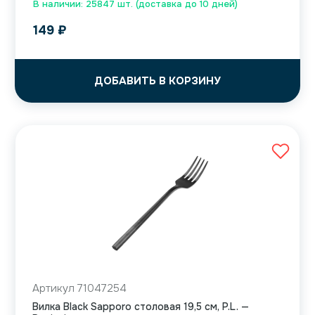
В наличии: 25847 шт. (доставка до 10 дней)
149
₽
ДОБАВИТЬ В КОРЗИНУ
Артикул 71047254
Вилка Black Sapporo столовая 19,5 см, P.L. —