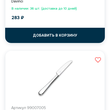
Davinci
В наличии: 36 шт. (доставка до 10 дней)
283
₽
ДОБАВИТЬ В КОРЗИНУ
Артикул 99007005