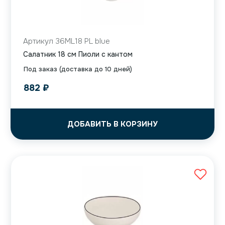
Артикул 36ML18 PL blue
Салатник 18 см Пиоли с кантом
Под заказ (доставка до 10 дней)
882
₽
ДОБАВИТЬ В КОРЗИНУ