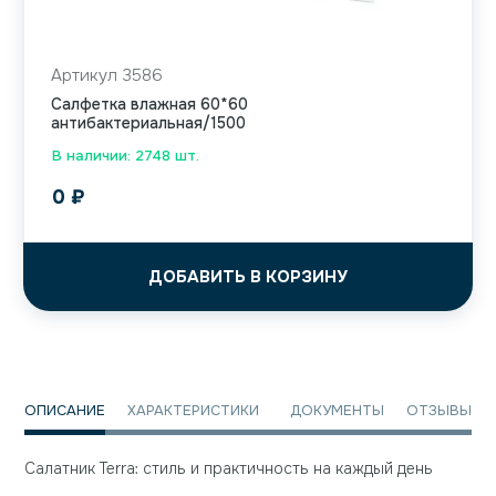
Артикул 3586
Салфетка влажная 60*60
антибактериальная/1500
В наличии: 2748 шт.
0
₽
ДОБАВИТЬ В КОРЗИНУ
ОПИСАНИЕ
ХАРАКТЕРИСТИКИ
ДОКУМЕНТЫ
ОТЗЫВЫ
Салатник Terra: стиль и практичность на каждый день