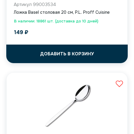
Артикул 99003534
Ложка Basel столовая 20 см, P.L. Proff Cuisine
В наличии: 18861 шт. (доставка до 10 дней)
149
₽
ДОБАВИТЬ В КОРЗИНУ