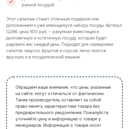
разной посудой.
Этот салатник станет отличным подарком или
дополнением к уже имеющемуся набору посуды. Артикул
12286, цена 1610 руб. — разумная инвестиция в
долговечную и эстетичную посуду, которая будет
радовать вас каждый день. Подходит для сервировки
салатов, закусок, фруктов и соусов; легко моется
вручную и в посудомоечной машине.
Обращаем ваше внимание, что цены, указанные
на сайте, могут отличаться от фактических.
Также производитель оставляет за собой
право менять характеристики товара без
предварительного уведомления. Пожалуйста,
уточняйте цену и информацию о товаре у
менеджеров. Информация о товаре носит