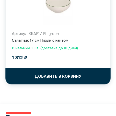
Артикул 36AP17 PL green
Салатник 17 см Пиоли с кантом
В наличии: 1 шт. (доставка до 10 дней)
1 312
₽
ДОБАВИТЬ В КОРЗИНУ