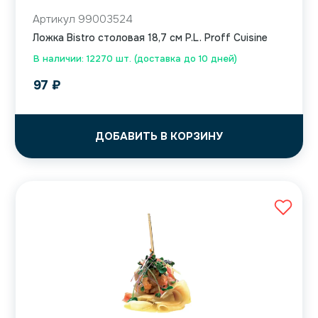
Артикул 99003524
Ложка Bistro столовая 18,7 см P.L. Proff Cuisine
В наличии: 12270 шт. (доставка до 10 дней)
97
₽
ДОБАВИТЬ В КОРЗИНУ