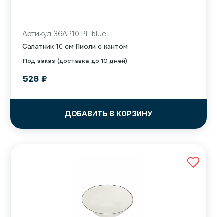
Артикул 36AP10 PL blue
Салатник 10 см Пиоли с кантом
Под заказ (доставка до 10 дней)
528
₽
ДОБАВИТЬ В КОРЗИНУ