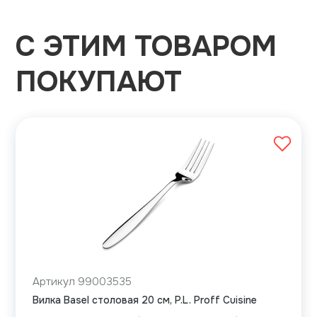
С ЭТИМ ТОВАРОМ
ПОКУПАЮТ
Артикул 99003535
Вилка Basel столовая 20 см, P.L. Proff Cuisine