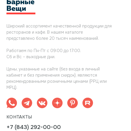
Широкий ассортимент качественной продукции для
ресторанов и кафе. В нашем каталоге
представлено более 20 тысяч наименований.
Работаем по Пн-Пт с 09:00 до 17:00.
Сб и Вс – выходные дни.
Цены, указанные на сайте (без входа в личный
кабинет и без применения скидок), являются
рекомендованными розничными ценами (РРЦ или
МРЦ).
КОНТАКТЫ
+7 (843) 292-00-00