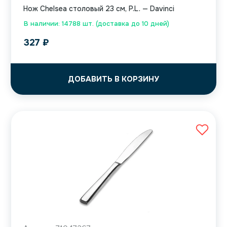
Нож Chelsea столовый 23 см, P.L. — Davinci
В наличии: 14788 шт. (доставка до 10 дней)
327
₽
ДОБАВИТЬ В КОРЗИНУ