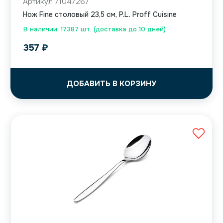
Артикул 71047267
Нож Fine столовый 23,5 см, P.L. Proff Cuisine
В наличии: 17387 шт. (доставка до 10 дней)
357
₽
ДОБАВИТЬ В КОРЗИНУ