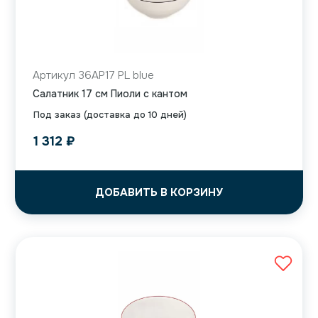
Артикул 36AP17 PL blue
Салатник 17 см Пиоли с кантом
Под заказ (доставка до 10 дней)
1 312
₽
ДОБАВИТЬ В КОРЗИНУ