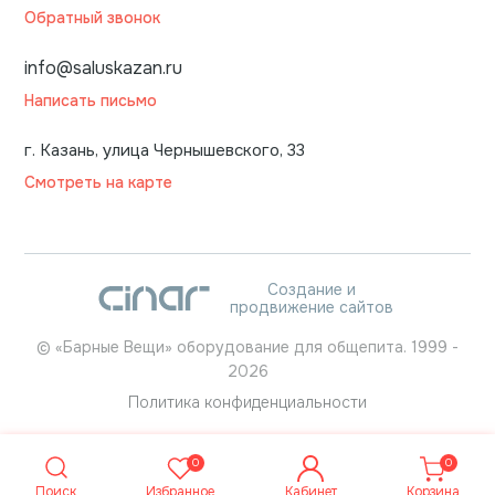
Обратный звонок
info@saluskazan.ru
Написать письмо
г. Казань, улица Чернышевского, 33
Смотреть на карте
Создание и
продвижение сайтов
©
«Барные Вещи» оборудование для общепита.
1999
-
2026
Политика конфиденциальности
0
0
Поиск
Избранное
Кабинет
Корзина