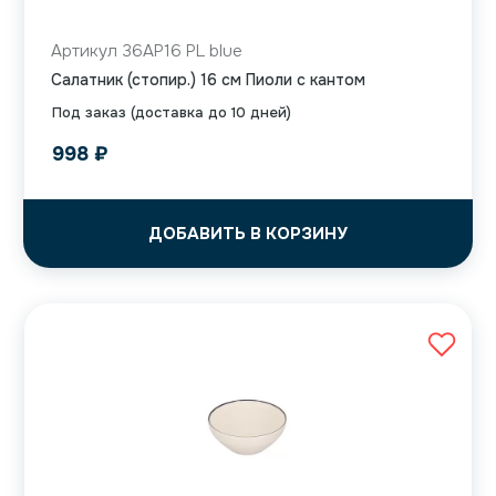
Артикул 36AP16 PL blue
Салатник (стопир.) 16 см Пиоли с кантом
Под заказ (доставка до 10 дней)
998
₽
ДОБАВИТЬ В КОРЗИНУ