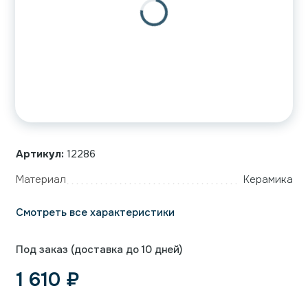
Артикул:
12286
Материал
Керамика
Смотреть все характеристики
Под заказ (доставка до 10 дней)
1 610
₽