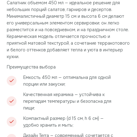
Салатник объемом 450 мл — идеальное решение для
небольших порций салатов, гарниров и десертов.
Минималистичный диаметр 15 см и высота 6 см делают
его универсальным элементом сервировки: он легко
разместится и на повседневном, и на праздничном столе.
Керамическая модель отличается прочностью и
приятной матовой текстурой, а сочетание терракотового
и белого оттенков добавляет тепла и уюта в интерьер
кухни.
Преимущества выбора
Емкость 450 мл — оптимальна для одной
порции или закуски;
Качественная керамика — устойчива к
перепадам температуры и безопасна для
пищи;
Компактный размер (d 15 см, h 6 см) —
удобно хранить и мыть;
Дизайн Terra — современный, сочетается с