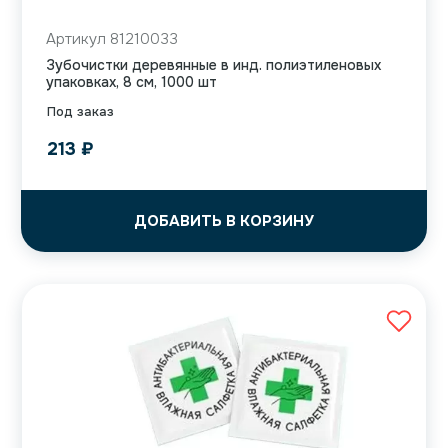
Артикул 81210033
Зубочистки деревянные в инд. полиэтиленовых
упаковках, 8 см, 1000 шт
Под заказ
213
₽
ДОБАВИТЬ В КОРЗИНУ