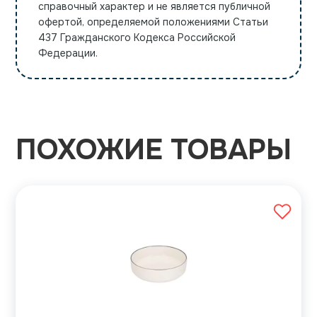
справочный характер и не является публичной
офертой, определяемой положениями Статьи
437 Гражданского Кодекса Российской
Федерации.
ПОХОЖИЕ ТОВАРЫ