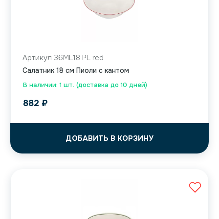
Артикул 36ML18 PL red
Салатник 18 см Пиоли с кантом
В наличии: 1 шт. (доставка до 10 дней)
882
₽
ДОБАВИТЬ В КОРЗИНУ