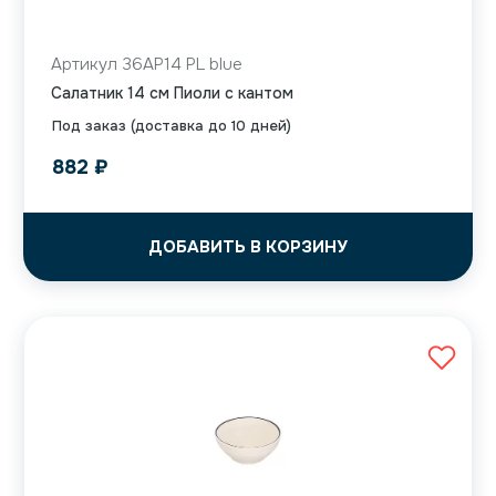
Артикул 36AP14 PL blue
Салатник 14 см Пиоли с кантом
Под заказ (доставка до 10 дней)
882
₽
ДОБАВИТЬ В КОРЗИНУ