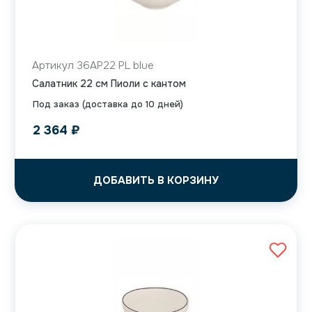
Артикул 36AP22 PL blue
Салатник 22 см Пиоли с кантом
Под заказ (доставка до 10 дней)
2 364
₽
ДОБАВИТЬ В КОРЗИНУ