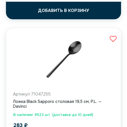
ДОБАВИТЬ В КОРЗИНУ
Артикул 71047255
Ложка Black Sapporo столовая 19,5 см, P.L. —
Davinci
В наличии: 9523 шт. (доставка до 10 дней)
283
₽