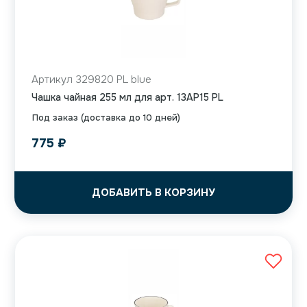
Артикул 329820 PL blue
Чашка чайная 255 мл для арт. 13AP15 PL
Под заказ (доставка до 10 дней)
775
₽
ДОБАВИТЬ В КОРЗИНУ