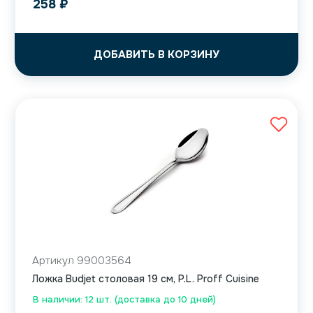
258
₽
ДОБАВИТЬ В КОРЗИНУ
Артикул 99003564
Ложка Budjet столовая 19 см, P.L. Proff Cuisine
В наличии: 12 шт. (доставка до 10 дней)