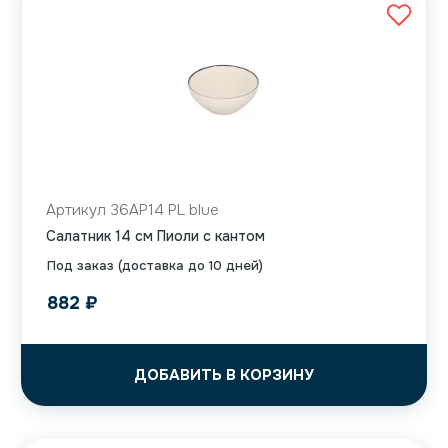
Артикул 36AP14 PL blue
Салатник 14 см Пиоли с кантом
Под заказ (доставка до 10 дней)
882
₽
ДОБАВИТЬ В КОРЗИНУ