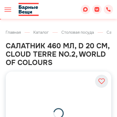
Главная
Каталог
Столовая посуда
Сала
САЛАТНИК 460 МЛ, D 20 СМ,
CLOUD TERRE NO.2, WORLD
OF COLOURS