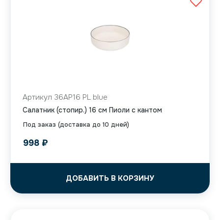
Артикул 36AP16 PL blue
Салатник (стопир.) 16 см Пиоли с кантом
Под заказ (доставка до 10 дней)
998
₽
ДОБАВИТЬ В КОРЗИНУ