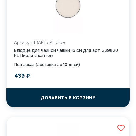
Артикул 13AP15 PL blue
Блюдце для чайной чашки 15 см для арт. 329820
PL Пиоли с кантом
Под заказ (доставка до 10 дней)
439
₽
ДОБАВИТЬ В КОРЗИНУ