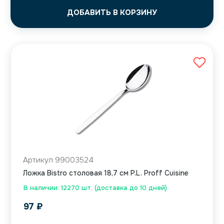
ДОБАВИТЬ В КОРЗИНУ
Артикул 99003524
Ложка Bistro столовая 18,7 см P.L. Proff Cuisine
В наличии: 12270 шт. (доставка до 10 дней)
97
₽