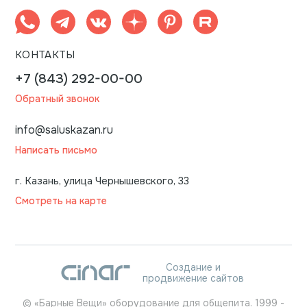
КОНТАКТЫ
+7 (843) 292-00-00
Обратный звонок
info@saluskazan.ru
Написать письмо
г. Казань, улица Чернышевского, 33
Смотреть на карте
Создание и
продвижение сайтов
©
«Барные Вещи» оборудование для общепита.
1999
-