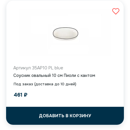
Артикул 35AP10 PL blue
Соусник овальный 10 см Пиоли с кантом
Под заказ (доставка до 10 дней)
461
₽
ДОБАВИТЬ В КОРЗИНУ