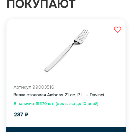
ПОКУПАЮТ
Артикул 99003516
Вилка столовая Amboss 21 см, P.L. — Davinci
В наличии: 15570 шт. (доставка до 10 дней)
237
₽