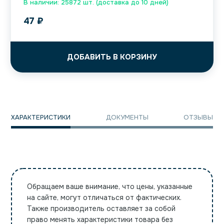
В наличии: 25872 шт. (доставка до 10 дней)
47
₽
ДОБАВИТЬ В КОРЗИНУ
ХАРАКТЕРИСТИКИ
ДОКУМЕНТЫ
ОТЗЫВЫ
Обращаем ваше внимание, что цены, указанные
на сайте, могут отличаться от фактических.
Также производитель оставляет за собой
право менять характеристики товара без