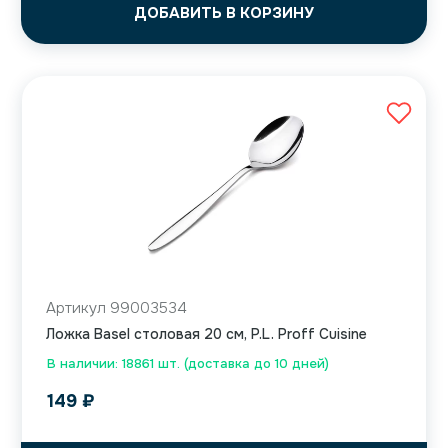
ДОБАВИТЬ В КОРЗИНУ
Артикул 99003534
Ложка Basel столовая 20 см, P.L. Proff Cuisine
В наличии: 18861 шт. (доставка до 10 дней)
149
₽