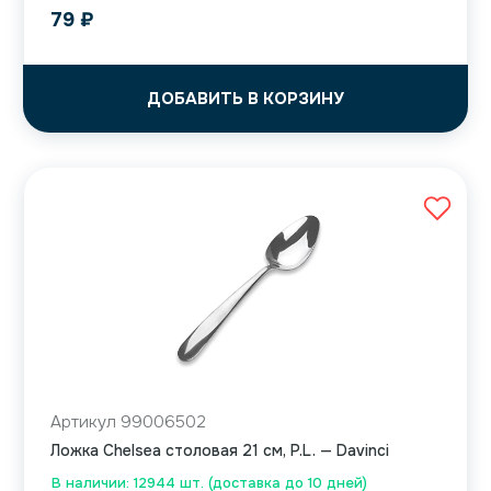
79
₽
ДОБАВИТЬ В КОРЗИНУ
Артикул 99006502
Ложка Chelsea столовая 21 см, P.L. — Davinci
В наличии: 12944 шт. (доставка до 10 дней)