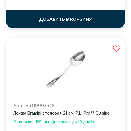
ДОБАВИТЬ В КОРЗИНУ
Артикул 99003548
Ложка Bramini столовая 21 см, P.L. Proff Cuisine
В наличии: 1691 шт. (доставка до 10 дней)