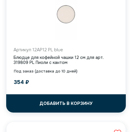
Артикул 12AP12 PL blue
Блюдце для кофейной чашки 12 см для арт.
319809 PL Пиоли с кантом
Под заказ (доставка до 10 дней)
354
₽
ДОБАВИТЬ В КОРЗИНУ