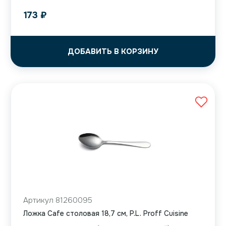
173
₽
ДОБАВИТЬ В КОРЗИНУ
Артикул 81260095
Ложка Cafe столовая 18,7 см, P.L. Proff Cuisine