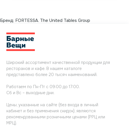
Бренд:
FORTESSA. The United Tables Group
Широкий ассортимент качественной продукции для
ресторанов и кафе. В нашем каталоге
представлено более 20 тысяч наименований.
Работаем по Пн-Пт с 09:00 до 17:00.
Сб и Вс – выходные дни.
Цены, указанные на сайте (без входа в личный
кабинет и без применения скидок), являются
рекомендованными розничными ценами (РРЦ или
МРЦ).