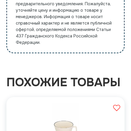
предварительного уведомления. Пожалуйста,
уточняйте цену и информацию о товаре у
менеджеров. Информация о товаре носит
справочный характер и не является публичной
офертой, определяемой положениями Статьи
437 Гражданского Кодекса Российской
Федерации.
ПОХОЖИЕ ТОВАРЫ