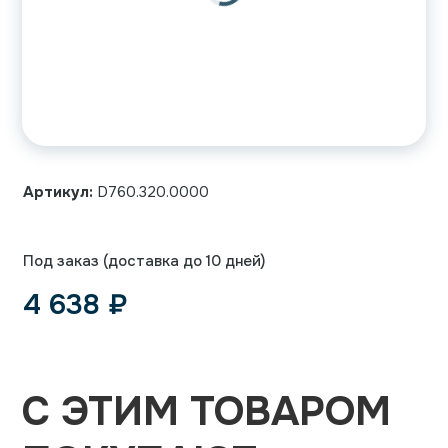
Артикул:
D760.320.0000
Под заказ (доставка до 10 дней)
4 638
₽
С ЭТИМ ТОВАРОМ