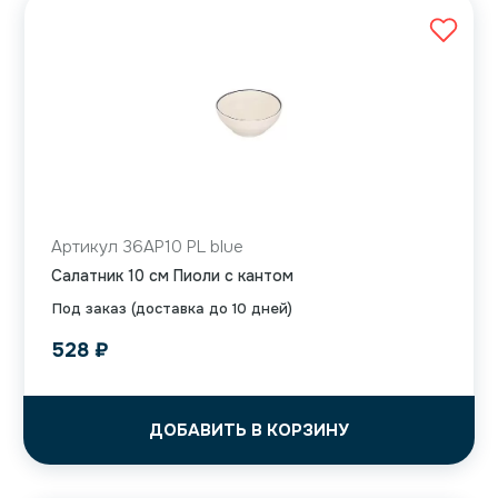
Артикул 36AP10 PL blue
Салатник 10 см Пиоли с кантом
Под заказ (доставка до 10 дней)
528
₽
ДОБАВИТЬ В КОРЗИНУ