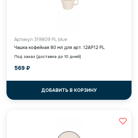
Артикул 319809 PL blue
Чашка кофейная 80 мл для арт. 12AP12 PL
Под заказ (доставка до 10 дней)
569
₽
ДОБАВИТЬ В КОРЗИНУ