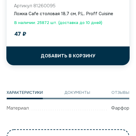
Артикул 81260095
Ложка Cafe столовая 18,7 см, P.L. Proff Cuisine
В наличии: 25872 шт. (доставка до 10 дней)
47
₽
ДОБАВИТЬ В КОРЗИНУ
ХАРАКТЕРИСТИКИ
ДОКУМЕНТЫ
ОТЗЫВЫ
Материал
Фарфор