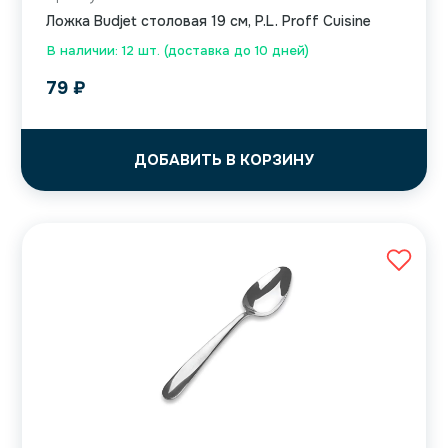
Ложка Budjet столовая 19 см, P.L. Proff Cuisine
В наличии: 12 шт. (доставка до 10 дней)
79
₽
ДОБАВИТЬ В КОРЗИНУ