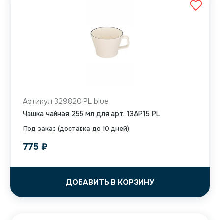
Артикул 329820 PL blue
Чашка чайная 255 мл для арт. 13AP15 PL
Под заказ (доставка до 10 дней)
775
₽
ДОБАВИТЬ В КОРЗИНУ