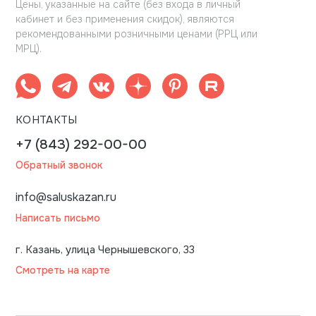
Цены, указанные на сайте (без входа в личный
кабинет и без применения скидок), являются
рекомендованными розничными ценами (РРЦ или
МРЦ).
КОНТАКТЫ
+7 (843) 292-00-00
Обратный звонок
info@saluskazan.ru
Написать письмо
г. Казань, улица Чернышевского, 33
Смотреть на карте