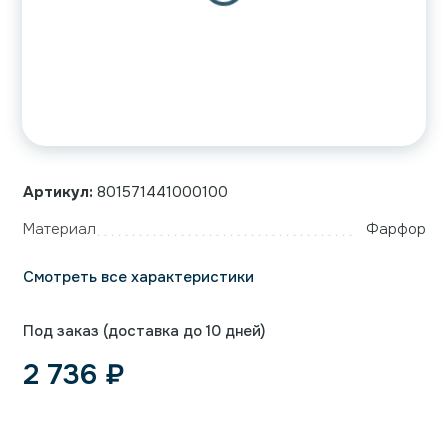
Артикул:
801571441000100
Материал
Фарфор
Смотреть все характеристики
Под заказ (доставка до 10 дней)
2 736
₽