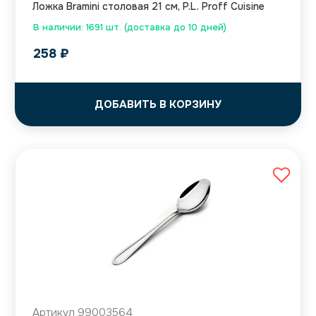
Ложка Bramini столовая 21 см, P.L. Proff Cuisine
В наличии: 1691 шт. (доставка до 10 дней)
258
₽
ДОБАВИТЬ В КОРЗИНУ
Артикул 99003564