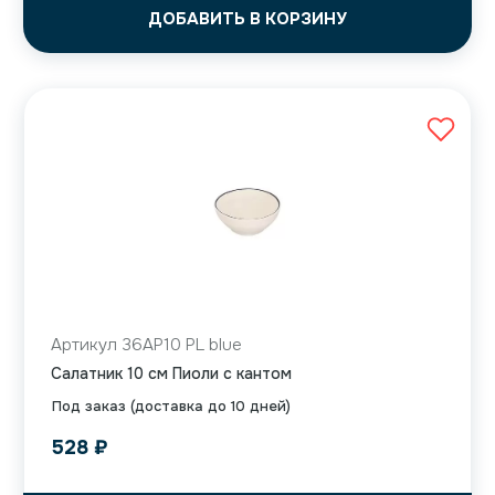
ДОБАВИТЬ В КОРЗИНУ
Артикул 36AP10 PL blue
Салатник 10 см Пиоли с кантом
Под заказ (доставка до 10 дней)
528
₽