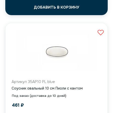
ДОБАВИТЬ В КОРЗИНУ
Артикул 35AP10 PL blue
Соусник овальный 10 см Пиоли с кантом
Под заказ (доставка до 10 дней)
461
₽