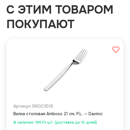
С ЭТИМ ТОВАРОМ
ПОКУПАЮТ
Артикул 99003516
Вилка столовая Amboss 21 см, P.L. — Davinci
В наличии: 15570 шт. (доставка до 10 дней)