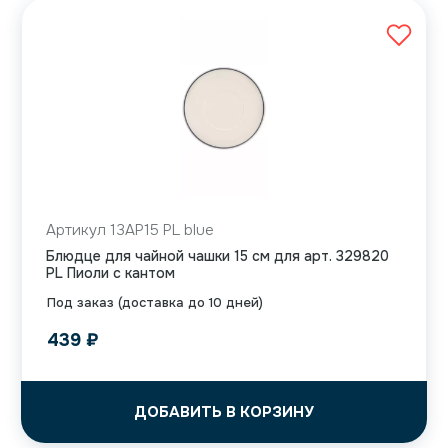
Артикул 13AP15 PL blue
Блюдце для чайной чашки 15 см для арт. 329820
PL Пиоли с кантом
Под заказ (доставка до 10 дней)
439
₽
ДОБАВИТЬ В КОРЗИНУ