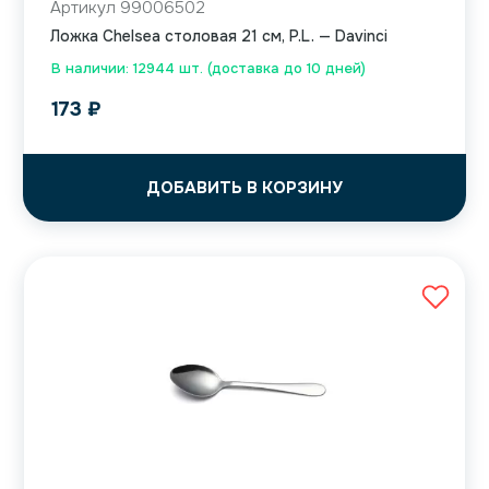
Артикул 99006502
Ложка Chelsea столовая 21 см, P.L. — Davinci
В наличии: 12944 шт. (доставка до 10 дней)
173
₽
ДОБАВИТЬ В КОРЗИНУ