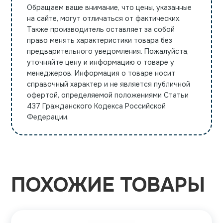
Обращаем ваше внимание, что цены, указанные
на сайте, могут отличаться от фактических.
Также производитель оставляет за собой
право менять характеристики товара без
предварительного уведомления. Пожалуйста,
уточняйте цену и информацию о товаре у
менеджеров. Информация о товаре носит
справочный характер и не является публичной
офертой, определяемой положениями Статьи
437 Гражданского Кодекса Российской
Федерации.
ПОХОЖИЕ ТОВАРЫ