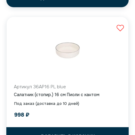
Артикул 36AP16 PL blue
Салатник (стопир.) 16 см Пиоли с кантом
Под заказ (доставка до 10 дней)
998
₽