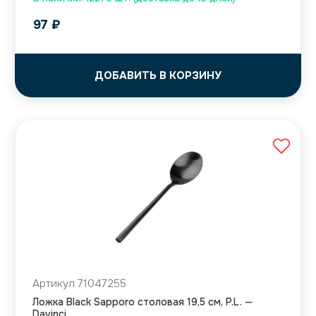
97
₽
ДОБАВИТЬ В КОРЗИНУ
Артикул 71047255
Ложка Black Sapporo столовая 19,5 см, P.L. —
Davinci