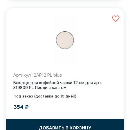
Артикул 12AP12 PL blue
Блюдце для кофейной чашки 12 см для арт.
319809 PL Пиоли с кантом
Под заказ (доставка до 10 дней)
354
₽
ДОБАВИТЬ В КОРЗИНУ