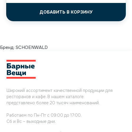
ДОБАВИТЬ В КОРЗИНУ
Бренд:
SCHOENWALD
Широкий ассортимент качественной продукции для
ресторанов и кафе. В нашем каталоге
представлено более 20 тысяч наименований.
Работаем по Пн-Пт с 09:00 до 17:00.
Сб и Вс – выходные дни.