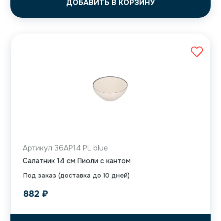
ДОБАВИТЬ В КОРЗИНУ
Артикул 36AP14 PL blue
Салатник 14 см Пиоли с кантом
Под заказ (доставка до 10 дней)
882
₽