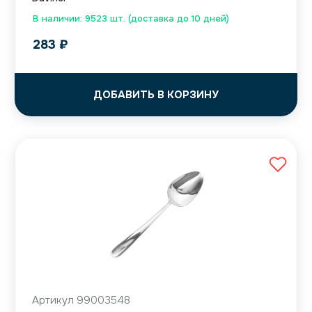
В наличии: 9523 шт. (доставка до 10 дней)
283
₽
ДОБАВИТЬ В КОРЗИНУ
Артикул 99003548