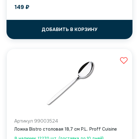
149
₽
ДОБАВИТЬ В КОРЗИНУ
Артикул 99003524
Ложка Bistro столовая 18,7 см P.L. Proff Cuisine
В наличии: 12270 шт. (доставка до 10 дней)