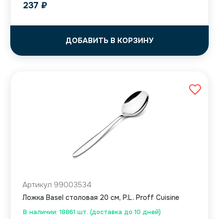
237
₽
ДОБАВИТЬ В КОРЗИНУ
Артикул 99003534
Ложка Basel столовая 20 см, P.L. Proff Cuisine
В наличии: 18861 шт. (доставка до 10 дней)