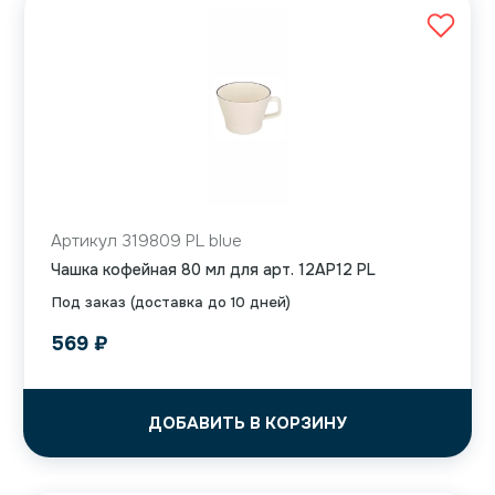
Артикул 319809 PL blue
Чашка кофейная 80 мл для арт. 12AP12 PL
Под заказ (доставка до 10 дней)
569
₽
ДОБАВИТЬ В КОРЗИНУ