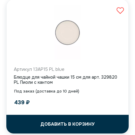
Артикул 13AP15 PL blue
Блюдце для чайной чашки 15 см для арт. 329820
PL Пиоли с кантом
Под заказ (доставка до 10 дней)
439
₽
ДОБАВИТЬ В КОРЗИНУ