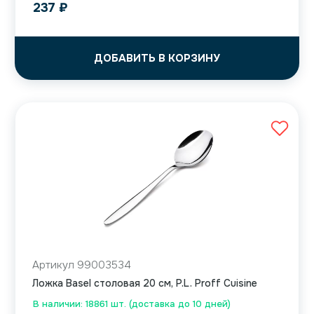
237
₽
ДОБАВИТЬ В КОРЗИНУ
Артикул 99003534
Ложка Basel столовая 20 см, P.L. Proff Cuisine
В наличии: 18861 шт. (доставка до 10 дней)