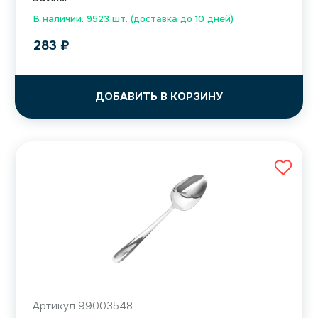
В наличии: 9523 шт. (доставка до 10 дней)
283
₽
ДОБАВИТЬ В КОРЗИНУ
Артикул 99003548