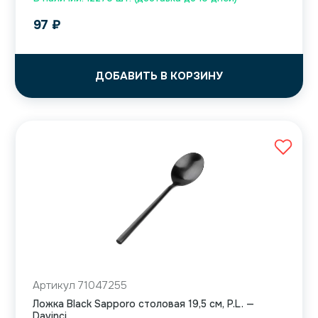
97
₽
ДОБАВИТЬ В КОРЗИНУ
Артикул 71047255
Ложка Black Sapporo столовая 19,5 см, P.L. —
Davinci