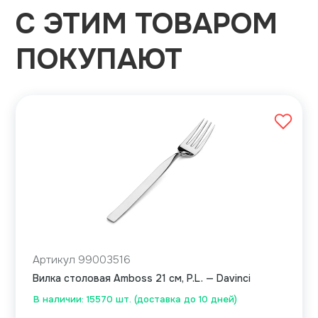
С ЭТИМ ТОВАРОМ
ПОКУПАЮТ
Артикул 99003516
Вилка столовая Amboss 21 см, P.L. — Davinci
В наличии: 15570 шт. (доставка до 10 дней)