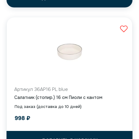
Артикул 36AP16 PL blue
Салатник (стопир.) 16 см Пиоли с кантом
Под заказ (доставка до 10 дней)
998
₽