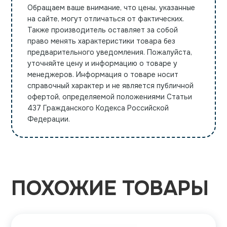
Обращаем ваше внимание, что цены, указанные
на сайте, могут отличаться от фактических.
Также производитель оставляет за собой
право менять характеристики товара без
предварительного уведомления. Пожалуйста,
уточняйте цену и информацию о товаре у
менеджеров. Информация о товаре носит
справочный характер и не является публичной
офертой, определяемой положениями Статьи
437 Гражданского Кодекса Российской
Федерации.
ПОХОЖИЕ ТОВАРЫ