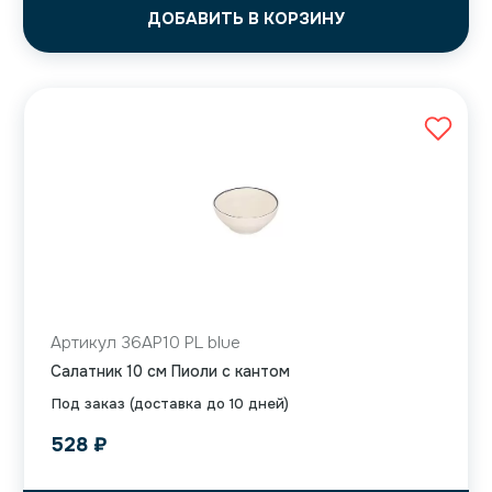
ДОБАВИТЬ В КОРЗИНУ
Артикул 36AP10 PL blue
Салатник 10 см Пиоли с кантом
Под заказ (доставка до 10 дней)
528
₽