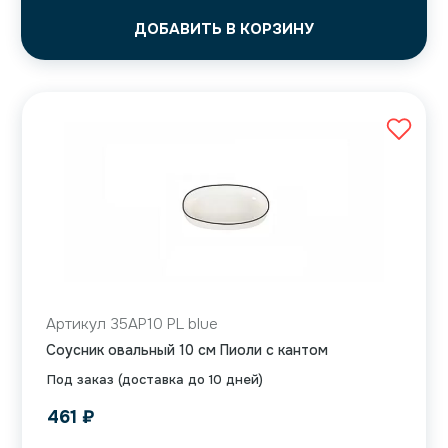
ДОБАВИТЬ В КОРЗИНУ
Артикул 35AP10 PL blue
Соусник овальный 10 см Пиоли с кантом
Под заказ (доставка до 10 дней)
461
₽