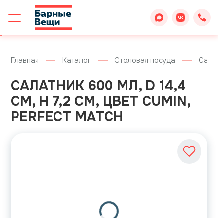
Главная
Каталог
Столовая посуда
Сала
САЛАТНИК 600 МЛ, D 14,4
СМ, H 7,2 СМ, ЦВЕТ CUMIN,
PERFECT MATCH