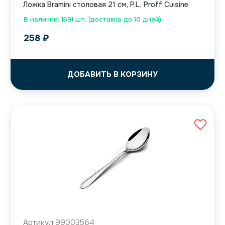
Ложка Bramini столовая 21 см, P.L. Proff Cuisine
В наличии: 1691 шт. (доставка до 10 дней)
258
₽
ДОБАВИТЬ В КОРЗИНУ
Артикул 99003564