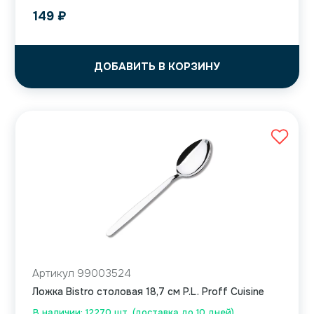
149
₽
ДОБАВИТЬ В КОРЗИНУ
Артикул 99003524
Ложка Bistro столовая 18,7 см P.L. Proff Cuisine
В наличии: 12270 шт. (доставка до 10 дней)