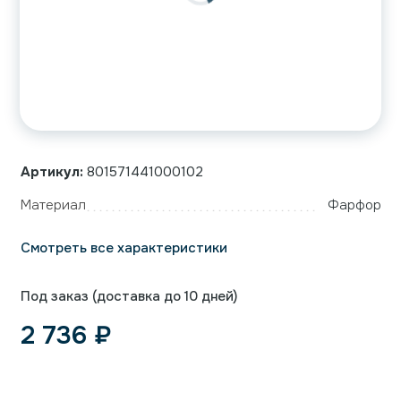
Артикул:
801571441000102
Материал
Фарфор
Смотреть все характеристики
Под заказ (доставка до 10 дней)
2 736
₽