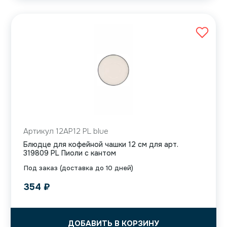
Артикул 12AP12 PL blue
Блюдце для кофейной чашки 12 см для арт.
319809 PL Пиоли с кантом
Под заказ (доставка до 10 дней)
354
₽
ДОБАВИТЬ В КОРЗИНУ