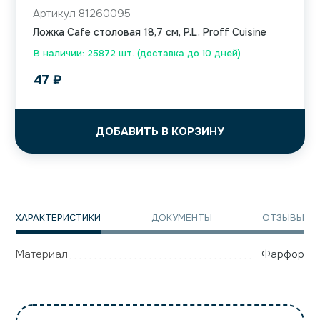
Артикул 81260095
Ложка Cafe столовая 18,7 см, P.L. Proff Cuisine
В наличии: 25872 шт. (доставка до 10 дней)
47
₽
ДОБАВИТЬ В КОРЗИНУ
ХАРАКТЕРИСТИКИ
ДОКУМЕНТЫ
ОТЗЫВЫ
Материал
Фарфор