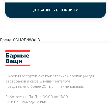
ДОБАВИТЬ В КОРЗИНУ
Бренд:
SCHOENWALD
Широкий ассортимент качественной продукции для
ресторанов и кафе. В нашем каталоге
представлено более 20 тысяч наименований.
Работаем по Пн-Пт с 09:00 до 17:00.
Сб и Вс – выходные дни.