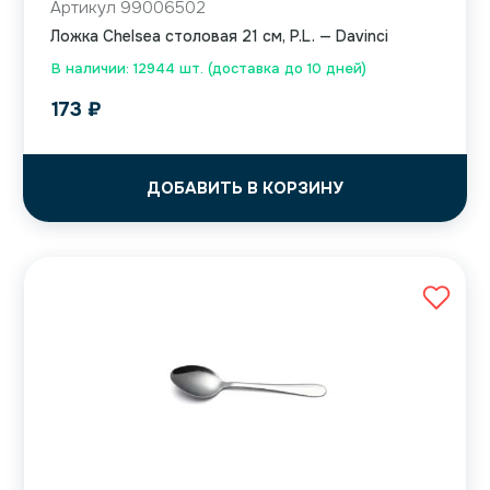
Артикул 99006502
Ложка Chelsea столовая 21 см, P.L. — Davinci
В наличии: 12944 шт. (доставка до 10 дней)
173
₽
ДОБАВИТЬ В КОРЗИНУ