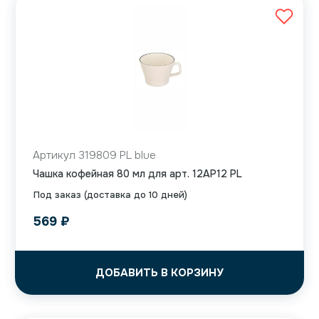
Артикул 319809 PL blue
Чашка кофейная 80 мл для арт. 12AP12 PL
Под заказ (доставка до 10 дней)
569
₽
ДОБАВИТЬ В КОРЗИНУ