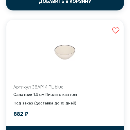
ДОБАВИТЬ В КОРЗИНУ
Артикул 36AP14 PL blue
Салатник 14 см Пиоли с кантом
Под заказ (доставка до 10 дней)
882
₽