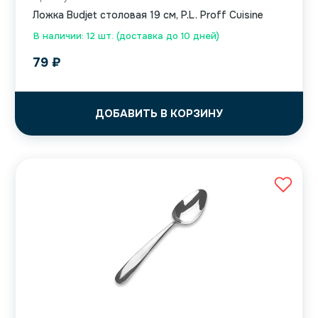
Ложка Budjet столовая 19 см, P.L. Proff Cuisine
В наличии: 12 шт. (доставка до 10 дней)
79
₽
ДОБАВИТЬ В КОРЗИНУ