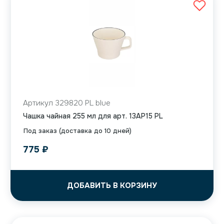
Артикул 329820 PL blue
Чашка чайная 255 мл для арт. 13AP15 PL
Под заказ (доставка до 10 дней)
775
₽
ДОБАВИТЬ В КОРЗИНУ