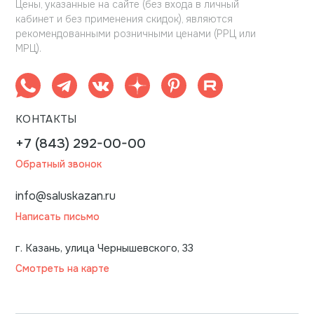
Цены, указанные на сайте (без входа в личный
кабинет и без применения скидок), являются
рекомендованными розничными ценами (РРЦ или
МРЦ).
КОНТАКТЫ
+7 (843) 292-00-00
Обратный звонок
info@saluskazan.ru
Написать письмо
г. Казань, улица Чернышевского, 33
Смотреть на карте