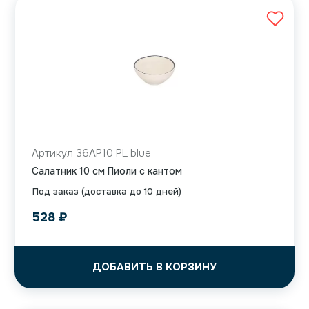
Артикул 36AP10 PL blue
Салатник 10 см Пиоли с кантом
Под заказ (доставка до 10 дней)
528
₽
ДОБАВИТЬ В КОРЗИНУ