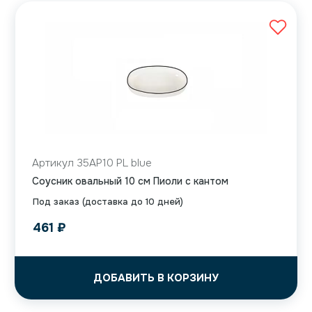
Артикул 35AP10 PL blue
Соусник овальный 10 см Пиоли с кантом
Под заказ (доставка до 10 дней)
461
₽
ДОБАВИТЬ В КОРЗИНУ