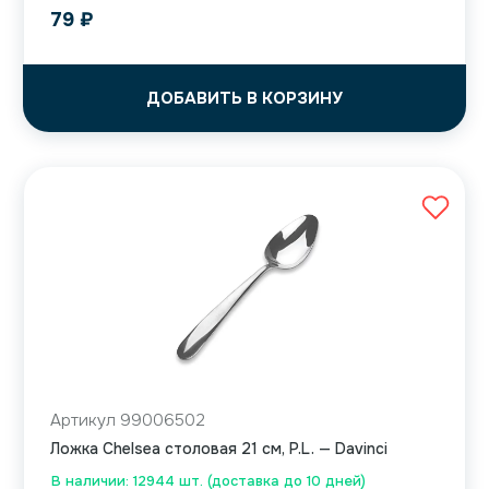
79
₽
ДОБАВИТЬ В КОРЗИНУ
Артикул 99006502
Ложка Chelsea столовая 21 см, P.L. — Davinci
В наличии: 12944 шт. (доставка до 10 дней)