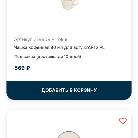
Артикул 319809 PL blue
Чашка кофейная 80 мл для арт. 12AP12 PL
Под заказ (доставка до 10 дней)
569
₽
ДОБАВИТЬ В КОРЗИНУ