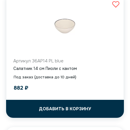
Артикул 36AP14 PL blue
Салатник 14 см Пиоли с кантом
Под заказ (доставка до 10 дней)
882
₽
ДОБАВИТЬ В КОРЗИНУ