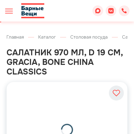
Главная
Каталог
Столовая посуда
Сала
САЛАТНИК 970 МЛ, D 19 СМ,
GRACIA, BONE CHINA
CLASSICS