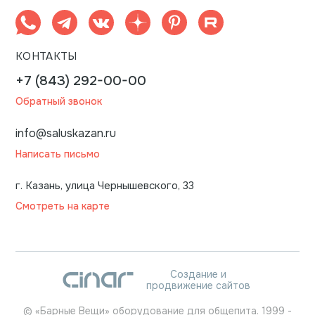
КОНТАКТЫ
+7 (843) 292-00-00
Обратный звонок
info@saluskazan.ru
Написать письмо
г. Казань, улица Чернышевского, 33
Смотреть на карте
Создание и
продвижение сайтов
©
«Барные Вещи» оборудование для общепита.
1999
-