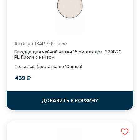
Артикул 13AP15 PL blue
Блюдце для чайной чашки 15 см для арт. 329820
PL Пиоли с кантом
Под заказ (доставка до 10 дней)
439
₽
ДОБАВИТЬ В КОРЗИНУ