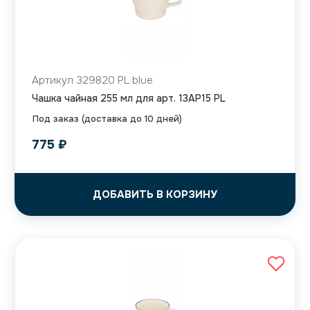
Артикул 329820 PL blue
Чашка чайная 255 мл для арт. 13AP15 PL
Под заказ (доставка до 10 дней)
775
₽
ДОБАВИТЬ В КОРЗИНУ