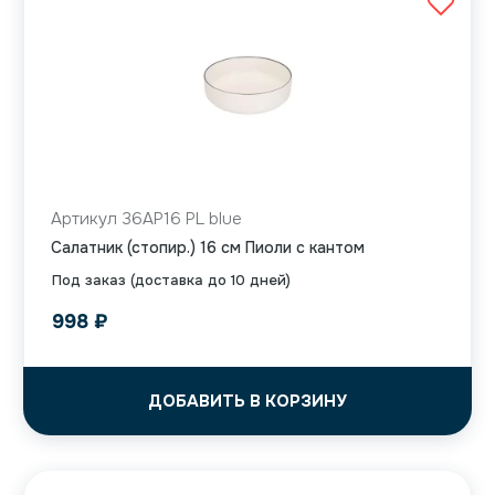
Артикул 36AP16 PL blue
Салатник (стопир.) 16 см Пиоли с кантом
Под заказ (доставка до 10 дней)
998
₽
ДОБАВИТЬ В КОРЗИНУ