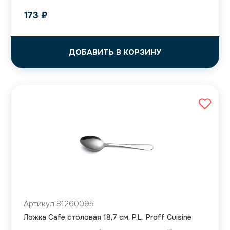
173
₽
ДОБАВИТЬ В КОРЗИНУ
Артикул 81260095
Ложка Cafe столовая 18,7 см, P.L. Proff Cuisine