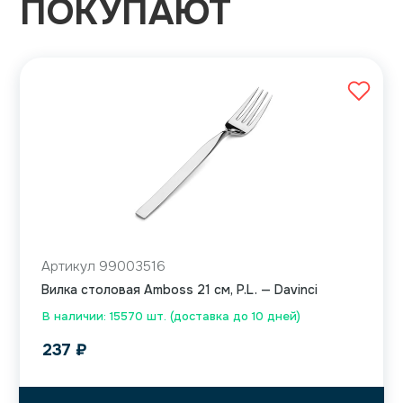
ПОКУПАЮТ
Артикул 99003516
Вилка столовая Amboss 21 см, P.L. — Davinci
В наличии: 15570 шт. (доставка до 10 дней)
237
₽