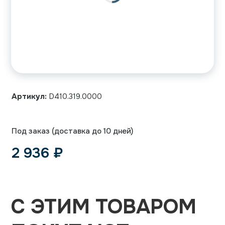
Артикул:
D410.319.0000
Под заказ (доставка до 10 дней)
2 936
₽
С ЭТИМ ТОВАРОМ