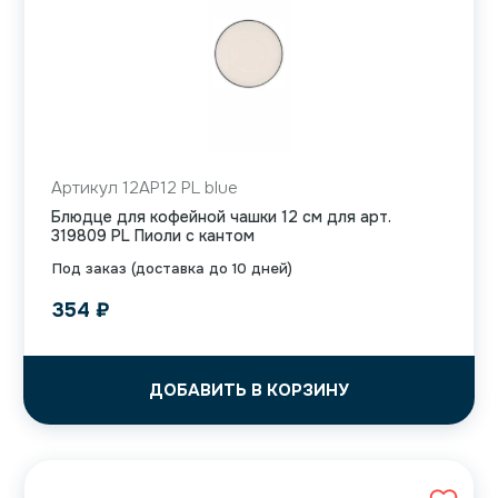
Артикул 12AP12 PL blue
Блюдце для кофейной чашки 12 см для арт.
319809 PL Пиоли с кантом
Под заказ (доставка до 10 дней)
354
₽
ДОБАВИТЬ В КОРЗИНУ