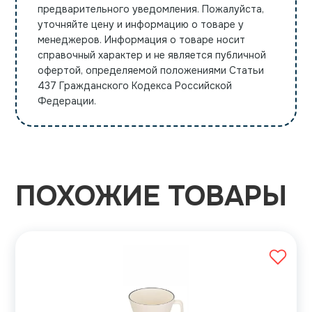
предварительного уведомления. Пожалуйста,
уточняйте цену и информацию о товаре у
менеджеров. Информация о товаре носит
справочный характер и не является публичной
офертой, определяемой положениями Статьи
437 Гражданского Кодекса Российской
Федерации.
ПОХОЖИЕ ТОВАРЫ