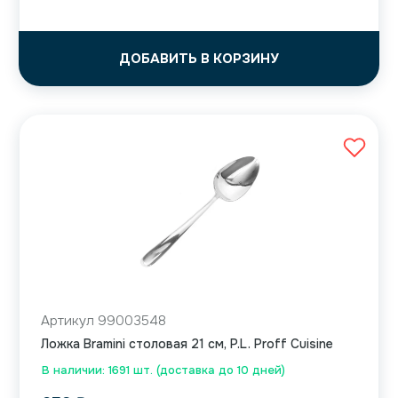
ДОБАВИТЬ В КОРЗИНУ
Артикул 99003548
Ложка Bramini столовая 21 см, P.L. Proff Cuisine
В наличии: 1691 шт. (доставка до 10 дней)