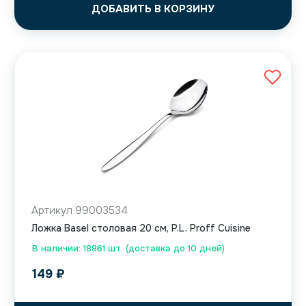
ДОБАВИТЬ В КОРЗИНУ
Артикул 99003534
Ложка Basel столовая 20 см, P.L. Proff Cuisine
В наличии: 18861 шт. (доставка до 10 дней)
149
₽