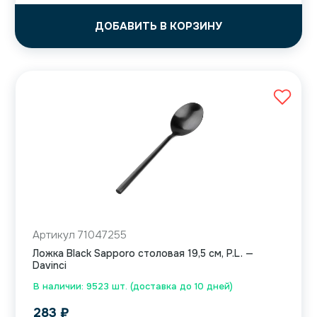
ДОБАВИТЬ В КОРЗИНУ
Артикул 71047255
Ложка Black Sapporo столовая 19,5 см, P.L. —
Davinci
В наличии: 9523 шт. (доставка до 10 дней)
283
₽