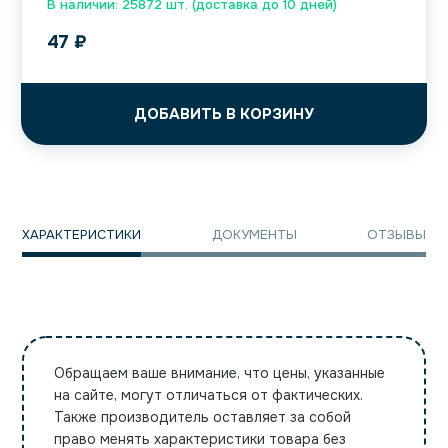
В наличии: 25872 шт. (доставка до 10 дней)
47
₽
ДОБАВИТЬ В КОРЗИНУ
ХАРАКТЕРИСТИКИ
ДОКУМЕНТЫ
ОТЗЫВЫ
Обращаем ваше внимание, что цены, указанные
на сайте, могут отличаться от фактических.
Также производитель оставляет за собой
право менять характеристики товара без