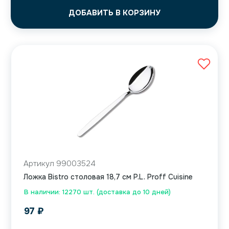
ДОБАВИТЬ В КОРЗИНУ
Артикул 99003524
Ложка Bistro столовая 18,7 см P.L. Proff Cuisine
В наличии: 12270 шт. (доставка до 10 дней)
97
₽