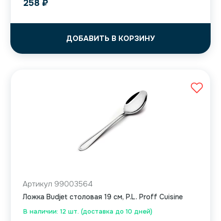
258
₽
ДОБАВИТЬ В КОРЗИНУ
Артикул 99003564
Ложка Budjet столовая 19 см, P.L. Proff Cuisine
В наличии: 12 шт. (доставка до 10 дней)