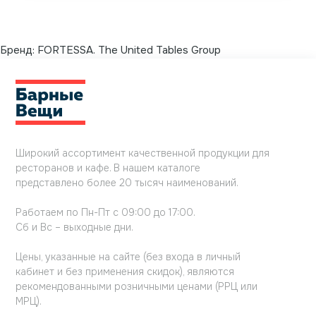
Бренд:
FORTESSA. The United Tables Group
Широкий ассортимент качественной продукции для
ресторанов и кафе. В нашем каталоге
представлено более 20 тысяч наименований.
Работаем по Пн-Пт с 09:00 до 17:00.
Сб и Вс – выходные дни.
Цены, указанные на сайте (без входа в личный
кабинет и без применения скидок), являются
рекомендованными розничными ценами (РРЦ или
МРЦ).