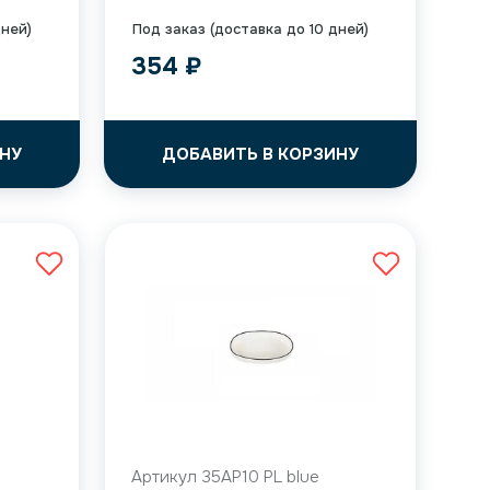
дней)
Под заказ (доставка до 10 дней)
354
₽
НУ
ДОБАВИТЬ В КОРЗИНУ
Артикул 35AP10 PL blue