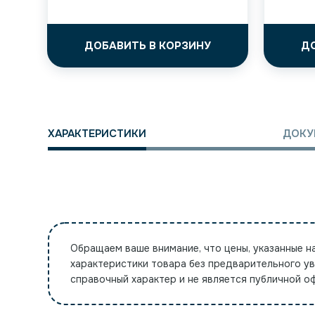
ДОБАВИТЬ В КОРЗИНУ
Д
ХАРАКТЕРИСТИКИ
ДОКУ
Обращаем ваше внимание, что цены, указанные н
характеристики товара без предварительного у
справочный характер и не является публичной 