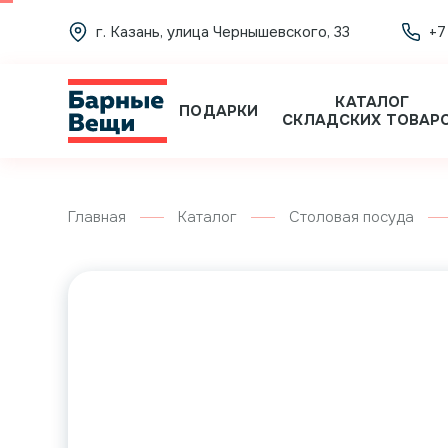
г. Казань, улица Чернышевского, 33
+7
КАТАЛОГ
ПОДАРКИ
СКЛАДСКИХ ТОВАР
Главная
Каталог
Столовая посуда