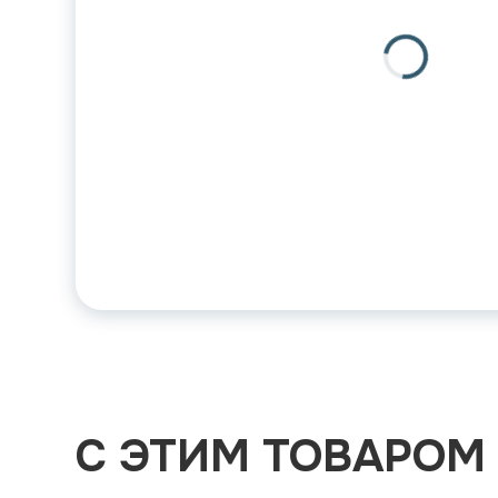
С ЭТИМ ТОВАРОМ