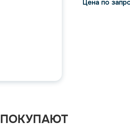
Цена по запр
 ПОКУПАЮТ