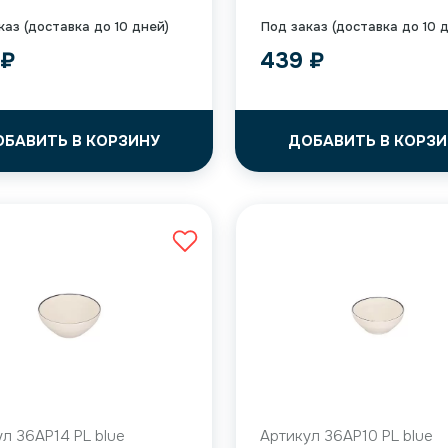
каз (доставка до 10 дней)
Под заказ (доставка до 10 
9
₽
439
₽
ОБАВИТЬ В КОРЗИНУ
ДОБАВИТЬ В КОРЗИ
л 36AP14 PL blue
Артикул 36AP10 PL blue