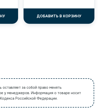
НУ
ДОБАВИТЬ В КОРЗИНУ
ь оставляет за собой право менять
ре у менеджеров. Информация о товаре носит
 Кодекса Российской Федерации.