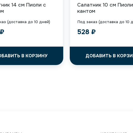
ник 14 см Пиоли с
Салатник 10 см Пиоли
ом
кантом
каз (доставка до 10 дней)
Под заказ (доставка до 10 
₽
528
₽
ОБАВИТЬ В КОРЗИНУ
ДОБАВИТЬ В КОРЗИ