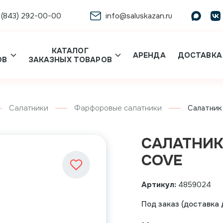
 (843) 292-00-00
info@saluskazan.ru
КАТАЛОГ
АРЕНДА
ДОСТАВКА
ОВ
ЗАКАЗНЫХ ТОВАРОВ
Салатники
Фарфоровые салатники
Салатни
САЛАТНИК
COVE
Артикул:
4859024
Под заказ (доставка д