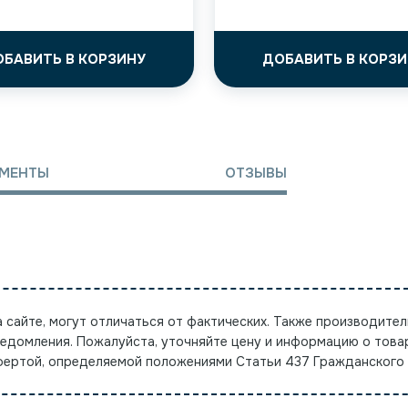
ОБАВИТЬ В КОРЗИНУ
ДОБАВИТЬ В КОРЗИ
МЕНТЫ
ОТЗЫВЫ
а сайте, могут отличаться от фактических. Также производител
ведомления. Пожалуйста, уточняйте цену и информацию о това
офертой, определяемой положениями Статьи 437 Гражданского