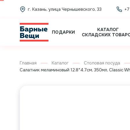
г. Казань, улица Чернышевского, 33
+7
КАТАЛОГ
ПОДАРКИ
СКЛАДСКИХ ТОВАР
Главная
Каталог
Столовая посуда
Салатник меламиновый 12.8*4.7см, 350мл, Classic Whit