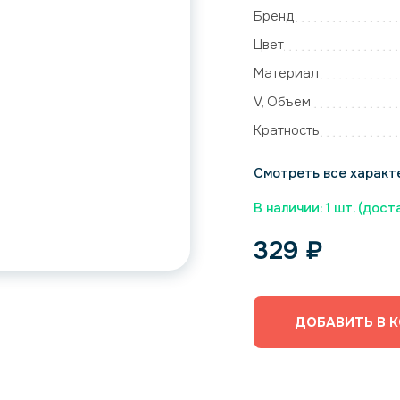
Бренд
Цвет
Материал
V, Объем
Кратность
Смотреть все характ
В наличии: 1 шт. (дост
329
₽
ДОБАВИТЬ В 