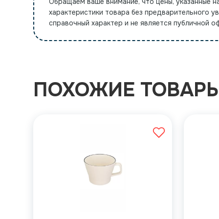
Обращаем ваше внимание, что цены, указанные н
характеристики товара без предварительного у
справочный характер и не является публичной 
ПОХОЖИЕ ТОВАР