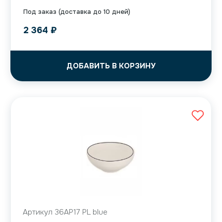
Под заказ (доставка до 10 дней)
2 364
₽
ДОБАВИТЬ В КОРЗИНУ
Артикул 36AP17 PL blue