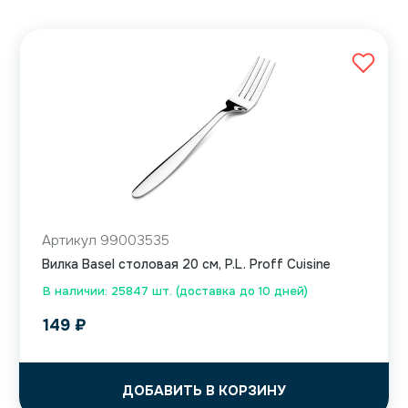
Артикул 99003535
Вилка Basel столовая 20 см, P.L. Proff Cuisine
В наличии: 25847 шт. (доставка до 10 дней)
149
₽
ДОБАВИТЬ В КОРЗИНУ