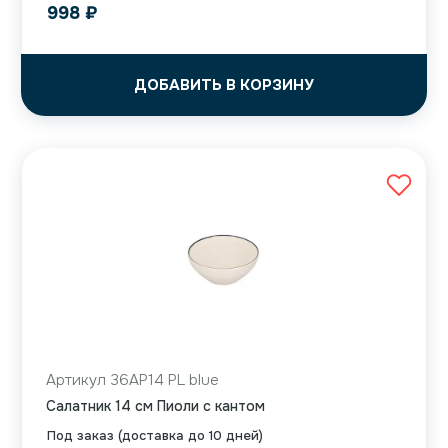
998
₽
ДОБАВИТЬ В КОРЗИНУ
Артикул 36AP14 PL blue
Салатник 14 см Пиоли с кантом
Под заказ (доставка до 10 дней)