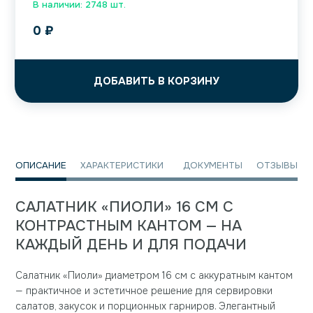
В наличии: 2748 шт.
0
₽
ДОБАВИТЬ В КОРЗИНУ
ОПИСАНИЕ
ХАРАКТЕРИСТИКИ
ДОКУМЕНТЫ
ОТЗЫВЫ
САЛАТНИК «ПИОЛИ» 16 СМ С
КОНТРАСТНЫМ КАНТОМ — НА
КАЖДЫЙ ДЕНЬ И ДЛЯ ПОДАЧИ
Салатник «Пиоли» диаметром 16 см с аккуратным кантом
— практичное и эстетичное решение для сервировки
салатов, закусок и порционных гарниров. Элегантный