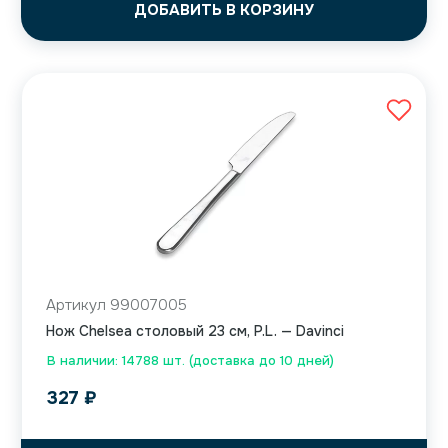
ДОБАВИТЬ В КОРЗИНУ
Артикул 99007005
Нож Chelsea столовый 23 см, P.L. — Davinci
В наличии: 14788 шт. (доставка до 10 дней)
327
₽