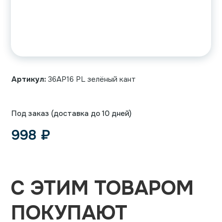
Артикул:
36AP16 PL зелёный кант
Под заказ (доставка до 10 дней)
998
₽
С ЭТИМ ТОВАРОМ
ПОКУПАЮТ