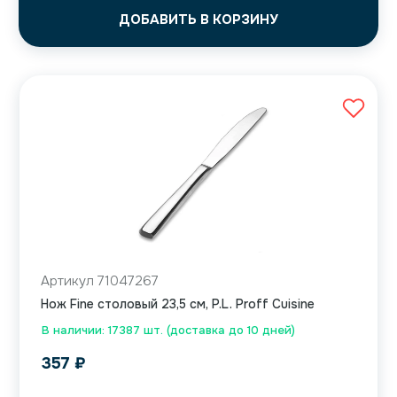
ДОБАВИТЬ В КОРЗИНУ
Артикул 71047267
Нож Fine столовый 23,5 см, P.L. Proff Cuisine
В наличии: 17387 шт. (доставка до 10 дней)
357
₽