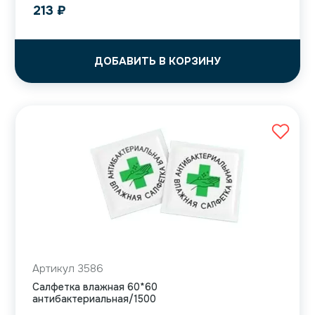
213
₽
ДОБАВИТЬ В КОРЗИНУ
Артикул 3586
Салфетка влажная 60*60
антибактериальная/1500