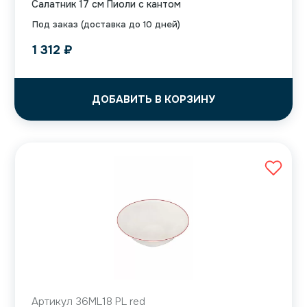
Салатник 17 см Пиоли с кантом
Под заказ (доставка до 10 дней)
1 312
₽
ДОБАВИТЬ В КОРЗИНУ
Артикул 36ML18 PL red