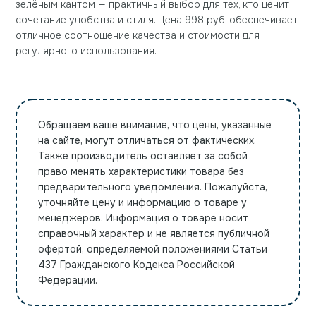
зелёным кантом — практичный выбор для тех, кто ценит
сочетание удобства и стиля. Цена 998 руб. обеспечивает
отличное соотношение качества и стоимости для
регулярного использования.
Обращаем ваше внимание, что цены, указанные
на сайте, могут отличаться от фактических.
Также производитель оставляет за собой
право менять характеристики товара без
предварительного уведомления. Пожалуйста,
уточняйте цену и информацию о товаре у
менеджеров. Информация о товаре носит
справочный характер и не является публичной
офертой, определяемой положениями Статьи
437 Гражданского Кодекса Российской
Федерации.