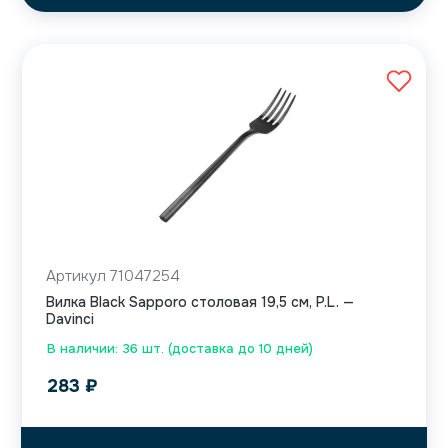
Артикул 71047254
Вилка Black Sapporo столовая 19,5 см, P.L. —
Davinci
В наличии: 36 шт. (доставка до 10 дней)
283
₽