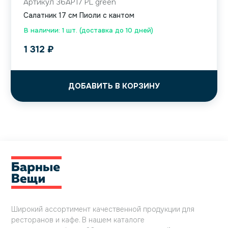
Артикул 36AP17 PL green
Салатник 17 см Пиоли с кантом
В наличии: 1 шт. (доставка до 10 дней)
1 312
₽
ДОБАВИТЬ В КОРЗИНУ
Широкий ассортимент качественной продукции для
ресторанов и кафе. В нашем каталоге