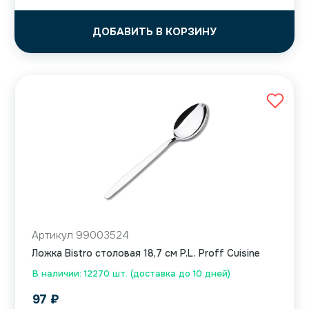
ДОБАВИТЬ В КОРЗИНУ
Артикул 99003524
Ложка Bistro столовая 18,7 см P.L. Proff Cuisine
В наличии: 12270 шт. (доставка до 10 дней)
97
₽