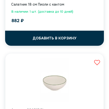
Салатник 18 см Пиоли с кантом
В наличии: 1 шт. (доставка до 10 дней)
882
₽
ДОБАВИТЬ В КОРЗИНУ