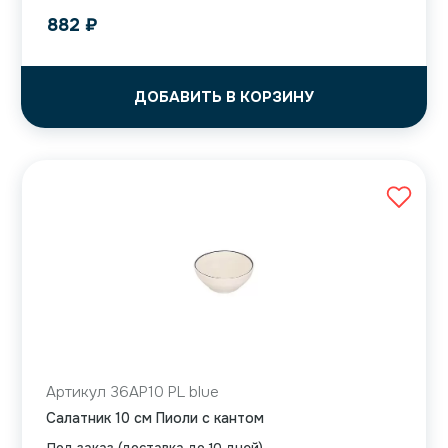
882
₽
ДОБАВИТЬ В КОРЗИНУ
Артикул 36AP10 PL blue
Салатник 10 см Пиоли с кантом
Под заказ (доставка до 10 дней)