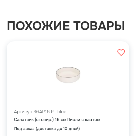
ПОХОЖИЕ ТОВАРЫ
Артикул 36AP16 PL blue
Салатник (стопир.) 16 см Пиоли с кантом
Под заказ (доставка до 10 дней)