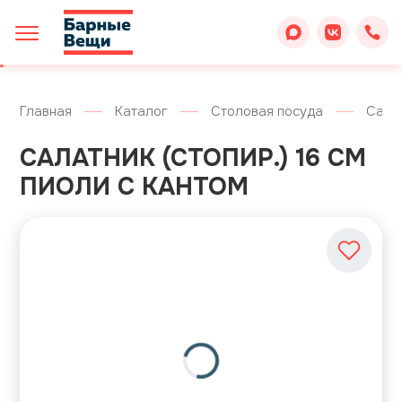
Главная
Каталог
Столовая посуда
Сала
САЛАТНИК (СТОПИР.) 16 СМ
ПИОЛИ С КАНТОМ