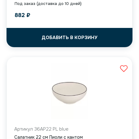
Под заказ (доставка до 10 дней)
882
₽
ДОБАВИТЬ В КОРЗИНУ
Артикул 36AP22 PL blue
Салатник 22 см Пиоли с кантом