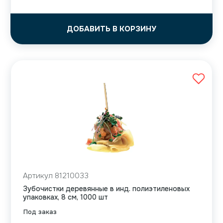
ДОБАВИТЬ В КОРЗИНУ
Артикул 81210033
Зубочистки деревянные в инд. полиэтиленовых
упаковках, 8 см, 1000 шт
Под заказ