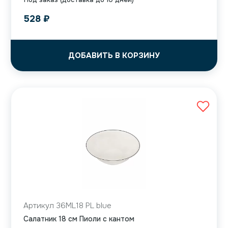
528
₽
ДОБАВИТЬ В КОРЗИНУ
Артикул 36ML18 PL blue
Салатник 18 см Пиоли с кантом