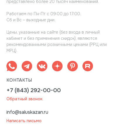
представлено более 20 тысяч наименований.
Работаем по Пн-Пт с 09:00 до 17:00.
Сб и Вс – выходные дни.
Цены, указанные на сайте (без входа в личный
кабинет и без применения скидок), являются
рекомендованными розничными ценами (РРЦ или
МРЦ).
КОНТАКТЫ
+7 (843) 292-00-00
Обратный звонок
info@saluskazan.ru
Написать письмо