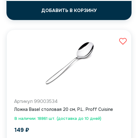
ДОБАВИТЬ В КОРЗИНУ
Артикул 99003534
Ложка Basel столовая 20 см, P.L. Proff Cuisine
В наличии: 18861 шт. (доставка до 10 дней)
149
₽