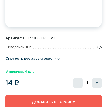
Артикул:
03172306 ПРОКАТ
Складской тип
Да
Смотреть все характеристики
В наличии: 4 шт.
14
₽
-
+
ДОБАВИТЬ В КОРЗИНУ