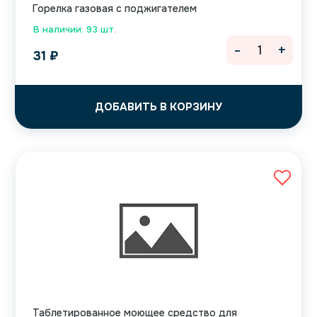
Горелка газовая с поджигателем
В наличии: 93 шт.
-
+
31
₽
ДОБАВИТЬ В КОРЗИНУ
Таблетированное моющее средство для