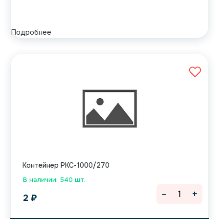
Подробнее
Контейнер РКС-1000/270
В наличии: 540 шт.
-
+
2
₽