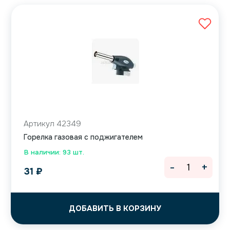
Артикул 42349
Горелка газовая с поджигателем
В наличии: 93 шт.
-
+
31
₽
ДОБАВИТЬ В КОРЗИНУ