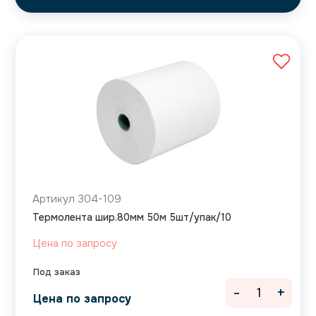
Артикул 304-109
Термолента шир.80мм 50м 5шт/упак/10
Цена по запросу
Под заказ
-
+
Цена по запросу