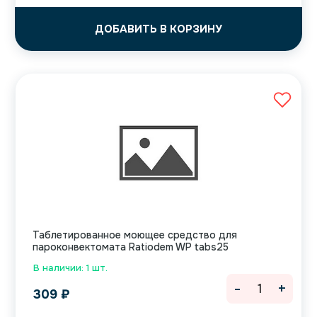
ДОБАВИТЬ В КОРЗИНУ
Таблетированное моющее средство для
пароконвектомата Ratiodem WP tabs25
В наличии: 1 шт.
-
+
309
₽