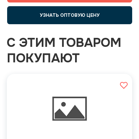
УЗНАТЬ ОПТОВУЮ ЦЕНУ
С ЭТИМ ТОВАРОМ
ПОКУПАЮТ