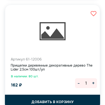
Артикул 61-12006
Прищепки деревянные декоративные дерево The
Lider 2,5см 100шт/уп
В наличии: 80 шт.
-
+
162
₽
ДОБАВИТЬ В КОРЗИНУ