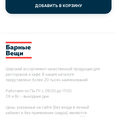
ДОБАВИТЬ В КОРЗИНУ
Широкий ассортимент качественной продукции для
ресторанов и кафе. В нашем каталоге
представлено более 20 тысяч наименований.
Работаем по Пн-Пт с 09:00 до 17:00.
Сб и Вс – выходные дни.
Цены, указанные на сайте (без входа в личный
кабинет и без применения скидок), являются