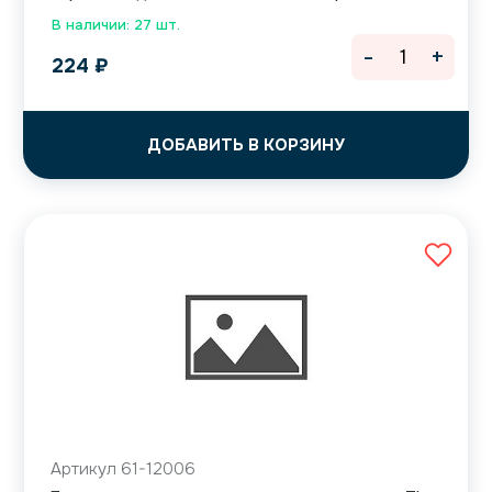
В наличии: 27 шт.
-
+
224
₽
ДОБАВИТЬ В КОРЗИНУ
Артикул 61-12006