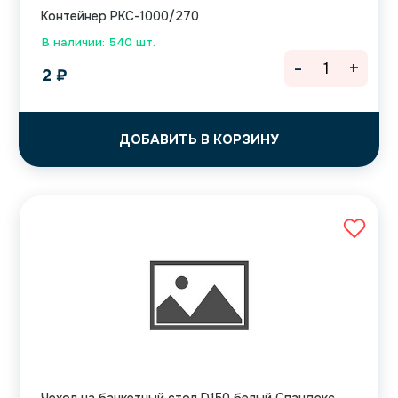
Контейнер РКС-1000/270
В наличии: 540 шт.
-
+
2
₽
ДОБАВИТЬ В КОРЗИНУ