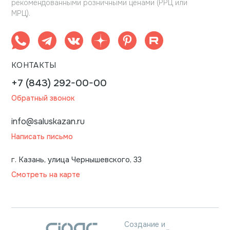
рекомендованными розничными ценами (РРЦ или
МРЦ).
КОНТАКТЫ
+7 (843) 292-00-00
Обратный звонок
info@saluskazan.ru
Написать письмо
г. Казань, улица Чернышевского, 33
Смотреть на карте
Создание и