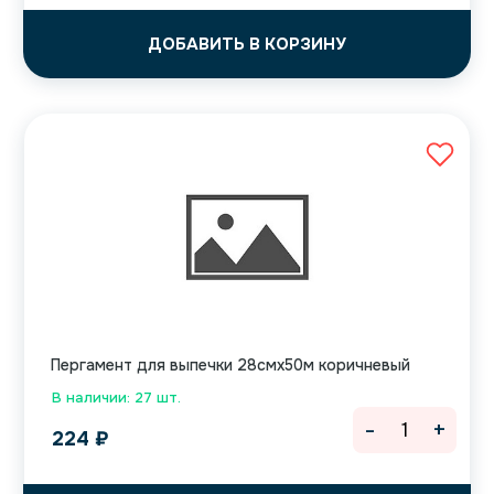
ДОБАВИТЬ В КОРЗИНУ
Пергамент для выпечки 28смх50м коричневый
В наличии: 27 шт.
-
+
224
₽