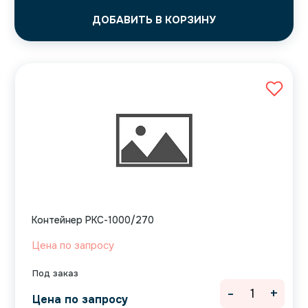
ДОБАВИТЬ В КОРЗИНУ
Контейнер РКС-1000/270
Цена по запросу
Под заказ
-
+
Цена по запросу