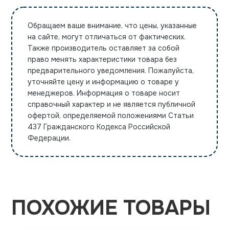
Обращаем ваше внимание, что цены, указанные
на сайте, могут отличаться от фактических.
Также производитель оставляет за собой
право менять характеристики товара без
предварительного уведомления. Пожалуйста,
уточняйте цену и информацию о товаре у
менеджеров. Информация о товаре носит
справочный характер и не является публичной
офертой, определяемой положениями Статьи
437 Гражданского Кодекса Российской
Федерации.
ПОХОЖИЕ ТОВАРЫ