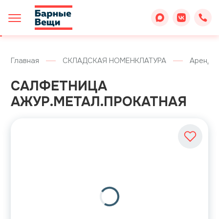
Главная
СКЛАДСКАЯ НОМЕНКЛАТУРА
Аренда
САЛФЕТНИЦА
АЖУР.МЕТАЛ.ПРОКАТНАЯ