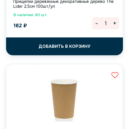
Прищепки деревянные декоративные дерево The
Lider 2,5см 100шт/уп
В наличии: 80 шт.
-
+
162
₽
ДОБАВИТЬ В КОРЗИНУ