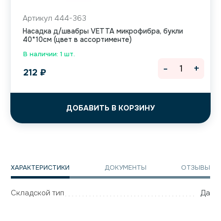
Артикул 444-363
Насадка д/швабры VETTA микрофибра, букли
40*10см (цвет в ассортименте)
В наличии: 1 шт.
-
+
212
₽
ДОБАВИТЬ В КОРЗИНУ
ХАРАКТЕРИСТИКИ
ДОКУМЕНТЫ
ОТЗЫВЫ
Складской тип
Да