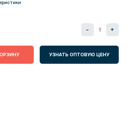
еристики
-
+
КОРЗИНУ
УЗНАТЬ ОПТОВУЮ ЦЕНУ