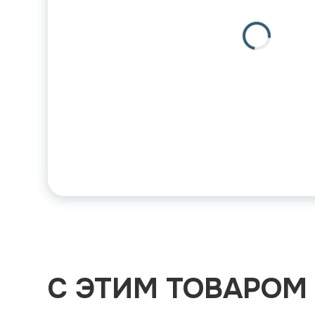
С ЭТИМ ТОВАРОМ