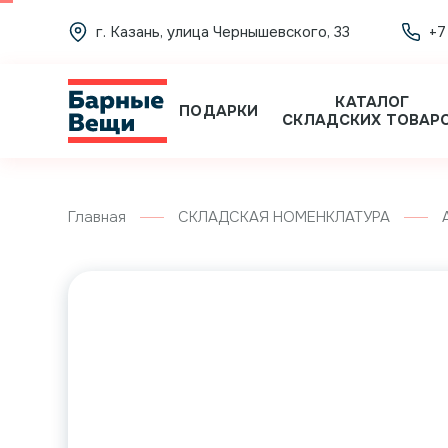
г. Казань, улица Чернышевского, 33
+7
КАТАЛОГ
ПОДАРКИ
СКЛАДСКИХ ТОВАР
Главная
СКЛАДСКАЯ НОМЕНКЛАТУРА