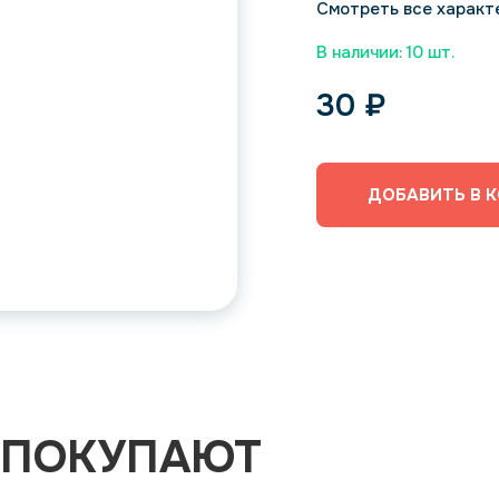
Смотреть все характ
В наличии: 10 шт.
30
₽
ДОБАВИТЬ В 
 ПОКУПАЮТ