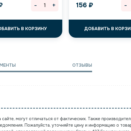
-
+
-
₽
156
₽
ОБАВИТЬ В КОРЗИНУ
ДОБАВИТЬ В КОРЗИ
МЕНТЫ
ОТЗЫВЫ
а сайте, могут отличаться от фактических. Также производител
ведомления. Пожалуйста, уточняйте цену и информацию о това