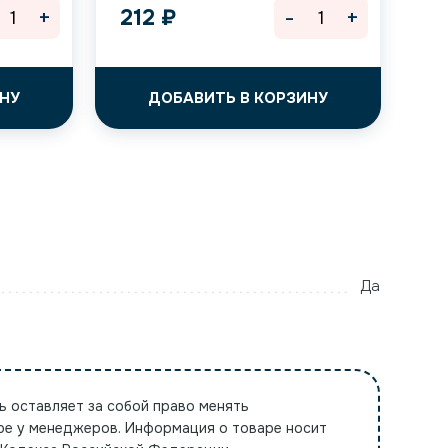
+
-
+
212
₽
НУ
ДОБАВИТЬ В КОРЗИНУ
Да
ь оставляет за собой право менять
ре у менеджеров. Информация о товаре носит