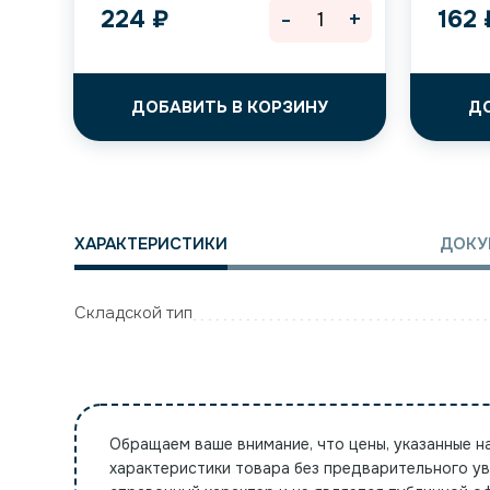
-
+
224
₽
162
ДОБАВИТЬ В КОРЗИНУ
Д
ХАРАКТЕРИСТИКИ
ДОКУ
Складской тип
Обращаем ваше внимание, что цены, указанные н
характеристики товара без предварительного у