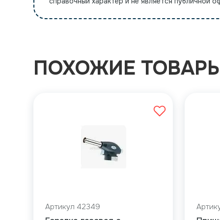
справочный характер и не является публичной 
ПОХОЖИЕ ТОВАР
Артикул 42349
Артик