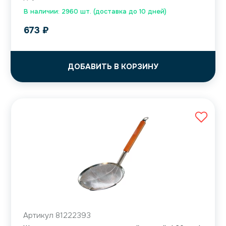
В наличии: 2960 шт. (доставка до 10 дней)
673
₽
ДОБАВИТЬ В КОРЗИНУ
Артикул 81222393