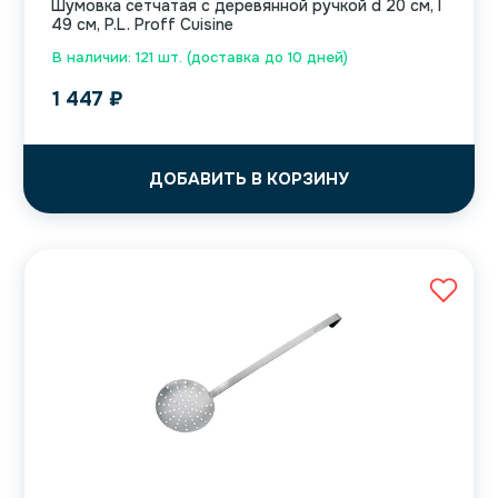
Шумовка сетчатая с деревянной ручкой d 20 см, l
49 см, P.L. Proff Cuisine
В наличии: 121 шт. (доставка до 10 дней)
1 447
₽
ДОБАВИТЬ В КОРЗИНУ