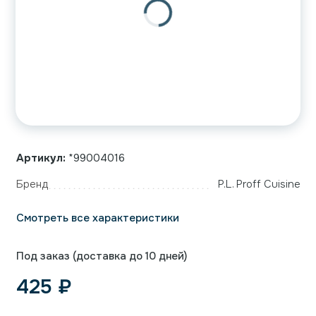
Артикул:
*99004016
Бренд
P.L. Proff Cuisine
Смотреть все характеристики
Под заказ (доставка до 10 дней)
425
₽