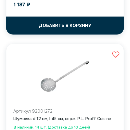
1 187
₽
ДОБАВИТЬ В КОРЗИНУ
Артикул 92001272
Шумовка d 12 см, l 45 см, нерж. P.L. Proff Cuisine
В наличии: 14 шт. (доставка до 10 дней)