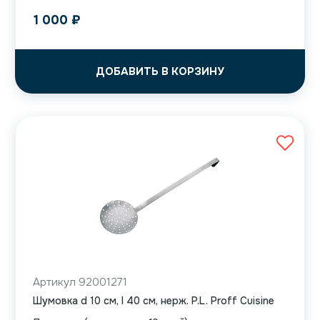
1 000
₽
ДОБАВИТЬ В КОРЗИНУ
Артикул 92001271
Шумовка d 10 см, l 40 см, нерж. P.L. Proff Cuisine