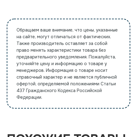
Обращаем ваше внимание, что цены, указанные
на сайте, могут отличаться от фактических.
Также производитель оставляет за собой
право менять характеристики товара без
предварительного уведомления. Пожалуйста,
уточняйте цену и информацию о товаре у
менеджеров. Информация о товаре носит
справочный характер и не является публичной
офертой, определяемой положениями Статьи
437 Гражданского Кодекса Российской
Федерации.