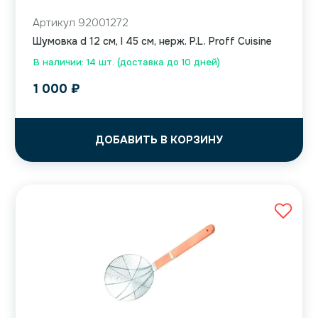
Артикул 92001272
Шумовка d 12 см, l 45 см, нерж. P.L. Proff Cuisine
В наличии: 14 шт. (доставка до 10 дней)
1 000
₽
ДОБАВИТЬ В КОРЗИНУ