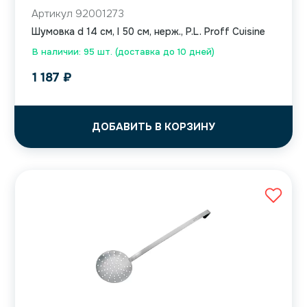
Артикул 92001273
Шумовка d 14 см, l 50 см, нерж., P.L. Proff Cuisine
В наличии: 95 шт. (доставка до 10 дней)
1 187
₽
ДОБАВИТЬ В КОРЗИНУ