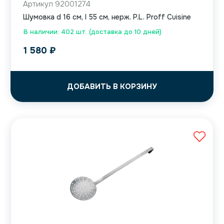
Артикул 92001274
Шумовка d 16 см, l 55 см, нерж. P.L. Proff Cuisine
В наличии: 402 шт. (доставка до 10 дней)
1 580
₽
ДОБАВИТЬ В КОРЗИНУ