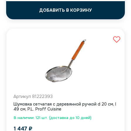
ДОБАВИТЬ В КОРЗИНУ
Артикул 81222393
Шумовка сетчатая с деревянной ручкой d 20 см, l
49 см, P.L. Proff Cuisine
В наличии: 121 шт. (доставка до 10 дней)
1 447
₽