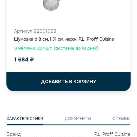
Артикул 92001063
Шумовка d 8 см, l 31 см, нерж. P.L. Proff Cuisine
В наличии: 264 шт. (доставка до 10 дней)
1 684
₽
ДОБАВИТЬ В КОРЗИНУ
ХАРАКТЕРИСТИКИ
ДОКУМЕНТЫ
ОТЗЫВЫ
Бренд
P.L. Proff Cuisine