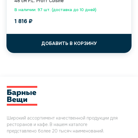
48 см P.L. Proff Cuisine
В наличии: 97 шт. (доставка до 10 дней)
1 816
₽
ДОБАВИТЬ В КОРЗИНУ
Широкий ассортимент качественной продукции для
ресторанов и кафе. В нашем каталоге
представлено более 20 тысяч наименований.