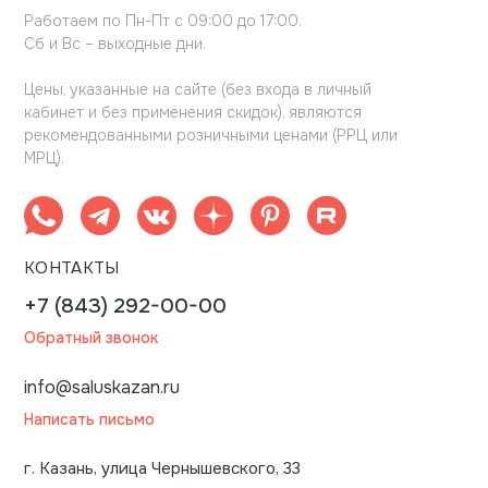
Работаем по Пн-Пт с 09:00 до 17:00.
Сб и Вс – выходные дни.
Цены, указанные на сайте (без входа в личный
кабинет и без применения скидок), являются
рекомендованными розничными ценами (РРЦ или
МРЦ).
КОНТАКТЫ
+7 (843) 292-00-00
Обратный звонок
info@saluskazan.ru
Написать письмо
г. Казань, улица Чернышевского, 33