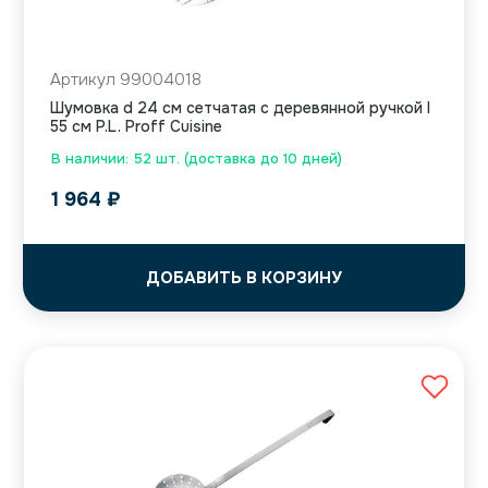
Артикул 99004018
Шумовка d 24 см сетчатая с деревянной ручкой l
55 см P.L. Proff Cuisine
В наличии: 52 шт. (доставка до 10 дней)
1 964
₽
ДОБАВИТЬ В КОРЗИНУ