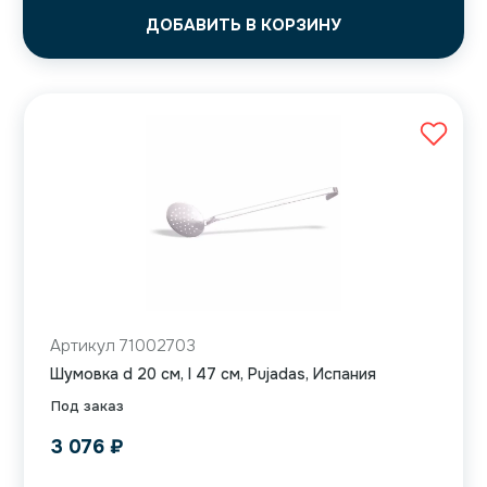
ДОБАВИТЬ В КОРЗИНУ
Артикул 71002703
Шумовка d 20 см, l 47 см, Pujadas, Испания
Под заказ
3 076
₽