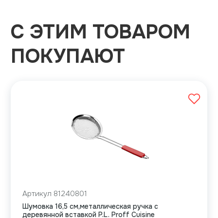
С ЭТИМ ТОВАРОМ
ПОКУПАЮТ
Артикул 81240801
Шумовка 16,5 см,металлическая ручка с
деревянной вставкой P.L. Proff Cuisine