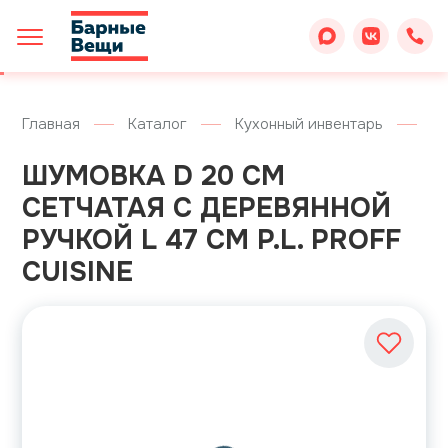
Главная
Каталог
Кухонный инвентарь
Ш
ШУМОВКА D 20 СМ
СЕТЧАТАЯ С ДЕРЕВЯННОЙ
РУЧКОЙ L 47 СМ P.L. PROFF
CUISINE