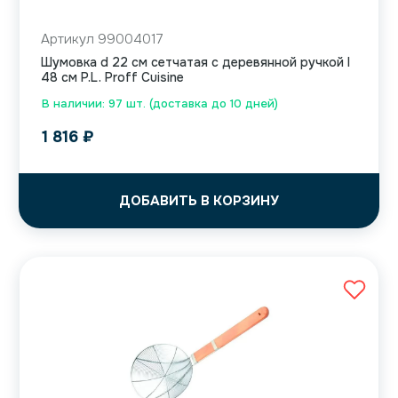
Артикул 99004017
Шумовка d 22 см сетчатая с деревянной ручкой l
48 см P.L. Proff Cuisine
В наличии: 97 шт. (доставка до 10 дней)
1 816
₽
ДОБАВИТЬ В КОРЗИНУ