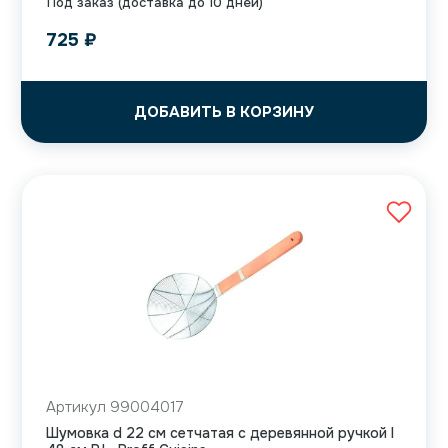
Под заказ (доставка до 10 дней)
725
₽
ДОБАВИТЬ В КОРЗИНУ
Артикул 99004017
Шумовка d 22 см сетчатая с деревянной ручкой l