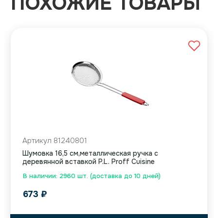
ПОХОЖИЕ ТОВАРЫ
Артикул 81240801
Шумовка 16,5 см,металлическая ручка с
деревянной вставкой P.L. Proff Cuisine
В наличии: 2960 шт. (доставка до 10 дней)
673
₽