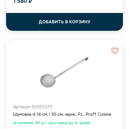
1 580
₽
ДОБАВИТЬ В КОРЗИНУ
Артикул 92001273
Шумовка d 14 см, l 50 см, нерж., P.L. Proff Cuisine
В наличии: 95 шт. (доставка до 10 дней)