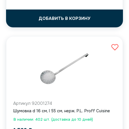
ДОБАВИТЬ В КОРЗИНУ
Артикул 92001274
Шумовка d 16 см, l 55 см, нерж. P.L. Proff Cuisine
В наличии: 402 шт. (доставка до 10 дней)