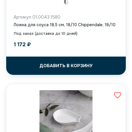
Артикул 01.0043.1580
Ложка для соуса 18,5 см, 18/10 Chippendale, 18/10
Под заказ (доставка до 10 дней)
1 172
₽
ДОБАВИТЬ В КОРЗИНУ