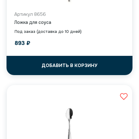
Артикул 8656
Ложка для соуса
Под заказ (доставка до 10 дней)
893
₽
ДОБАВИТЬ В КОРЗИНУ