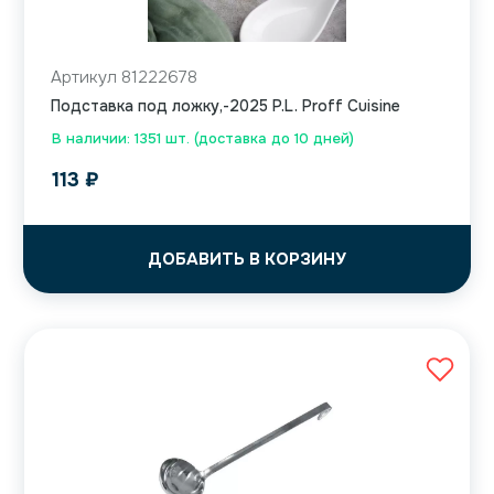
Артикул 81222678
Подставка под ложку,-2025 P.L. Proff Cuisine
В наличии: 1351 шт. (доставка до 10 дней)
113
₽
ДОБАВИТЬ В КОРЗИНУ