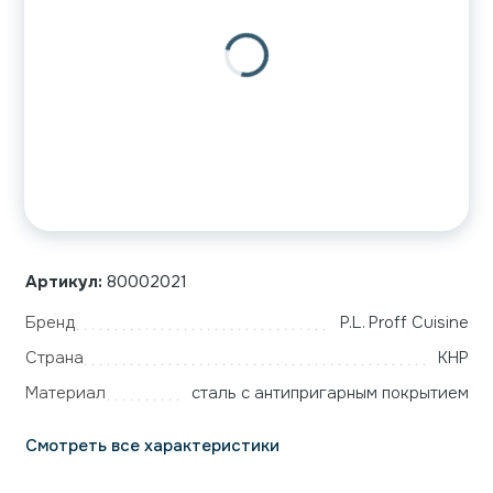
Артикул:
80002021
Бренд
P.L. Proff Cuisine
Страна
КНР
Материал
сталь с антипригарным покрытием
Смотреть все характеристики