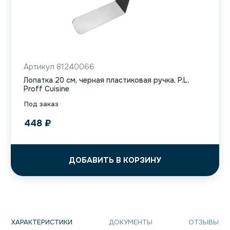
Артикул 81240066
Лопатка 20 см, черная пластиковая ручка, P.L.
Proff Cuisine
Под заказ
448
₽
ДОБАВИТЬ В КОРЗИНУ
ХАРАКТЕРИСТИКИ
ДОКУМЕНТЫ
ОТЗЫВЫ