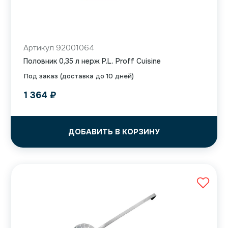
Артикул 92001064
Половник 0,35 л нерж P.L. Proff Cuisine
Под заказ (доставка до 10 дней)
1 364
₽
ДОБАВИТЬ В КОРЗИНУ