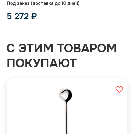
Под заказ (доставка до 10 дней)
5 272
₽
С ЭТИМ ТОВАРОМ
ПОКУПАЮТ