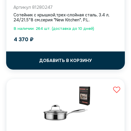
Артикул 81280247
Сотейник с крышкой,трех-слойная сталь, 3.4 л,
24/21,5*8 см,серия "New Kitchen", P.L.
В наличии: 264 шт. (доставка до 10 дней)
4 370
₽
ДОБАВИТЬ В КОРЗИНУ