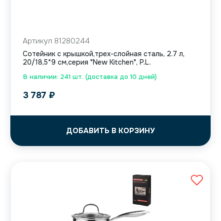
Артикул 81280244
Сотейник с крышкой,трех-слойная сталь, 2.7 л,
20/18,5*9 см,серия "New Kitchen", P.L.
В наличии: 241 шт. (доставка до 10 дней)
3 787
₽
ДОБАВИТЬ В КОРЗИНУ