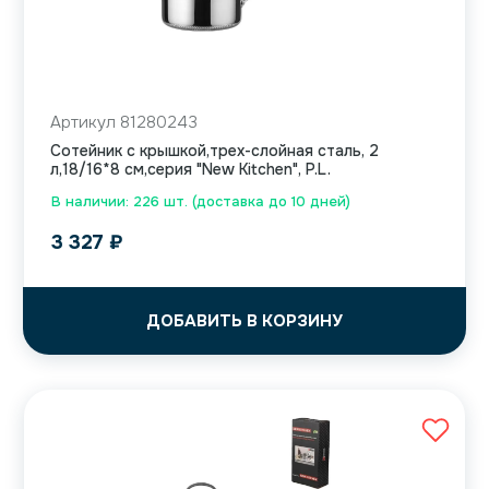
Артикул 81280243
Сотейник с крышкой,трех-слойная сталь, 2
л,18/16*8 см,серия "New Kitchen", P.L.
В наличии: 226 шт. (доставка до 10 дней)
3 327
₽
ДОБАВИТЬ В КОРЗИНУ