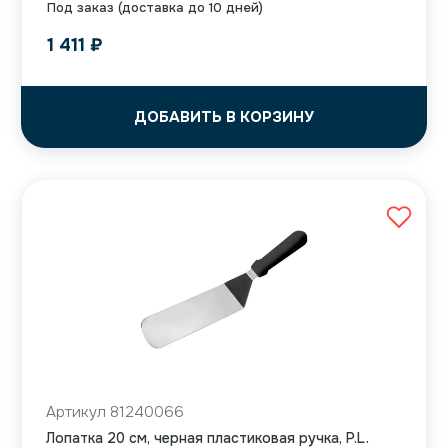
Под заказ (доставка до 10 дней)
1 411
₽
ДОБАВИТЬ В КОРЗИНУ
Артикул 81240066
Лопатка 20 см, черная пластиковая ручка, P.L.