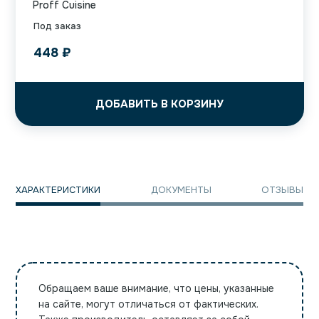
Proff Cuisine
Под заказ
448
₽
ДОБАВИТЬ В КОРЗИНУ
ХАРАКТЕРИСТИКИ
ДОКУМЕНТЫ
ОТЗЫВЫ
Обращаем ваше внимание, что цены, указанные
на сайте, могут отличаться от фактических.