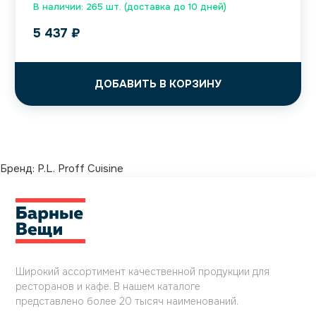
В наличии: 265 шт. (доставка до 10 дней)
5 437
₽
ДОБАВИТЬ В КОРЗИНУ
Бренд:
P.L. Proff Cuisine
Широкий ассортимент качественной продукции для
ресторанов и кафе. В нашем каталоге
представлено более 20 тысяч наименований.