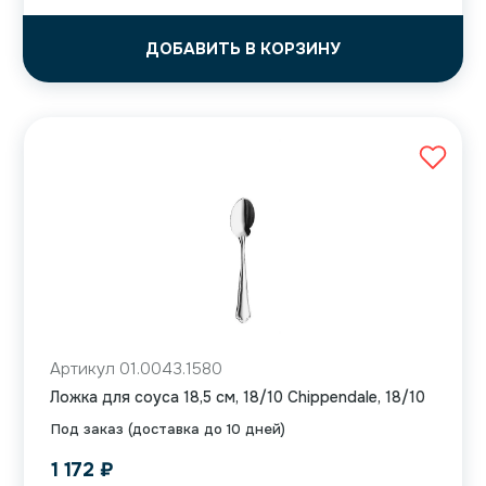
ДОБАВИТЬ В КОРЗИНУ
Артикул 01.0043.1580
Ложка для соуса 18,5 см, 18/10 Chippendale, 18/10
Под заказ (доставка до 10 дней)
1 172
₽