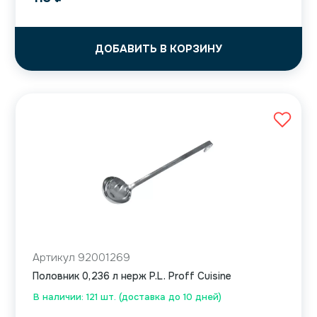
ДОБАВИТЬ В КОРЗИНУ
Артикул 92001269
Половник 0,236 л нерж P.L. Proff Cuisine
В наличии: 121 шт. (доставка до 10 дней)