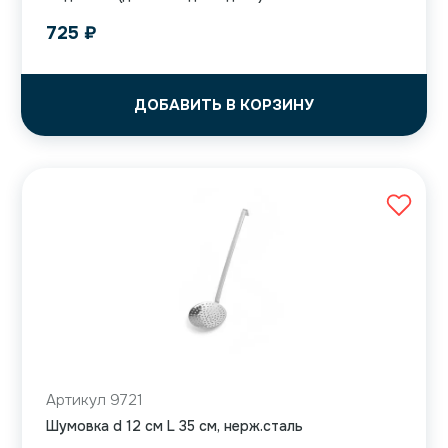
725
₽
ДОБАВИТЬ В КОРЗИНУ
Артикул 9721
Шумовка d 12 см L 35 см, нерж.сталь