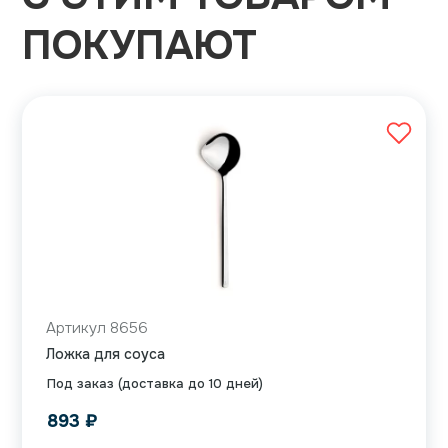
ПОКУПАЮТ
Артикул 8656
Ложка для соуса
Под заказ (доставка до 10 дней)
893
₽