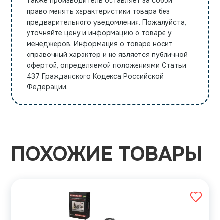
Также производитель оставляет за собой
право менять характеристики товара без
предварительного уведомления. Пожалуйста,
уточняйте цену и информацию о товаре у
менеджеров. Информация о товаре носит
справочный характер и не является публичной
офертой, определяемой положениями Статьи
437 Гражданского Кодекса Российской
Федерации.
ПОХОЖИЕ ТОВАРЫ