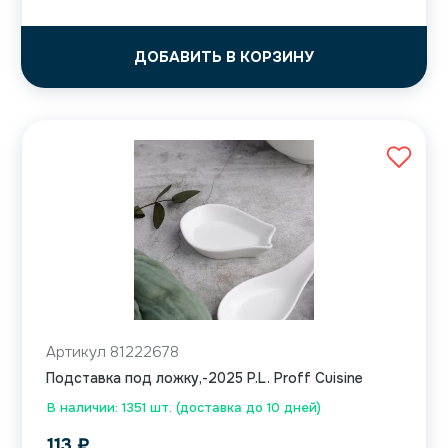
ДОБАВИТЬ В КОРЗИНУ
Артикул 81222678
Подставка под ложку,-2025 P.L. Proff Cuisine
В наличии: 1351 шт. (доставка до 10 дней)
113
₽