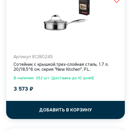
Артикул 81280245
Сотейник с крышкой,трех-слойная сталь, 1.7 л,
20/18,5*6 см, серия "New Kitchen", P.L.
В наличии: 252 шт. (доставка до 10 дней)
3 573
₽
ДОБАВИТЬ В КОРЗИНУ