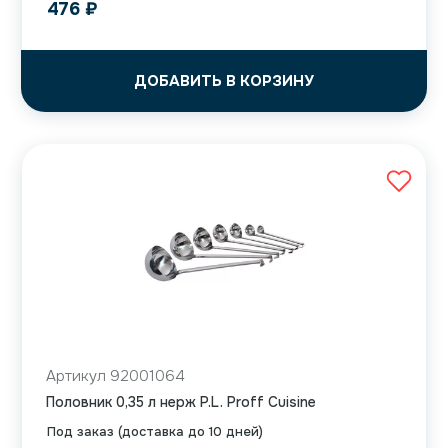
476
₽
ДОБАВИТЬ В КОРЗИНУ
Артикул 92001064
Половник 0,35 л нерж P.L. Proff Cuisine
Под заказ (доставка до 10 дней)