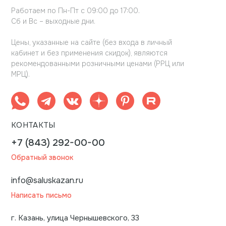
Работаем по Пн-Пт с 09:00 до 17:00.
Сб и Вс – выходные дни.
Цены, указанные на сайте (без входа в личный
кабинет и без применения скидок), являются
рекомендованными розничными ценами (РРЦ или
МРЦ).
КОНТАКТЫ
+7 (843) 292-00-00
Обратный звонок
info@saluskazan.ru
Написать письмо
г. Казань, улица Чернышевского, 33