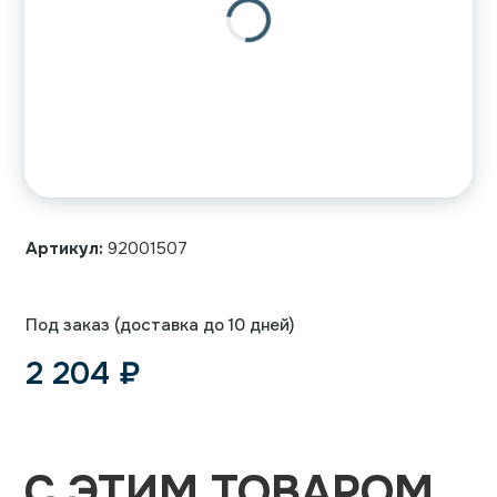
Артикул:
92001507
Под заказ (доставка до 10 дней)
2 204
₽
С ЭТИМ ТОВАРОМ