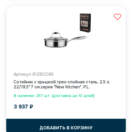
Артикул 81280246
Сотейник с крышкой,трех-слойная сталь, 2,5 л,
22/19,5*7 см,серия "New Kitchen", P.L.
В наличии: 257 шт. (доставка до 10 дней)
3 937
₽
ДОБАВИТЬ В КОРЗИНУ