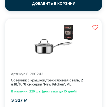
ДОБАВИТЬ В КОРЗИНУ
Артикул 81280243
Сотейник с крышкой,трех-слойная сталь, 2
л,18/16*8 см,серия "New Kitchen", P.L.
В наличии: 226 шт. (доставка до 10 дней)
3 327
₽