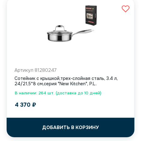
Артикул 81280247
Сотейник с крышкой,трех-слойная сталь, 3.4 л,
24/21,5*8 см,серия "New Kitchen", P.L.
В наличии: 264 шт. (доставка до 10 дней)
4 370
₽
ДОБАВИТЬ В КОРЗИНУ