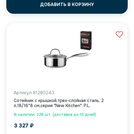
ДОБАВИТЬ В КОРЗИНУ
Артикул 81280243
Сотейник с крышкой,трех-слойная сталь, 2
л,18/16*8 см,серия "New Kitchen", P.L.
В наличии: 226 шт. (доставка до 10 дней)
3 327
₽