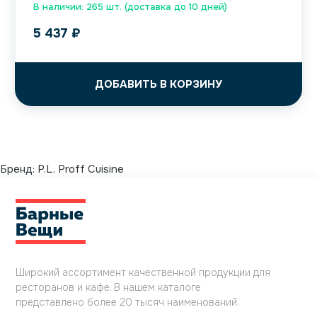
В наличии: 265 шт. (доставка до 10 дней)
5 437
₽
ДОБАВИТЬ В КОРЗИНУ
Бренд:
P.L. Proff Cuisine
Широкий ассортимент качественной продукции для
ресторанов и кафе. В нашем каталоге
представлено более 20 тысяч наименований.