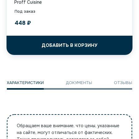
Proff Cuisine
Под заказ
448
₽
ДОБАВИТЬ В КОРЗИНУ
ХАРАКТЕРИСТИКИ
ДОКУМЕНТЫ
ОТЗЫВЫ
Обращаем ваше внимание, что цены, указанные
на сайте, могут отличаться от фактических.