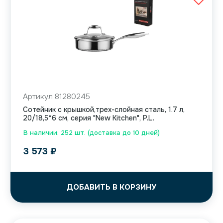
Артикул 81280245
Сотейник с крышкой,трех-слойная сталь, 1.7 л,
20/18,5*6 см, серия "New Kitchen", P.L.
В наличии: 252 шт. (доставка до 10 дней)
3 573
₽
ДОБАВИТЬ В КОРЗИНУ