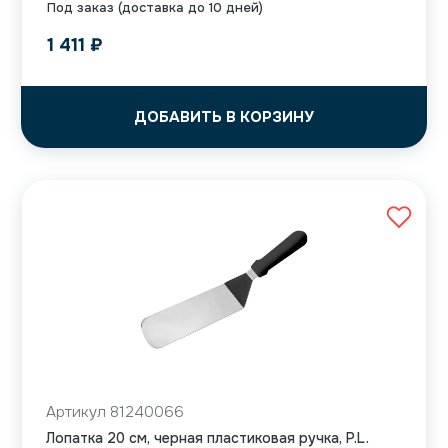
Под заказ (доставка до 10 дней)
1 411
₽
ДОБАВИТЬ В КОРЗИНУ
Артикул 81240066
Лопатка 20 см, черная пластиковая ручка, P.L.