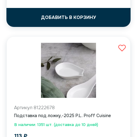
ДОБАВИТЬ В КОРЗИНУ
Артикул 81222678
Подставка под ложку,-2025 P.L. Proff Cuisine
В наличии: 1351 шт. (доставка до 10 дней)
113
₽