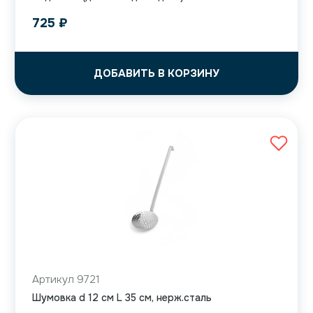
725
₽
ДОБАВИТЬ В КОРЗИНУ
Артикул 9721
Шумовка d 12 см L 35 см, нерж.сталь