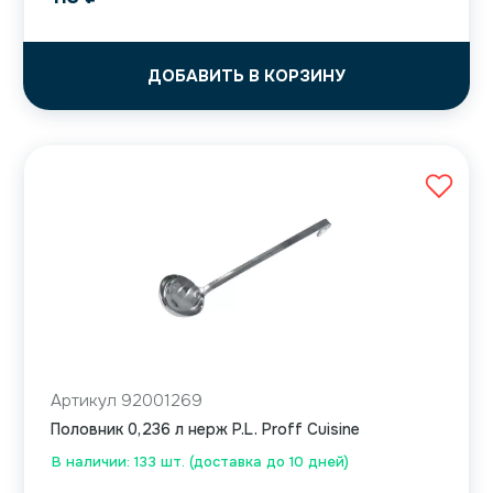
ДОБАВИТЬ В КОРЗИНУ
Артикул 92001269
Половник 0,236 л нерж P.L. Proff Cuisine
В наличии: 133 шт. (доставка до 10 дней)