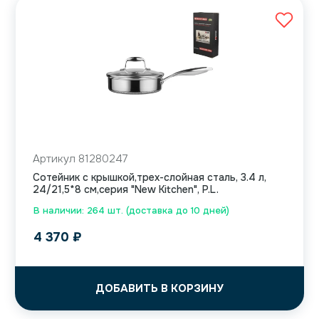
Артикул 81280247
Сотейник с крышкой,трех-слойная сталь, 3.4 л,
24/21,5*8 см,серия "New Kitchen", P.L.
В наличии: 264 шт. (доставка до 10 дней)
4 370
₽
ДОБАВИТЬ В КОРЗИНУ