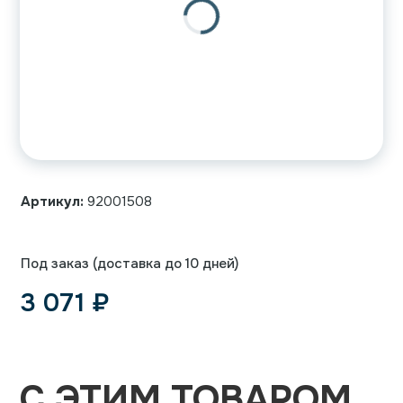
Артикул:
92001508
Под заказ (доставка до 10 дней)
3 071
₽
С ЭТИМ ТОВАРОМ