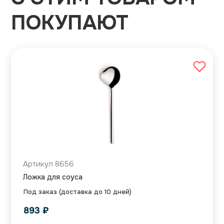
ПОКУПАЮТ
Артикул 8656
Ложка для соуса
Под заказ (доставка до 10 дней)
893
₽