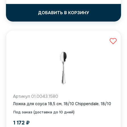
ДОБАВИТЬ В КОРЗИНУ
Артикул 01.0043.1580
Ложка для соуса 18,5 см, 18/10 Chippendale, 18/10
Под заказ (доставка до 10 дней)
1 172
₽