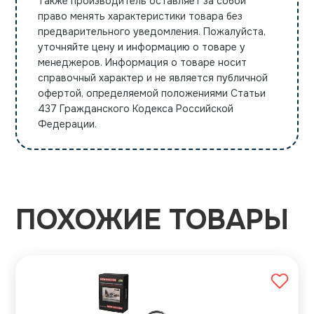
Также производитель оставляет за собой
право менять характеристики товара без
предварительного уведомления. Пожалуйста,
уточняйте цену и информацию о товаре у
менеджеров. Информация о товаре носит
справочный характер и не является публичной
офертой, определяемой положениями Статьи
437 Гражданского Кодекса Российской
Федерации.
ПОХОЖИЕ ТОВАРЫ