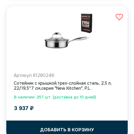
Артикул 81280246
Сотейник с крышкой,трех-слойная сталь, 2,5 л,
22/19,5*7 см,серия "New Kitchen", P.L.
В наличии: 257 шт. (доставка до 10 дней)
3 937
₽
ДОБАВИТЬ В КОРЗИНУ