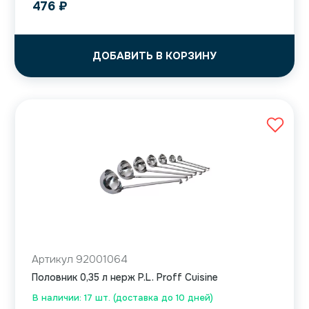
476
₽
ДОБАВИТЬ В КОРЗИНУ
Артикул 92001064
Половник 0,35 л нерж P.L. Proff Cuisine
В наличии: 17 шт. (доставка до 10 дней)