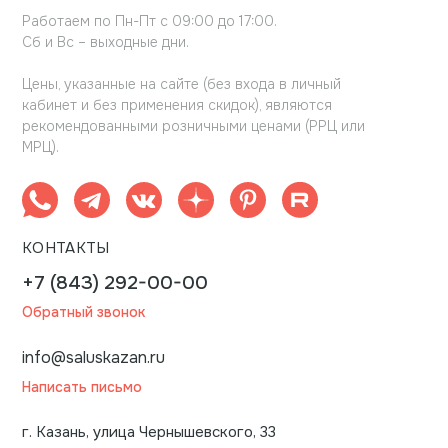
Работаем по Пн-Пт с 09:00 до 17:00.
Сб и Вс – выходные дни.
Цены, указанные на сайте (без входа в личный
кабинет и без применения скидок), являются
рекомендованными розничными ценами (РРЦ или
МРЦ).
КОНТАКТЫ
+7 (843) 292-00-00
Обратный звонок
info@saluskazan.ru
Написать письмо
г. Казань, улица Чернышевского, 33