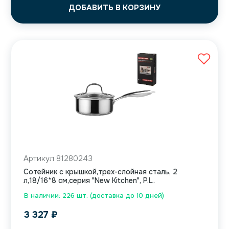
ДОБАВИТЬ В КОРЗИНУ
Артикул 81280243
Сотейник с крышкой,трех-слойная сталь, 2
л,18/16*8 см,серия "New Kitchen", P.L.
В наличии: 226 шт. (доставка до 10 дней)
3 327
₽