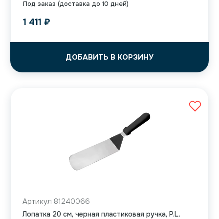
Под заказ (доставка до 10 дней)
1 411
₽
ДОБАВИТЬ В КОРЗИНУ
Артикул 81240066
Лопатка 20 см, черная пластиковая ручка, P.L.