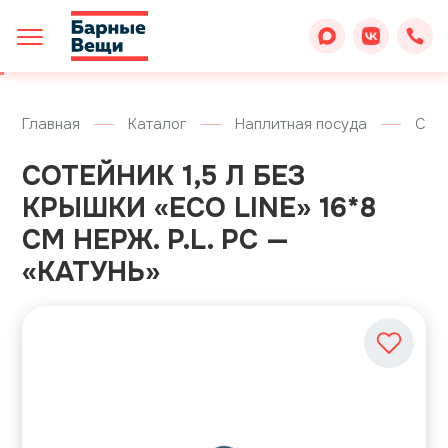
Главная
Каталог
Наплитная посуда
Сот
СОТЕЙНИК 1,5 Л БЕЗ
КРЫШКИ «ECO LINE» 16*8
СМ НЕРЖ. P.L. PC —
«КАТУНЬ»