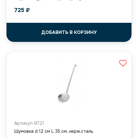
725
₽
ДОБАВИТЬ В КОРЗИНУ
Артикул 9721
Шумовка d 12 см L 35 см, нерж.сталь