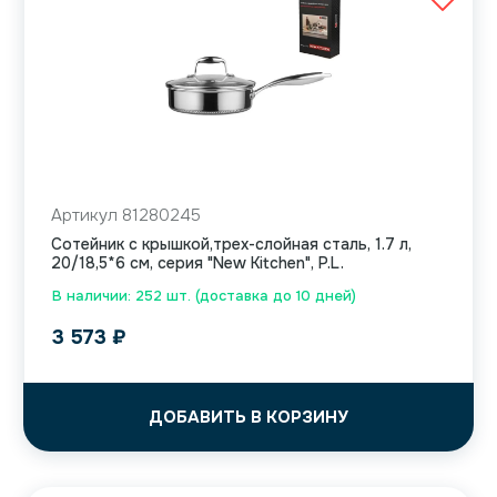
Артикул 81280245
Сотейник с крышкой,трех-слойная сталь, 1.7 л,
20/18,5*6 см, серия "New Kitchen", P.L.
В наличии: 252 шт. (доставка до 10 дней)
3 573
₽
ДОБАВИТЬ В КОРЗИНУ