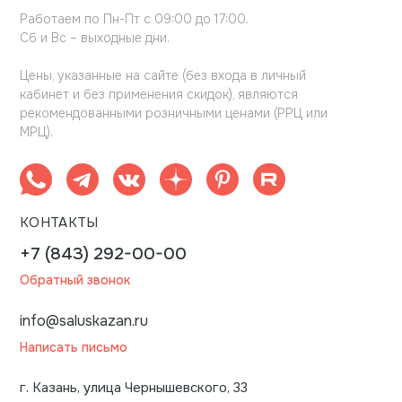
Работаем по Пн-Пт с 09:00 до 17:00.
Сб и Вс – выходные дни.
Цены, указанные на сайте (без входа в личный
кабинет и без применения скидок), являются
рекомендованными розничными ценами (РРЦ или
МРЦ).
КОНТАКТЫ
+7 (843) 292-00-00
Обратный звонок
info@saluskazan.ru
Написать письмо
г. Казань, улица Чернышевского, 33