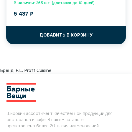
В наличии: 265 шт. (доставка до 10 дней)
5 437
₽
ДОБАВИТЬ В КОРЗИНУ
Бренд:
P.L. Proff Cuisine
Широкий ассортимент качественной продукции для
ресторанов и кафе. В нашем каталоге
представлено более 20 тысяч наименований.