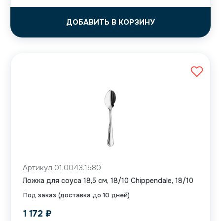
ДОБАВИТЬ В КОРЗИНУ
Артикул 01.0043.1580
Ложка для соуса 18,5 см, 18/10 Chippendale, 18/10
Под заказ (доставка до 10 дней)
1 172
₽