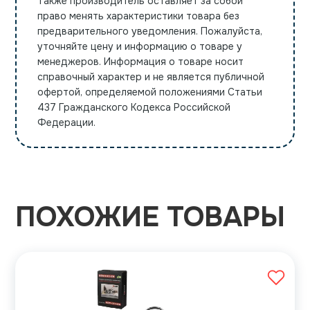
Также производитель оставляет за собой
право менять характеристики товара без
предварительного уведомления. Пожалуйста,
уточняйте цену и информацию о товаре у
менеджеров. Информация о товаре носит
справочный характер и не является публичной
офертой, определяемой положениями Статьи
437 Гражданского Кодекса Российской
Федерации.
ПОХОЖИЕ ТОВАРЫ