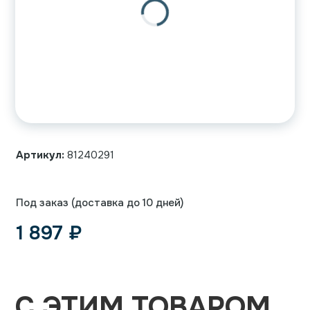
Артикул:
81240291
Под заказ (доставка до 10 дней)
1 897
₽
С ЭТИМ ТОВАРОМ