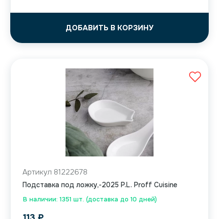
ДОБАВИТЬ В КОРЗИНУ
Артикул 81222678
Подставка под ложку,-2025 P.L. Proff Cuisine
В наличии: 1351 шт. (доставка до 10 дней)
113
₽