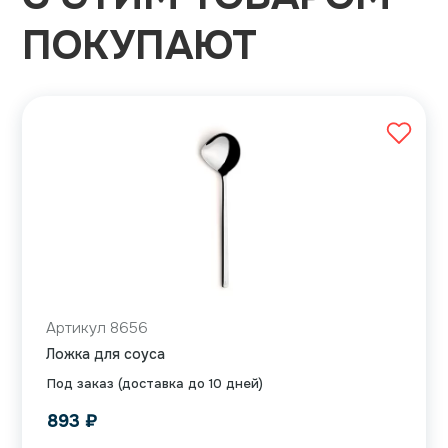
ПОКУПАЮТ
Артикул 8656
Ложка для соуса
Под заказ (доставка до 10 дней)
893
₽