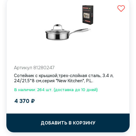
Артикул 81280247
Сотейник с крышкой,трех-слойная сталь, 3.4 л,
24/21,5*8 см,серия "New Kitchen", P.L.
В наличии: 264 шт. (доставка до 10 дней)
4 370
₽
ДОБАВИТЬ В КОРЗИНУ