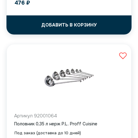
476
₽
ДОБАВИТЬ В КОРЗИНУ
Артикул 92001064
Половник 0,35 л нерж P.L. Proff Cuisine
Под заказ (доставка до 10 дней)