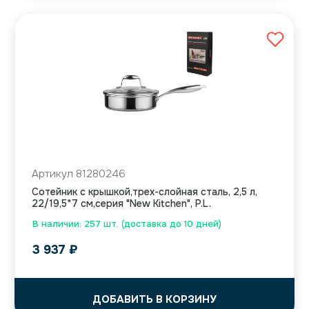
Артикул 81280246
Сотейник с крышкой,трех-слойная сталь, 2,5 л,
22/19,5*7 см,серия "New Kitchen", P.L.
В наличии: 257 шт. (доставка до 10 дней)
3 937
₽
ДОБАВИТЬ В КОРЗИНУ