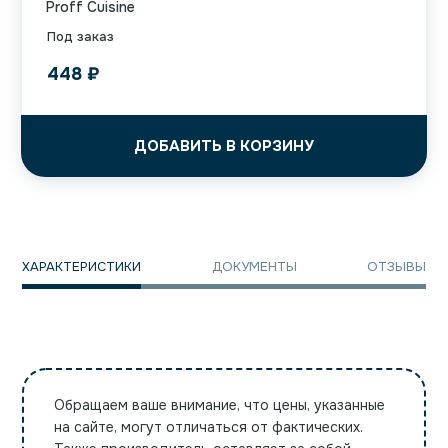
Proff Cuisine
Под заказ
448
₽
ДОБАВИТЬ В КОРЗИНУ
ХАРАКТЕРИСТИКИ
ДОКУМЕНТЫ
ОТЗЫВЫ
Обращаем ваше внимание, что цены, указанные
на сайте, могут отличаться от фактических.