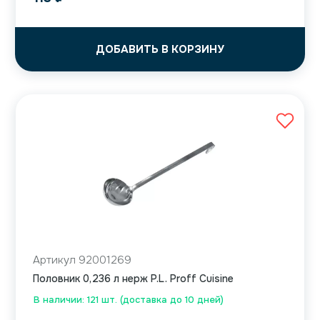
ДОБАВИТЬ В КОРЗИНУ
Артикул 92001269
Половник 0,236 л нерж P.L. Proff Cuisine
В наличии: 121 шт. (доставка до 10 дней)