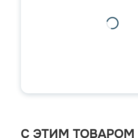
С ЭТИМ ТОВАРОМ