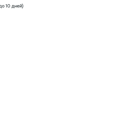
о 10 дней)