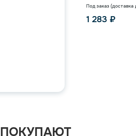
Под заказ (доставка д
1 283
₽
 ПОКУПАЮТ