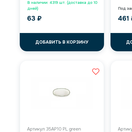
В наличии: 4319 шт. (доставка до 10
дней)
Под за
63
₽
461
ДОБАВИТЬ В КОРЗИНУ
Д
Артикул 35AP10 PL green
Артику