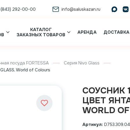
 (843) 292-00-00
info@saluskazan.ru
КАТАЛОГ
АРЕНДА
ДОСТАВКА
ОВ
ЗАКАЗНЫХ ТОВАРОВ
нная посуда FORTESSA
Серия Nivo Glass
 GLASS, World of Colours
СОУСНИК 1
ЦВЕТ ЯНТА
WORLD OF
Артикул:
D753.309.0