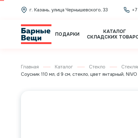
г. Казань, улица Чернышевского, 33
+7
КАТАЛОГ
ПОДАРКИ
СКЛАДСКИХ ТОВАР
Главная
Каталог
Стекло
Стекля
Соусник 110 мл, d 9 см, стекло, цвет янтарный, NIVO