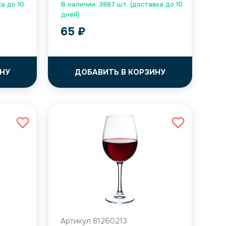
а до 10
В наличии: 3887 шт. (доставка до 10
дней)
65
₽
НУ
ДОБАВИТЬ В КОРЗИНУ
Артикул 81260213