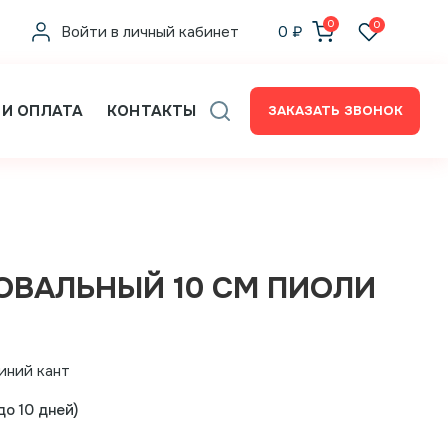
0
0
Войти в личный кабинет
0
₽
 И ОПЛАТА
КОНТАКТЫ
ЗАКАЗАТЬ ЗВОНОК
ОВАЛЬНЫЙ 10 СМ ПИОЛИ
иний кант
о 10 дней)