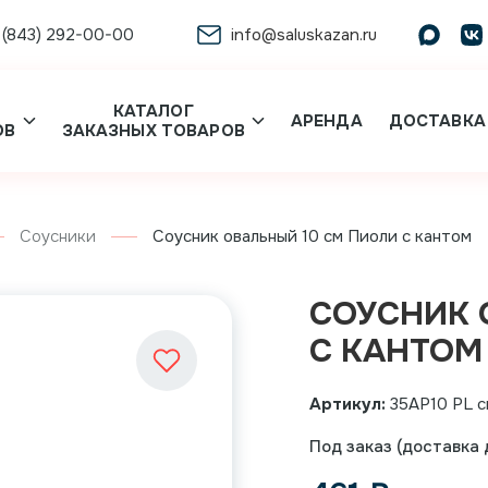
 (843) 292-00-00
info@saluskazan.ru
КАТАЛОГ
АРЕНДА
ДОСТАВКА
ОВ
ЗАКАЗНЫХ ТОВАРОВ
Соусники
Соусник овальный 10 см Пиоли с кантом
СОУСНИК 
С КАНТОМ
Артикул:
35AP10 PL с
Под заказ (доставка д