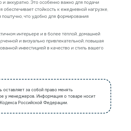
 и аккуратно. Это особенно важно для подачи
ия обеспечивает стойкость к ежедневной нагрузке,
я поштучно, что удобно для формирования
стичном интерьере и в более тёплой, домашней
ядоченной и визуально привлекательной, повышая
нованной инвестицией в качество и стиль вашего
ь оставляет за собой право менять
ре у менеджеров. Информация о товаре носит
 Кодекса Российской Федерации.