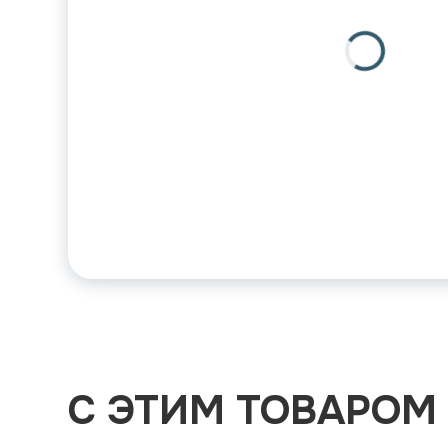
С ЭТИМ ТОВАРОМ