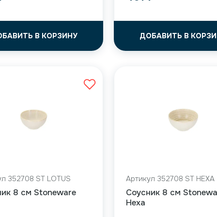
ОБАВИТЬ В КОРЗИНУ
ДОБАВИТЬ В КОРЗИ
ул 352708 ST LOTUS
Артикул 352708 ST HEXA
ик 8 см Stoneware
Соусник 8 см Stonewa
Hexa