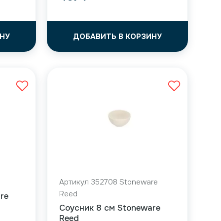
НУ
ДОБАВИТЬ В КОРЗИНУ
Артикул 352708 Stoneware
Reed
re
Соусник 8 см Stoneware
Reed