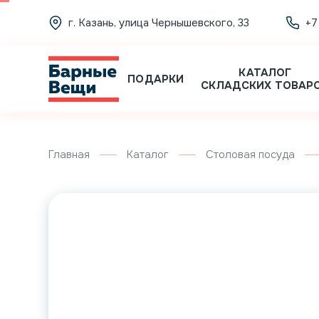
г. Казань, улица Чернышевского, 33
+7
КАТАЛОГ
ПОДАРКИ
СКЛАДСКИХ ТОВАР
Главная
Каталог
Столовая посуда