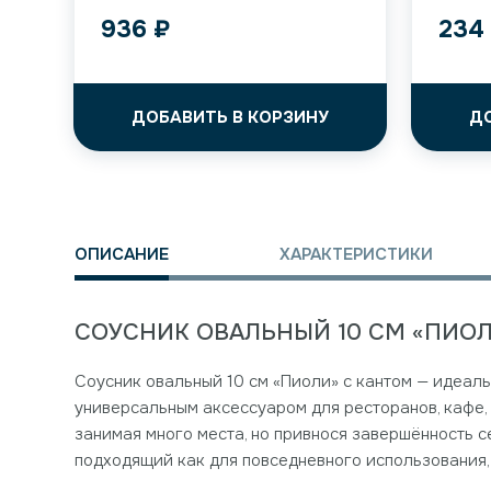
936
₽
23
ДОБАВИТЬ В КОРЗИНУ
Д
ОПИСАНИЕ
ХАРАКТЕРИСТИКИ
СОУСНИК ОВАЛЬНЫЙ 10 СМ «ПИОЛ
Соусник овальный 10 см «Пиоли» с кантом — идеаль
универсальным аксессуаром для ресторанов, кафе, 
занимая много места, но привнося завершённость 
подходящий как для повседневного использования, 