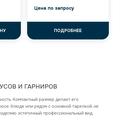
Цена по запросу
НУ
ПОДРОБНЕЕ
УСОВ И ГАРНИРОВ
чность. Компактный размер делает его
осе, блюде или рядом с основной тарелкой, не
изделию эстетичный, профессиональный вид,