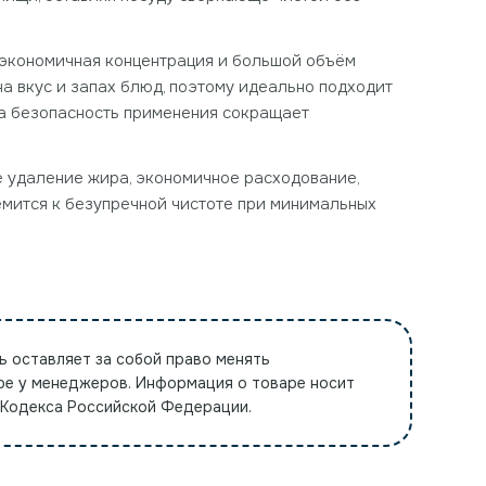
— экономичная концентрация и большой объём
а вкус и запах блюд, поэтому идеально подходит
 а безопасность применения сокращает
ое удаление жира, экономичное расходование,
емится к безупречной чистоте при минимальных
ь оставляет за собой право менять
ре у менеджеров. Информация о товаре носит
 Кодекса Российской Федерации.