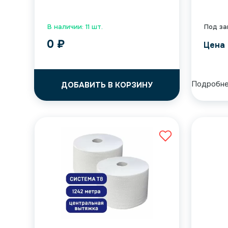
В наличии: 11 шт.
Под за
0
₽
Цена 
Подробн
ДОБАВИТЬ В КОРЗИНУ