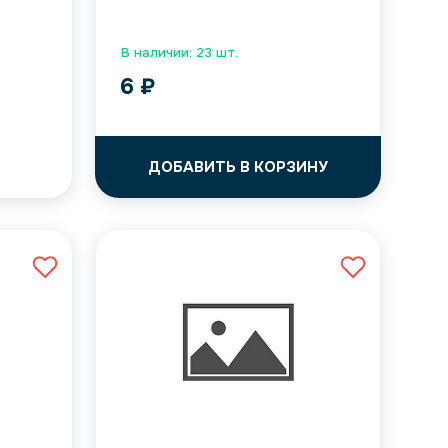
В наличии: 23 шт.
6
₽
ДОБАВИТЬ В КОРЗИНУ