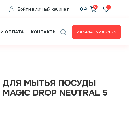
0
0
Войти в личный кабинет
0
₽
 И ОПЛАТА
КОНТАКТЫ
ЗАКАЗАТЬ ЗВОНОК
 ДЛЯ МЫТЬЯ ПОСУДЫ
 MAGIC DROP NEUTRAL 5