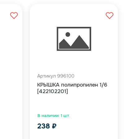
Артикул 996100
КРЫШКА полипропилен 1/6
[422102201]
В наличии: 1 шт.
238
₽