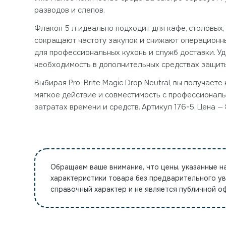
разводов и слепов.
Флакон 5 л идеально подходит для кафе, столовых
сокращают частоту закупок и снижают операционны
для профессиональных кухонь и служб доставки. У
необходимость в дополнительных средствах защит
Выбирая Pro-Brite Magic Drop Neutral, вы получае
мягкое действие и совместимость с профессиональ
затратах времени и средств. Артикул 176-5. Цена — 
Обращаем ваше внимание, что цены, указанные н
характеристики товара без предварительного у
справочный характер и не является публичной 