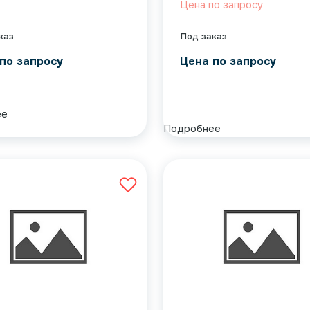
Цена по запросу
каз
Под заказ
по запросу
Цена по запросу
ее
Подробнее