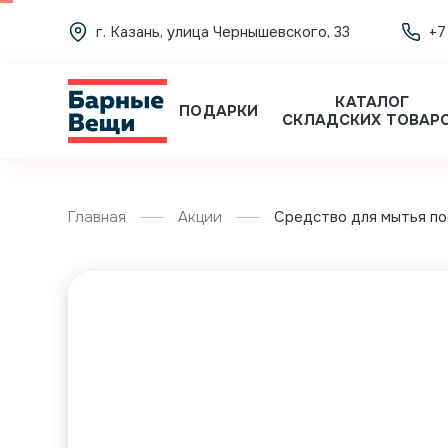
г. Казань, улица Чернышевского, 33
+7
КАТАЛОГ
ПОДАРКИ
СКЛАДСКИХ ТОВАР
Главная
Акции
Средство для мытья пос