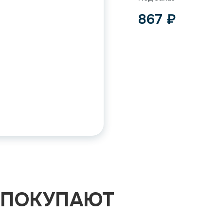
867
₽
 ПОКУПАЮТ