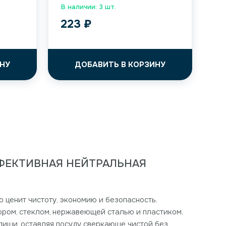
В наличии: 3 шт.
223
₽
НУ
ДОБАВИТЬ В КОРЗИНУ
ФФЕКТИВНАЯ НЕЙТРАЛЬНАЯ
о ценит чистоту, экономию и безопасность.
ором, стеклом, нержавеющей сталью и пластиком.
пищи, оставляя посуду сверкающе чистой без