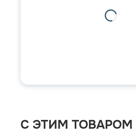
С ЭТИМ ТОВАРОМ