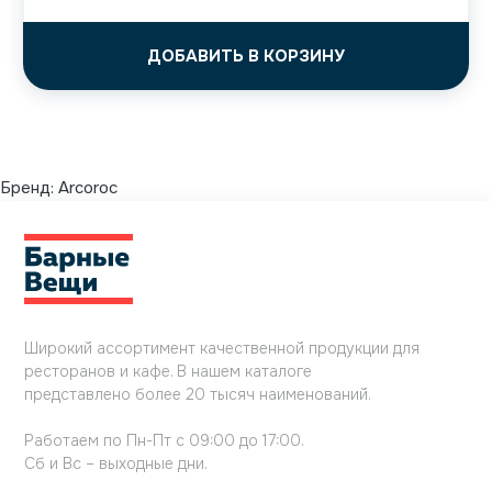
ДОБАВИТЬ В КОРЗИНУ
Бренд:
Arcoroc
Широкий ассортимент качественной продукции для
ресторанов и кафе. В нашем каталоге
представлено более 20 тысяч наименований.
Работаем по Пн-Пт с 09:00 до 17:00.
Сб и Вс – выходные дни.