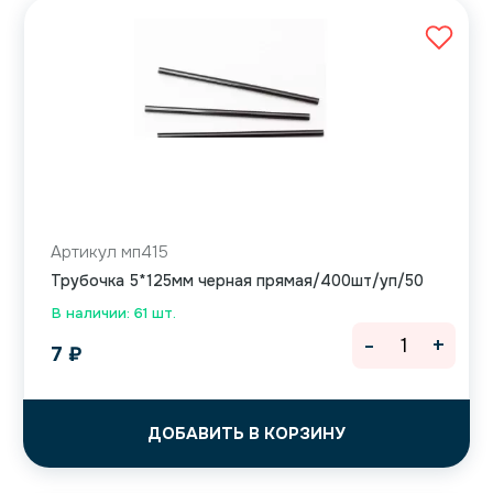
Артикул мп415
Трубочка 5*125мм черная прямая/400шт/уп/50
В наличии: 61 шт.
-
+
7
₽
ДОБАВИТЬ В КОРЗИНУ