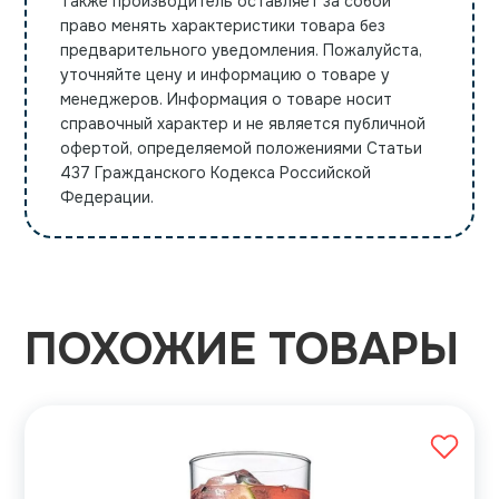
Также производитель оставляет за собой
право менять характеристики товара без
предварительного уведомления. Пожалуйста,
уточняйте цену и информацию о товаре у
менеджеров. Информация о товаре носит
справочный характер и не является публичной
офертой, определяемой положениями Статьи
437 Гражданского Кодекса Российской
Федерации.
ПОХОЖИЕ ТОВАРЫ