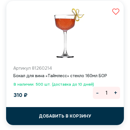
Артикул 81260214
Бокал для вина «Таймлесс» стекло 160мл БОР
В наличии: 500 шт. (доставка до 10 дней)
-
+
310
₽
ДОБАВИТЬ В КОРЗИНУ