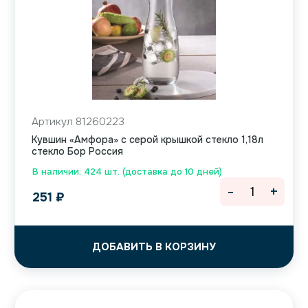
Артикул 81260223
Кувшин «Амфора» с серой крышкой стекло 1,18л
стекло Бор Россия
В наличии: 424 шт. (доставка до 10 дней)
-
+
251
₽
ДОБАВИТЬ В КОРЗИНУ