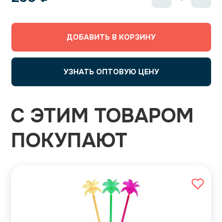
ДОБАВИТЬ В КОРЗИНУ
УЗНАТЬ ОПТОВУЮ ЦЕНУ
С ЭТИМ ТОВАРОМ
ПОКУПАЮТ