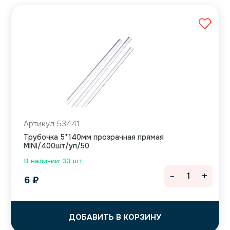
Артикул 53441
Трубочка 5*140мм прозрачная прямая
MINI/400шт/уп/50
В наличии: 33 шт.
-
+
6
₽
ДОБАВИТЬ В КОРЗИНУ