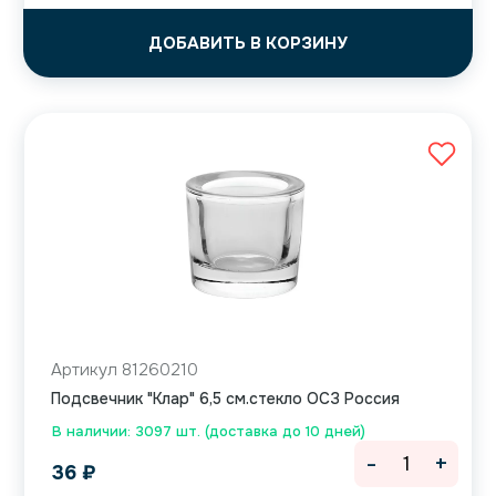
ДОБАВИТЬ В КОРЗИНУ
Артикул 81260210
Подсвечник "Клар" 6,5 см.стекло ОСЗ Россия
В наличии: 3097 шт. (доставка до 10 дней)
-
+
36
₽