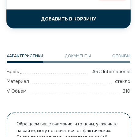
ДОБАВИТЬ В КОРЗИНУ
ХАРАКТЕРИСТИКИ
ДОКУМЕНТЫ
ОТЗЫВЫ
Бренд
ARC International
Материал
стекло
V, Объем
310
Обращаем ваше внимание, что цены, указанные
на сайте, могут отличаться от фактических.