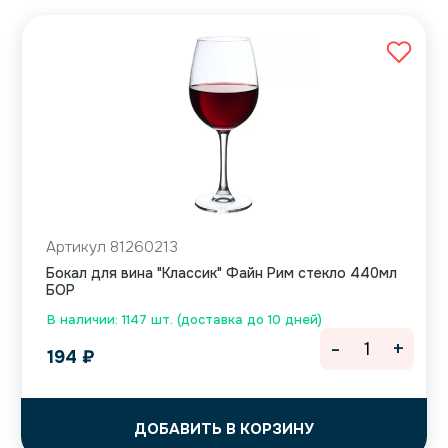
Артикул 81260213
Бокал для вина "Классик" Файн Рим стекло 440мл
БОР
В наличии: 1147 шт. (доставка до 10 дней)
-
+
194
₽
ДОБАВИТЬ В КОРЗИНУ