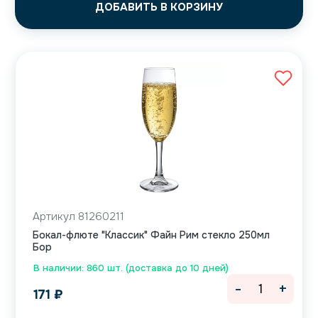
ДОБАВИТЬ В КОРЗИНУ
Артикул 81260211
Бокал-флюте "Классик" Файн Рим стекло 250мл
Бор
В наличии: 860 шт. (доставка до 10 дней)
-
+
171
₽