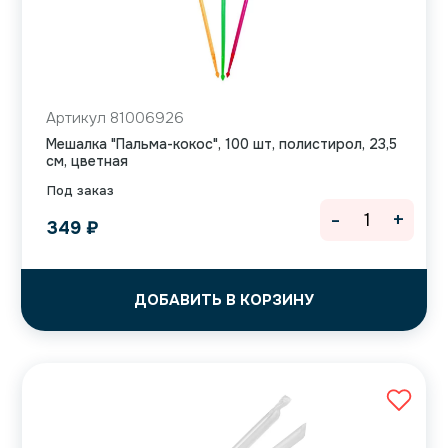
Артикул 81006926
Мешалка "Пальма-кокос", 100 шт, полистирол, 23,5
см, цветная
Под заказ
-
+
349
₽
ДОБАВИТЬ В КОРЗИНУ