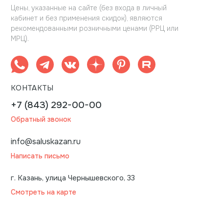
Цены, указанные на сайте (без входа в личный
кабинет и без применения скидок), являются
рекомендованными розничными ценами (РРЦ или
МРЦ).
КОНТАКТЫ
+7 (843) 292-00-00
Обратный звонок
info@saluskazan.ru
Написать письмо
г. Казань, улица Чернышевского, 33
Смотреть на карте