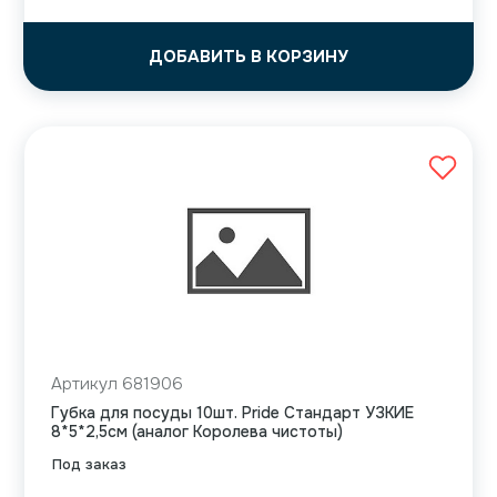
ДОБАВИТЬ В КОРЗИНУ
Артикул 681906
Губка для посуды 10шт. Pride Стандарт УЗКИЕ
8*5*2,5см (аналог Королева чистоты)
Под заказ