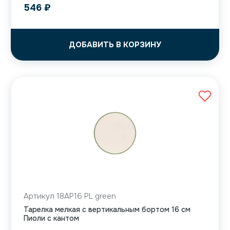
546
₽
ДОБАВИТЬ В КОРЗИНУ
Артикул 18AP16 PL green
Тарелка мелкая с вертикальным бортом 16 см
Пиоли с кантом