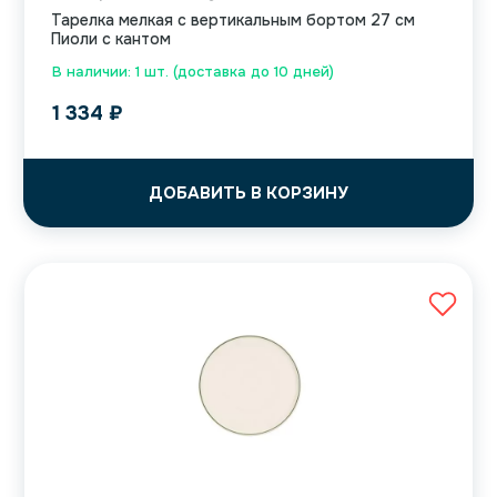
Тарелка мелкая с вертикальным бортом 27 см
Пиоли с кантом
В наличии: 1 шт. (доставка до 10 дней)
1 334
₽
ДОБАВИТЬ В КОРЗИНУ