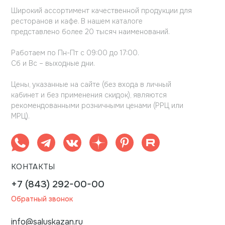
Широкий ассортимент качественной продукции для
ресторанов и кафе. В нашем каталоге
представлено более 20 тысяч наименований.
Работаем по Пн-Пт с 09:00 до 17:00.
Сб и Вс – выходные дни.
Цены, указанные на сайте (без входа в личный
кабинет и без применения скидок), являются
рекомендованными розничными ценами (РРЦ или
МРЦ).
КОНТАКТЫ
+7 (843) 292-00-00
Обратный звонок
info@saluskazan.ru