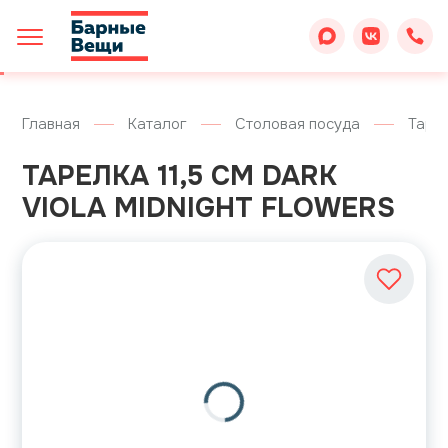
Главная
Каталог
Столовая посуда
Таре
ТАРЕЛКА 11,5 СМ DARK
VIOLA MIDNIGHT FLOWERS