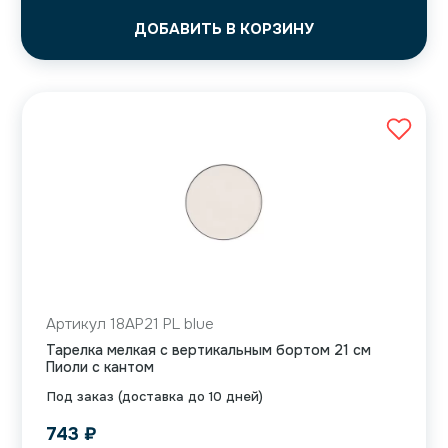
ДОБАВИТЬ В КОРЗИНУ
Артикул 18AP21 PL blue
Тарелка мелкая с вертикальным бортом 21 см
Пиоли с кантом
Под заказ (доставка до 10 дней)
743
₽