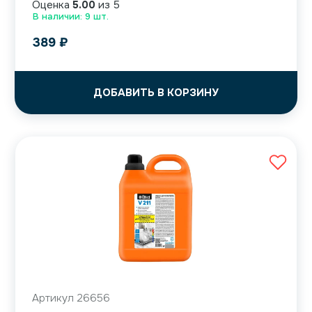
Оценка
5.00
из 5
В наличии: 9 шт.
389
₽
ДОБАВИТЬ В КОРЗИНУ
Артикул 26656