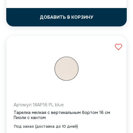
ДОБАВИТЬ В КОРЗИНУ
Артикул 18AP16 PL blue
Тарелка мелкая с вертикальным бортом 16 см
Пиоли с кантом
Под заказ (доставка до 10 дней)