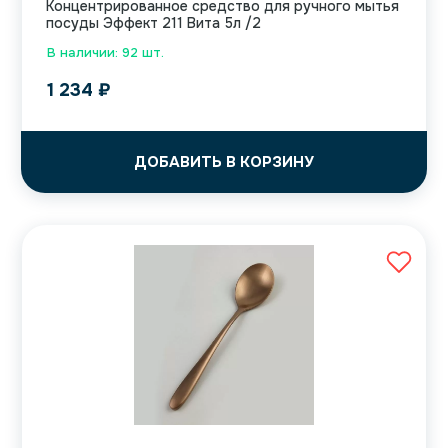
Концентрированное средство для ручного мытья
посуды Эффект 211 Вита 5л /2
В наличии: 92 шт.
1 234
₽
ДОБАВИТЬ В КОРЗИНУ