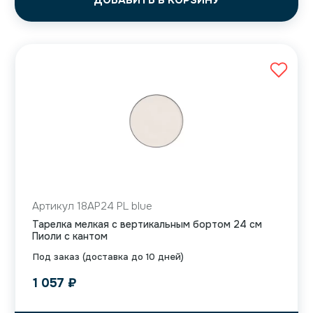
ДОБАВИТЬ В КОРЗИНУ
Артикул 18AP24 PL blue
Тарелка мелкая с вертикальным бортом 24 см
Пиоли с кантом
Под заказ (доставка до 10 дней)
1 057
₽