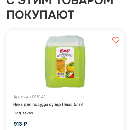
С ЭТИМ ТОВАРОМ
ПОКУПАЮТ
Артикул 015141
Ника для посуды супер Плюс 5л/4
Под заказ
913
₽