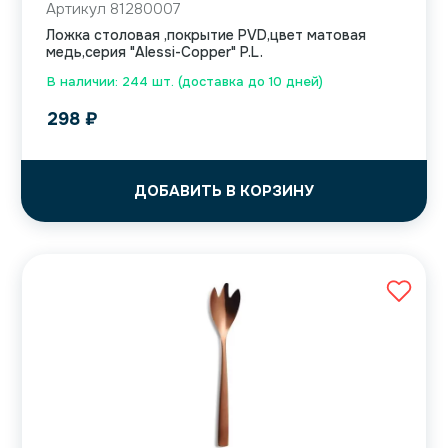
Артикул 81280007
Ложка столовая ,покрытие PVD,цвет матовая
медь,серия "Alessi-Copper" P.L.
В наличии: 244 шт. (доставка до 10 дней)
298
₽
ДОБАВИТЬ В КОРЗИНУ