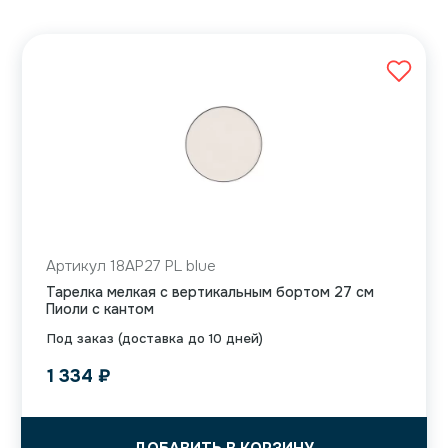
Артикул 18AP27 PL blue
Тарелка мелкая с вертикальным бортом 27 см
Пиоли с кантом
Под заказ (доставка до 10 дней)
1 334
₽