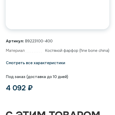
Артикул:
B9223100-400
Материал
Костяной фарфор (fine bone china)
Смотреть все характеристики
Под заказ (доставка до 10 дней)
4 092
₽