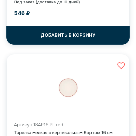
Под заказ (доставка до 10 дней)
546
₽
ДОБАВИТЬ В КОРЗИНУ
Артикул 18AP16 PL red
Тарелка мелкая с вертикальным бортом 16 см