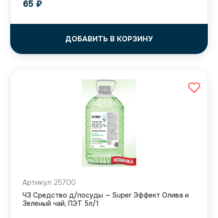
65
₽
ДОБАВИТЬ В КОРЗИНУ
Артикул 25700
ЧЗ Средство д/посуды — Super Эффект Олива и
Зеленый чай, ПЭТ 5л/1