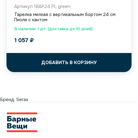
Артикул 18AP24 PL green
Тарелка мелкая с вертикальным бортом 24 см
Пиоли с кантом
В наличии: 1 шт. (доставка до 10 дней)
1 057
₽
ДОБАВИТЬ В КОРЗИНУ
Бренд:
Serax