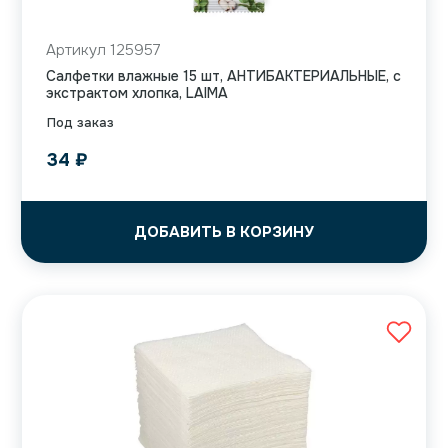
Артикул 125957
Салфетки влажные 15 шт, АНТИБАКТЕРИАЛЬНЫЕ, с
экстрактом хлопка, LAIMA
Под заказ
34
₽
ДОБАВИТЬ В КОРЗИНУ