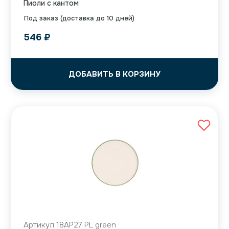
Пиоли с кантом
Под заказ (доставка до 10 дней)
546
₽
ДОБАВИТЬ В КОРЗИНУ
Артикул 18AP27 PL green