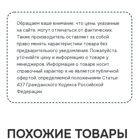
Обращаем ваше внимание, что цены, указанные
на сайте, могут отличаться от фактических.
Также производитель оставляет за собой
право менять характеристики товара без
предварительного уведомления. Пожалуйста,
уточняйте цену и информацию о товаре у
менеджеров. Информация о товаре носит
справочный характер и не является публичной
офертой, определяемой положениями Статьи
437 Гражданского Кодекса Российской
Федерации.
ПОХОЖИЕ ТОВАРЫ