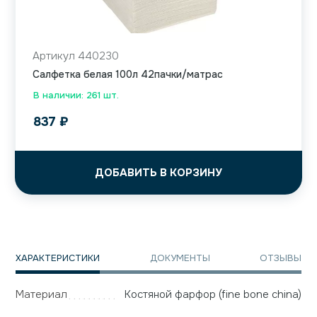
Артикул 440230
Салфетка белая 100л 42пачки/матрас
В наличии: 261 шт.
837
₽
ДОБАВИТЬ В КОРЗИНУ
ХАРАКТЕРИСТИКИ
ДОКУМЕНТЫ
ОТЗЫВЫ
Материал
Костяной фарфор (fine bone china)