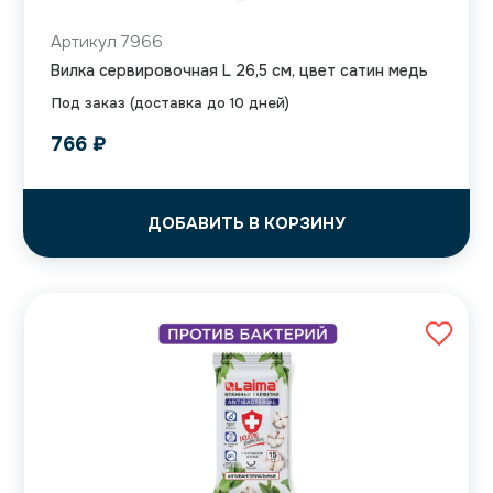
Артикул 7966
Вилка сервировочная L 26,5 см, цвет сатин медь
Под заказ (доставка до 10 дней)
766
₽
ДОБАВИТЬ В КОРЗИНУ