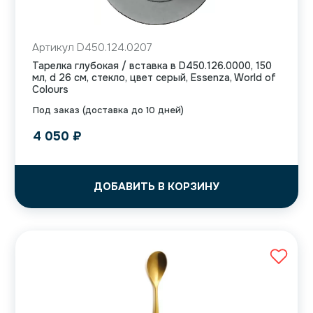
Артикул D450.124.0207
Тарелка глубокая / вставка в D450.126.0000, 150
мл, d 26 см, стекло, цвет серый, Essenza, World of
Colours
Под заказ (доставка до 10 дней)
4 050
₽
ДОБАВИТЬ В КОРЗИНУ