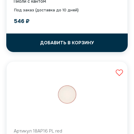
Пиоли с кантом
Под заказ (доставка до 10 дней)
546
₽
ДОБАВИТЬ В КОРЗИНУ
Артикул 18AP16 PL red