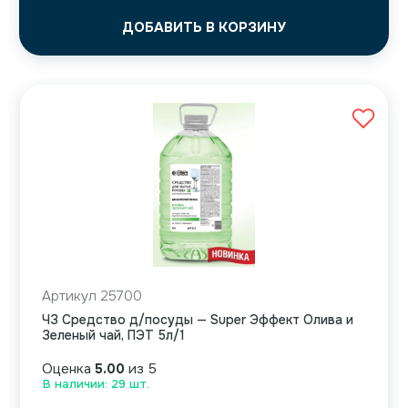
ДОБАВИТЬ В КОРЗИНУ
Артикул 25700
ЧЗ Средство д/посуды — Super Эффект Олива и
Зеленый чай, ПЭТ 5л/1
Оценка
5.00
из 5
В наличии: 29 шт.