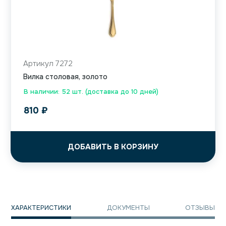
Артикул 7272
Вилка столовая, золото
В наличии: 52 шт. (доставка до 10 дней)
810
₽
ДОБАВИТЬ В КОРЗИНУ
ХАРАКТЕРИСТИКИ
ДОКУМЕНТЫ
ОТЗЫВЫ