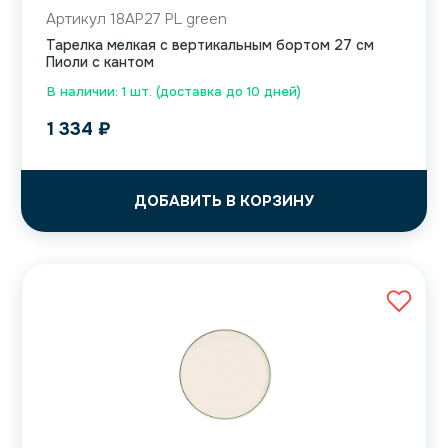
Артикул 18AP27 PL green
Тарелка мелкая с вертикальным бортом 27 см
Пиоли с кантом
В наличии: 1 шт. (доставка до 10 дней)
1 334
₽
ДОБАВИТЬ В КОРЗИНУ