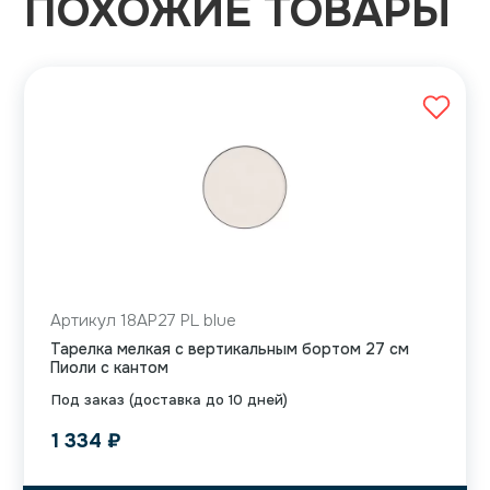
ПОХОЖИЕ ТОВАРЫ
Артикул 18AP27 PL blue
Тарелка мелкая с вертикальным бортом 27 см
Пиоли с кантом
Под заказ (доставка до 10 дней)
1 334
₽