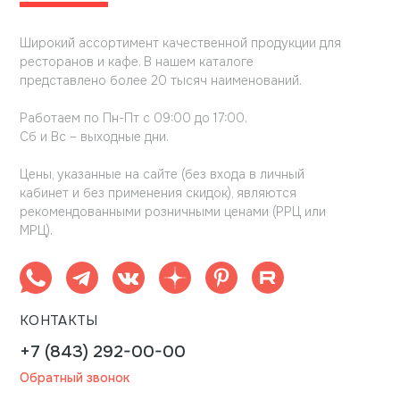
Широкий ассортимент качественной продукции для
ресторанов и кафе. В нашем каталоге
представлено более 20 тысяч наименований.
Работаем по Пн-Пт с 09:00 до 17:00.
Сб и Вс – выходные дни.
Цены, указанные на сайте (без входа в личный
кабинет и без применения скидок), являются
рекомендованными розничными ценами (РРЦ или
МРЦ).
КОНТАКТЫ
+7 (843) 292-00-00
Обратный звонок