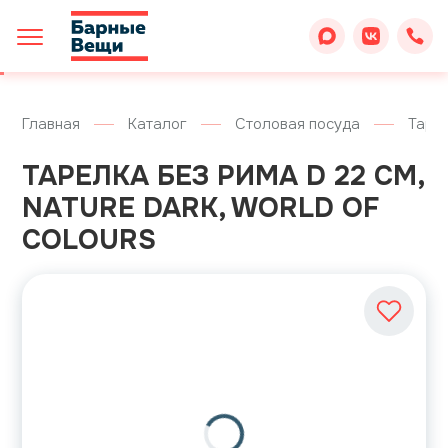
Главная
Каталог
Столовая посуда
Таре
ТАРЕЛКА БЕЗ РИМА D 22 СМ,
NATURE DARK, WORLD OF
COLOURS