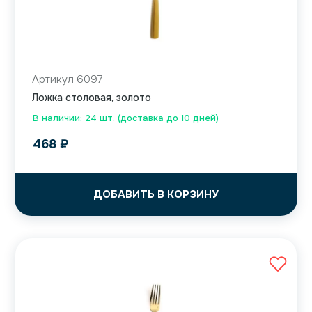
Артикул 6097
Ложка столовая, золото
В наличии: 24 шт. (доставка до 10 дней)
468
₽
ДОБАВИТЬ В КОРЗИНУ