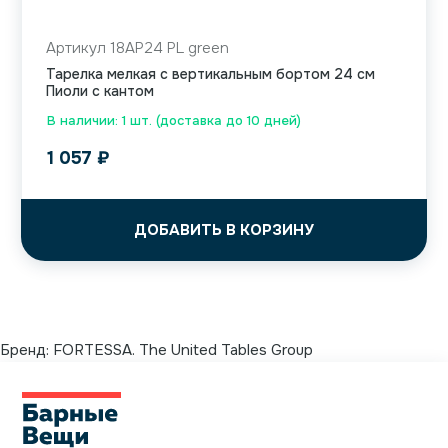
Артикул 18AP24 PL green
Тарелка мелкая с вертикальным бортом 24 см
Пиоли с кантом
В наличии: 1 шт. (доставка до 10 дней)
1 057
₽
ДОБАВИТЬ В КОРЗИНУ
Бренд:
FORTESSA. The United Tables Group