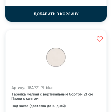
ДОБАВИТЬ В КОРЗИНУ
Артикул 18AP21 PL blue
Тарелка мелкая с вертикальным бортом 21 см
Пиоли с кантом
Под заказ (доставка до 10 дней)