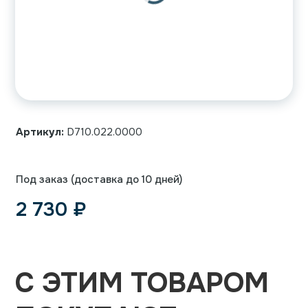
Артикул:
D710.022.0000
Под заказ (доставка до 10 дней)
2 730
₽
С ЭТИМ ТОВАРОМ