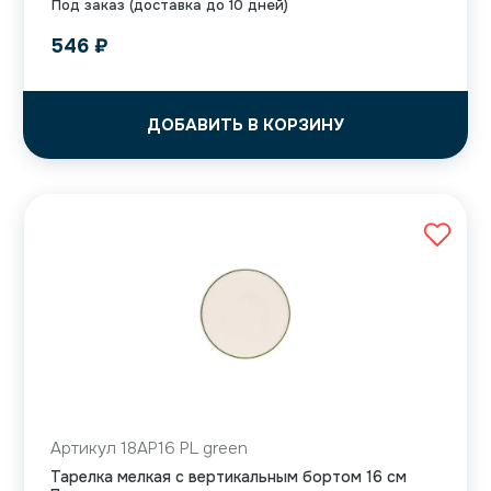
Под заказ (доставка до 10 дней)
546
₽
ДОБАВИТЬ В КОРЗИНУ
Артикул 18AP16 PL green
Тарелка мелкая с вертикальным бортом 16 см