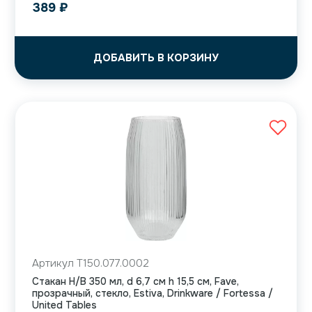
389
₽
ДОБАВИТЬ В КОРЗИНУ
Артикул T150.077.0002
Стакан H/B 350 мл, d 6,7 см h 15,5 см, Fave,
прозрачный, стекло, Estiva, Drinkware / Fortessa /
United Tables