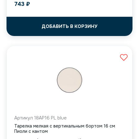
743
₽
ДОБАВИТЬ В КОРЗИНУ
Артикул 18AP16 PL blue
Тарелка мелкая с вертикальным бортом 16 см
Пиоли с кантом