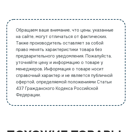
Обращаем ваше внимание, что цены, указанные
на сайте, могут отличаться от фактических.
Также производитель оставляет за собой
право менять характеристики товара без
предварительного уведомления. Пожалуйста,
уточняйте цену и информацию о товаре у
менеджеров. Информация о товаре носит
справочный характер и не является публичной
офертой, определяемой положениями Статьи
437 Гражданского Кодекса Российской
Федерации.