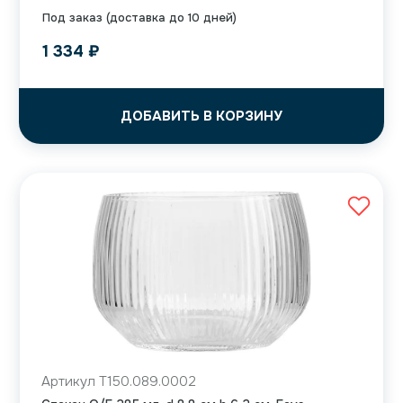
Под заказ (доставка до 10 дней)
1 334
₽
ДОБАВИТЬ В КОРЗИНУ
Артикул T150.089.0002