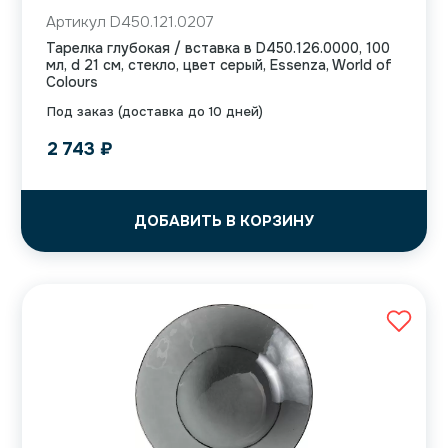
Артикул D450.121.0207
Тарелка глубокая / вставка в D450.126.0000, 100
мл, d 21 см, стекло, цвет серый, Essenza, World of
Colours
Под заказ (доставка до 10 дней)
2 743
₽
ДОБАВИТЬ В КОРЗИНУ