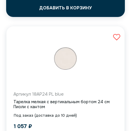
ДОБАВИТЬ В КОРЗИНУ
Артикул 18AP24 PL blue
Тарелка мелкая с вертикальным бортом 24 см
Пиоли с кантом
Под заказ (доставка до 10 дней)
1 057
₽