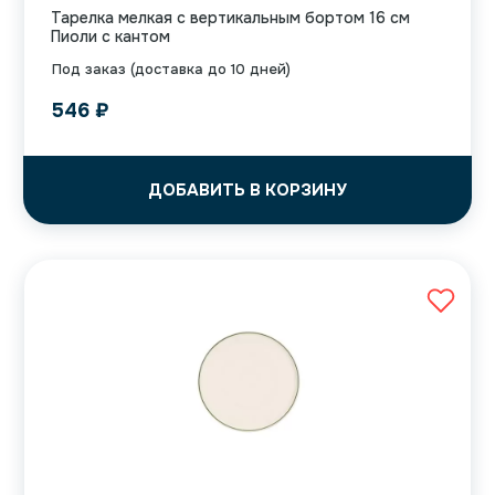
Тарелка мелкая с вертикальным бортом 16 см
Пиоли с кантом
Под заказ (доставка до 10 дней)
546
₽
ДОБАВИТЬ В КОРЗИНУ