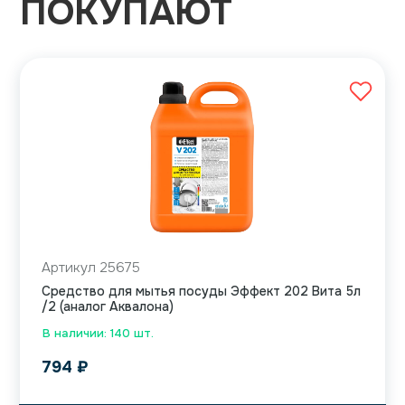
ПОКУПАЮТ
Артикул 25675
Средство для мытья посуды Эффект 202 Вита 5л
/2 (аналог Аквалона)
В наличии: 140 шт.
794
₽