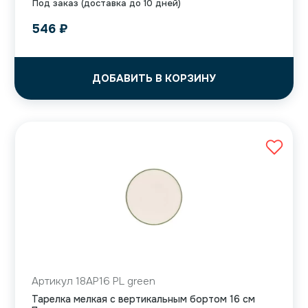
Под заказ (доставка до 10 дней)
546
₽
ДОБАВИТЬ В КОРЗИНУ
Артикул 18AP16 PL green
Тарелка мелкая с вертикальным бортом 16 см