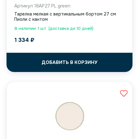
Артикул 18AP27 PL green
Тарелка мелкая с вертикальным бортом 27 см
Пиоли с кантом
В наличии: 1 шт. (доставка до 10 дней)
1 334
₽
ДОБАВИТЬ В КОРЗИНУ