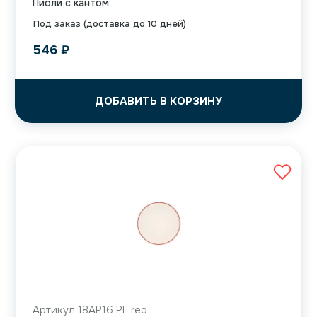
Пиоли с кантом
Под заказ (доставка до 10 дней)
546
₽
ДОБАВИТЬ В КОРЗИНУ
Артикул 18AP16 PL red