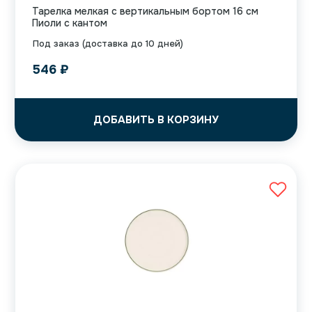
Тарелка мелкая с вертикальным бортом 16 см
Пиоли с кантом
Под заказ (доставка до 10 дней)
546
₽
ДОБАВИТЬ В КОРЗИНУ