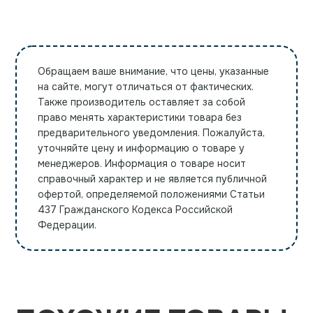
Обращаем ваше внимание, что цены, указанные
на сайте, могут отличаться от фактических.
Также производитель оставляет за собой
право менять характеристики товара без
предварительного уведомления. Пожалуйста,
уточняйте цену и информацию о товаре у
менеджеров. Информация о товаре носит
справочный характер и не является публичной
офертой, определяемой положениями Статьи
437 Гражданского Кодекса Российской
Федерации.