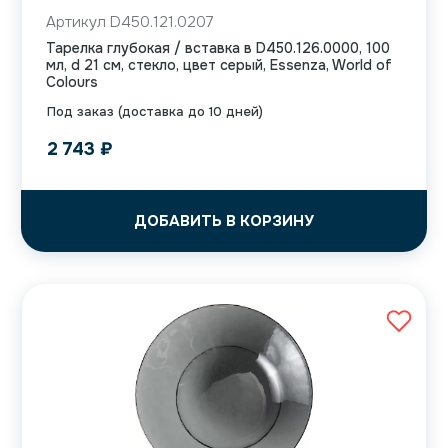
Артикул D450.121.0207
Тарелка глубокая / вставка в D450.126.0000, 100
мл, d 21 см, стекло, цвет серый, Essenza, World of
Colours
Под заказ (доставка до 10 дней)
2 743
₽
ДОБАВИТЬ В КОРЗИНУ