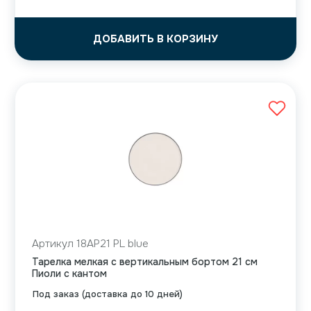
ДОБАВИТЬ В КОРЗИНУ
Артикул 18AP21 PL blue
Тарелка мелкая с вертикальным бортом 21 см
Пиоли с кантом
Под заказ (доставка до 10 дней)