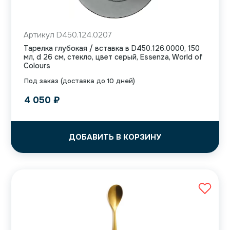
Артикул D450.124.0207
Тарелка глубокая / вставка в D450.126.0000, 150
мл, d 26 см, стекло, цвет серый, Essenza, World of
Colours
Под заказ (доставка до 10 дней)
4 050
₽
ДОБАВИТЬ В КОРЗИНУ