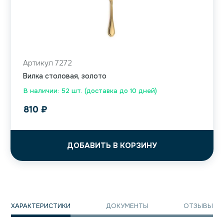
Артикул 7272
Вилка столовая, золото
В наличии: 52 шт. (доставка до 10 дней)
810
₽
ДОБАВИТЬ В КОРЗИНУ
ХАРАКТЕРИСТИКИ
ДОКУМЕНТЫ
ОТЗЫВЫ