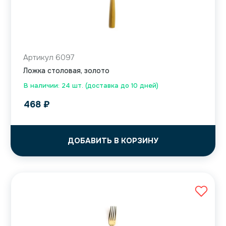
Артикул 6097
Ложка столовая, золото
В наличии: 24 шт. (доставка до 10 дней)
468
₽
ДОБАВИТЬ В КОРЗИНУ