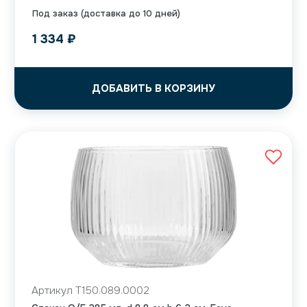
Под заказ (доставка до 10 дней)
1 334
₽
ДОБАВИТЬ В КОРЗИНУ
Артикул T150.089.0002