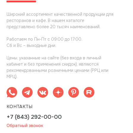
Широкий ассортимент качественной продукции для
ресторанов и кафе. В нашем каталоге
представлено более 20 тысяч наименований.
Работаем по Пн-Пт с 09:00 до 17:00.
Сб и Вс – выходные дни.
Цены, указанные на сайте (без входа в личный
кабинет и без применения скидок), являются
рекомендованными розничными ценами (РРЦ или
МРЦ).
КОНТАКТЫ
+7 (843) 292-00-00
Обратный звонок