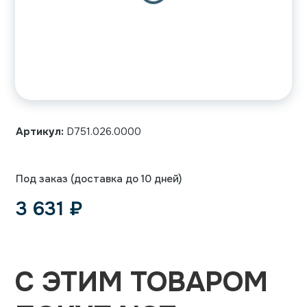
Артикул:
D751.026.0000
Под заказ (доставка до 10 дней)
3 631
₽
С ЭТИМ ТОВАРОМ