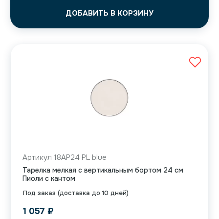
ДОБАВИТЬ В КОРЗИНУ
Артикул 18AP24 PL blue
Тарелка мелкая с вертикальным бортом 24 см
Пиоли с кантом
Под заказ (доставка до 10 дней)
1 057
₽