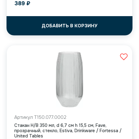
389
₽
ДОБАВИТЬ В КОРЗИНУ
Артикул T150.077.0002
Стакан H/B 350 мл, d 6,7 см h 15,5 см, Fave,
прозрачный, стекло, Estiva, Drinkware / Fortessa /
United Tables