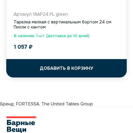
Артикул 18AP24 PL green
Тарелка мелкая с вертикальным бортом 24 см
Пиоли с кантом
В наличии: 1 шт. (доставка до 10 дней)
1 057
₽
ДОБАВИТЬ В КОРЗИНУ
Бренд:
FORTESSA. The United Tables Group