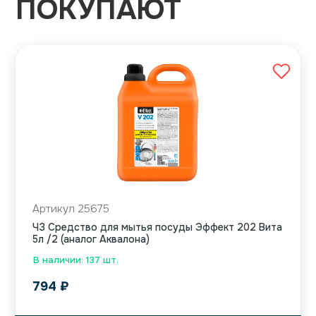
ПОКУПАЮТ
Артикул 25675
ЧЗ Средство для мытья посуды Эффект 202 Вита
5л /2 (аналог Аквалона)
В наличии: 137 шт.
794
₽