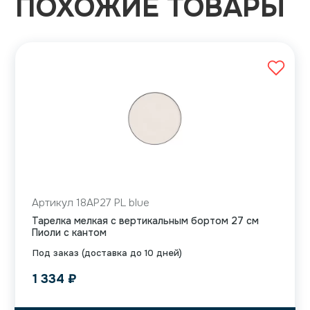
ПОХОЖИЕ ТОВАРЫ
Артикул 18AP27 PL blue
Тарелка мелкая с вертикальным бортом 27 см
Пиоли с кантом
Под заказ (доставка до 10 дней)
1 334
₽