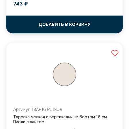
743
₽
ДОБАВИТЬ В КОРЗИНУ
Артикул 18AP16 PL blue
Тарелка мелкая с вертикальным бортом 16 см
Пиоли с кантом