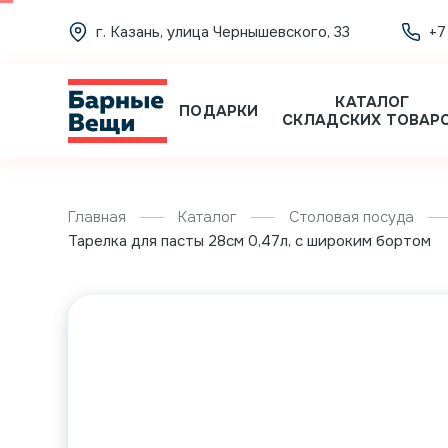
г. Казань, улица Чернышевского, 33
+7
КАТАЛОГ
ПОДАРКИ
СКЛАДСКИХ ТОВАР
Главная
Каталог
Столовая посуда
Тарелка для пасты 28см 0,47л, с широким бортом