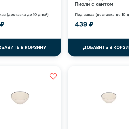
Пиоли с кантом
каз (доставка до 10 дней)
Под заказ (доставка до 10 
9
₽
439
₽
ОБАВИТЬ В КОРЗИНУ
ДОБАВИТЬ В КОРЗИ