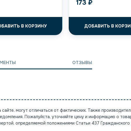
173
₽
ОБАВИТЬ В КОРЗИНУ
ДОБАВИТЬ В КОРЗИ
МЕНТЫ
ОТЗЫВЫ
а сайте, могут отличаться от фактических. Также производител
ведомления. Пожалуйста, уточняйте цену и информацию о това
офертой, определяемой положениями Статьи 437 Гражданского