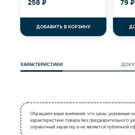
258
₽
79
₽
ДОБАВИТЬ В КОРЗИНУ
Д
ХАРАКТЕРИСТИКИ
ДОКУ
Обращаем ваше внимание, что цены, указанные н
характеристики товара без предварительного у
справочный характер и не является публичной 