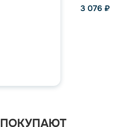
3 076
₽
 ПОКУПАЮТ