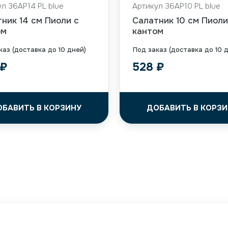
л 36AP14 PL blue
Артикул 36AP10 PL blue
ник 14 см Пиоли с
Салатник 10 см Пиоли
ом
кантом
каз (доставка до 10 дней)
Под заказ (доставка до 10 
₽
528
₽
ОБАВИТЬ В КОРЗИНУ
ДОБАВИТЬ В КОРЗИ