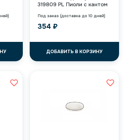
319809 PL Пиоли с кантом
дней)
Под заказ (доставка до 10 дней)
354
₽
НУ
ДОБАВИТЬ В КОРЗИНУ