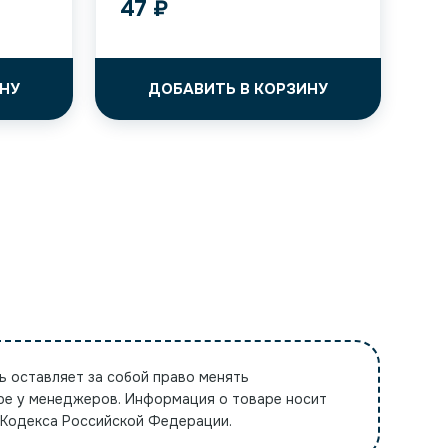
47
₽
НУ
ДОБАВИТЬ В КОРЗИНУ
ь оставляет за собой право менять
ре у менеджеров. Информация о товаре носит
 Кодекса Российской Федерации.