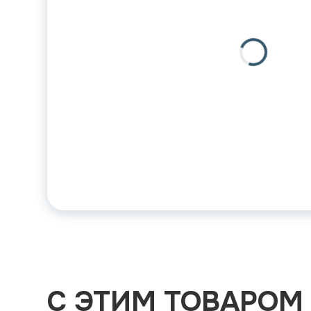
С ЭТИМ ТОВАРОМ