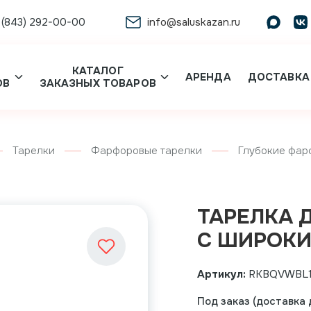
 (843) 292-00-00
info@saluskazan.ru
КАТАЛОГ
АРЕНДА
ДОСТАВКА
ОВ
ЗАКАЗНЫХ ТОВАРОВ
Тарелки
Фарфоровые тарелки
Глубокие фар
ТАРЕЛКА Д
С ШИРОКИ
Артикул:
RKBQVWBL
Под заказ (доставка д