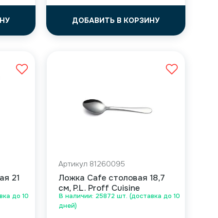
НУ
ДОБАВИТЬ В КОРЗИНУ
Артикул 81260095
ая 21
Ложка Cafe столовая 18,7
см, P.L. Proff Cuisine
вка до 10
В наличии: 25872 шт. (доставка до 10
дней)