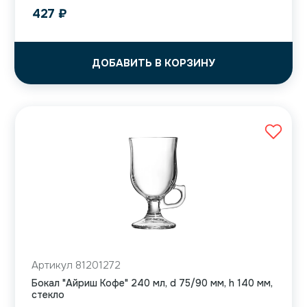
427
₽
ДОБАВИТЬ В КОРЗИНУ
Артикул 81201272
Бокал "Айриш Кофе" 240 мл, d 75/90 мм, h 140 мм,
стекло