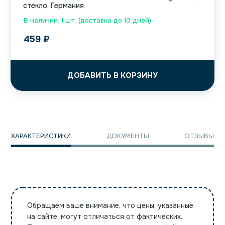
стекло, Германия
В наличии: 1 шт. (доставка до 10 дней)
459
₽
ДОБАВИТЬ В КОРЗИНУ
ХАРАКТЕРИСТИКИ
ДОКУМЕНТЫ
ОТЗЫВЫ
Обращаем ваше внимание, что цены, указанные
на сайте, могут отличаться от фактических.