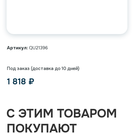
Артикул:
QU21396
Под заказ (доставка до 10 дней)
1 818
₽
С ЭТИМ ТОВАРОМ
ПОКУПАЮТ