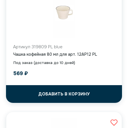
Артикул 319809 PL blue
Чашка кофейная 80 мл для арт. 12AP12 PL
Под заказ (доставка до 10 дней)
569
₽
ДОБАВИТЬ В КОРЗИНУ