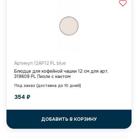
Артикул 12AP12 PL blue
Блюдце для кофейной чашки 12 см для арт.
319809 PL Пиоли с кантом
Под заказ (доставка до 10 дней)
354
₽
ДОБАВИТЬ В КОРЗИНУ