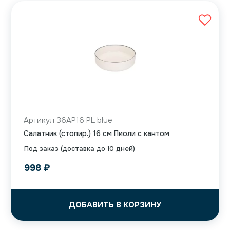
Артикул 36AP16 PL blue
Салатник (стопир.) 16 см Пиоли с кантом
Под заказ (доставка до 10 дней)
998
₽
ДОБАВИТЬ В КОРЗИНУ