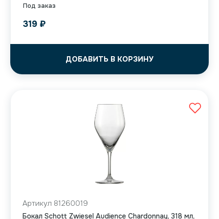
Под заказ
319
₽
ДОБАВИТЬ В КОРЗИНУ
Артикул 81260019
Бокал Schott Zwiesel Audience Chardonnay, 318 мл,