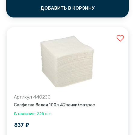
ДОБАВИТЬ В КОРЗИНУ
Артикул 440230
Салфетка белая 100л 42пачки/матрас
В наличии: 228 шт.
837
₽