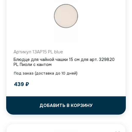
Артикул 13AP15 PL blue
Блюдце для чайной чашки 15 см для арт. 329820
PL Пиоли с кантом
Под заказ (доставка до 10 дней)
439
₽
ДОБАВИТЬ В КОРЗИНУ