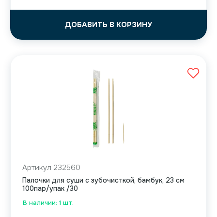
ДОБАВИТЬ В КОРЗИНУ
Артикул 232560
Палочки для суши с зубочисткой, бамбук, 23 см
100пар/упак /30
В наличии: 1 шт.