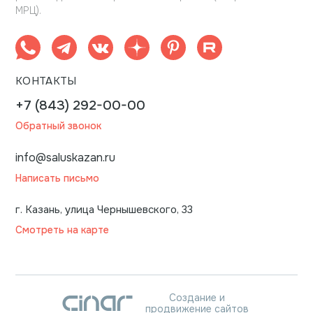
МРЦ).
КОНТАКТЫ
+7 (843) 292-00-00
Обратный звонок
info@saluskazan.ru
Написать письмо
г. Казань, улица Чернышевского, 33
Смотреть на карте
Создание и
продвижение сайтов