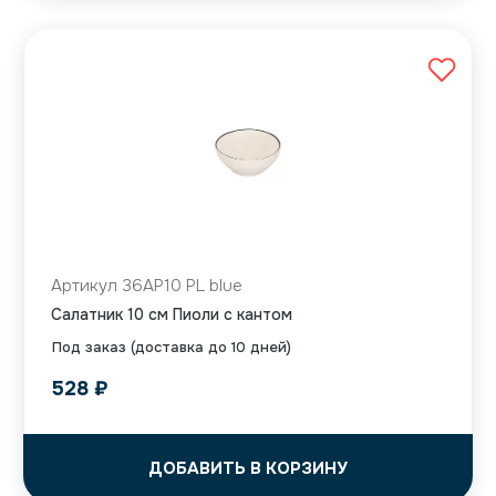
Артикул 36AP10 PL blue
Салатник 10 см Пиоли с кантом
Под заказ (доставка до 10 дней)
528
₽
ДОБАВИТЬ В КОРЗИНУ