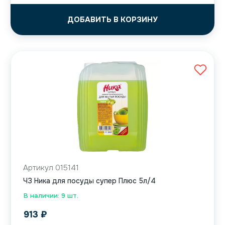
ДОБАВИТЬ В КОРЗИНУ
Артикул 015141
ЧЗ Ника для посуды супер Плюс 5л/4
В наличии: 9 шт.
913
₽