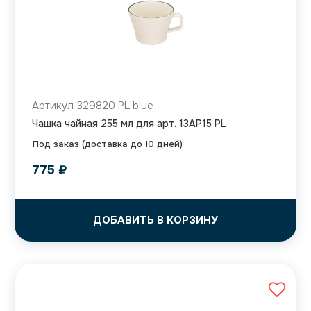
Артикул 329820 PL blue
Чашка чайная 255 мл для арт. 13AP15 PL
Под заказ (доставка до 10 дней)
775
₽
ДОБАВИТЬ В КОРЗИНУ