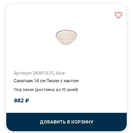
Артикул 36AP14 PL blue
Салатник 14 см Пиоли с кантом
Под заказ (доставка до 10 дней)
882
₽
ДОБАВИТЬ В КОРЗИНУ