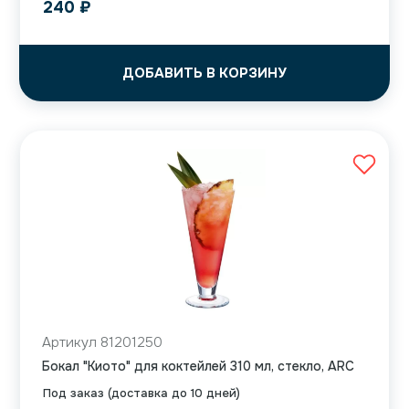
240
₽
ДОБАВИТЬ В КОРЗИНУ
Артикул 81201250
Бокал "Киото" для коктейлей 310 мл, стекло, ARC
Под заказ (доставка до 10 дней)