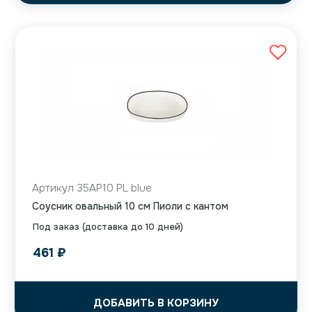
Артикул 35AP10 PL blue
Соусник овальный 10 см Пиоли с кантом
Под заказ (доставка до 10 дней)
461
₽
ДОБАВИТЬ В КОРЗИНУ