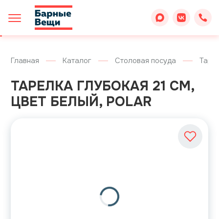
Главная
Каталог
Столовая посуда
Таре
ТАРЕЛКА ГЛУБОКАЯ 21 СМ,
ЦВЕТ БЕЛЫЙ, POLAR