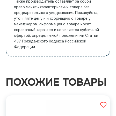
Также производитель оставляет за собой
право менять характеристики товара без
предварительного уведомления. Пожалуйста,
уточняйте цену и информацию о товаре у
менеджеров. Информация о товаре носит
справочный характер и не является публичной
офертой, определяемой положениями Статьи
437 Гражданского Кодекса Российской
Федерации.
ПОХОЖИЕ ТОВАРЫ