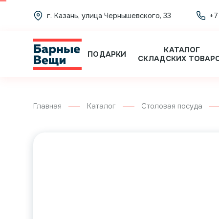
г. Казань, улица Чернышевского, 33
+7
КАТАЛОГ
ПОДАРКИ
СКЛАДСКИХ ТОВАР
Главная
Каталог
Столовая посуда