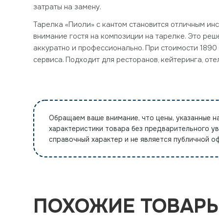
затраты на замену.
Тарелка «Пиоли» с кантом становится отличным ин
внимание гостя на композиции на тарелке. Это реш
аккуратно и профессионально. При стоимости 1890 
сервиса. Подходит для ресторанов, кейтеринга, оте
Обращаем ваше внимание, что цены, указанные н
характеристики товара без предварительного у
справочный характер и не является публичной 
ПОХОЖИЕ ТОВАР