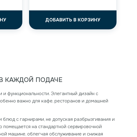
НУ
ДОБАВИТЬ В КОРЗИНУ
 В КАЖДОЙ ПОДАЧЕ
ки и функциональности. Элегантный дизайн с
собенно важно для кафе, ресторанов и домашней
и блюд с гарнирами, не допуская разбрызгивания и
ко помещается на стандартной сервировочной
ной машине, облегчая обслуживание и снижая