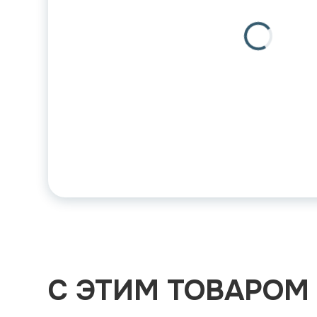
С ЭТИМ ТОВАРОМ