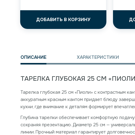
ДОБАВИТЬ В КОРЗИНУ
Д
ОПИСАНИЕ
ХАРАКТЕРИСТИКИ
ТАРЕЛКА ГЛУБОКАЯ 25 СМ «ПИОЛ
Тарелка глубокая 25 см «Пиоли» с контрастным кан
аккуратным красным кантом придает блюду завершё
кухни, где внимание к деталям формирует впечатле
Глубина тарелки обеспечивает комфортную подачу п
сохраняя презентацию. Диаметр 25 см — универсал
линии. Прочный материал гарантирует долговечнос