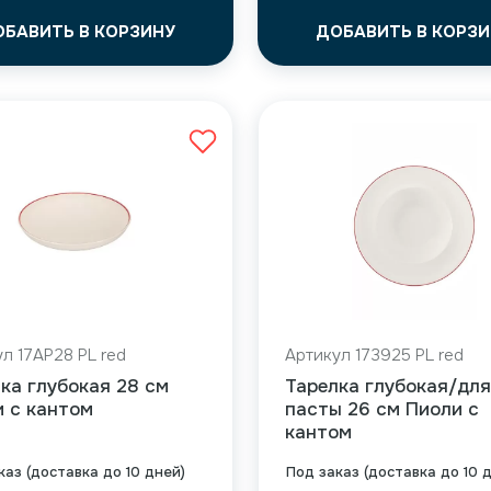
ОБАВИТЬ В КОРЗИНУ
ДОБАВИТЬ В КОРЗИ
л 17AP28 PL red
Артикул 173925 PL red
ка глубокая 28 см
Тарелка глубокая/для
 с кантом
пасты 26 см Пиоли с
кантом
каз (доставка до 10 дней)
Под заказ (доставка до 10 