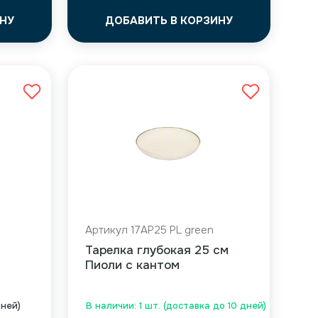
НУ
ДОБАВИТЬ В КОРЗИНУ
Артикул 17AP25 PL green
Тарелка глубокая 25 см
Пиоли с кантом
дней)
В наличии: 1 шт. (доставка до 10 дней)