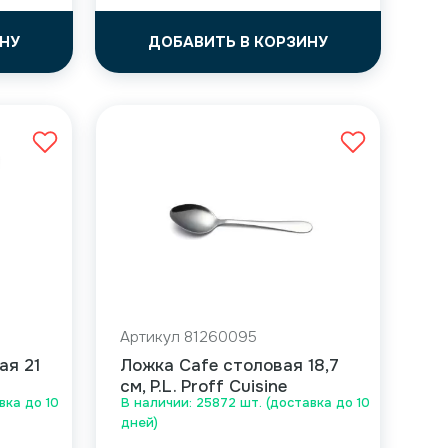
НУ
ДОБАВИТЬ В КОРЗИНУ
Артикул 81260095
ая 21
Ложка Cafe столовая 18,7
см, P.L. Proff Cuisine
вка до 10
В наличии: 25872 шт. (доставка до 10
дней)