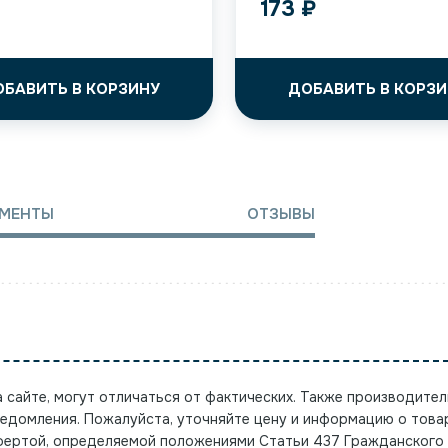
173
₽
ОБАВИТЬ В КОРЗИНУ
ДОБАВИТЬ В КОРЗИ
МЕНТЫ
ОТЗЫВЫ
а сайте, могут отличаться от фактических. Также производител
ведомления. Пожалуйста, уточняйте цену и информацию о това
офертой, определяемой положениями Статьи 437 Гражданского