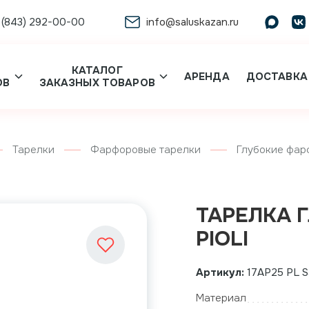
 (843) 292-00-00
info@saluskazan.ru
КАТАЛОГ
АРЕНДА
ДОСТАВКА
ОВ
ЗАКАЗНЫХ ТОВАРОВ
Тарелки
Фарфоровые тарелки
Глубокие фар
ТАРЕЛКА 
PIOLI
Артикул:
17AP25 PL S
Материал