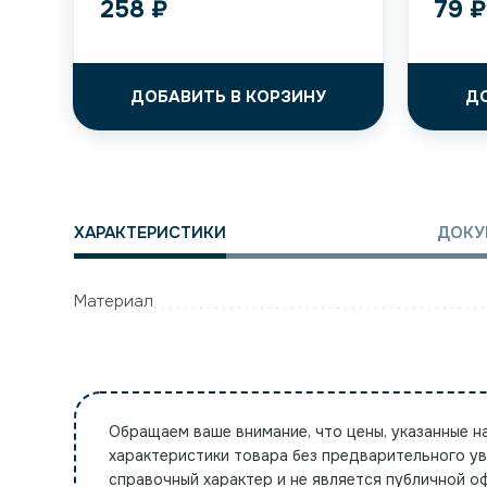
258
₽
79
₽
ДОБАВИТЬ В КОРЗИНУ
Д
ХАРАКТЕРИСТИКИ
ДОКУ
Материал
Обращаем ваше внимание, что цены, указанные н
характеристики товара без предварительного у
справочный характер и не является публичной 