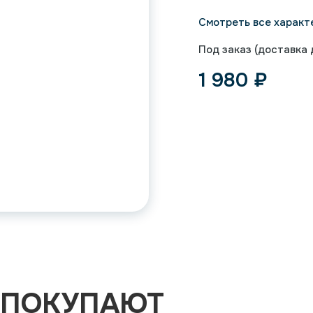
Смотреть все характ
Под заказ (доставка д
1 980
₽
 ПОКУПАЮТ