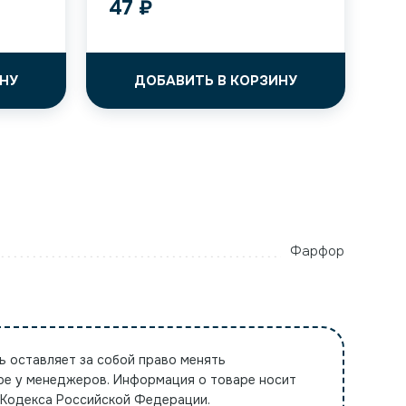
47
₽
НУ
ДОБАВИТЬ В КОРЗИНУ
Фарфор
ь оставляет за собой право менять
ре у менеджеров. Информация о товаре носит
 Кодекса Российской Федерации.