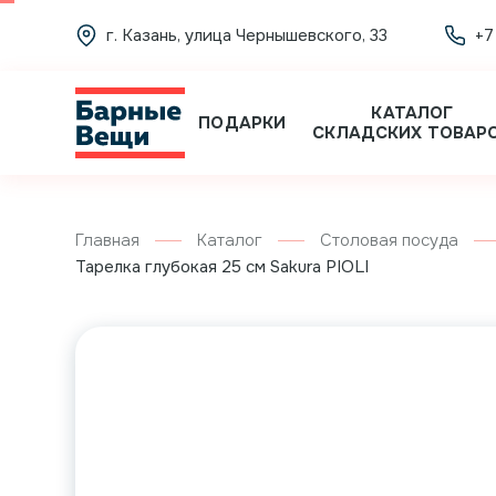
г. Казань, улица Чернышевского, 33
+7
КАТАЛОГ
ПОДАРКИ
СКЛАДСКИХ ТОВАР
Главная
Каталог
Столовая посуда
Тарелка глубокая 25 см Sakura PIOLI