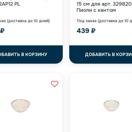
12AP12 PL
15 см для арт. 329820
Пиоли с кантом
каз (доставка до 10 дней)
Под заказ (доставка до 10 
9
₽
439
₽
ОБАВИТЬ В КОРЗИНУ
ДОБАВИТЬ В КОРЗИ