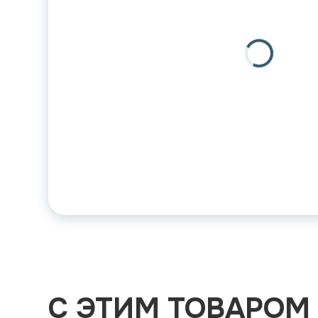
С ЭТИМ ТОВАРОМ