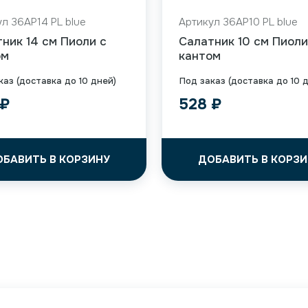
л 36AP14 PL blue
Артикул 36AP10 PL blue
ник 14 см Пиоли с
Салатник 10 см Пиоли
ом
кантом
каз (доставка до 10 дней)
Под заказ (доставка до 10 
₽
528
₽
ОБАВИТЬ В КОРЗИНУ
ДОБАВИТЬ В КОРЗИ