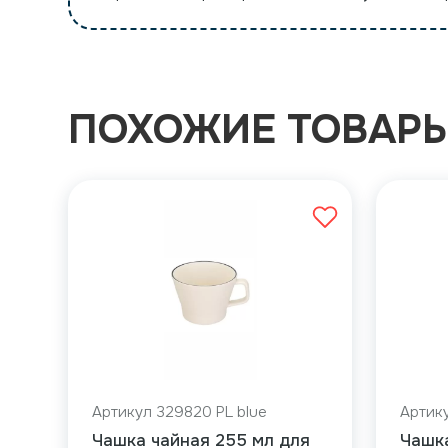
ПОХОЖИЕ ТОВАР
Артикул 329820 PL blue
Артику
Чашка чайная 255 мл для
Чашк